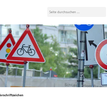
orschriftzeichen