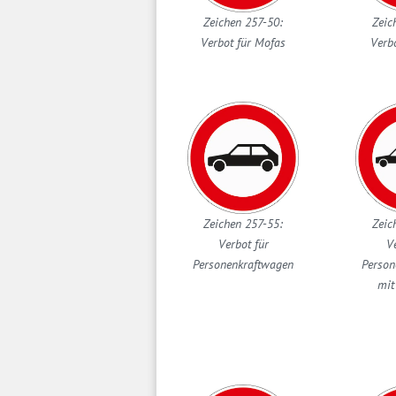
Zeichen 257-50:
Zeic
Verbot für Mofas
Verbo
Zeichen 257-55:
Zeic
Verbot für
V
Personenkraftwagen
Person
mit