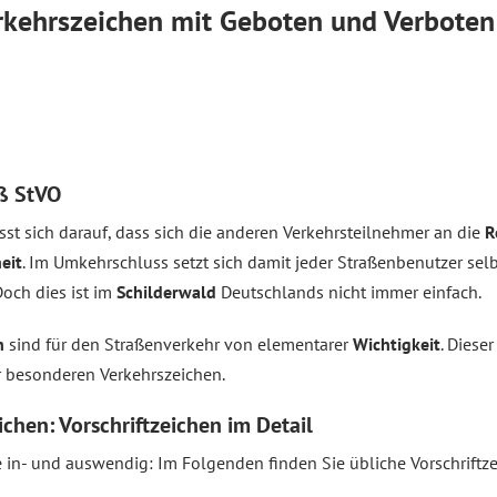
erkehrszeichen mit Geboten und Verboten
äß StVO
sst sich darauf, dass sich die anderen Verkehrsteilnehmer an die
R
eit
. Im Umkehrschluss setzt sich damit jeder Straßenbenutzer selb
Doch dies ist im
Schilderwald
Deutschlands nicht immer einfach.
en
sind für den Straßenverkehr von elementarer
Wichtigkeit
. Dieser
besonderen Verkehrszeichen.
ichen: Vorschriftzeichen im Detail
 in- und auswendig: Im Folgenden finden Sie übliche Vorschriftze