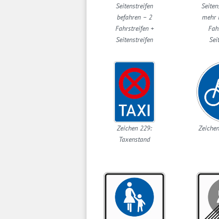
Seitenstreifen
Seiten
befahren – 2
mehr 
Fahrstreifen +
Fah
Seitenstreifen
Sei
Zeichen 229:
Zeiche
Taxenstand