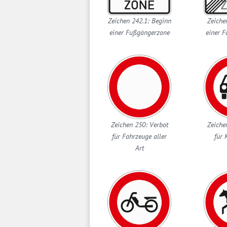
Zeichen 242.1: Beginn
Zeiche
einer Fußgängerzone
einer 
Zeichen 250: Verbot
Zeiche
für Fahrzeuge aller
für 
Art