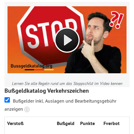
Lernen Sie alle Regeln rund um das Stoppschild im Video kennen
Bußgeldkatalog Verkehrszeichen
Bußgelder inkl. Auslagen und Bearbeitungsgebühr
anzeigen
i
Verstoß
Bußgeld
Punkte
Fverbot