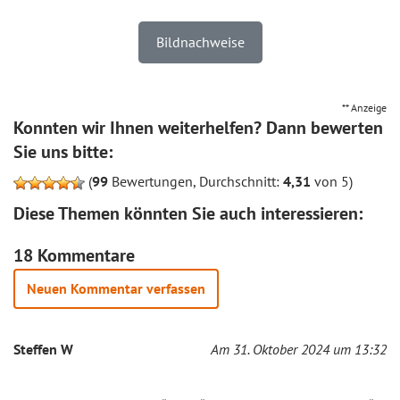
Bildnachweise
** Anzeige
Konnten wir Ihnen weiterhelfen? Dann bewerten
Sie uns bitte:
(
99
Bewertungen, Durchschnitt:
4,31
von 5)
Diese Themen könnten Sie auch interessieren:
18 Kommentare
Neuen Kommentar verfassen
Steffen W
Am 31. Oktober 2024 um 13:32