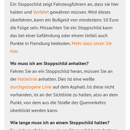
Ein Stoppschild zeigt Fahrzeugführern an, dass sie hier
halten und
Vorfahrt
gewähren müssen. Wird dieses
überfahren, kann ein Bußgeld von mindestens 10 Euro
die Folge sein. Missachten Sie ein Stoppschild kann
das bei einer Gefährdung oder einem Unfall auch
Punkte in Flensburg bedeuten.
Mehr dazu lesen Sie
hier
.
Wo muss ich am Stoppschild anhalten?
Fahren Sie an ein Stoppschild heran, müssen Sie an
der
Haltelinie
anhalten. Dies ist eine weiße
durchgezogene Linie
auf dem Asphalt. Ist diese nicht
vorhanden, ist an der Sichtlinie zu halten, also an dem
Punkt, von dem aus die Straße des Querverkehrs
überblickt werden kann.
Wie lange muss ich an einem Stoppschild halten?