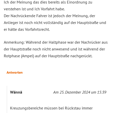
Ich der Meinung das dies bereits als Einordnung zu
verstehen ist und Ich Vorfahrt habe.
Der Nachrückende Fahrer ist jedoch der Meinung, der
Anlieger ist noch nicht vollständig auf der Hauptstraße und
er hätte das Vorfahrtsrecht.
Anmerkung: Während der Haltphase war der Nachrücker aus
der Hauptstraße noch nicht anwesend und ist während der
Rotphase (Ampel) auf der Hauptstraße nachgerückt.
Antworten
Wännä
Am 25. Dezember 2024 um 15:39
Kreuzungsbereiche müssen bei Rückstau immer