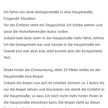
Ich fahre von einer Anliegerstraße in eine Hauptstraße.
Folgende Situation:
Vor der Einfahrt steht ein Stoppschild. Ich bleibe stehen und
lasse die Vorbeifahrenden Autos vorbei.
Sobald kein Auto mehr in der Hauptstraße mehr fährt, nehme
Ich die Gelegenheit war und münde in die Hauptstraße ein.
Soweit erst mal alles klar. Jetzt kommt aber der komplizierte
Teil!
Direkt hinter der Einmündung, steht 10 Meter weiter an der
Hauptstraße eine Ampel.
Sobald die Ampel nun auf rot schaltet, können ca. 2 Autos bis
vor die Ampel fahren und blockieren mir damit die Einfahrt in
die Hauptstraße, so dass Ich mich nicht mehr hinter Ihnen in
die Hauptstraße einordnen kann. Die Ampel steht an dieser