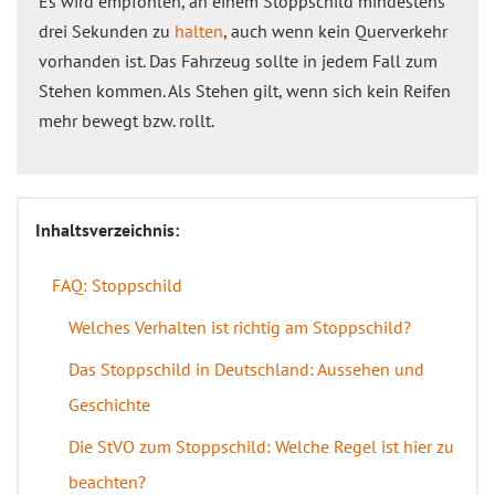
Es wird empfohlen, an einem Stoppschild mindestens
drei Sekunden zu
halten
, auch wenn kein Querverkehr
vorhanden ist. Das Fahrzeug sollte in jedem Fall zum
Stehen kommen. Als Stehen gilt, wenn sich kein Reifen
mehr bewegt bzw. rollt.
Inhaltsverzeichnis:
FAQ: Stoppschild
Welches Verhalten ist richtig am Stoppschild?
Das Stoppschild in Deutschland: Aussehen und
Geschichte
Die StVO zum Stoppschild: Welche Regel ist hier zu
beachten?