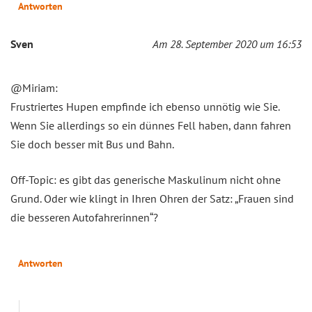
Antworten
Sven
Am 28. September 2020 um 16:53
@Miriam:
Frustriertes Hupen empfinde ich ebenso unnötig wie Sie.
Wenn Sie allerdings so ein dünnes Fell haben, dann fahren
Sie doch besser mit Bus und Bahn.
Off-Topic: es gibt das generische Maskulinum nicht ohne
Grund. Oder wie klingt in Ihren Ohren der Satz: „Frauen sind
die besseren Autofahrerinnen“?
Antworten