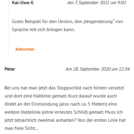
Kai-Uwe G
Am 7. September 2021 um 9:02
Gutes Beispiel für den Unsinn, den „Vergenderung“ von
Sprache mit sich bringen kann.
Antworten
Peter
Am 28. September 2020 um 12:34
Bei uns hat man jetzt das Stoppschild nach hinten versetzt
und dort eine Haltlinie gemalt. Kurz darauf wurde auch
direkt an der Einmündung (also nach ca. 5 Metern) eine
weitere Haltelinie (ohne erneutes Schild) gemalt. Muss ich
jetzt tatsächlich zweimal anhalten? Von der ersten Linie hat
man freie Sicht…