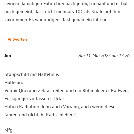
seinem damaligen Fahrlehrer nachgefragt gehabt und er hat
auch gemeint, dass nicht mehr als 10€ als Strafe auf ihm
zukommen. Es war übrigens fast genau ein Jahr her.
Antworten
Jim
Am 11. Mai 2022 um 17:26
Stoppschild mit Haltelinie.
Halte an.
Vormir Querung Zebrastreifen und ein Rot makierter Radweg.
Fussgänger vorlassen ist klar.
Haben Radfahrer denn auch Vorrang, auch wenn diese
fahren und nicht ihr Rad schieben?
Mfg