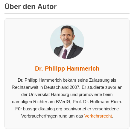
Über den Autor
Dr. Philipp Hammerich
Dr. Philipp Hammerich bekam seine Zulassung als
Rechtsanwalt in Deutschland 2007. Er studierte zuvor an
der Universität Hamburg und promovierte beim
damaligen Richter am BVerfG, Prof. Dr. Hoffmann-Riem.
Für bussgeldkatalog.org beantwortet er verschiedene
Verbraucherfragen rund um das
Verkehrsrecht
.