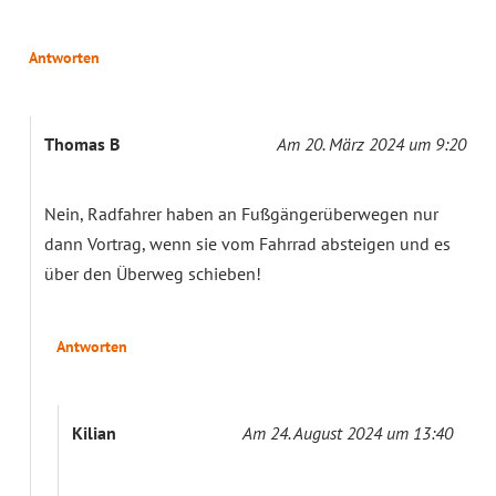
Antworten
Thomas B
Am 20. März 2024 um 9:20
Nein, Radfahrer haben an Fußgängerüberwegen nur
dann Vortrag, wenn sie vom Fahrrad absteigen und es
über den Überweg schieben!
Antworten
Kilian
Am 24. August 2024 um 13:40