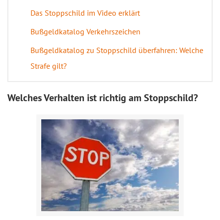
Das Stoppschild im Video erklärt
Bußgeldkatalog Verkehrszeichen
Bußgeldkatalog zu Stoppschild überfahren: Welche
Strafe gilt?
Welches Verhalten ist richtig am Stoppschild?