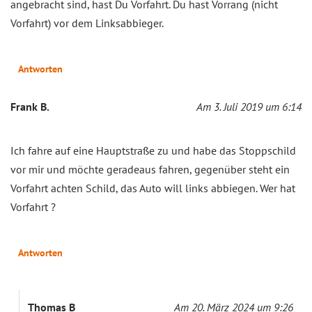
angebracht sind, hast Du Vorfahrt. Du hast Vorrang (nicht
Vorfahrt) vor dem Linksabbieger.
Antworten
Frank B.
Am 3. Juli 2019 um 6:14
Ich fahre auf eine Hauptstraße zu und habe das Stoppschild
vor mir und möchte geradeaus fahren, gegenüber steht ein
Vorfahrt achten Schild, das Auto will links abbiegen. Wer hat
Vorfahrt ?
Antworten
Thomas B
Am 20. März 2024 um 9:26