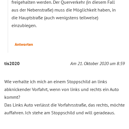
freigehalten werden. Der Querverkehr (in diesem Fall
aus der Nebenstraße) muss die Möglichkeit haben, in
die Hauptstraße (auch wenigstens teilweise)
einzubiegen.
Antworten
tis2020
Am 21. Oktober 2020 um 8:59
Wie verhalte ich mich an einem Stoppschild an links
abknickender Vorfahrt, wenn von links und rechts ein Auto
kommt?
Das Links Auto verlässt die Vorfahrsstraße, das rechts, möchte
auffahren. Ich stehe am Stoppschild und will geradeaus.