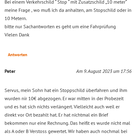
Bei einem Verkehrschild “ Stop “ mit Zusatzschild „10 meter“
meine Frage , wo muß ich da anhalten, am Stopschild oder in
10 Metern.
bitte nur Sachantworten es geht um eine Fahrprüfung
Vielen Dank
Antworten
Peter
Am 9. August 2023 um 17:56
Servus, mein Sohn hat ein Stoppschild überfahren und ihm
wurden nir 10€ abgezogen. Er war mitten in der Probezeit
und es hat sich nichts verlängert. Vielleicht auch weil er
direkt vor Ort bezahlt hat. Er hat nichtmal ein Brief
bekommen nur eine Rechnung. Das heißt es wurde nicht mal
als A oder B Verstoss gewertet. Wir haben auch nochmal bei