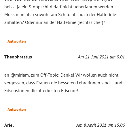
heisst ja ein Stoppschild darf nicht ueberfahren werden.
Muss man also sowohl am Schild als auch der Haltelinie
anhalten? Oder nur an der Haltelinie (rechtssicher)?
Antworten
Theophrastus
Am 21. Juni 2021 um 9:01
an @miriam, zum Off-Topic: Danke! Wir wollen auch nicht
vergessen, dass Frauen die besseren Lehrerinnen sind – und:
Friseusinnen die allerbesten Friseure!
Antworten
Ariel
Am 8. April 2021 um 15:06