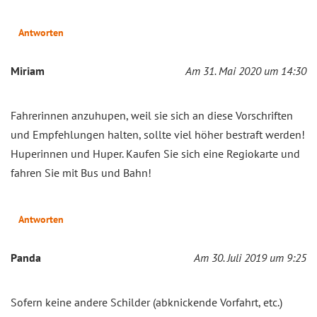
Antworten
Miriam
Am 31. Mai 2020 um 14:30
Fahrerinnen anzuhupen, weil sie sich an diese Vorschriften
und Empfehlungen halten, sollte viel höher bestraft werden!
Huperinnen und Huper. Kaufen Sie sich eine Regiokarte und
fahren Sie mit Bus und Bahn!
Antworten
Panda
Am 30. Juli 2019 um 9:25
Sofern keine andere Schilder (abknickende Vorfahrt, etc.)