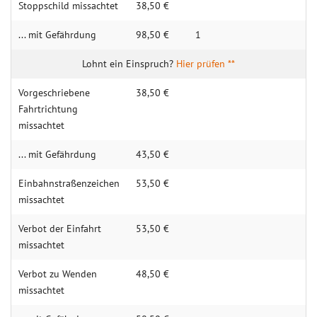
Stoppschild missachtet
38,50 €
... mit Gefährdung
98,50 €
1
Hier prüfen **
Vorgeschriebene
38,50 €
Fahrtrichtung
missachtet
... mit Gefährdung
43,50 €
Einbahnstraßenzeichen
53,50 €
missachtet
Verbot der Einfahrt
53,50 €
missachtet
Verbot zu Wenden
48,50 €
missachtet