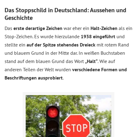
Das Stoppschild in Deutschland: Aussehen und
Geschichte
Das
erste derartige Zeichen
war eher ein
Halt-Zeichen
als ein
Stop-Zeichen. Es wurde hierzulande
1938 eingeführt
und
stellte ein
auf der Spitze stehendes Dreieck
mit rotem Rand
und blauem Grund in der Mitte dar. In weißen Buchstaben
stand auf dem blauen Grund das Wort
„Halt“
. Wie auf
anderen Teilen der Welt wurden
verschiedene Formen und
Beschriftungen ausprobiert
.