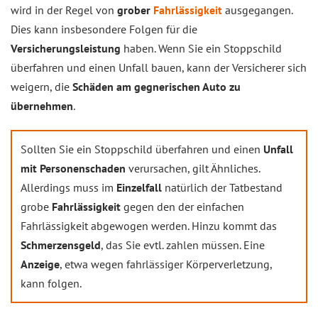
wird in der Regel von
grober
Fahrlässigkeit
ausgegangen.
Dies kann insbesondere Folgen für die
Versicherungsleistung
haben. Wenn Sie ein Stoppschild
überfahren und einen Unfall bauen, kann der Versicherer sich
weigern, die
Schäden am gegnerischen Auto zu
übernehmen
.
Sollten Sie ein Stoppschild überfahren und einen
Unfall
mit Personenschaden
verursachen, gilt Ähnliches.
Allerdings muss im
Einzelfall
natürlich der Tatbestand
grobe
Fahrlässigkeit
gegen den der einfachen
Fahrlässigkeit abgewogen werden. Hinzu kommt das
Schmerzensgeld
, das Sie evtl. zahlen müssen. Eine
Anzeige
, etwa wegen fahrlässiger Körperverletzung,
kann folgen.