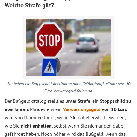
Welche Strafe gilt?
Sie haben ein Stoppschild überfahren ohne Gefährdung? Mindestens 10
Euro Verwarngeld fallen an.
Der Bußgeldkatalog stellt es unter
Strafe
, ein
Stoppschild zu
überfahren
. Mindestens ein
Verwarnungsgeld
von 10 Euro
wird von Ihnen verlangt, wenn Sie dabei erwischt werden,
wie Sie
nicht anhalten
, selbst wenn Sie niemanden dabei
gefährdet haben. Noch höher wird das Bußgeld, wenn das