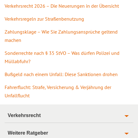
Verkehrsrecht 2026 – Die Neuerungen in der Übersicht
Verkehrsregeln zur Straßenbenutzung
Zahlungsklage – Wie Sie Zahlungsansprüche geltend
machen
Sonderrechte nach § 35 StVO – Was dürfen Polizei und
Müllabfuhr?
Bußgeld nach einem Unfall: Diese Sanktionen drohen
Fahrerflucht: Strafe, Versicherung & Verjährung der
Unfallflucht
Verkehrsrecht
Weitere Ratgeber