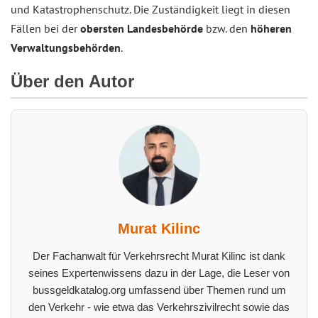
und Katastrophenschutz. Die Zuständigkeit liegt in diesen
Fällen bei der
obersten Landesbehörde
bzw. den
höheren
Verwaltungsbehörden
.
Über den Autor
Murat Kilinc
Der Fachanwalt für Verkehrsrecht Murat Kilinc ist dank
seines Expertenwissens dazu in der Lage, die Leser von
bussgeldkatalog.org umfassend über Themen rund um
den Verkehr - wie etwa das Verkehrszivilrecht sowie das