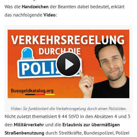
Was die
Handzeichen
der Beamten dabei bedeutet, erklärt
das nachfolgende
Video
:
Video: So funktioniert die Verkehrsregelung durch einen Polizisten.
Nicht zuletzt thematisiert § 44 StVO in den Absätzen 4 und 5
den
Militärverkehr
und die
Erlaubnis zur übermäßigen
Straßenbenutzung
durch Streitkräfte, Bundespolizei, Polizei