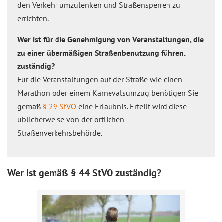
den Verkehr umzulenken und Straßensperren zu
errichten.
Wer ist für die Genehmigung von Veranstaltungen, die
zu einer übermäßigen Straßenbenutzung führen,
zuständig?
Für die Veranstaltungen auf der Straße wie einen
Marathon oder einem Karnevalsumzug benötigen Sie
gemäß
§ 29 StVO
eine Erlaubnis. Erteilt wird diese
üblicherweise von der örtlichen
Straßenverkehrsbehörde.
Wer ist gemäß § 44 StVO zuständig?