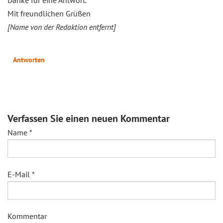
Mit freundlichen Grüßen
[Name von der Redaktion entfernt]
Antworten
Verfassen Sie einen neuen Kommentar
Name
*
E-Mail
*
Kommentar