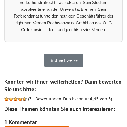
Verkerhrsstrafrecht - aufzuklären. Sein Studium
absolvierte er an der Universität Bremen. Sein
Referendariat führte den heutigen Geschäftsführer der
rightmart Verden Rechtsanwalts GmbH an das OLG
Celle sowie in den Landgerichtsbezirk Verden.
Bildnachweise
Konnten wir Ihnen weiterhelfen? Dann bewerten
Sie uns bitte:
(
31
Bewertungen, Durchschnitt:
4,65
von 5)
Diese Themen könnten Sie auch interessieren:
1 Kommentar