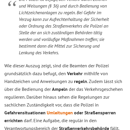
und Weisungen (§ 36) und durch Bedienung von
Lichtzeichenanlagen zu regeln. Bei Gefahr im
Verzug kann zur Aufrechterhaltung der Sicherheit
oder Ordnung des Straßenverkehrs die Polizei an
Stelle der an sich zuständigen Behörden tätig
werden und vorläufige Maßnahmen treffen; sie
bestimmt dann die Mittel zur Sicherung und
Lenkung des Verkehrs.
Wie dieser Auszug zeigt, sind die Beamten der Polizei
grundsätzlich dazu befugt, den
Verkehr
mithilfe von
Handzeichen und Anweisungen zu
regeln
. Zudem lässt sich
über die Bedienung der
Ampeln
der das Verkehrsgeschehen
regulieren. Darüber hinaus sehen die Regelungen zur
sachlichen Zuständigkeit vor, dass die Polizei in
Gefahrensituationen
Umleitungen
oder Straßensperren
errichten
darf. Eine Aufgabe, die regulär in den
Verantwortungsbereich der
Straßenverkehrsbehörde
fällt.