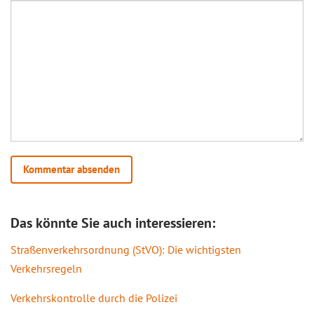
Das könnte Sie auch interessieren:
Straßenverkehrsordnung (StVO): Die wichtigsten
Verkehrsregeln
Verkehrskontrolle durch die Polizei