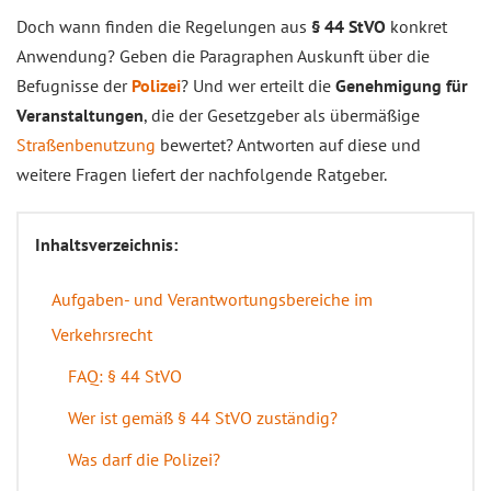
Doch wann finden die Regelungen aus
§ 44 StVO
konkret
Anwendung? Geben die Paragraphen Auskunft über die
Befugnisse der
Polizei
? Und wer erteilt die
Genehmigung für
Veranstaltungen
, die der Gesetzgeber als übermäßige
Straßenbenutzung
bewertet? Antworten auf diese und
weitere Fragen liefert der nachfolgende Ratgeber.
Inhaltsverzeichnis:
Aufgaben- und Verantwortungs­bereiche im
Verkehrsrecht
FAQ: § 44 StVO
Wer ist gemäß § 44 StVO zuständig?
Was darf die Polizei?