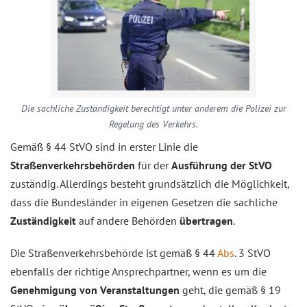
Die sachliche Zuständigkeit berechtigt unter anderem die Polizei zur
Regelung des Verkehrs.
Gemäß § 44 StVO sind in erster Linie die
Straßenverkehrsbehörden
für der
Ausführung der StVO
zuständig. Allerdings besteht grundsätzlich die Möglichkeit,
dass die Bundesländer in eigenen Gesetzen die sachliche
Zuständigkeit
auf andere Behörden
übertragen
.
Die Straßenverkehrsbehörde ist gemäß § 44
Abs
. 3 StVO
ebenfalls der richtige Ansprechpartner, wenn es um die
Genehmigung von Veranstaltungen
geht, die gemäß § 19