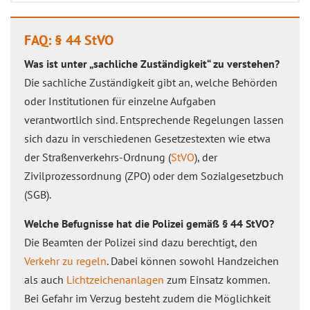
FAQ: § 44 StVO
Was ist unter „sachliche Zuständigkeit“ zu verstehen?
Die sachliche Zuständigkeit gibt an, welche Behörden
oder Institutionen für einzelne Aufgaben
verantwortlich sind. Entsprechende Regelungen lassen
sich dazu in verschiedenen Gesetzestexten wie etwa
der Straßenverkehrs-Ordnung (
StVO
), der
Zivilprozessordnung (ZPO) oder dem Sozialgesetzbuch
(SGB).
Welche Befugnisse hat die Polizei gemäß § 44 StVO?
Die Beamten der Polizei sind dazu berechtigt, den
Verkehr zu regeln
. Dabei können sowohl Handzeichen
als auch
Lichtzeichenanlagen
zum Einsatz kommen.
Bei Gefahr im Verzug besteht zudem die Möglichkeit