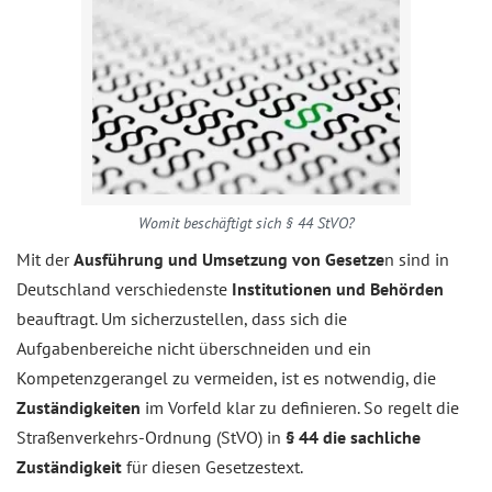
Womit beschäftigt sich § 44 StVO?
Mit der
Ausführung und Umsetzung von Gesetze
n sind in
Deutschland verschiedenste
Institutionen und Behörden
beauftragt. Um sicherzustellen, dass sich die
Aufgabenbereiche nicht überschneiden und ein
Kompetenzgerangel zu vermeiden, ist es notwendig, die
Zuständigkeiten
im Vorfeld klar zu definieren. So regelt die
Straßenverkehrs-Ordnung (StVO) in
§ 44 die sachliche
Zuständigkeit
für diesen Gesetzestext.