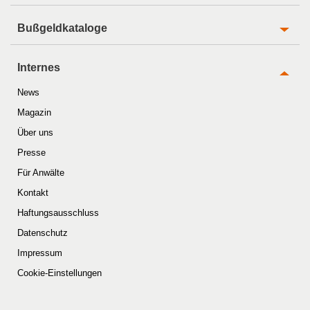
Bußgeldkataloge
Internes
News
Magazin
Über uns
Presse
Für Anwälte
Kontakt
Haftungsausschluss
Datenschutz
Impressum
Cookie-Einstellungen