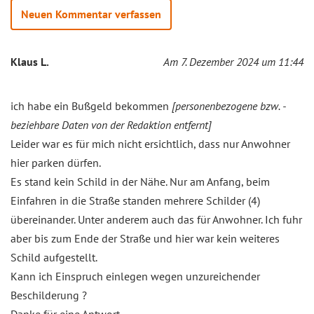
Neuen Kommentar verfassen
Klaus L.
Am 7. Dezember 2024 um 11:44
ich habe ein Bußgeld bekommen
[personenbezogene bzw. -
beziehbare Daten von der Redaktion entfernt]
Leider war es für mich nicht ersichtlich, dass nur Anwohner
hier parken dürfen.
Es stand kein Schild in der Nähe. Nur am Anfang, beim
Einfahren in die Straße standen mehrere Schilder (4)
übereinander. Unter anderem auch das für Anwohner. Ich fuhr
aber bis zum Ende der Straße und hier war kein weiteres
Schild aufgestellt.
Kann ich Einspruch einlegen wegen unzureichender
Beschilderung ?
Danke für eine Antwort.