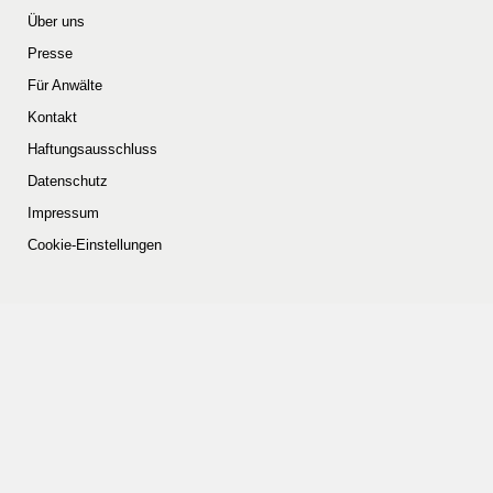
Über uns
Presse
Für Anwälte
Kontakt
Haftungsausschluss
Datenschutz
Impressum
Cookie-Einstellungen