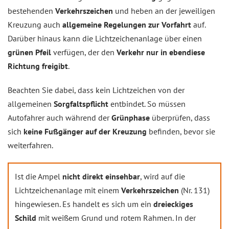
bestehenden
Verkehrszeichen
und heben an der jeweiligen
Kreuzung auch
allgemeine Regelungen zur Vorfahrt
auf.
Darüber hinaus kann die Lichtzeichenanlage über einen
grünen Pfeil
verfügen, der den
Verkehr nur in ebendiese
Richtung freigibt
.
Beachten Sie dabei, dass kein Lichtzeichen von der
allgemeinen
Sorgfaltspflicht
entbindet. So müssen
Autofahrer auch während der
Grünphase
überprüfen, dass
sich
keine Fußgänger auf der Kreuzung
befinden, bevor sie
weiterfahren.
Ist die Ampel
nicht direkt einsehbar
, wird auf die
Lichtzeichenanlage mit einem
Verkehrszeichen
(Nr. 131)
hingewiesen. Es handelt es sich um ein
dreieckiges
Schild
mit weißem Grund und rotem Rahmen. In der