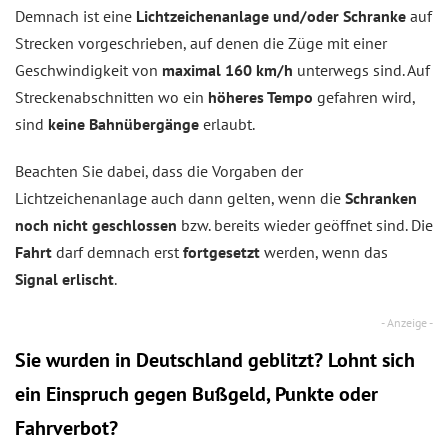
Demnach ist eine
Lichtzeichenanlage und/oder Schranke
auf
Strecken vorgeschrieben, auf denen die Züge mit einer
Geschwindigkeit von
maximal 160 km/h
unterwegs sind. Auf
Streckenabschnitten wo ein
höheres Tempo
gefahren wird,
sind
keine Bahnübergänge
erlaubt.
Beachten Sie dabei, dass die Vorgaben der
Lichtzeichenanlage auch dann gelten, wenn die
Schranken
noch nicht geschlossen
bzw. bereits wieder geöffnet sind. Die
Fahrt
darf demnach erst
fortgesetzt
werden, wenn das
Signal erlischt
.
Sie wurden in Deutschland geblitzt? Lohnt sich
ein
Einspruch
gegen Bußgeld, Punkte oder
Fahrverbot?