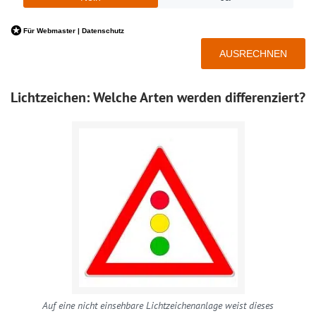
Lichtzeichen: Welche Arten werden differenziert?
Auf eine nicht einsehbare Lichtzeichenanlage weist dieses