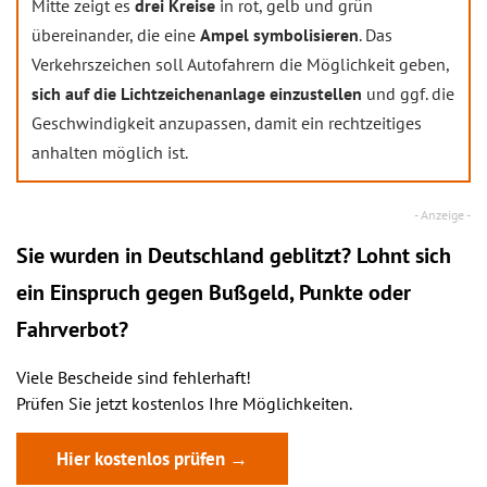
Mitte zeigt es
drei Kreise
in rot, gelb und grün
übereinander, die eine
Ampel symbolisieren
. Das
Verkehrszeichen soll Autofahrern die Möglichkeit geben,
sich auf die Lichtzeichenanlage einzustellen
und ggf. die
Geschwindigkeit anzupassen, damit ein rechtzeitiges
anhalten möglich ist.
Sie wurden in Deutschland geblitzt? Lohnt sich
ein
Einspruch
gegen Bußgeld, Punkte oder
Fahrverbot?
Viele Bescheide sind fehlerhaft!
Prüfen Sie jetzt kostenlos Ihre Möglichkeiten.
Hier kostenlos prüfen →