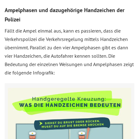
Ampelphasen und dazugehörige Handzeichen der
Polizei
Fällt die Ampel einmal aus, kann es passieren, dass die
Verkehrspolizei die Verkehrsregelung mittels Handzeichen
übernimmt. Parallel zu den vier Ampelphasen gibt es dann
vier Handzeichen, die Autofahrer kennen sollten. Die
Bedeutung der einzelnen Weisungen und Ampelphasen zeigt
die folgende Infografik: