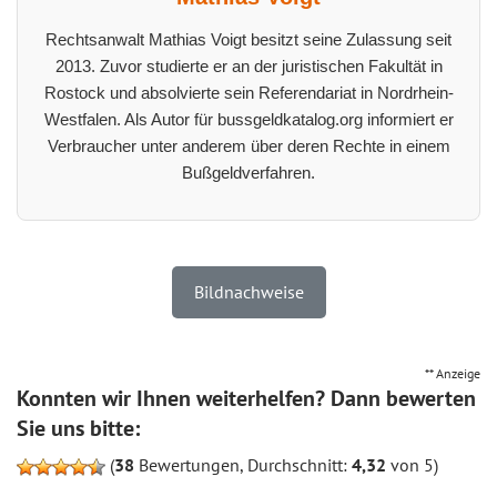
Rechtsanwalt Mathias Voigt besitzt seine Zulassung seit
2013. Zuvor studierte er an der juristischen Fakultät in
Rostock und absolvierte sein Referendariat in Nordrhein-
Westfalen. Als Autor für bussgeldkatalog.org informiert er
Verbraucher unter anderem über deren Rechte in einem
Bußgeldverfahren.
Bildnachweise
** Anzeige
Konnten wir Ihnen weiterhelfen? Dann bewerten
Sie uns bitte:
(
38
Bewertungen, Durchschnitt:
4,32
von 5)