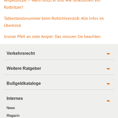
Rotblitzer?
Tatbestandsnummer beim Rotlichtverstoß: Alle Infos im
Überblick
Grüner Pfeil an roter Ampel: Das müssen Sie beachten
Verkehrsrecht
Weitere Ratgeber
Bußgeldkataloge
Internes
News
Magazin