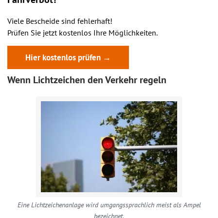
Viele Bescheide sind fehlerhaft!
Prüfen Sie jetzt kostenlos Ihre Möglichkeiten.
Hier kostenlos prüfen →
Wenn Lichtzeichen den Verkehr regeln
Eine Lichtzeichenanlage wird umgangssprachlich meist als Ampel
bezeichnet.