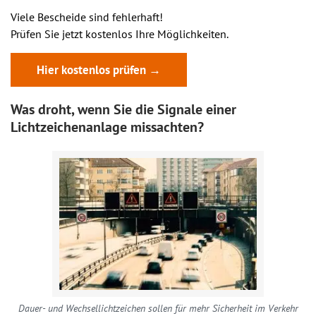
Viele Bescheide sind fehlerhaft!
Prüfen Sie jetzt kostenlos Ihre Möglichkeiten.
Hier kostenlos prüfen →
Was droht, wenn Sie die Signale einer
Lichtzeichenanlage missachten?
Dauer- und Wechsellichtzeichen sollen für mehr Sicherheit im Verkehr