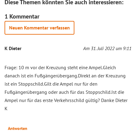
Diese Themen könnten Sie auch interessieren:
1 Kommentar
Neuen Kommentar verfassen
K Dieter
Am 31. Juli 2022 um 9:11
Frage: 10 m vor der Kreuzung steht eine Ampel.Gleich
danach ist ein Fußgängerübergang.Direkt an der Kreuzung
ist ein Stoppschild.Gilt die Ampel nur für den
Fußgängerübergang oder auch für das Stoppschild.Ist die
Ampel nur für das erste Verkehrsschild gültig? Danke Dieter
K
Antworten