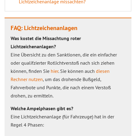
Lichtzeichenanlage missachten?
FAQ: Lichtzeichenanlagen
Was kostet die Missachtung roter
Lichtzeichenanlagen?
Eine Übersicht zu den Sanktionen, die ein einfacher
oder qualifzierter Rotlichtverstoß nach sich ziehen
können, finden Sie
hier
. Sie können auch
diesen
Rechner nutzen
, um das drohende Bußgeld,
Fahrverbote und Punkte, die nach einem Verstoß
drohen, zu ermitteln.
Welche Ampelphasen gibt es?
Eine Lichtzeichenanlage (für Fahrzeuge) hat in der
Regel 4 Phasen: