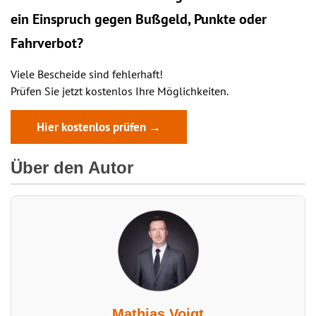
ein
Einspruch
gegen Bußgeld, Punkte oder
Fahrverbot?
Viele Bescheide sind fehlerhaft!
Prüfen Sie jetzt kostenlos Ihre Möglichkeiten.
Hier kostenlos prüfen →
Über den Autor
Mathias Voigt