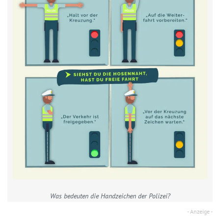
Was bedeuten die Handzeichen der Polizei?