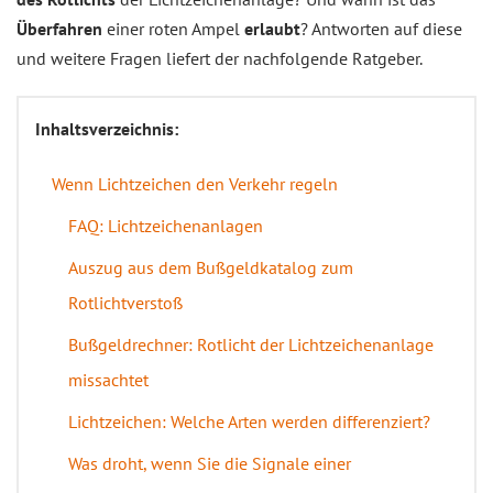
Überfahren
einer roten Ampel
erlaubt
? Antworten auf diese
und weitere Fragen liefert der nachfolgende Ratgeber.
Inhaltsverzeichnis:
Wenn Lichtzeichen den Verkehr regeln
FAQ: Lichtzeichenanlagen
Auszug aus dem Bußgeldkatalog zum
Rotlichtverstoß
Bußgeldrechner: Rotlicht der Lichtzeichenanlage
missachtet
Lichtzeichen: Welche Arten werden differenziert?
Was droht, wenn Sie die Signale einer