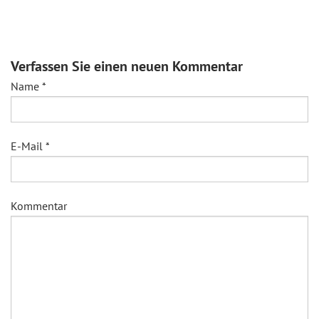
Verfassen Sie einen neuen Kommentar
Name
*
E-Mail
*
Kommentar