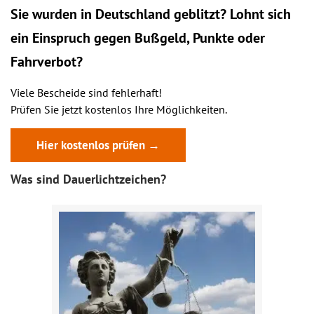
Sie wurden in Deutschland geblitzt? Lohnt sich
ein
Einspruch
gegen Bußgeld, Punkte oder
Fahrverbot?
Viele Bescheide sind fehlerhaft!
Prüfen Sie jetzt kostenlos Ihre Möglichkeiten.
Hier kostenlos prüfen →
Was sind Dauerlichtzeichen?