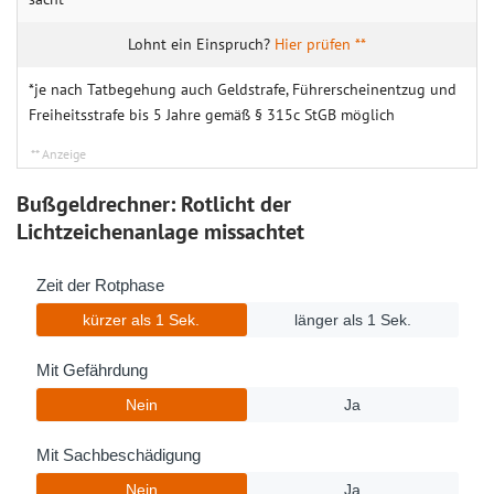
Hier prüfen **
*je nach Tatbegehung auch Geldstrafe, Führerscheinentzug und
Freiheitsstrafe bis 5 Jahre gemäß § 315c StGB möglich
Bußgeldrechner: Rotlicht der
Lichtzeichenanlage missachtet