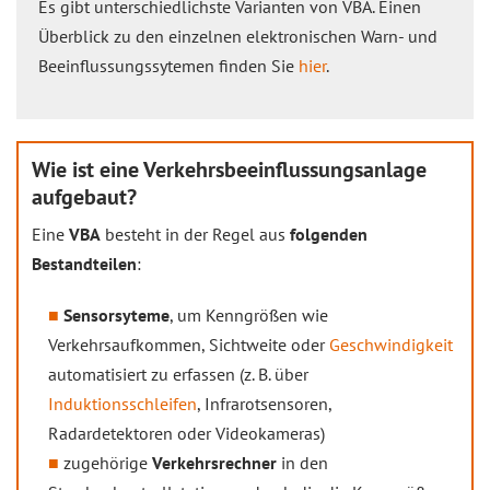
Es gibt unterschiedlichste Varianten von VBA. Einen
Überblick zu den einzelnen elektronischen Warn- und
Beeinflussungssytemen finden Sie
hier
.
Wie ist eine Verkehrsbeeinflussungsanlage
aufgebaut?
Eine
VBA
besteht in der Regel aus
folgenden
Bestandteilen
:
Sensorsyteme
, um Kenngrößen wie
Verkehrsaufkommen, Sichtweite oder
Geschwindigkeit
automatisiert zu erfassen (z. B. über
Induktionsschleifen
, Infrarotsensoren,
Radardetektoren oder Videokameras)
zugehörige
Verkehrsrechner
in den