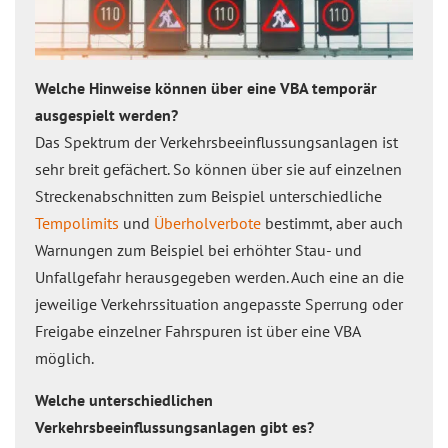
Welche Hinweise können über eine VBA temporär
ausgespielt werden?
Das Spektrum der Verkehrsbeeinflussungsanlagen ist
sehr breit gefächert. So können über sie auf einzelnen
Streckenabschnitten zum Beispiel unterschiedliche
Tempolimits
und
Überholverbote
bestimmt, aber auch
Warnungen zum Beispiel bei erhöhter Stau- und
Unfallgefahr herausgegeben werden. Auch eine an die
jeweilige Verkehrssituation angepasste Sperrung oder
Freigabe einzelner Fahrspuren ist über eine VBA
möglich.
Welche unterschiedlichen
Verkehrsbeeinflussungsanlagen gibt es?