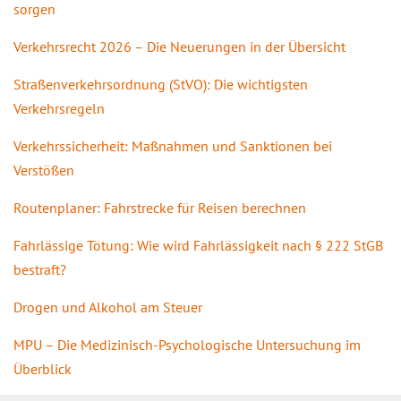
sorgen
Verkehrsrecht 2026 – Die Neuerungen in der Übersicht
Straßenverkehrsordnung (StVO): Die wichtigsten
Verkehrsregeln
Verkehrssicherheit: Maßnahmen und Sanktionen bei
Verstößen
Routenplaner: Fahrstrecke für Reisen berechnen
Fahrlässige Tötung: Wie wird Fahrlässigkeit nach § 222 StGB
bestraft?
Drogen und Alkohol am Steuer
MPU – Die Medizinisch-Psychologische Untersuchung im
Überblick