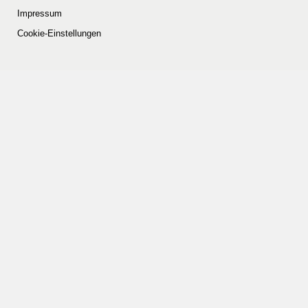
Impressum
Cookie-Einstellungen