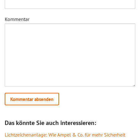
Kommentar
Das könnte Sie auch interessieren:
Lichtzeichenanlage: Wie Ampel & Co. für mehr Sicherheit