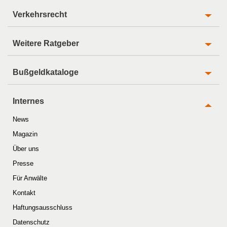
Verkehrsrecht
Weitere Ratgeber
Bußgeldkataloge
Internes
News
Magazin
Über uns
Presse
Für Anwälte
Kontakt
Haftungsausschluss
Datenschutz