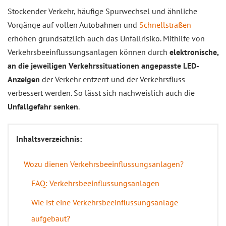
Stockender Verkehr, häufige Spurwechsel und ähnliche
Vorgänge auf vollen Autobahnen und
Schnellstraßen
erhöhen grundsätzlich auch das Unfallrisiko. Mithilfe von
Verkehrsbeeinflussungsanlagen können durch
elektronische,
an die jeweiligen Verkehrssituationen angepasste LED-
Anzeigen
der Verkehr entzerrt und der Verkehrsfluss
verbessert werden. So lässt sich nachweislich auch die
Unfallgefahr senken
.
Inhaltsverzeichnis:
Wozu dienen Verkehrsbeeinflussungsanlagen?
FAQ: Verkehrsbeeinflussungsanlagen
Wie ist eine Verkehrsbeeinflussungsanlage
aufgebaut?