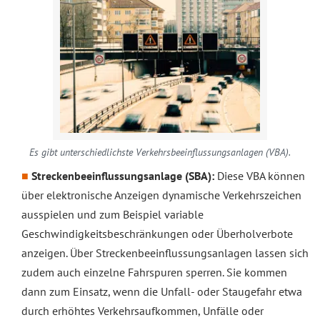
Es gibt unterschiedlichste Verkehrsbeeinflussungsanlagen (VBA).
Streckenbeeinflussungsanlage (SBA):
Diese VBA können
über elektronische Anzeigen dynamische Verkehrszeichen
ausspielen und zum Beispiel variable
Geschwindigkeitsbeschränkungen oder Überholverbote
anzeigen. Über Streckenbeeinflussungsanlagen lassen sich
zudem auch einzelne Fahrspuren sperren. Sie kommen
dann zum Einsatz, wenn die Unfall- oder Staugefahr etwa
durch erhöhtes Verkehrsaufkommen, Unfälle oder