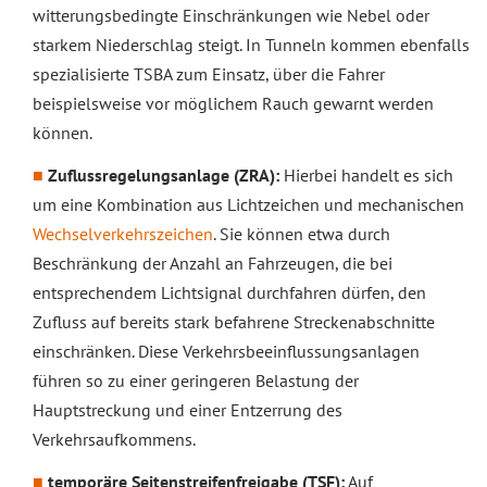
witterungsbedingte Einschränkungen wie Nebel oder
starkem Niederschlag steigt. In Tunneln kommen ebenfalls
spezialisierte TSBA zum Einsatz, über die Fahrer
beispielsweise vor möglichem Rauch gewarnt werden
können.
Zuflussregelungsanlage (ZRA):
Hierbei handelt es sich
um eine Kombination aus Lichtzeichen und mechanischen
Wechselverkehrszeichen
. Sie können etwa durch
Beschränkung der Anzahl an Fahrzeugen, die bei
entsprechendem Lichtsignal durchfahren dürfen, den
Zufluss auf bereits stark befahrene Streckenabschnitte
einschränken. Diese Verkehrsbeeinflussungsanlagen
führen so zu einer geringeren Belastung der
Hauptstreckung und einer Entzerrung des
Verkehrsaufkommens.
temporäre Seitenstreifenfreigabe (TSF):
Auf