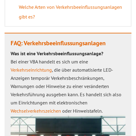
Welche Arten von Verkehrsbeeinflussungsanlagen
gibt es?
FAQ: Verkehrsbeeinflussungsanlagen
Was ist eine Verkehrsbeeinflussungsanlage?
Bei einer VBA handelt es sich um eine
Verkehrseinrichtung
, die über automatisierte LED-
Anzeigen temporär Verkehrsbeschränkungen,
Warnungen oder Hinweise zu einer veränderten
Verkehrsführung ausgeben kann. Es handelt sich also
um Einrichtungen mit elektronischen
Wechselverkehrszeichen
oder Hinweistafeln.