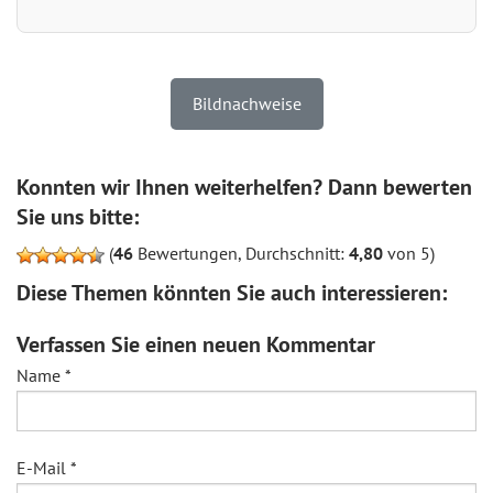
Bildnachweise
Konnten wir Ihnen weiterhelfen? Dann bewerten
Sie uns bitte:
(
46
Bewertungen, Durchschnitt:
4,80
von 5)
Diese Themen könnten Sie auch interessieren:
Verfassen Sie einen neuen Kommentar
Name
*
E-Mail
*