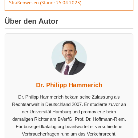
Straßenwesen (Stand: 25.04.2023)
.
Über den Autor
Dr. Philipp Hammerich
Dr. Philipp Hammerich bekam seine Zulassung als
Rechtsanwalt in Deutschland 2007. Er studierte zuvor an
der Universität Hamburg und promovierte beim
damaligen Richter am BVerfG, Prof. Dr. Hoffmann-Riem.
Für bussgeldkatalog.org beantwortet er verschiedene
Verbraucherfragen rund um das Verkehrsrecht.