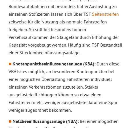
Bundesautobahnen mit besonders hoher Auslastung zu
einzelnen Stoßzeiten lassen sich über TSF
Seitenstreifen
zeitweise für die Nutzung als normale Fahrstreifen
freigeben. So soll bei besonders hohem
Verkehrsaufkommen der Staugefahr durch Erhöhung der
Kapazität vorgebeugt werden. Häufig sind TSF Bestandteil
einer Streckenbeeinflussungsanlage.
Knotenpunktbeeinflussungsanlage (KBA):
Durch diese
VBA ist es möglich, an besonderen Knotenpunkten bei
einer möglichen Überlastung Fahrstreifen individuell
einzelnen Verkehrsströmen zuzuteilen. Stärker
ausgelastete Richtungen können so etwa einen
Fahrstreifen mehr, weniger ausgelastete dafür eine Spur
weniger zugeordnet bekommen.
Netzbeeinflussungsanlage (NBA):
Bei einer möglichen