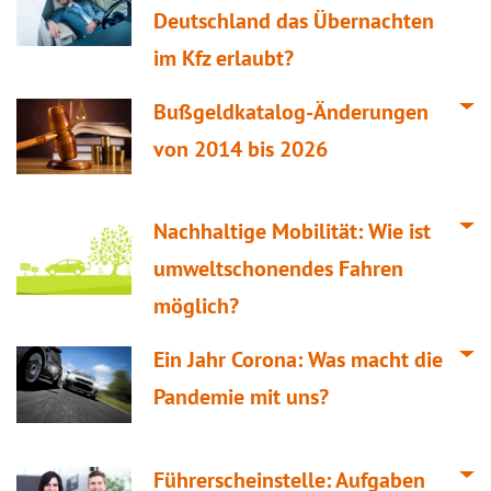
Deutschland das Übernachten
im Kfz erlaubt?
Bußgeldkatalog-Änderungen
von 2014 bis 2026
Nachhaltige Mobilität: Wie ist
umweltschonendes Fahren
möglich?
Ein Jahr Corona: Was macht die
Pandemie mit uns?
Führerscheinstelle: Aufgaben