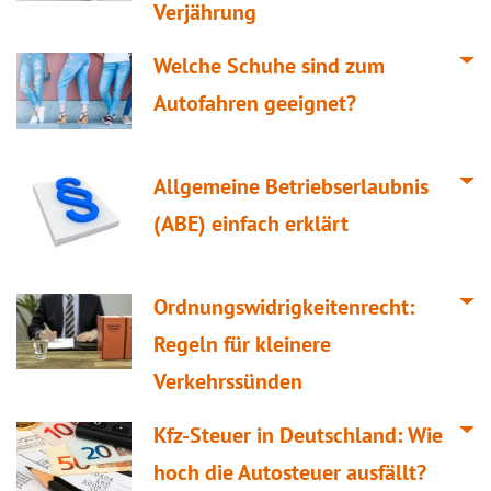
Verjährung
Welche Schuhe sind zum
Autofahren geeignet?
Allgemeine Betriebserlaubnis
(ABE) einfach erklärt
Ordnungswidrigkeitenrecht:
Regeln für kleinere
Verkehrssünden
Kfz-Steuer in Deutschland: Wie
hoch die Autosteuer ausfällt?