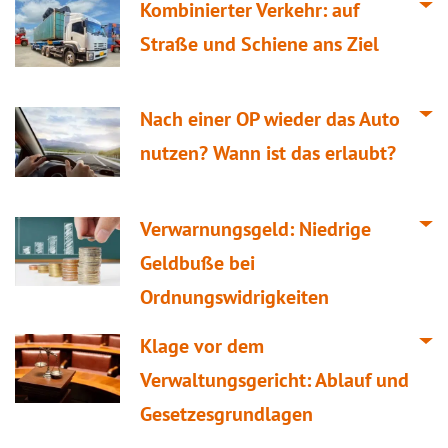
Kombinierter Verkehr: auf
Straße und Schiene ans Ziel
Nach einer OP wieder das Auto
nutzen? Wann ist das erlaubt?
Verwarnungsgeld: Niedrige
Geldbuße bei
Ordnungswidrigkeiten
Klage vor dem
Verwaltungsgericht: Ablauf und
Gesetzesgrundlagen