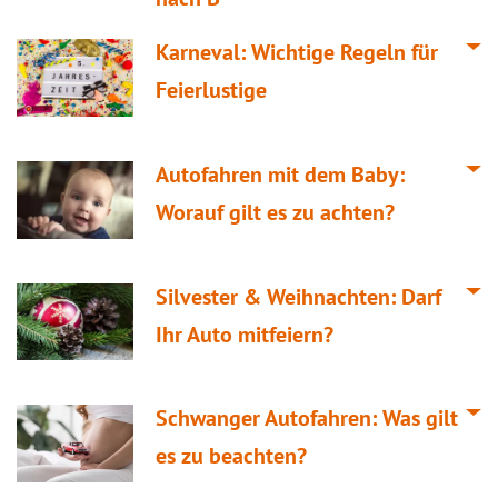
Karneval: Wichtige Regeln für
Feierlustige
Autofahren mit dem Baby:
Worauf gilt es zu achten?
Silvester & Weihnachten: Darf
Ihr Auto mitfeiern?
Schwanger Autofahren: Was gilt
es zu beachten?