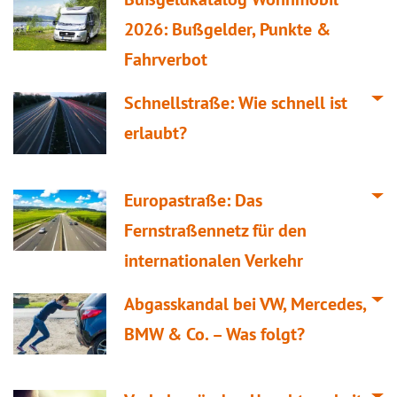
2026: Bußgelder, Punkte &
Fahrverbot
Schnellstraße: Wie schnell ist
erlaubt?
Europastraße: Das
Fernstraßennetz für den
internationalen Verkehr
Abgasskandal bei VW, Mercedes,
BMW & Co. – Was folgt?