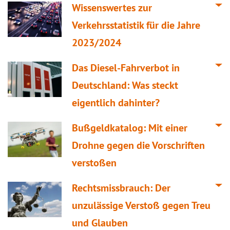
Wissenswertes zur
Verkehrsstatistik für die Jahre
2023/2024
Das Diesel-Fahrverbot in
Deutschland: Was steckt
eigentlich dahinter?
Bußgeldkatalog: Mit einer
Drohne gegen die Vorschriften
verstoßen
Rechtsmissbrauch: Der
unzulässige Verstoß gegen Treu
und Glauben