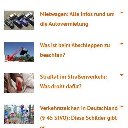
Mietwagen: Alle Infos rund um
die Autovermietung
Was ist beim Abschleppen zu
beachten?
Straftat im Straßenverkehr:
Was droht dafür?
Verkehrszeichen in Deutschland
(§ 45 StVO): Diese Schilder gibt
es