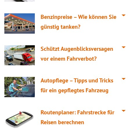
Benzinpreise – Wie können Sie
günstig tanken?
Schützt Augenblicksversagen
vor einem Fahrverbot?
Autopflege – Tipps und Tricks
für ein gepflegtes Fahrzeug
Routenplaner: Fahrstrecke für
Reisen berechnen