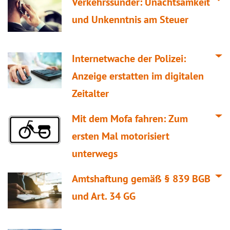
Verkehrssünder: Unachtsamkeit
und Unkenntnis am Steuer
Internetwache der Polizei:
Anzeige erstatten im digitalen
Zeitalter
Mit dem Mofa fahren: Zum
ersten Mal motorisiert
unterwegs
Amtshaftung gemäß § 839 BGB
und Art. 34 GG