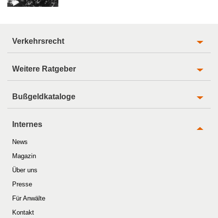
Verkehrsrecht
Weitere Ratgeber
Bußgeldkataloge
Internes
News
Magazin
Über uns
Presse
Für Anwälte
Kontakt