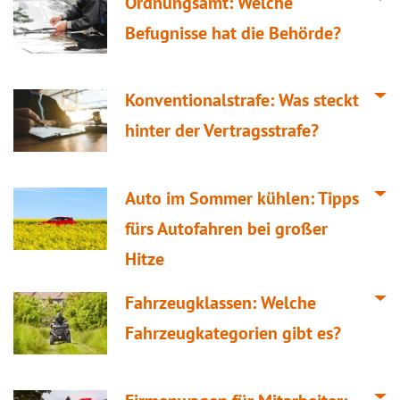
Ordnungsamt: Welche
Befugnisse hat die Behörde?
Konventionalstrafe: Was steckt
hinter der Vertragsstrafe?
Auto im Sommer kühlen: Tipps
fürs Autofahren bei großer
Hitze
Fahrzeugklassen: Welche
Fahrzeugkategorien gibt es?