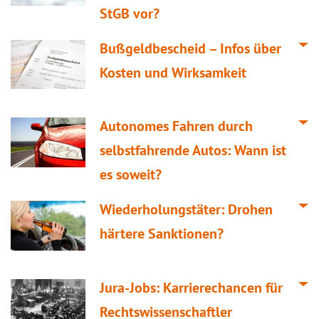
StGB vor?
Bußgeldbescheid – Infos über
Kosten und Wirksamkeit
Autonomes Fahren durch
selbstfahrende Autos: Wann ist
es soweit?
Wiederholungstäter: Drohen
härtere Sanktionen?
Jura-Jobs: Karrierechancen für
Rechtswissenschaftler