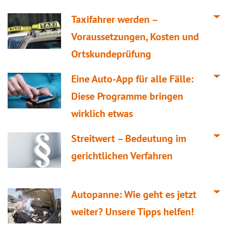
Taxifahrer werden –
Voraussetzungen, Kosten und
Ortskundeprüfung
Eine Auto-App für alle Fälle:
Diese Programme bringen
wirklich etwas
Streitwert – Bedeutung im
gerichtlichen Verfahren
Autopanne: Wie geht es jetzt
weiter? Unsere Tipps helfen!