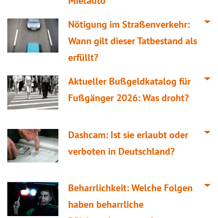
Mietauto
Nötigung im Straßenverkehr:
Wann gilt dieser Tatbestand als
erfüllt?
Aktueller Bußgeldkatalog für
Fußgänger 2026: Was droht?
Dashcam: Ist sie erlaubt oder
verboten in Deutschland?
Beharrlichkeit: Welche Folgen
haben beharrliche