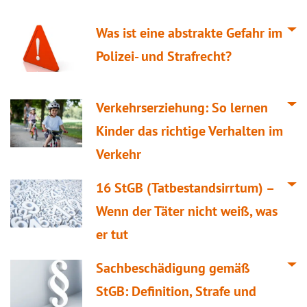
Was ist eine abstrakte Gefahr im
Polizei- und Strafrecht?
Verkehrserziehung: So lernen
Kinder das richtige Verhalten im
Verkehr
16 StGB (Tatbestandsirrtum) –
Wenn der Täter nicht weiß, was
er tut
Sachbeschädigung gemäß
StGB: Definition, Strafe und