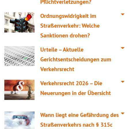
Pflichtverletzungen?
Ordnungswidrigkeit im
Straßenverkehr: Welche
Sanktionen drohen?
Urteile – Aktuelle
Gerichtsentscheidungen zum
Verkehrsrecht
Verkehrsrecht 2026 – Die
Neuerungen in der Übersicht
Wann liegt eine Gefährdung des
Straßenverkehrs nach § 315c