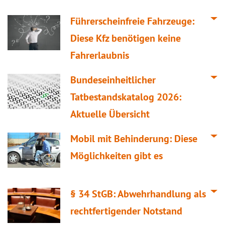
Führerscheinfreie Fahrzeuge:
Diese Kfz benötigen keine
Fahrerlaubnis
Bundeseinheitlicher
Tatbestandskatalog 2026:
Aktuelle Übersicht
Mobil mit Behinderung: Diese
Möglichkeiten gibt es
§ 34 StGB: Abwehrhandlung als
rechtfertigender Notstand