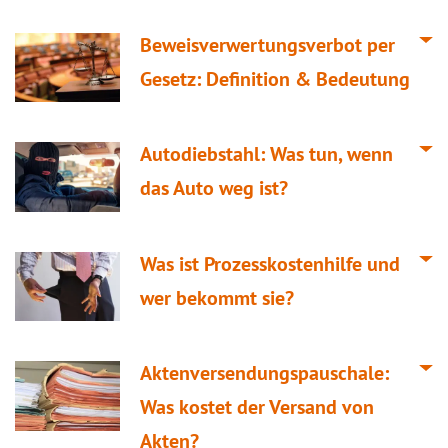
Beweisverwertungsverbot per
Gesetz: Definition & Bedeutung
Autodiebstahl: Was tun, wenn
das Auto weg ist?
Was ist Prozesskostenhilfe und
wer bekommt sie?
Aktenversendungspauschale:
Was kostet der Versand von
Akten?