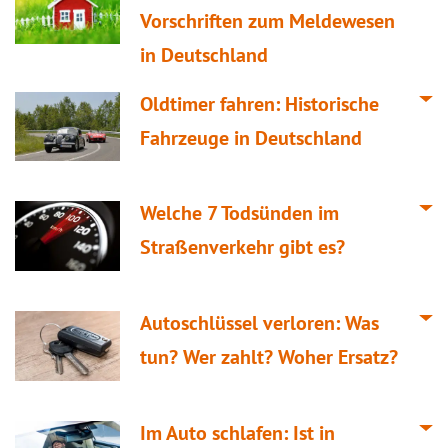
Vorschriften zum Meldewesen
in Deutschland
Oldtimer fahren: Historische
Fahrzeuge in Deutschland
Welche 7 Todsünden im
Straßenverkehr gibt es?
Autoschlüssel verloren: Was
tun? Wer zahlt? Woher Ersatz?
Im Auto schlafen: Ist in