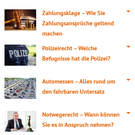
Zahlungsklage – Wie Sie
Zahlungsansprüche geltend
machen
Polizeirecht – Welche
Befugnisse hat die Polizei?
Automessen – Alles rund um
den fahrbaren Untersatz
Notwegerecht – Wann können
Sie es in Anspruch nehmen?