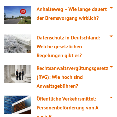
Anhalteweg – Wie lange dauert
der Bremsvorgang wirklich?
Datenschutz in Deutschland:
Welche gesetzlichen
Regelungen gibt es?
Rechtsanwaltsvergütungsgesetz
(RVG): Wie hoch sind
Anwaltsgebühren?
Öffentliche Verkehrsmittel:
Personenbeförderung von A
nach B