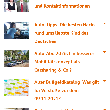
und Kontaktinformationen
Auto-Tipps: Die besten Hacks
rund ums liebste Kind des
Deutschen
Auto-Abo 2026: Ein besseres
Mobilitätskonzept als
Carsharing & Co.?
Alter Bußgeldkatalog: Was gilt
für Verstöße vor dem
09.11.2021?