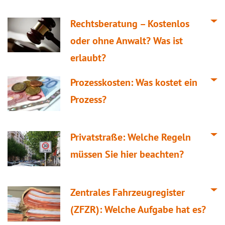
Rechtsberatung – Kostenlos
oder ohne Anwalt? Was ist
erlaubt?
Prozesskosten: Was kostet ein
Prozess?
Privatstraße: Welche Regeln
müssen Sie hier beachten?
Zentrales Fahrzeugregister
(ZFZR): Welche Aufgabe hat es?