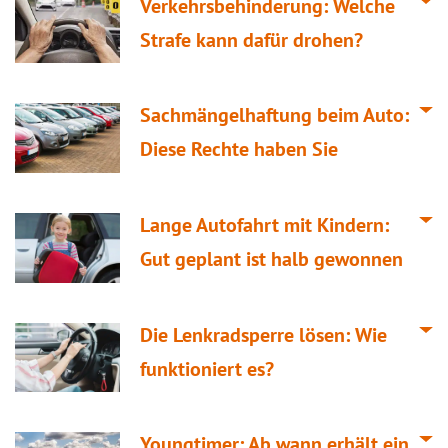
Verkehrsbehinderung: Welche
Strafe kann dafür drohen?
Sachmängelhaftung beim Auto:
Diese Rechte haben Sie
Lange Autofahrt mit Kindern:
Gut geplant ist halb gewonnen
Die Lenkradsperre lösen: Wie
funktioniert es?
Youngtimer: Ab wann erhält ein