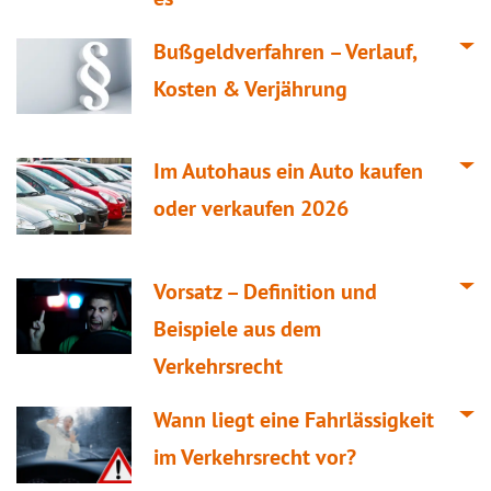
Bußgeldverfahren – Verlauf,
Kosten & Verjährung
Im Autohaus ein Auto kaufen
oder verkaufen 2026
Vorsatz – Definition und
Beispiele aus dem
Verkehrsrecht
Wann liegt eine Fahrlässigkeit
im Verkehrsrecht vor?