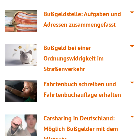
Bußgeldstelle: Aufgaben und
Adressen zusammengefasst
Bußgeld bei einer
Ordnungswidrigkeit im
Straßenverkehr
Fahrtenbuch schreiben und
Fahrtenbuchauflage erhalten
Carsharing in Deutschland:
Möglich Bußgelder mit dem