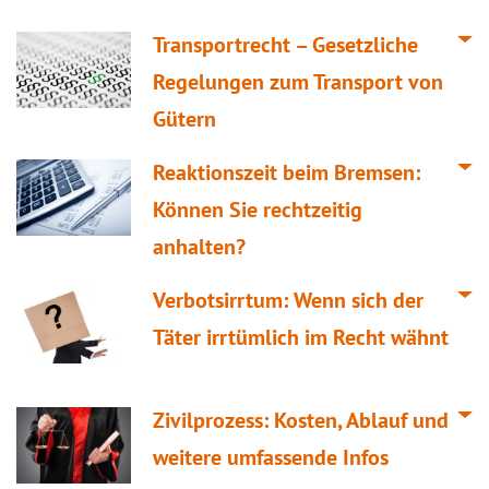
Transportrecht – Gesetzliche
Regelungen zum Transport von
Gütern
Reaktionszeit beim Bremsen:
Können Sie rechtzeitig
anhalten?
Verbotsirrtum: Wenn sich der
Täter irrtümlich im Recht wähnt
Zivilprozess: Kosten, Ablauf und
weitere umfassende Infos