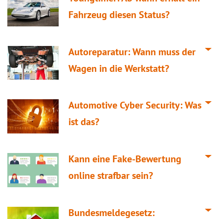
Fahrzeug diesen Status?
Autoreparatur: Wann muss der
Wagen in die Werkstatt?
Automotive Cyber Security: Was
ist das?
Kann eine Fake-Bewertung
online strafbar sein?
Bundesmeldegesetz: