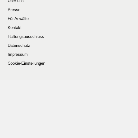
Über uns
Presse
Für Anwälte
Kontakt
Haftungsausschluss
Datenschutz
Impressum
Cookie-Einstellungen