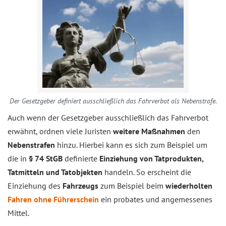
Der Gesetzgeber definiert ausschließlich das Fahrverbot als Nebenstrafe.
Auch wenn der Gesetzgeber ausschließlich das Fahrverbot
erwähnt, ordnen viele Juristen
weitere Maßnahmen
den
Nebenstrafen
hinzu. Hierbei kann es sich zum Beispiel um
die in
§ 74 StGB
definierte
Einziehung von Tatprodukten,
Tatmitteln und Tatobjekten
handeln. So erscheint die
Einziehung des
Fahrzeugs
zum Beispiel beim
wiederholten
Fahren ohne Führerschein
ein probates und angemessenes
Mittel.