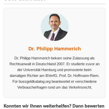
Dr. Philipp Hammerich
Dr. Philipp Hammerich bekam seine Zulassung als
Rechtsanwalt in Deutschland 2007. Er studierte zuvor an
der Universität Hamburg und promovierte beim
damaligen Richter am BVerfG, Prof. Dr. Hoffmann-Riem.
Für bussgeldkatalog.org beantwortet er verschiedene
Verbraucherfragen rund um das Verkehrsrecht.
Konnten wir Ihnen weiterhelfen? Dann bewerten