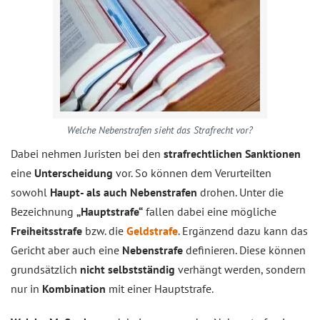
Welche Nebenstrafen sieht das Strafrecht vor?
Dabei nehmen Juristen bei den
strafrechtlichen Sanktionen
eine
Unterscheidung
vor. So können dem Verurteilten
sowohl
Haupt- als auch Nebenstrafen
drohen. Unter die
Bezeichnung
„Hauptstrafe“
fallen dabei eine mögliche
Freiheitsstrafe
bzw. die
Geldstrafe
. Ergänzend dazu kann das
Gericht aber auch eine
Nebenstrafe
definieren. Diese können
grundsätzlich
nicht selbstständig
verhängt werden, sondern
nur in
Kombination
mit einer Hauptstrafe.