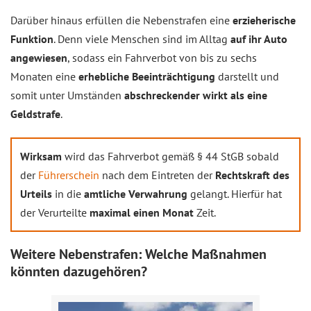
Darüber hinaus erfüllen die Nebenstrafen eine
erzieherische
Funktion
. Denn viele Menschen sind im Alltag
auf ihr Auto
angewiesen
, sodass ein Fahrverbot von bis zu sechs
Monaten eine
erhebliche Beeinträchtigung
darstellt und
somit unter Umständen
abschreckender wirkt als eine
Geldstrafe
.
Wirksam
wird das Fahrverbot gemäß § 44 StGB sobald
der
Führerschein
nach dem Eintreten der
Rechtskraft des
Urteils
in die
amtliche Verwahrung
gelangt. Hierfür hat
der Verurteilte
maximal einen Monat
Zeit.
Weitere Nebenstrafen: Welche Maßnahmen
könnten dazugehören?