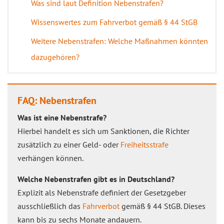
Was sind laut Definition Nebenstrafen?
Wissenswertes zum Fahrverbot gemäß § 44 StGB
Weitere Nebenstrafen: Welche Maßnahmen könnten
dazugehören?
FAQ: Nebenstrafen
Was ist eine Nebenstrafe?
Hierbei handelt es sich um Sanktionen, die Richter
zusätzlich zu einer Geld- oder
Freiheitsstrafe
verhängen können.
Welche Nebenstrafen gibt es in Deutschland?
Explizit als Nebenstrafe definiert der Gesetzgeber
ausschließlich das
Fahrverbot
gemäß § 44 StGB. Dieses
kann bis zu sechs Monate andauern.