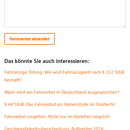
Das könnte Sie auch interessieren:
Fahrlässige Tötung: Wie wird Fahrlässigkeit nach § 222 StGB
bestraft?
Wann wird ein Fahrverbot in Deutschland ausgesprochen?
§ 44 StGB: Das Fahrverbot als Nebenstrafe im Strafrecht
Fahrverbot umgehen: Nicht nur im Härtefall möglich!
Geschwindigkeitsüberschreitung: Bußgelder 2026