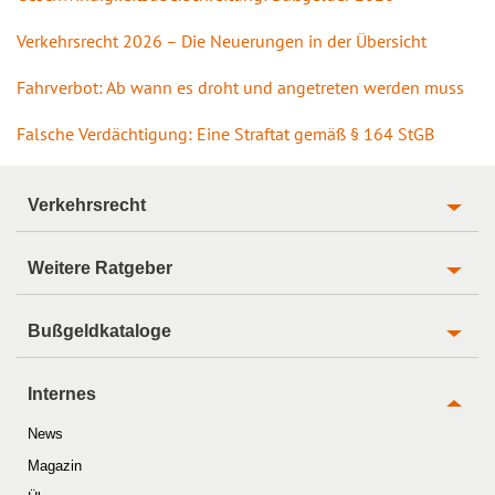
Verkehrsrecht 2026 – Die Neuerungen in der Übersicht
Fahrverbot: Ab wann es droht und angetreten werden muss
Falsche Verdächtigung: Eine Straftat gemäß § 164 StGB
Verkehrsrecht
Weitere Ratgeber
Bußgeldkataloge
Internes
News
Magazin