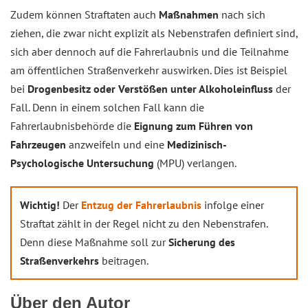
Zudem können Straftaten auch
Maßnahmen
nach sich
ziehen, die zwar nicht explizit als Nebenstrafen definiert sind,
sich aber dennoch auf die Fahrerlaubnis und die Teilnahme
am öffentlichen Straßenverkehr auswirken. Dies ist Beispiel
bei
Drogenbesitz oder Verstößen unter Alkoholeinfluss
der
Fall. Denn in einem solchen Fall kann die
Fahrerlaubnisbehörde die
Eignung zum Führen von
Fahrzeugen
anzweifeln und eine
Medizinisch-
Psychologische Untersuchung
(MPU) verlangen.
Wichtig!
Der
Entzug der Fahrerlaubnis
infolge einer
Straftat zählt in der Regel nicht zu den Nebenstrafen.
Denn diese Maßnahme soll zur
Sicherung des
Straßenverkehrs
beitragen.
Über den Autor