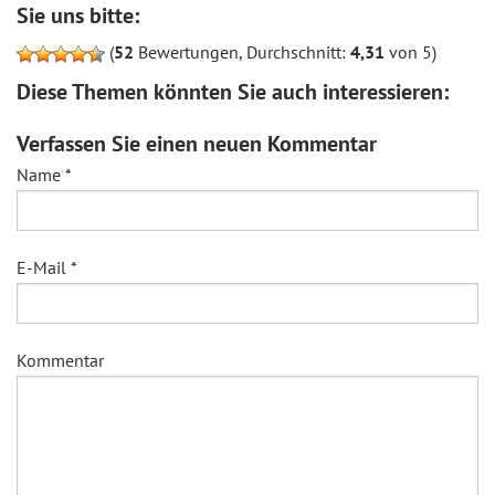
Sie uns bitte:
(
52
Bewertungen, Durchschnitt:
4,31
von 5)
Diese Themen könnten Sie auch interessieren:
Verfassen Sie einen neuen Kommentar
Name
*
E-Mail
*
Kommentar