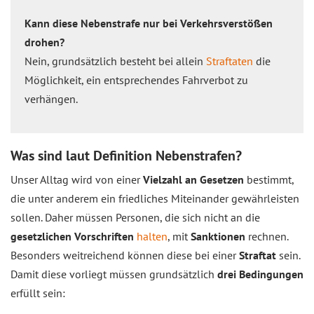
Kann diese Nebenstrafe nur bei Verkehrsverstößen
drohen?
Nein, grundsätzlich besteht bei allein
Straftaten
die
Möglichkeit, ein entsprechendes Fahrverbot zu
verhängen.
Was sind laut Definition Nebenstrafen?
Unser Alltag wird von einer
Vielzahl an Gesetzen
bestimmt,
die unter anderem ein friedliches Miteinander gewährleisten
sollen. Daher müssen Personen, die sich nicht an die
gesetzlichen Vorschriften
halten
, mit
Sanktionen
rechnen.
Besonders weitreichend können diese bei einer
Straftat
sein.
Damit diese vorliegt müssen grundsätzlich
drei Bedingungen
erfüllt sein: