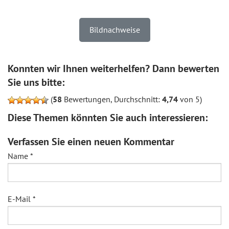
Bildnachweise
Konnten wir Ihnen weiterhelfen? Dann bewerten
Sie uns bitte:
(
58
Bewertungen, Durchschnitt:
4,74
von 5)
Diese Themen könnten Sie auch interessieren:
Verfassen Sie einen neuen Kommentar
Name
*
E-Mail
*