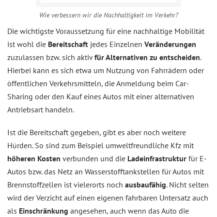
Wie verbessern wir die Nachhaltigkeit im Verkehr?
Die wichtigste Voraussetzung für eine nachhaltige Mobilität
ist wohl die
Bereitschaft
jedes Einzelnen
Veränderungen
zuzulassen bzw. sich aktiv
für Alternativen zu entscheiden
.
Hierbei kann es sich etwa um Nutzung von Fahrrädern oder
öffentlichen Verkehrsmitteln, die Anmeldung beim Car-
Sharing oder den Kauf eines Autos mit einer alternativen
Antriebsart handeln.
Ist die Bereitschaft gegeben, gibt es aber noch weitere
Hürden. So sind zum Beispiel umweltfreundliche Kfz mit
höheren Kosten
verbunden und die
Ladeinfrastruktur
für E-
Autos bzw. das Netz an Wasserstofftankstellen für Autos mit
Brennstoffzellen ist vielerorts noch
ausbaufähig
. Nicht selten
wird der Verzicht auf einen eigenen fahrbaren Untersatz auch
als
Einschränkung
angesehen, auch wenn das Auto die