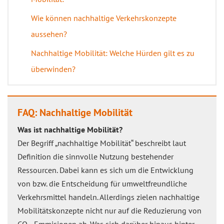
Wie können nachhaltige Verkehrskonzepte
aussehen?
Nachhaltige Mobilität: Welche Hürden gilt es zu
überwinden?
FAQ: Nachhaltige Mobilität
Was ist nachhaltige Mobilität?
Der Begriff „nachhaltige Mobilität“ beschreibt laut
Definition die sinnvolle Nutzung bestehender
Ressourcen. Dabei kann es sich um die Entwicklung
von bzw. die Entscheidung für umweltfreundliche
Verkehrsmittel handeln. Allerdings zielen nachhaltige
Mobilitätskonzepte nicht nur auf die Reduzierung von