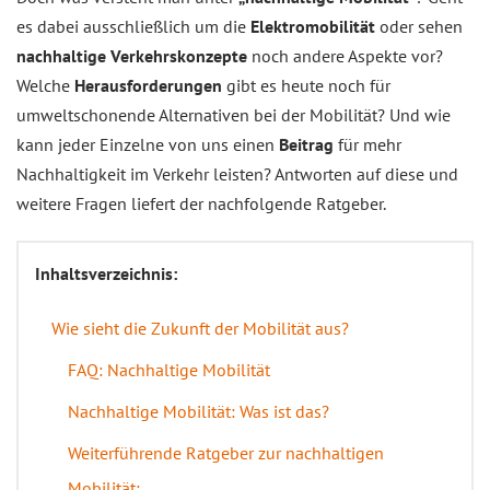
es dabei ausschließlich um die
Elektromobilität
oder sehen
nachhaltige Verkehrskonzepte
noch andere Aspekte vor?
Welche
Herausforderungen
gibt es heute noch für
umweltschonende Alternativen bei der Mobilität? Und wie
kann jeder Einzelne von uns einen
Beitrag
für mehr
Nachhaltigkeit im Verkehr leisten? Antworten auf diese und
weitere Fragen liefert der nachfolgende Ratgeber.
Inhaltsverzeichnis:
Wie sieht die Zukunft der Mobilität aus?
FAQ: Nachhaltige Mobilität
Nachhaltige Mobilität: Was ist das?
Weiterführende Ratgeber zur nachhaltigen
Mobilität: