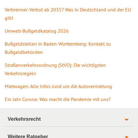
Verbrenner-Verbot ab 2035? Was in Deutschland und der EU
gilt!
Umwelt-Bußgeldkatalog 2026
Bußgeldstellen in Baden-Württemberg: Kontakt zu
Bußgeldbehörden
Straßenverkehrsordnung (StVO): Die wichtigsten
Verkehrsregeln
Mietwagen: Alle Infos rund um die Autovermietung
Ein Jahr Corona: Was macht die Pandemie mit uns?
Verkehrsrecht
Weitere Ratgeber