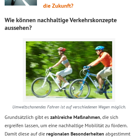
die Zukunft?
Wie können nachhaltige Verkehrskonzepte
aussehen?
Umweltschonendes Fahren ist auf verschiedenen Wegen möglich.
Grundsätzlich gibt es
zahlreiche Maßnahmen
, die sich
ergreifen lassen, um eine nachhaltige Mobilität zu fördern.
Damit diese auf die
regionalen Besonderheiten
abgestimmt