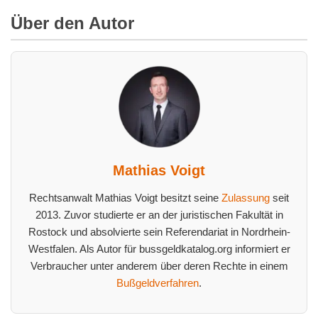
Über den Autor
Mathias Voigt
Rechtsanwalt Mathias Voigt besitzt seine
Zulassung
seit
2013. Zuvor studierte er an der juristischen Fakultät in
Rostock und absolvierte sein Referendariat in Nordrhein-
Westfalen. Als Autor für bussgeldkatalog.org informiert er
Verbraucher unter anderem über deren Rechte in einem
Bußgeldverfahren
.