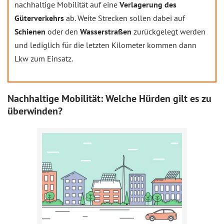
nachhaltige Mobilität auf eine
Verlagerung des
Güterverkehrs
ab. Weite Strecken sollen dabei auf
Schienen
oder den
Wasserstraßen
zurückgelegt werden
und lediglich für die letzten Kilometer kommen dann
Lkw zum Einsatz.
Nachhaltige Mobilität: Welche Hürden gilt es zu
überwinden?