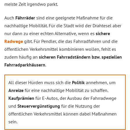
meiste Zeit irgendwo parkt.
Auch
Fährräder
sind eine geeignete Maßnahme für die
nachhaltige Mobilität. Für die Stadt wird der Drahtesel aber
nur dann zu einer echten Alternative, wenn es
sichere
Radwege
gibt. Für Pendler, die das Fahrradfahren und die
öffentlichen Verkehrsmittel kombinieren wollen, fehlt es
zudem häufig an
sicheren Fahrradständern bzw. speziellen
Fahrradparkhäusern
.
All dieser Hürden muss sich die
Politik
annehmen, um
Anreize
für eine nachhaltige Mobilität zu schaffen.
Kaufprämien
für E-Autos, der Ausbau der Fahrradwege
und
Steuervergünstigung
für die Nutzung der
öffentlichen Verkehrsmittel können dabei Maßnahmen
sein.