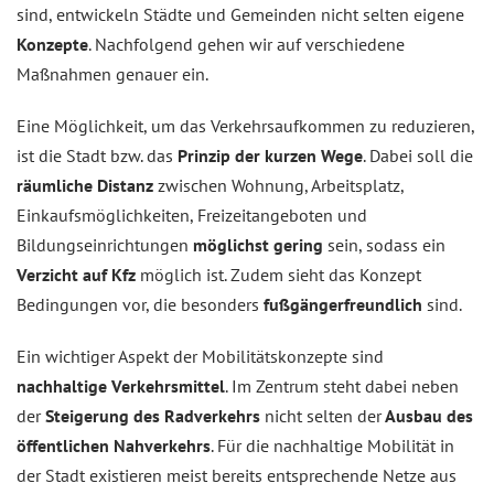
sind, entwickeln Städte und Gemeinden nicht selten eigene
Konzepte
. Nachfolgend gehen wir auf verschiedene
Maßnahmen genauer ein.
Eine Möglichkeit, um das Verkehrsaufkommen zu reduzieren,
ist die Stadt bzw. das
Prinzip der kurzen Wege
. Dabei soll die
räumliche Distanz
zwischen Wohnung, Arbeitsplatz,
Einkaufsmöglichkeiten, Freizeitangeboten und
Bildungseinrichtungen
möglichst gering
sein, sodass ein
Verzicht auf Kfz
möglich ist. Zudem sieht das Konzept
Bedingungen vor, die besonders
fußgängerfreundlich
sind.
Ein wichtiger Aspekt der Mobilitätskonzepte sind
nachhaltige Verkehrsmittel
. Im Zentrum steht dabei neben
der
Steigerung des Radverkehrs
nicht selten der
Ausbau des
öffentlichen Nahverkehrs
. Für die nachhaltige Mobilität in
der Stadt existieren meist bereits entsprechende Netze aus