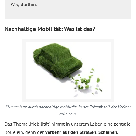
Weg dorthin.
Nachhaltige Mobilität: Was ist das?
Klimaschutz durch nachhaltige Mobilität: In der Zukunft soll der Verkehr
grün sein.
Das Thema „Mobilität“ nimmt in unserem Leben eine zentrale
Rolle ein, denn der
Verkehr auf den Straßen, Schienen,