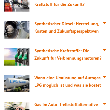
Kraftstoff für die Zukunft?
Synthetischer Diesel: Herstellung,
Kosten und Zukunftsperspektiven
Synthetische Kraftstoffe: Die
Zukunft für Verbrennungsmotoren?
Wann eine Umrüstung auf Autogas
LPG möglich ist und was sie kostet
Gas im Auto: Treibstoffalternative