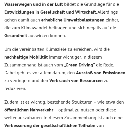
Wasserwegen und in der Luft
bildet die Grundlage für die
Entwicklungen in Gesellschaft und Wirtschaft
. Allerdings
gehen damit auch
erhebliche Umweltbelastungen
einher,
die zum Klimawandel beitragen und sich negativ auf die
Gesundheit
auswirken können.
Um die vereinbarten Klimaziele zu erreichen, wird die
nachhaltige Mobilität
immer wichtiger. In diesem
Zusammenhang ist auch vom
„Green Driving“
die Rede.
Dabei geht es vor allem darum, den
Ausstoß von Emissionen
zu verringern und den
Verbrauch von Ressourcen
zu
reduzieren.
Zudem ist es wichtig, bestehende Strukturen – wie etwa den
öffentlichen Nahverkehr
– optimal zu nutzen oder diese
weiter auszubauen. In diesem Zusammenhang ist auch eine
Verbesserung der gesellschaftlichen Teilhabe
von