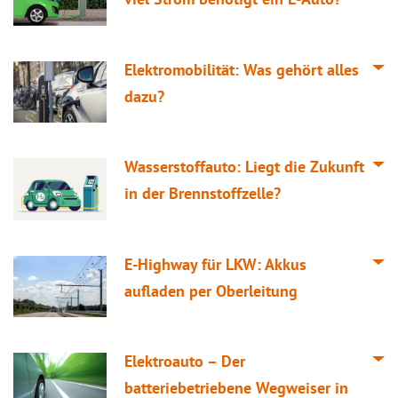
Elektromobilität: Was gehört alles
dazu?
Wasserstoffauto: Liegt die Zukunft
in der Brennstoffzelle?
E-Highway für LKW: Akkus
aufladen per Oberleitung
Elektroauto – Der
batteriebetriebene Wegweiser in