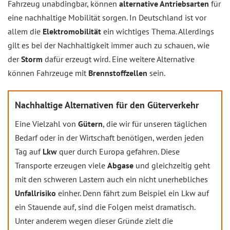
Fahrzeug unabdingbar, können
alternative Antriebsarten
für
eine nachhaltige Mobilität sorgen. In Deutschland ist vor
allem die
Elektromobilität
ein wichtiges Thema. Allerdings
gilt es bei der Nachhaltigkeit immer auch zu schauen, wie
der
Storm
dafür erzeugt wird. Eine weitere Alternative
können Fahrzeuge mit
Brennstoffzellen
sein.
Nachhaltige Alternativen für den Güterverkehr
Eine Vielzahl von
Gütern
, die wir für unseren täglichen
Bedarf oder in der Wirtschaft benötigen, werden jeden
Tag auf
Lkw
quer durch Europa gefahren. Diese
Transporte erzeugen viele
Abgase
und gleichzeitig geht
mit den schweren Lastern auch ein nicht unerhebliches
Unfallrisiko
einher. Denn fährt zum Beispiel ein Lkw auf
ein Stauende auf, sind die Folgen meist dramatisch.
Unter anderem wegen dieser Gründe zielt die