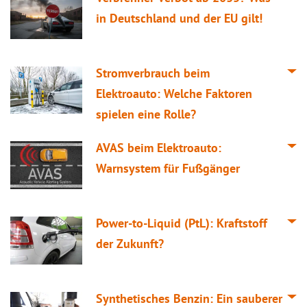
in Deutschland und der EU gilt!
Stromverbrauch beim
Elektroauto: Welche Faktoren
spielen eine Rolle?
AVAS beim Elektroauto:
Warnsystem für Fußgänger
Power-to-Liquid (PtL): Kraftstoff
der Zukunft?
Synthetisches Benzin: Ein sauberer