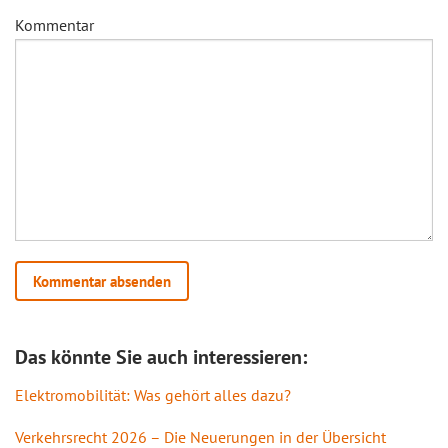
Kommentar
Das könnte Sie auch interessieren:
Elektromobilität: Was gehört alles dazu?
Verkehrsrecht 2026 – Die Neuerungen in der Übersicht