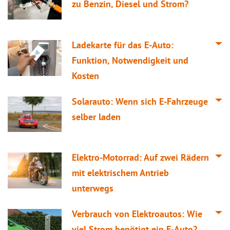
zu Benzin, Diesel und Strom?
Ladekarte für das E-Auto:
Funktion, Notwendigkeit und
Kosten
Solarauto: Wenn sich E-Fahrzeuge
selber laden
Elektro-Motorrad: Auf zwei Rädern
mit elektrischem Antrieb
unterwegs
Verbrauch von Elektroautos: Wie
viel Strom benötigt ein E-Auto?