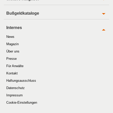
Bußgeldkataloge
Internes
News
Magazin
Über uns
Presse
Für Anwälte
Kontakt
Haftungsausschluss
Datenschutz
Impressum
Cookie-Einstellungen