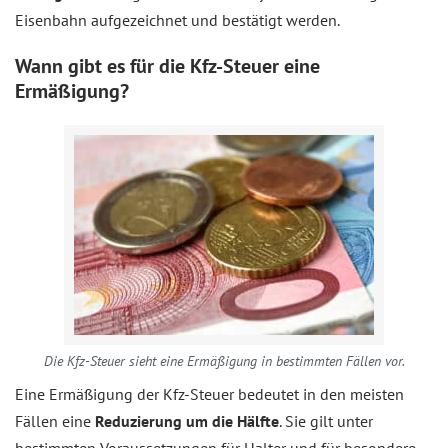
Eisenbahn aufgezeichnet und bestätigt werden.
Wann gibt es für die Kfz-Steuer eine
Ermäßigung?
Die Kfz-Steuer sieht eine Ermäßigung in bestimmten Fällen vor.
Eine Ermäßigung der Kfz-Steuer bedeutet in den meisten
Fällen eine
Reduzierung um die Hälfte
. Sie gilt unter
bestimmten Voraussetzungen für Halter und für besondere