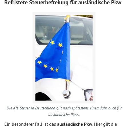
Befristete Steuerbefreiung für ausländische Pkw
Die Kfz-Steuer in Deutschland gilt nach spätestens einem Jahr auch für
ausländische Pkws.
Ein besonderer Fall ist das
ausländische Pkw
. Hier gilt die