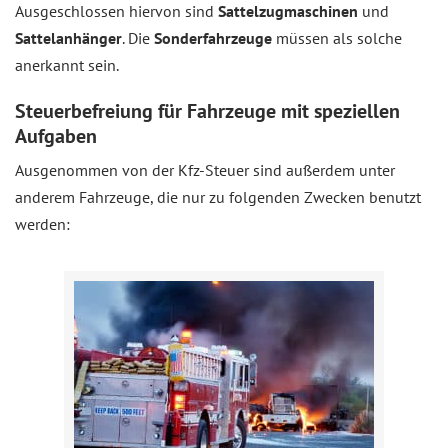
Ausgeschlossen hiervon sind
Sattelzugmaschinen
und
Sattelanhänger
. Die
Sonderfahrzeuge
müssen als solche
anerkannt sein.
Steuerbefreiung für Fahrzeuge mit speziellen
Aufgaben
Ausgenommen von der Kfz-Steuer sind außerdem unter
anderem Fahrzeuge, die nur zu folgenden Zwecken benutzt
werden: