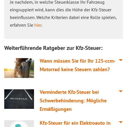
Je nachdem, in welche Steuerklasse Ihr Fahrzeug
eingruppiert wird, kann dies die Höhe der Kfz-Steuer
beeinflussen. Welche Kriterien dabei eine Rolle spielen,
erfahren Sie
hier
.
Weiterführende Ratgeber zur Kfz-Steuer:
Wann müssen Sie für Ihr 125-ccm-
Motorrad keine Steuern zahlen?
Verminderte Kfz-Steuer bei
Schwerbehinderung: Mögliche
Ermäßigungen
Kfz-Steuer für ein Elektroauto in