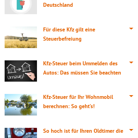
Deutschland
Für diese Kfz gilt eine
Steuerbefreiung
Kfz-Steuer beim Ummelden des
Autos: Das müssen Sie beachten
Kfz-Steuer für Ihr Wohnmobil
berechnen: So geht’s!
So hoch ist für Ihren Oldtimer die