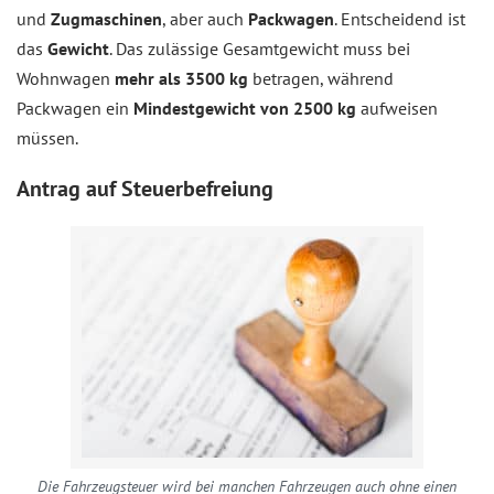
und
Zugmaschinen
, aber auch
Packwagen
. Entscheidend ist
das
Gewicht
. Das zulässige Gesamtgewicht muss bei
Wohnwagen
mehr als 3500 kg
betragen, während
Packwagen ein
Mindestgewicht von 2500 kg
aufweisen
müssen.
Antrag auf Steuerbefreiung
Die Fahrzeugsteuer wird bei manchen Fahrzeugen auch ohne einen