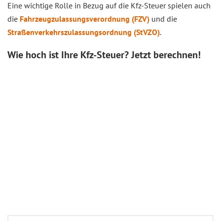
Eine wichtige Rolle in Bezug auf die Kfz-Steuer spielen auch
die
Fahrzeugzulassungsverordnung (FZV)
und die
Straßenverkehrszulassungsordnung (StVZO)
.
Wie hoch ist Ihre Kfz-Steuer? Jetzt berechnen!