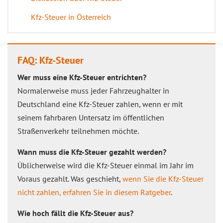
Kfz-Steuer in Österreich
FAQ: Kfz-Steuer
Wer muss eine Kfz-Steuer entrichten?
Normalerweise muss jeder Fahrzeughalter in
Deutschland eine Kfz-Steuer zahlen, wenn er mit
seinem fahrbaren Untersatz im öffentlichen
Straßenverkehr teilnehmen möchte.
Wann muss die Kfz-Steuer gezahlt werden?
Üblicherweise wird die Kfz-Steuer einmal im Jahr im
Voraus gezahlt. Was geschieht,
wenn Sie die Kfz-Steuer
nicht zahlen, erfahren Sie in diesem Ratgeber
.
Wie hoch fällt die Kfz-Steuer aus?