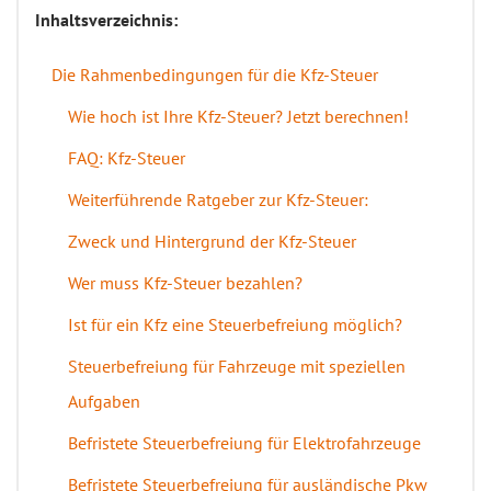
Inhaltsverzeichnis:
Die Rahmenbedingungen für die Kfz-Steuer
Wie hoch ist Ihre Kfz-Steuer? Jetzt berechnen!
FAQ: Kfz-Steuer
Weiterführende Ratgeber zur Kfz-Steuer:
Zweck und Hintergrund der Kfz-Steuer
Wer muss Kfz-Steuer bezahlen?
Ist für ein Kfz eine Steuerbefreiung möglich?
Steuerbefreiung für Fahrzeuge mit speziellen
Aufgaben
Befristete Steuerbefreiung für Elektrofahrzeuge
Befristete Steuerbefreiung für ausländische Pkw