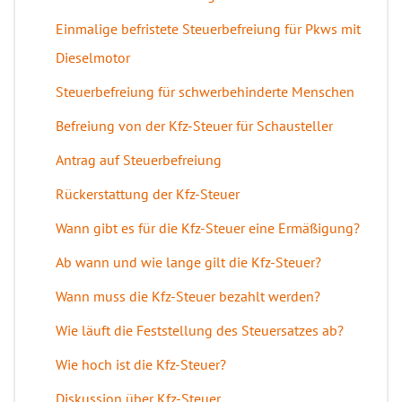
Einmalige befristete Steuerbefreiung für Pkws mit
Dieselmotor
Steuerbefreiung für schwerbehinderte Menschen
Befreiung von der Kfz-Steuer für Schausteller
Antrag auf Steuerbefreiung
Rückerstattung der Kfz-Steuer
Wann gibt es für die Kfz-Steuer eine Ermäßigung?
Ab wann und wie lange gilt die Kfz-Steuer?
Wann muss die Kfz-Steuer bezahlt werden?
Wie läuft die Feststellung des Steuersatzes ab?
Wie hoch ist die Kfz-Steuer?
Diskussion über Kfz-Steuer