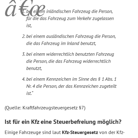
bei einem inländischen Fahrzeug die Person,
für die das Fahrzeug zum Verkehr zugelassen
ist,
bei einem ausländischen Fahrzeug die Person,
die das Fahrzeug im Inland benutzt,
bei einem widerrechtlich benutzten Fahrzeug
die Person, die das Fahrzeug widerrechtlich
benutzt,
bei einem Kennzeichen im Sinne des § 1 Abs. 1
Nr. 4 die Person, der das Kennzeichen zugeteilt
ist.“
(Quelle: Kraftfahrzeugsteuergesetz §7)
Ist für ein Kfz eine Steuerbefreiung möglich?
Einige Fahrzeuge sind laut
Kfz-Steuergesetz
von der Kfz-