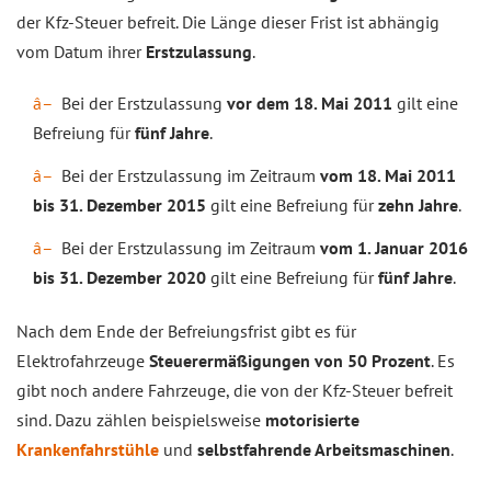
der Kfz-Steuer befreit. Die Länge dieser Frist ist abhängig
vom Datum ihrer
Erstzulassung
.
Bei der Erstzulassung
vor dem 18. Mai 2011
gilt eine
Befreiung für
fünf Jahre
.
Bei der Erstzulassung im Zeitraum
vom 18. Mai 2011
bis 31. Dezember 2015
gilt eine Befreiung für
zehn Jahre
.
Bei der Erstzulassung im Zeitraum
vom 1. Januar 2016
bis 31. Dezember 2020
gilt eine Befreiung für
fünf Jahre
.
Nach dem Ende der Befreiungsfrist gibt es für
Elektrofahrzeuge
Steuerermäßigungen von 50 Prozent
. Es
gibt noch andere Fahrzeuge, die von der Kfz-Steuer befreit
sind. Dazu zählen beispielsweise
motorisierte
Krankenfahrstühle
und
selbstfahrende Arbeitsmaschinen
.