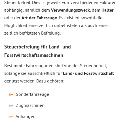
Steuer befreit. Dies ist jeweils von verschiedenen Faktoren
abhängig, nämlich dem
Verwendungszweck
, dem
Halter
oder der
Art der Fahrzeuge
. Es existiert sowohl die
Möglichkeit einer zeitlich unbefristeten als auch einer
zeitlich befristeten Befreiung.
Steuerbefreiung für Land- und
Forstwirtschaftsmaschinen
Bestimmte Fahrzeugarten sind von der Steuer befreit,
solange sie ausschließlich für
Land- und Forstwirtschaft
genutzt werden. Dazu gehören:
Sonderfahrzeuge
Zugmaschinen
Anhänger