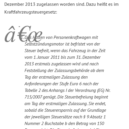
Dezember 2013 zugelassen worden sind. Dazu heißt es im
Kraftfahrzeugsteuergesetz:
„
Das Halten von Personenkraftwagen mit
Selbstzündungsmotor ist befristet von der
Steuer befreit, wenn das Fahrzeug in der Zeit
vom 1. Januar 2011 bis zum 31. Dezember
2013 erstmals zugelassen wird und nach
Feststellung der Zulassungsbehörde ab dem
Tag der erstmaligen Zulassung den
Anforderungen der Stufe Euro 6 nach der
Tabelle 2 des Anhangs I der Verordnung (EG) Nr.
715/2007 genügt. Die Steuerbefreiung beginnt
am Tag der erstmaligen Zulassung. Sie endet,
sobald die Steuerersparnis auf der Grundlage
der jeweiligen Steuersätze nach § 9 Absatz 1
Nummer 2 Buchstabe b den Betrag von 150