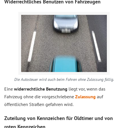
Widerrechtliches Benutzen von Fahrzeugen
Die Autosteuer wird auch beim Fahren ohne Zulassung fällig.
Eine
widerrechtliche Benutzung
liegt vor, wenn das
Fahrzeug ohne die vorgeschriebene
Zulassung
auf
öffentlichen Straßen gefahren wird.
Zuteilung von Kennzeichen für Oldtimer und von
roten Kennzeichen