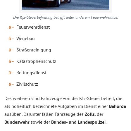
Die Kfz-Steuerbefreiung betrifft unter anderem Feuerwehrautos.
Feuerwehrdienst
Wegebau
Straßenreinigung
Katastrophenschutz
Rettungsdienst
Zivilschutz
Des weiteren sind Fahrzeuge von der Kfz-Steuer befreit, die
als hoheitlich bezeichnete Aufgaben im Dienst einer
Behörde
ausüben. Darunter fallen Fahrzeuge des
Zolls
, der
Bundeswehr
sowie der
Bundes- und Landespolizei
.