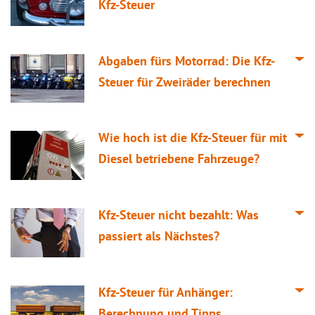
Kfz-Steuer
Abgaben fürs Motorrad: Die Kfz-
Steuer für Zweiräder berechnen
Wie hoch ist die Kfz-Steuer für mit
Diesel betriebene Fahrzeuge?
Kfz-Steuer nicht bezahlt: Was
passiert als Nächstes?
Kfz-Steuer für Anhänger:
Berechnung und Tipps