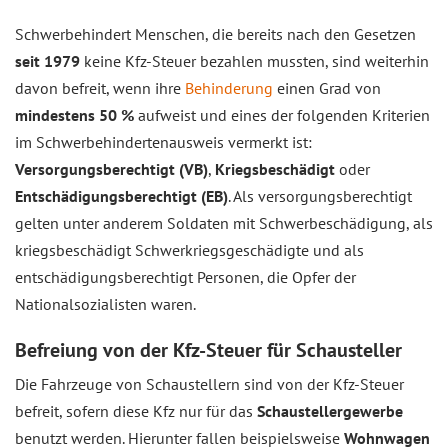
Schwerbehindert Menschen, die bereits nach den Gesetzen
seit 1979
keine Kfz-Steuer bezahlen mussten, sind weiterhin
davon befreit, wenn ihre
Behinderung
einen Grad von
mindestens 50 %
aufweist und eines der folgenden Kriterien
im Schwerbehindertenausweis vermerkt ist:
Versorgungsberechtigt (VB)
,
Kriegsbeschädigt
oder
Entschädigungsberechtigt (EB)
. Als versorgungsberechtigt
gelten unter anderem Soldaten mit Schwerbeschädigung, als
kriegsbeschädigt Schwerkriegsgeschädigte und als
entschädigungsberechtigt Personen, die Opfer der
Nationalsozialisten waren.
Befreiung von der Kfz-Steuer für Schausteller
Die Fahrzeuge von Schaustellern sind von der Kfz-Steuer
befreit, sofern diese Kfz nur für das
Schaustellergewerbe
benutzt werden. Hierunter fallen beispielsweise
Wohnwagen