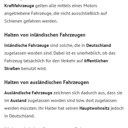
Kraftfahrzeuge
gelten alle mittels eines Motors
angetriebene Fahrzeuge, die nicht ausschließlich auf
Schienen gefahren werden.
Halten von inländischen Fahrzeugen
Inländische Fahrzeuge
sind solche, die in
Deutschland
zugelassen worden sind. Dabei ist es unerheblich, ob das
Fahrzeug tatsächlich für den Verkehr auf
öffentlichen
Straßen
benutzt wird.
Halten von ausländischen Fahrzeugen
Ausländische Fahrzeuge
zeichnen sich dadurch aus, dass sie
im
Ausland
zugelassen worden sind bzw. dort zugelassen
werden müssten. Ihr Halter hat seinen
Hauptwohnsitz
jedoch
in Deutschland.