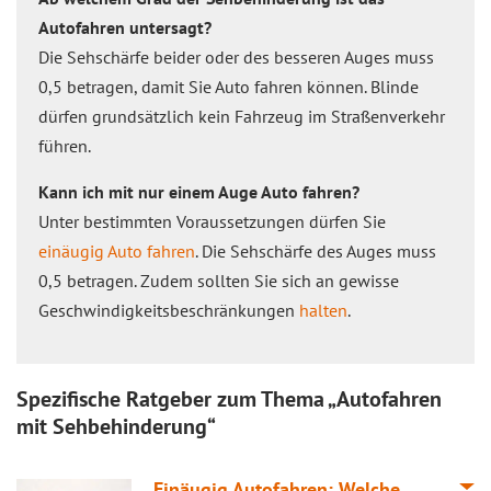
Autofahren untersagt?
Die Sehschärfe beider oder des besseren Auges muss
0,5 betragen, damit Sie Auto fahren können. Blinde
dürfen grundsätzlich kein Fahrzeug im Straßenverkehr
führen.
Kann ich mit nur einem Auge Auto fahren?
Unter bestimmten Voraussetzungen dürfen Sie
einäugig Auto fahren
. Die Sehschärfe des Auges muss
0,5 betragen. Zudem sollten Sie sich an gewisse
Geschwindigkeitsbeschränkungen
halten
.
Spezifische Ratgeber zum Thema „Autofahren
mit Sehbehinderung“
Einäugig Autofahren: Welche