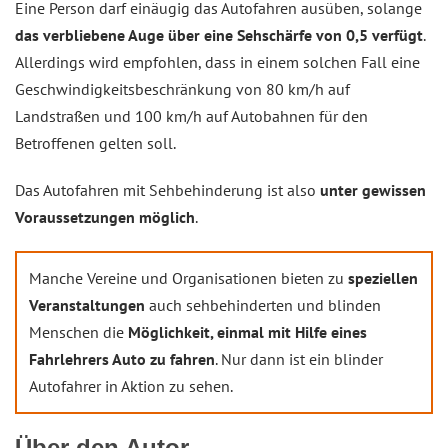
Eine Person darf einäugig das Autofahren ausüben, solange
das verbliebene Auge über eine Sehschärfe von 0,5 verfügt
.
Allerdings wird empfohlen, dass in einem solchen Fall eine
Geschwindigkeitsbeschränkung von 80 km/h auf
Landstraßen und 100 km/h auf Autobahnen für den
Betroffenen gelten soll.
Das Autofahren mit Sehbehinderung ist also
unter gewissen
Voraussetzungen möglich
.
Manche Vereine und Organisationen bieten zu
speziellen
Veranstaltungen
auch sehbehinderten und blinden
Menschen die
Möglichkeit, einmal mit Hilfe eines
Fahrlehrers Auto zu fahren
. Nur dann ist ein blinder
Autofahrer in Aktion zu sehen.
Über den Autor