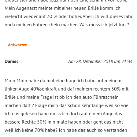
Mein Augenarzt meinte mit einer neuen Brille komm ich
vieleicht wieder auf 70 % oder höher. Aber ich will dieses Jahr
noch meinen Führerschein machen. Was muss ich jetzt tun ?
Antworten
Daniel
Am 28. Dezember 2018 um 21:34
Moin Moin habe da mal eine frage ich habe auf meinem
linken Auge 40%sehkraft und daf meinem rechtem 50% mit
Brille und meine Frage ist ob ich den auto Führaschein
machen darf ? Frage mich das schon sehr lange weil so wie
ich das gelesen habe muss ich doch auf einem Auge das
bessere Rechte 50% minimale haben oder geht das nicht
weil ich keine 70% habe? Ich habe das auch so verstanden