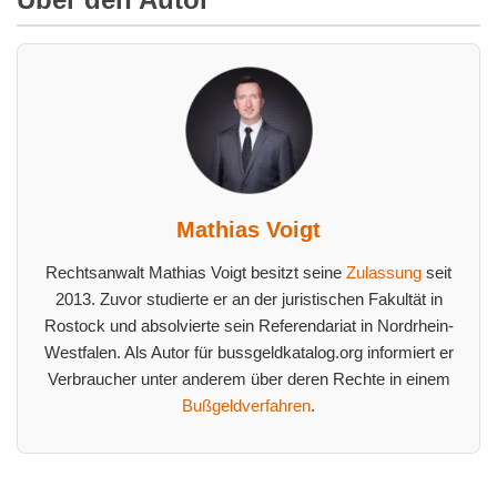
Mathias Voigt
Rechtsanwalt Mathias Voigt besitzt seine
Zulassung
seit
2013. Zuvor studierte er an der juristischen Fakultät in
Rostock und absolvierte sein Referendariat in Nordrhein-
Westfalen. Als Autor für bussgeldkatalog.org informiert er
Verbraucher unter anderem über deren Rechte in einem
Bußgeldverfahren
.