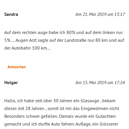
Sandra
Am 21. Mai 2019 um 13:17
Auf dem rechten auge habe ich 80% und auf dem linken nur
5% … Augen Arzt sagte auf der Landstraße nur 80 km und auf
der Autobahn 100 km…
Antworten
Holger
Am 15. Mai 2019 um 17:24
Hallo, ich habe seit über 30 Jahren ein Glasauge , bekam
dieses mit 28 Jahren , somit ist mir das Eingewöhnen nicht
Besonders schwer gefallen. Damals wurde ein Gutachten
gemacht und ich durfte Auto fahren. Auflage, ein Grösserer