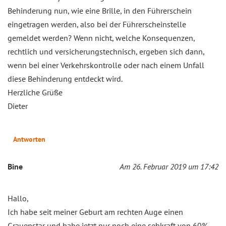
Behinderung nun, wie eine Brille, in den Führerschein
eingetragen werden, also bei der Führerscheinstelle
gemeldet werden? Wenn nicht, welche Konsequenzen,
rechtlich und versicherungstechnisch, ergeben sich dann,
wenn bei einer Verkehrskontrolle oder nach einem Unfall
diese Behinderung entdeckt wird.
Herzliche Grüße
Dieter
Antworten
Bine
Am 26. Februar 2019 um 17:42
Hallo,
Ich habe seit meiner Geburt am rechten Auge einen
Grauenstar und habe jetzt nur noch eine sehkraft von 60%.