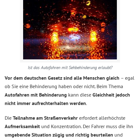
Ist das Autofahren mit Sehbehinderung erlaubt?
Vor dem deutschen Gesetz sind alle Menschen gleich
– egal
ob Sie eine Behinderung haben oder nicht. Beim Thema
Autofahren mit Behinderung
kann diese
Gleichheit jedoch
nicht immer aufrechterhalten werden
.
Die
Teilnahme am Straßenverkehr
erfordert allerhöchste
Aufmerksamkeit
und Konzentration. Der Fahrer muss die ihn
umgebende Situation zügig und richtig beurteilen
und