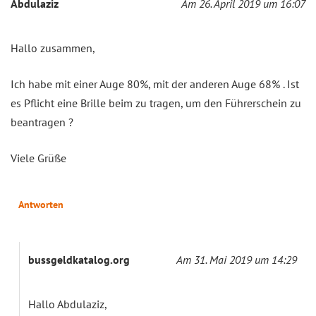
Abdulaziz
Am 26. April 2019 um 16:07
Hallo zusammen,
Ich habe mit einer Auge 80%, mit der anderen Auge 68% . Ist
es Pflicht eine Brille beim zu tragen, um den Führerschein zu
beantragen ?
Viele Grüße
Antworten
bussgeldkatalog.org
Am 31. Mai 2019 um 14:29
Hallo Abdulaziz,