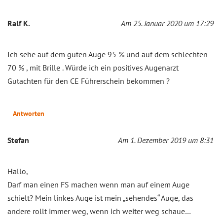
Ralf K.
Am 25. Januar 2020 um 17:29
Ich sehe auf dem guten Auge 95 % und auf dem schlechten
70 % , mit Brille . Würde ich ein positives Augenarzt
Gutachten für den CE Führerschein bekommen ?
Antworten
Stefan
Am 1. Dezember 2019 um 8:31
Hallo,
Darf man einen FS machen wenn man auf einem Auge
schielt? Mein linkes Auge ist mein „sehendes“ Auge, das
andere rollt immer weg, wenn ich weiter weg schaue…