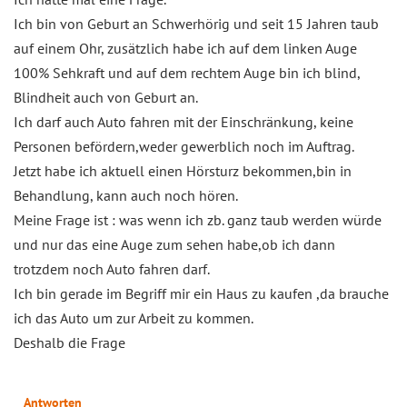
Ich bin von Geburt an Schwerhörig und seit 15 Jahren taub
auf einem Ohr, zusätzlich habe ich auf dem linken Auge
100% Sehkraft und auf dem rechtem Auge bin ich blind,
Blindheit auch von Geburt an.
Ich darf auch Auto fahren mit der Einschränkung, keine
Personen befördern,weder gewerblich noch im Auftrag.
Jetzt habe ich aktuell einen Hörsturz bekommen,bin in
Behandlung, kann auch noch hören.
Meine Frage ist : was wenn ich zb. ganz taub werden würde
und nur das eine Auge zum sehen habe,ob ich dann
trotzdem noch Auto fahren darf.
Ich bin gerade im Begriff mir ein Haus zu kaufen ,da brauche
ich das Auto um zur Arbeit zu kommen.
Deshalb die Frage
Antworten