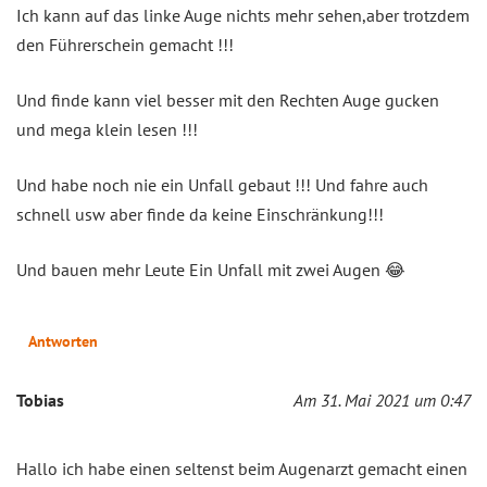
Ich kann auf das linke Auge nichts mehr sehen,aber trotzdem
den Führerschein gemacht !!!
Und finde kann viel besser mit den Rechten Auge gucken
und mega klein lesen !!!
Und habe noch nie ein Unfall gebaut !!! Und fahre auch
schnell usw aber finde da keine Einschränkung!!!
Und bauen mehr Leute Ein Unfall mit zwei Augen 😂
Antworten
Tobias
Am 31. Mai 2021 um 0:47
Hallo ich habe einen seltenst beim Augenarzt gemacht einen