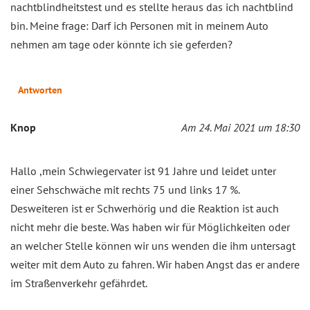
nachtblindheitstest und es stellte heraus das ich nachtblind
bin. Meine frage: Darf ich Personen mit in meinem Auto
nehmen am tage oder könnte ich sie geferden?
Antworten
Knop
Am 24. Mai 2021 um 18:30
Hallo ,mein Schwiegervater ist 91 Jahre und leidet unter
einer Sehschwäche mit rechts 75 und links 17 %.
Desweiteren ist er Schwerhörig und die Reaktion ist auch
nicht mehr die beste. Was haben wir für Möglichkeiten oder
an welcher Stelle können wir uns wenden die ihm untersagt
weiter mit dem Auto zu fahren. Wir haben Angst das er andere
im Straßenverkehr gefährdet.