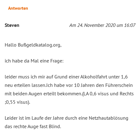
Antworten
Steven
Am 24. November 2020 um 16:07
Hallo Bußgeldkatalog.org,
ich habe da Mal eine Frage:
leider muss ich mir auf Grund einer Alkoholfahrt unter 1,6
neu erteilen lassen.Ich habe vor 10 Jahren den Führerschein
mit beiden Augen erteilt bekommen.(LA 0,6 visus und Rechts
;0,55 visus).
Leider ist im Laufe der Jahre durch eine Netzhautablösung
das rechte Auge fast Blind.