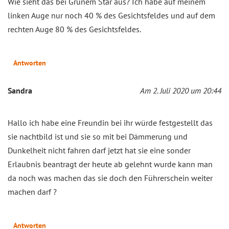
Wie sieht das bei Grünem Star aus? Ich habe auf meinem
linken Auge nur noch 40 % des Gesichtsfeldes und auf dem
rechten Auge 80 % des Gesichtsfeldes.
Antworten
Sandra
Am 2. Juli 2020 um 20:44
Hallo ich habe eine Freundin bei ihr würde festgestellt das
sie nachtbild ist und sie so mit bei Dämmerung und
Dunkelheit nicht fahren darf jetzt hat sie eine sonder
Erlaubnis beantragt der heute ab gelehnt wurde kann man
da noch was machen das sie doch den Führerschein weiter
machen darf ?
Antworten