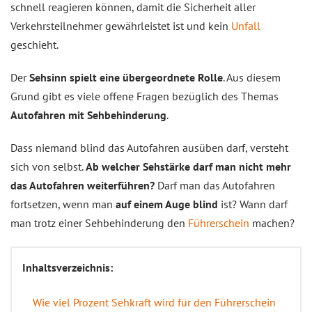
schnell reagieren können, damit die Sicherheit aller
Verkehrsteilnehmer gewährleistet ist und kein
Unfall
geschieht.
Der
Sehsinn spielt eine übergeordnete Rolle
. Aus diesem
Grund gibt es viele offene Fragen bezüglich des Themas
Autofahren mit Sehbehinderung
.
Dass niemand blind das Autofahren ausüben darf, versteht
sich von selbst.
Ab welcher Sehstärke darf man nicht mehr
das Autofahren weiterführen?
Darf man das Autofahren
fortsetzen, wenn man
auf einem Auge blind
ist? Wann darf
man trotz einer Sehbehinderung den
Führerschein
machen?
Inhaltsverzeichnis:
Wie viel Prozent Sehkraft wird für den Führerschein