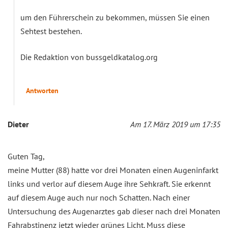
um den Führerschein zu bekommen, müssen Sie einen
Sehtest bestehen.
Die Redaktion von bussgeldkatalog.org
Antworten
Dieter
Am 17. März 2019 um 17:35
Guten Tag,
meine Mutter (88) hatte vor drei Monaten einen Augeninfarkt
links und verlor auf diesem Auge ihre Sehkraft. Sie erkennt
auf diesem Auge auch nur noch Schatten. Nach einer
Untersuchung des Augenarztes gab dieser nach drei Monaten
Fahrabstinenz jetzt wieder grünes Licht. Muss diese