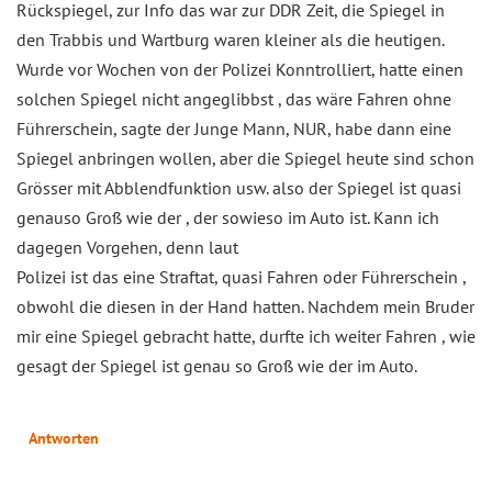
Rückspiegel, zur Info das war zur DDR Zeit, die Spiegel in
den Trabbis und Wartburg waren kleiner als die heutigen.
Wurde vor Wochen von der Polizei Konntrolliert, hatte einen
solchen Spiegel nicht angeglibbst , das wäre Fahren ohne
Führerschein, sagte der Junge Mann, NUR, habe dann eine
Spiegel anbringen wollen, aber die Spiegel heute sind schon
Grösser mit Abblendfunktion usw. also der Spiegel ist quasi
genauso Groß wie der , der sowieso im Auto ist. Kann ich
dagegen Vorgehen, denn laut
Polizei ist das eine Straftat, quasi Fahren oder Führerschein ,
obwohl die diesen in der Hand hatten. Nachdem mein Bruder
mir eine Spiegel gebracht hatte, durfte ich weiter Fahren , wie
gesagt der Spiegel ist genau so Groß wie der im Auto.
Antworten