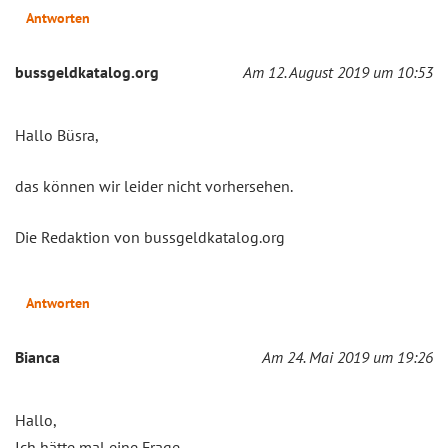
Antworten
bussgeldkatalog.org
Am 12. August 2019 um 10:53
Hallo Büsra,
das können wir leider nicht vorhersehen.
Die Redaktion von bussgeldkatalog.org
Antworten
Bianca
Am 24. Mai 2019 um 19:26
Hallo,
Ich hätte mal eine Frage.