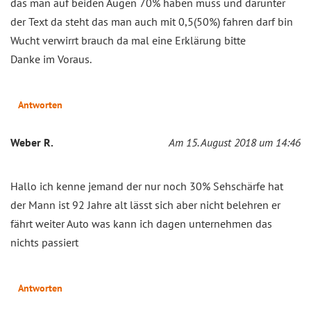
das man auf beiden Augen 70% haben muss und darunter
der Text da steht das man auch mit 0,5(50%) fahren darf bin
Wucht verwirrt brauch da mal eine Erklärung bitte
Danke im Voraus.
Antworten
Weber R.
Am 15. August 2018 um 14:46
Hallo ich kenne jemand der nur noch 30% Sehschärfe hat
der Mann ist 92 Jahre alt lässt sich aber nicht belehren er
fährt weiter Auto was kann ich dagen unternehmen das
nichts passiert
Antworten