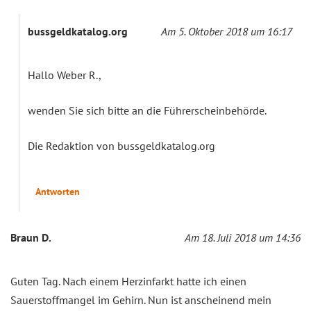
bussgeldkatalog.org
Am 5. Oktober 2018 um 16:17
Hallo Weber R.,
wenden Sie sich bitte an die Führerscheinbehörde.
Die Redaktion von bussgeldkatalog.org
Antworten
Braun D.
Am 18. Juli 2018 um 14:36
Guten Tag. Nach einem Herzinfarkt hatte ich einen
Sauerstoffmangel im Gehirn. Nun ist anscheinend mein