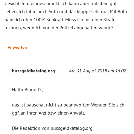
Gesichtsfeld eingeschränkt. Ich kann aber trotzdem gut
sehen. Ich fahre auch Auto und das klappt sehr gut. Mit Brille
habe ich über 100% Sehkraft. Muss ich mit einer Strafe
rechnen, wenn ich von der Polizei angehalten werde?
Antworten
bussgeldkatalog.org
Am 31. August 2018 um 16:02
Hallo Braun D.,
das ist pauschal nicht zu beantworten. Wenden Sie sich
ggf. an Ihren Arzt bzw. einen Anwalt.
Die Redaktion von bussgeldkatalog.org