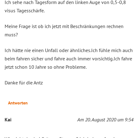
Ich sehe nach Tagesform auf den linken Auge von 0,5-0,8
visus Tagesschärfe.
Meine Frage ist ob ich jetzt mit Beschränkungen rechnen
muss?
Ich hätte nie einen Unfall oder ähnliches.Ich fühle mich auch
beim fahren sicher und fahre auch immer vorsichtig.Ich fahre
jetzt schon 10 Jahre so ohne Probleme.
Danke für die Antz
Antworten
Kai
Am 20. August 2020 um 9:54