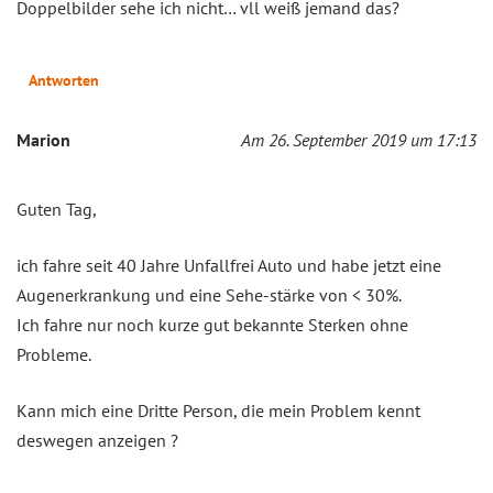
Doppelbilder sehe ich nicht… vll weiß jemand das?
Antworten
Marion
Am 26. September 2019 um 17:13
Guten Tag,
ich fahre seit 40 Jahre Unfallfrei Auto und habe jetzt eine
Augenerkrankung und eine Sehe-stärke von < 30%.
Ich fahre nur noch kurze gut bekannte Sterken ohne
Probleme.
Kann mich eine Dritte Person, die mein Problem kennt
deswegen anzeigen ?