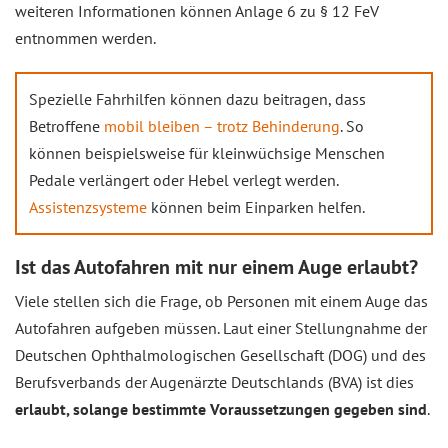
weiteren Informationen können Anlage 6 zu § 12 FeV
entnommen werden.
Spezielle Fahrhilfen können dazu beitragen, dass
Betroffene
mobil bleiben – trotz Behinderung
. So
können beispielsweise für kleinwüchsige Menschen
Pedale verlängert oder Hebel verlegt werden.
Assistenzsysteme
können beim Einparken helfen.
Ist das Autofahren mit nur einem Auge erlaubt?
Viele stellen sich die Frage, ob Personen mit einem Auge das
Autofahren aufgeben müssen. Laut einer Stellungnahme der
Deutschen Ophthalmologischen Gesellschaft (DOG) und des
Berufsverbands der Augenärzte Deutschlands (BVA) ist dies
erlaubt, solange bestimmte Voraussetzungen gegeben sind
.