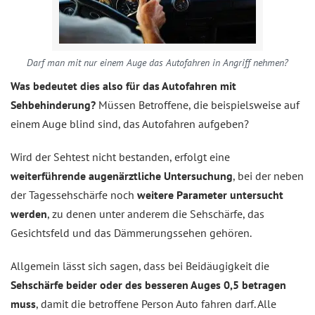
Darf man mit nur einem Auge das Autofahren in Angriff nehmen?
Was bedeutet dies also für das Autofahren mit
Sehbehinderung?
Müssen Betroffene, die beispielsweise auf
einem Auge blind sind, das Autofahren aufgeben?
Wird der Sehtest nicht bestanden, erfolgt eine
weiterführende augenärztliche Untersuchung
, bei der neben
der Tagessehschärfe noch
weitere Parameter untersucht
werden
, zu denen unter anderem die Sehschärfe, das
Gesichtsfeld und das Dämmerungssehen gehören.
Allgemein lässt sich sagen, dass bei Beidäugigkeit die
Sehschärfe beider oder des besseren Auges 0,5 betragen
muss
, damit die betroffene Person Auto fahren darf. Alle