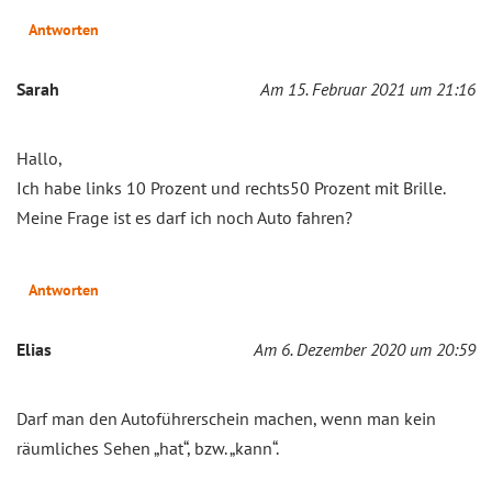
Antworten
Sarah
Am 15. Februar 2021 um 21:16
Hallo,
Ich habe links 10 Prozent und rechts50 Prozent mit Brille.
Meine Frage ist es darf ich noch Auto fahren?
Antworten
Elias
Am 6. Dezember 2020 um 20:59
Darf man den Autoführerschein machen, wenn man kein
räumliches Sehen „hat“, bzw. „kann“.