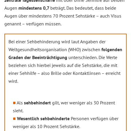
Augen
mindestens 0,7
beträgt. Das bedeutet, dass beide
Augen über mindestens 70 Prozent Sehstärke – auch Visus
genannt – verfügen müssen.
Bei einer Sehbehinderung wird laut Angaben der
Weltgesundheitsorganisation (WHO) zwischen
folgenden
Graden der Beeinträchtigung
unterschieden. Die Werte
beziehen sich hierbei jeweils auf die Sehstärke, die mit
einer Sehhilfe – also Brille oder Kontaktlinsen – erreicht
wird.
Als
sehbehindert
gilt, wer weniger als 30 Prozent
sieht.
Wesentlich sehbehinderte
Personen verfügen über
weniger als 10 Prozent Sehstärke.