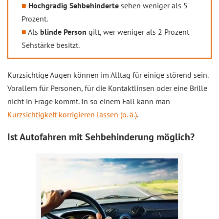
Hochgradig Sehbehinderte
sehen weniger als 5
Prozent.
Als
blinde Person
gilt, wer weniger als 2 Prozent
Sehstärke besitzt.
Kurzsichtige Augen können im Alltag für einige störend sein.
Vorallem für Personen, für die Kontaktlinsen oder eine Brille
nicht in Frage kommt. In so einem Fall kann man
Kurzsichtigkeit korrigieren lassen (o. ä.)
.
Ist Autofahren mit Sehbehinderung möglich?