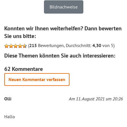
Bildnachweise
Konnten wir Ihnen weiterhelfen? Dann bewerten
Sie uns bitte:
(
215
Bewertungen, Durchschnitt:
4,30
von 5)
Diese Themen könnten Sie auch interessieren:
62 Kommentare
Neuen Kommentar verfassen
Olli
Am 11. August 2021 um 20:26
Hallo