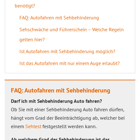
benötigt?
FAQ: Autofahren mit Sehbehinderung
Sehschwäche und Führerschein – Welche Regeln
gelten hier?
Ist Autofahren mit Sehbehinderung möglich?
Ist das Autofahren mit nur einem Auge erlaubt?
FAQ: Autofahren mit Sehbehinderung
Darf ich mit Sehbehinderung Auto fahren?
Ob Sie mit einer Sehbehinderung Auto fahren dürfen,
hängt vom Grad der Beeinträchtigung ab, welcher bei
einem
Sehtest
festgestellt werden kann.
Ab welchem Grad der Sehbehinderung ist das