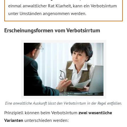
einmal anwaltlicher Rat Klarheit, kann ein Verbotsirrtum
unter Umständen angenommen werden.
Erscheinungsformen vom Verbotsirrtum
Eine anwaltliche Auskunft lässt den Verbotsirrtum in der Regel entfallen.
Prinzipiell können beim Verbotsirrtum
zwei wesentliche
Varianten
unterschieden werden: