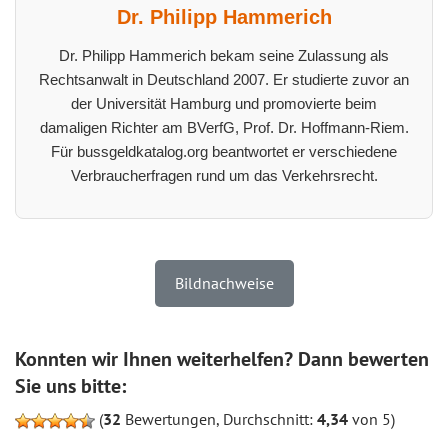
Dr. Philipp Hammerich
Dr. Philipp Hammerich bekam seine Zulassung als
Rechtsanwalt in Deutschland 2007. Er studierte zuvor an
der Universität Hamburg und promovierte beim
damaligen Richter am BVerfG, Prof. Dr. Hoffmann-Riem.
Für bussgeldkatalog.org beantwortet er verschiedene
Verbraucherfragen rund um das Verkehrsrecht.
Bildnachweise
Konnten wir Ihnen weiterhelfen? Dann bewerten
Sie uns bitte:
(
32
Bewertungen, Durchschnitt:
4,34
von 5)