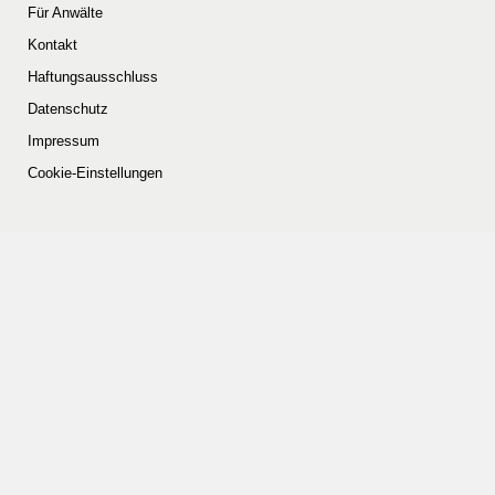
Für Anwälte
Kontakt
Haftungsausschluss
Datenschutz
Impressum
Cookie-Einstellungen