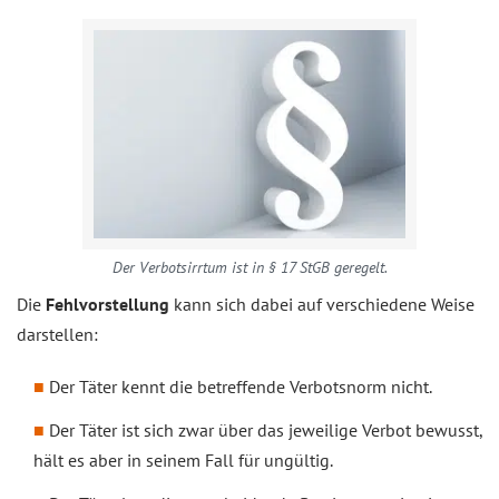
Der Verbotsirrtum ist in § 17 StGB geregelt.
Die
Fehlvorstellung
kann sich dabei auf verschiedene Weise
darstellen:
Der Täter kennt die betreffende Verbotsnorm nicht.
Der Täter ist sich zwar über das jeweilige Verbot bewusst,
hält es aber in seinem Fall für ungültig.