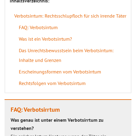
Inhaltsverzeichnis:
Verbotsirrtum: Rechtsschlupfloch für sich irrende Täter
FAQ: Verbotsirrtum
Was ist ein Verbotsirrtum?
Das Unrechtsbewusstsein beim Verbotsirrtum:
Inhalte und Grenzen
Erscheinungsformen vom Verbotsirrtum
Rechtsfolgen vom Verbotsirrtum
FAQ: Verbotsirrtum
Was genau ist unter einem Verbotsirrtum zu
verstehen?