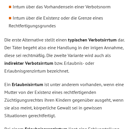
Irrtum über das Vorhandensein einer Verbotsnorm
Irrtum über die Existenz oder die Grenze eines
Rechtfertigungsgrundes
Die erste Alternative stellt einen
typischen Verbotsirrtum
dar.
Der Täter begeht also eine Handlung in der irrigen Annahme,
diese sei rechtmäßig. Die zweite Variante wird auch als
indirekter Verbotsirrtum
bzw. Erlaubnis- oder
Erlaubnisgrenzirrtum bezeichnet.
Ein
Erlaubnisirrtum
ist unter anderem vorhanden, wenn eine
Mutter von der Existenz eines rechtfertigenden
Züchtigungsrechtes ihren Kindern gegenüber ausgeht, wenn
sie also meint, körperliche Gewalt sei in gewissen
Situationen gerechtfertigt.