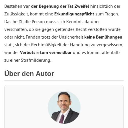
Bestehen
vor der Begehung der Tat Zweifel
hinsichtlich der
Zulässigkeit, kommt eine
Erkundigungspflicht
zum Tragen.
Das heißt, die Person muss sich Kenntnis darüber
verschaffen, ob sie gegen geltendes Recht verstoßen würde
oder nicht. Fanden trotz der Unsicherheit
keine Bemühungen
statt, sich der Rechtmäßigkeit der Handlung zu vergewissern,
war der
Verbotsirrtum vermeidbar
und es kommt allenfalls
zu einer Strafmilderung.
Über den Autor