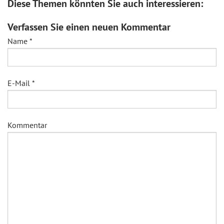
Diese Themen könnten Sie auch interessieren:
Verfassen Sie einen neuen Kommentar
Name
*
E-Mail
*
Kommentar