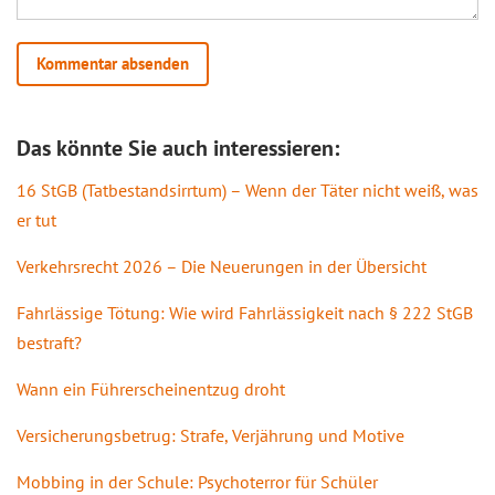
Das könnte Sie auch interessieren:
16 StGB (Tatbestandsirrtum) – Wenn der Täter nicht weiß, was
er tut
Verkehrsrecht 2026 – Die Neuerungen in der Übersicht
Fahrlässige Tötung: Wie wird Fahrlässigkeit nach § 222 StGB
bestraft?
Wann ein Führerscheinentzug droht
Versicherungsbetrug: Strafe, Verjährung und Motive
Mobbing in der Schule: Psychoterror für Schüler