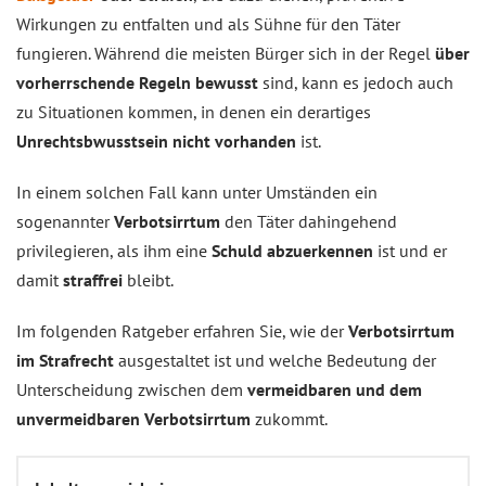
Wirkungen zu entfalten und als Sühne für den Täter
fungieren. Während die meisten Bürger sich in der Regel
über
vorherrschende Regeln bewusst
sind, kann es jedoch auch
zu Situationen kommen, in denen ein derartiges
Unrechtsbwusstsein nicht vorhanden
ist.
In einem solchen Fall kann unter Umständen ein
sogenannter
Verbotsirrtum
den Täter dahingehend
privilegieren, als ihm eine
Schuld abzuerkennen
ist und er
damit
straffrei
bleibt.
Im folgenden Ratgeber erfahren Sie, wie der
Verbotsirrtum
im Strafrecht
ausgestaltet ist und welche Bedeutung der
Unterscheidung zwischen dem
vermeidbaren und dem
unvermeidbaren Verbotsirrtum
zukommt.