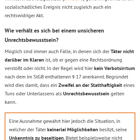
sozialschädliches Ereignis nicht zugleich auch ein
rechtswidriger Akt.
Wie verhält es sich bei einem unsicheren
Unrechtsbewusstsein?
Möglich sind immer auch Fälle, in denen sich der
Täter nicht
darüber im Klaren
ist, ob er gegen eine Rechtsordnung
verstößt oder nicht. In der Regel wird hier
kein Verbotsirrtum
nach dem im StGB enthaltenen § 17 anerkannt. Begründet
wird dies damit, dass ein
Zweifel an der Statthaftigkeit
eines
Tuns oder Unterlassens als
Unrechtsbewusstsein
gelten
kann.
Eine Ausnahme gewährt hier jedoch die Situation, in
welcher der Täter
keinerlei Möglichkeiten
besitzt, seine
Unkenntnis zu beseitigen
. Bietet beispielsweise nicht