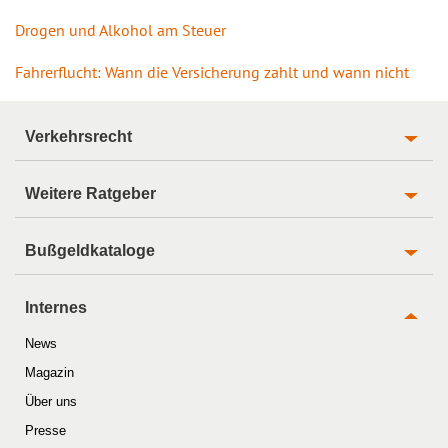
Drogen und Alkohol am Steuer
Fahrerflucht: Wann die Versicherung zahlt und wann nicht
Verkehrsrecht
Weitere Ratgeber
Bußgeldkataloge
Internes
News
Magazin
Über uns
Presse