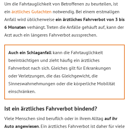
Um die Fahrtauglichkeit von Betroffenen zu beurteilen, ist
ein
ärztliches Gutachten
notwendig. Bei einem erstmaligen
Anfall wird üblicherweise
ein ärztliches Fahrverbot von 3 bis
6 Monaten
verhängt. Treten die Anfälle gehäuft auf, kann der
Arzt auch ein längeres Fahrverbot aussprechen.
Auch ein Schlaganfall
kann die Fahrtauglichkeit
beeinträchtigen und zieht häufig ein ärztliches
Fahrverbot nach sich. Gleiches gilt für Erkrankungen
oder Verletzungen, die das Gleichgewicht, die
Sinneswahrnehmungen oder die körperliche Mobilität
einschränken.
Ist ein ärztliches Fahrverbot bindend?
Viele Menschen sind beruflich oder in ihrem Alltag
auf ihr
Auto angewiesen
. Ein ärztliches Fahrverbot ist daher für viele