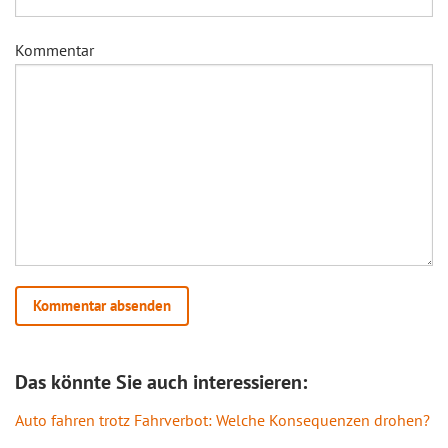
Kommentar
Das könnte Sie auch interessieren:
Auto fahren trotz Fahrverbot: Welche Konsequenzen drohen?