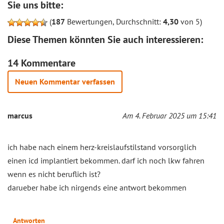
Sie uns bitte:
(
187
Bewertungen, Durchschnitt:
4,30
von 5)
Diese Themen könnten Sie auch interessieren:
14 Kommentare
Neuen Kommentar verfassen
marcus
Am 4. Februar 2025 um 15:41
ich habe nach einem herz-kreislaufstilstand vorsorglich
einen icd implantiert bekommen. darf ich noch lkw fahren
wenn es nicht beruflich ist?
darueber habe ich nirgends eine antwort bekommen
Antworten