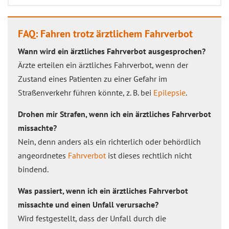
FAQ: Fahren trotz ärztlichem Fahrverbot
Wann wird ein ärztliches Fahrverbot ausgesprochen?
Ärzte erteilen ein ärztliches Fahrverbot, wenn der
Zustand eines Patienten zu einer Gefahr im
Straßenverkehr führen könnte, z. B. bei
Epilepsie
.
Drohen mir Strafen, wenn ich ein ärztliches Fahrverbot
missachte?
Nein, denn anders als ein richterlich oder behördlich
angeordnetes
Fahrverbot
ist dieses rechtlich nicht
bindend.
Was passiert, wenn ich ein ärztliches Fahrverbot
missachte und einen Unfall verursache?
Wird festgestellt, dass der Unfall durch die