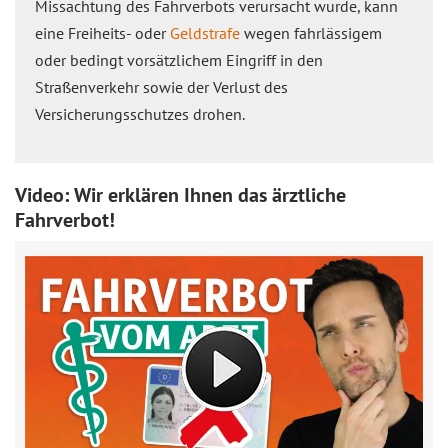
Missachtung des Fahrverbots verursacht wurde, kann
eine Freiheits- oder
Geldstrafe
wegen fahrlässigem
oder bedingt vorsätzlichem Eingriff in den
Straßenverkehr sowie der Verlust des
Versicherungsschutzes drohen.
Video: Wir erklären Ihnen das ärztliche
Fahrverbot!