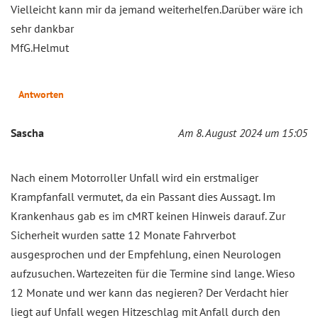
Vielleicht kann mir da jemand weiterhelfen.Darüber wäre ich
sehr dankbar
MfG.Helmut
Antworten
Sascha
Am 8. August 2024 um 15:05
Nach einem Motorroller Unfall wird ein erstmaliger
Krampfanfall vermutet, da ein Passant dies Aussagt. Im
Krankenhaus gab es im cMRT keinen Hinweis darauf. Zur
Sicherheit wurden satte 12 Monate Fahrverbot
ausgesprochen und der Empfehlung, einen Neurologen
aufzusuchen. Wartezeiten für die Termine sind lange. Wieso
12 Monate und wer kann das negieren? Der Verdacht hier
liegt auf Unfall wegen Hitzeschlag mit Anfall durch den