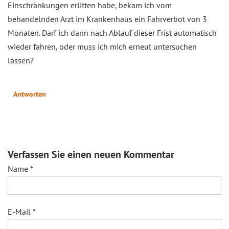
Einschränkungen erlitten habe, bekam ich vom
behandelnden Arzt im Krankenhaus ein Fahrverbot von 3
Monaten. Darf ich dann nach Ablauf dieser Frist automatisch
wieder fahren, oder muss ich mich erneut untersuchen
lassen?
Antworten
Verfassen Sie einen neuen Kommentar
Name
*
E-Mail
*