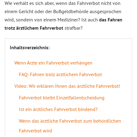
Wie verhält es sich aber, wenn das Fahrverbot nicht von
einem Gericht oder der Bußgeldbehörde ausgesprochen
wird, sondern von einem Mediziner? Ist auch
das Fahren
trotz ärztlichem Fahrverbot
strafbar?
Inhaltsverzeichnis:
Wenn Ärzte ein Fahrverbot verhängen
FAQ: Fahren trotz ärztlichem Fahrverbot
Video: Wir erklären Ihnen das ärztliche Fahrverbot!
Fahrverbot bleibt Einzelfallentscheidung
Ist ein ärztliches Fahrverbot bindend?
Wenn das ärztliche Fahrverbot zum behördlichen
Fahrverbot wird