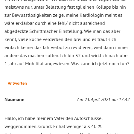
meistwns nur. unter Belastung fast tgl einen Kollaps bis hin
zur Bewusstlosigkeiten zeige, meine Kardiologin meint es
wäre erklärbar durch eine fehl/ nicht ausreichend
abgedeckte Schrittmacher Einstellung. Wie man das aber
kennt, viele köche verderben den brei und es traut sich
einfach keiner das fahrverbot zu revidieren, weil dann immer
andere das machen sollen. Ich bin 32 und wirklich nach über
1 jahr auf Mobilität angewiesen. Was kann ich jetzt noch tun?
Antworten
Naumann
Am 23. April 2021 um 17:42
Hallo, ich habe meinem Vater den Autoschlüssel
weggenommen. Grund: Er hat weniger als 40 %