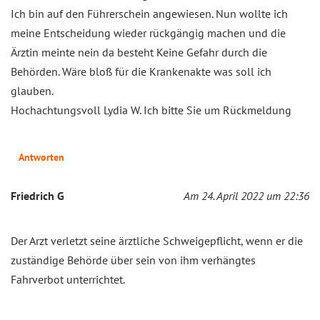
Ich bin auf den Führerschein angewiesen. Nun wollte ich
meine Entscheidung wieder rückgängig machen und die
Ärztin meinte nein da besteht Keine Gefahr durch die
Behörden. Wäre bloß für die Krankenakte was soll ich
glauben.
Hochachtungsvoll Lydia W. Ich bitte Sie um Rückmeldung
Antworten
Friedrich G
Am 24. April 2022 um 22:36
Der Arzt verletzt seine ärztliche Schweigepflicht, wenn er die
zuständige Behörde über sein von ihm verhängtes
Fahrverbot unterrichtet.