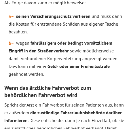
Als Folge davon kann er möglicherweise:
seinen Versicherungsschutz verlieren
und muss dann
die Kosten für entstandene Schäden aus eigener Tasche
bezahlen.
wegen
fahrlässigem oder bedingt vorsätzlichem
Eingriff in den Straßenverkehr
sowie möglicherweise
damit verbundener Körperverletzung angezeigt werden.
Dies kann mit einer
Geld- oder einer Freiheitsstrafe
geahndet werden.
Wenn das ärztliche Fahrverbot zum
behördlichen Fahrverbot wird
Spricht der Arzt ein Fahrverbot für seinen Patienten aus, kann
er außerdem
die zuständige Fahrerlaubnisbehörde darüber
informieren
. Diese entscheidet dann je nach Einzelfall, ob sie
ein zusätzliches behördliches Fahrverbot verhängt. Damit