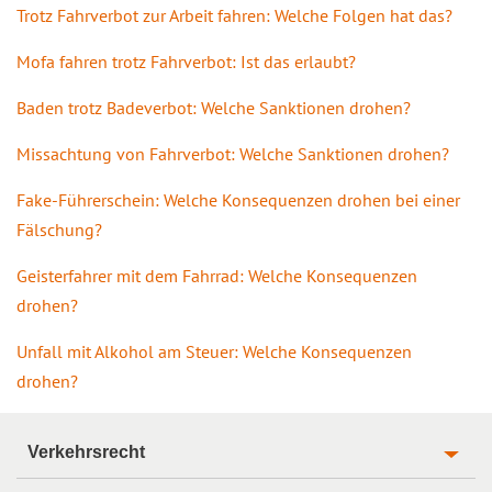
Trotz Fahrverbot zur Arbeit fahren: Welche Folgen hat das?
Mofa fahren trotz Fahrverbot: Ist das erlaubt?
Baden trotz Badeverbot: Welche Sanktionen drohen?
Missachtung von Fahrverbot: Welche Sanktionen drohen?
Fake-Führerschein: Welche Konsequenzen drohen bei einer
Fälschung?
Geisterfahrer mit dem Fahrrad: Welche Konsequenzen
drohen?
Unfall mit Alkohol am Steuer: Welche Konsequenzen
drohen?
Verkehrsrecht