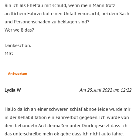
Bin ich als Ehefrau mit schuld, wenn mein Mann trotz
ärztlichem Fahrverbot einen Unfall verursacht, bei dem Sach-
und Personenschäden zu beklagen sind?
Wer weiß das?
Dankeschön.
MfG
Antworten
Lydia W
Am 25. Juni 2022 um 12:22
Hallo da ich an einer schweren schlaf abnoe leide wurde mir
in der Rehabilitation ein Fahrverbot gegeben. Ich wurde von
dem behandeln Arzt dermaßen unter Druck gesetzt dass ich
das unterschreibe mein ok gebe dass ich nicht auto fahre.