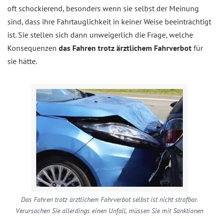
oft schockierend, besonders wenn sie selbst der Meinung
sind, dass ihre Fahrtauglichkeit in keiner Weise beeinträchtigt
ist. Sie stellen sich dann unweigerlich die Frage, welche
Konsequenzen
das Fahren trotz ärztlichem Fahrverbot
für
sie hätte.
Das Fahren trotz ärztlichem Fahrverbot selbst ist nicht strafbar.
Verursachen Sie allerdings einen Unfall, müssen Sie mit Sanktionen