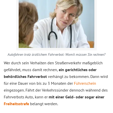
Autofahren trotz ärztlichem Fahrverbot: Womit müssen Sie rechnen?
Wer durch sein Verhalten den Straßenverkehr maßgeblich
gefährdet, muss damit rechnen,
ein gerichtliches oder
behördliches Fahrverbot
verhängt zu bekommen. Dann wird
für eine Dauer von bis zu 3 Monaten der
Führerschein
eingezogen. Fährt der Verkehrssünder dennoch während des
Fahrverbots Auto, kann er
mit einer Geld- oder sogar einer
Freiheitsstrafe
belangt werden.