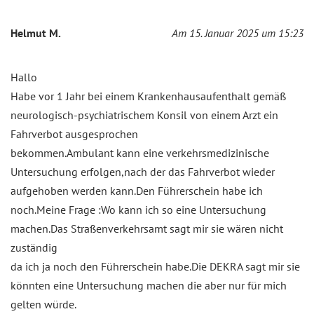
Helmut M.
Am 15. Januar 2025 um 15:23
Hallo
Habe vor 1 Jahr bei einem Krankenhausaufenthalt gemäß
neurologisch-psychiatrischem Konsil von einem Arzt ein
Fahrverbot ausgesprochen
bekommen.Ambulant kann eine verkehrsmedizinische
Untersuchung erfolgen,nach der das Fahrverbot wieder
aufgehoben werden kann.Den Führerschein habe ich
noch.Meine Frage :Wo kann ich so eine Untersuchung
machen.Das Straßenverkehrsamt sagt mir sie wären nicht
zuständig
da ich ja noch den Führerschein habe.Die DEKRA sagt mir sie
könnten eine Untersuchung machen die aber nur für mich
gelten würde.