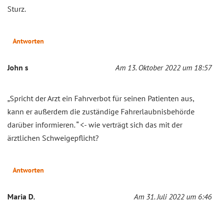
Sturz.
Antworten
John s
Am 13. Oktober 2022 um 18:57
„Spricht der Arzt ein Fahrverbot für seinen Patienten aus,
kann er außerdem die zuständige Fahrerlaubnisbehörde
darüber informieren. “ <- wie verträgt sich das mit der
ärztlichen Schweigepflicht?
Antworten
Maria D.
Am 31. Juli 2022 um 6:46