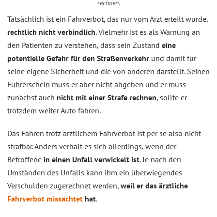
rechnen.
Tatsächlich ist ein Fahrverbot, das nur vom Arzt erteilt wurde,
rechtlich nicht verbindlich
. Vielmehr ist es als Warnung an
den Patienten zu verstehen, dass sein Zustand
eine
potentielle Gefahr für den Straßenverkehr
und damit für
seine eigene Sicherheit und die von anderen darstellt. Seinen
Führerschein muss er aber nicht abgeben und er muss
zunächst auch
nicht mit einer Strafe rechnen
, sollte er
trotzdem weiter Auto fahren.
Das Fahren trotz ärztlichem Fahrverbot ist per se also nicht
strafbar. Anders verhält es sich allerdings, wenn der
Betroffene
in einen Unfall verwickelt ist
. Je nach den
Umständen des Unfalls kann ihm ein überwiegendes
Verschulden zugerechnet werden,
weil er das ärztliche
Fahrverbot missachtet
hat
.