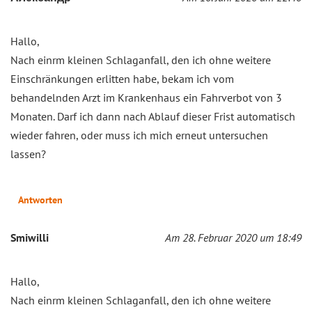
Hallo,
Nach einrm kleinen Schlaganfall, den ich ohne weitere
Einschränkungen erlitten habe, bekam ich vom
behandelnden Arzt im Krankenhaus ein Fahrverbot von 3
Monaten. Darf ich dann nach Ablauf dieser Frist automatisch
wieder fahren, oder muss ich mich erneut untersuchen
lassen?
Antworten
Smiwilli
Am 28. Februar 2020 um 18:49
Hallo,
Nach einrm kleinen Schlaganfall, den ich ohne weitere