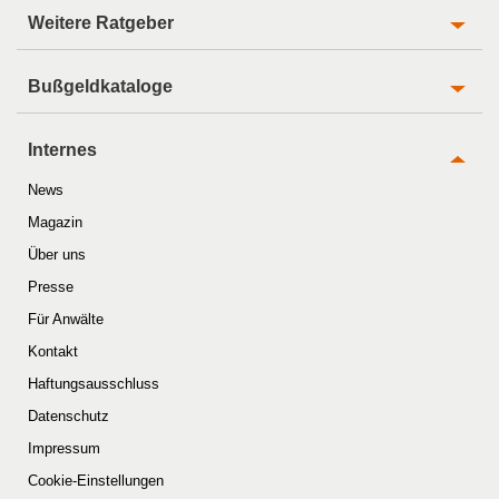
Weitere Ratgeber
Bußgeldkataloge
Internes
News
Magazin
Über uns
Presse
Für Anwälte
Kontakt
Haftungsausschluss
Datenschutz
Impressum
Cookie-Einstellungen