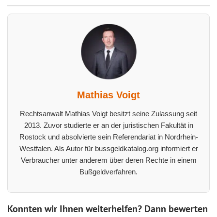
Mathias Voigt
Rechtsanwalt Mathias Voigt besitzt seine Zulassung seit
2013. Zuvor studierte er an der juristischen Fakultät in
Rostock und absolvierte sein Referendariat in Nordrhein-
Westfalen. Als Autor für bussgeldkatalog.org informiert er
Verbraucher unter anderem über deren Rechte in einem
Bußgeldverfahren.
Konnten wir Ihnen weiterhelfen? Dann bewerten