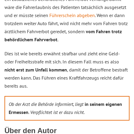
wäre die Fahrerlaubnis des Patienten tatsächlich ausgesetzt
und er müsste seinen
Führerschein abgeben
. Wenn er dann
trotzdem weiter Auto fährt, wird nicht mehr vom Fahren trotz
ärztlichem Fahrverbot geredet, sondern
vom Fahren trotz
behördlichem Fahrverbot
.
Dies ist wie bereits erwähnt strafbar und zieht eine Geld-
oder Freiheitsstrafe mit sich. In diesem Fall muss es also
nicht erst zum Unfall kommen
, damit der Betroffene bestraft
werden kann. Das Führen eines Kraftfahrzeugs reicht dafür
bereits aus.
Ob der Arzt die Behörde informiert, liegt
in seinem eigenen
Ermessen
. Verpflichtet ist er dazu nicht.
Über den Autor