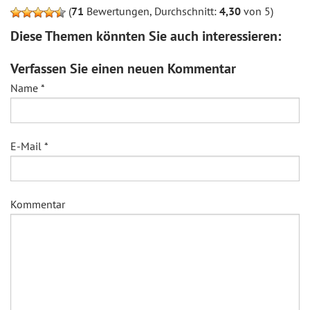
(
71
Bewertungen, Durchschnitt:
4,30
von 5)
Diese Themen könnten Sie auch interessieren:
Verfassen Sie einen neuen Kommentar
Name
*
E-Mail
*
Kommentar