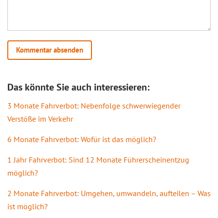
Das könnte Sie auch interessieren:
3 Monate Fahrverbot: Nebenfolge schwerwiegender
Verstöße im Verkehr
6 Monate Fahrverbot: Wofür ist das möglich?
1 Jahr Fahrverbot: Sind 12 Monate Führerscheinentzug
möglich?
2 Monate Fahrverbot: Umgehen, umwandeln, aufteilen – Was
ist möglich?