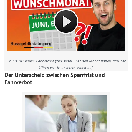
Ob Sie bei einem Fahrverbot freie Wahl über den Monat haben, darüber
klären wir in unserem Video auf.
Der Unterscheid zwischen Sperrfrist und
Fahrverbot