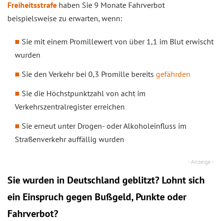
Freiheitsstrafe
haben Sie 9 Monate Fahrverbot
beispielsweise zu erwarten, wenn:
Sie mit einem Promillewert von über 1,1 im Blut erwischt
wurden
Sie den Verkehr bei 0,3 Promille bereits
gefährden
Sie die Höchstpunktzahl von acht im
Verkehrszentralregister erreichen
Sie erneut unter Drogen- oder Alkoholeinfluss im
Straßenverkehr auffällig wurden
Sie wurden in Deutschland geblitzt? Lohnt sich
ein
Einspruch
gegen Bußgeld, Punkte oder
Fahrverbot?