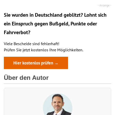
Sie wurden in Deutschland geblitzt? Lohnt sich
ein
Einspruch
gegen Bußgeld, Punkte oder
Fahrverbot?
Viele Bescheide sind fehlerhaft!
Prüfen Sie jetzt kostenlos Ihre Möglichkeiten.
Hier kostenlos prüfen →
Über den Autor