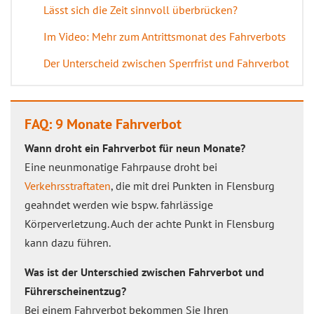
Lässt sich die Zeit sinnvoll überbrücken?
Im Video: Mehr zum Antrittsmonat des Fahrverbots
Der Unterscheid zwischen Sperrfrist und Fahrverbot
FAQ: 9 Monate Fahrverbot
Wann droht ein Fahrverbot für neun Monate?
Eine neunmonatige Fahrpause droht bei
Verkehrsstraftaten
, die mit drei Punkten in Flensburg
geahndet werden wie bspw. fahrlässige
Körperverletzung. Auch der achte Punkt in Flensburg
kann dazu führen.
Was ist der Unterschied zwischen Fahrverbot und
Führerscheinentzug?
Bei einem Fahrverbot bekommen Sie Ihren