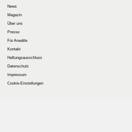
News
Magazin
Über uns
Presse
Für Anwälte
Kontakt
Haftungsausschluss
Datenschutz
Impressum
Cookie-Einstellungen