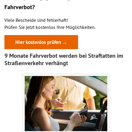
Fahrverbot?
Viele Bescheide sind fehlerhaft!
Prüfen Sie jetzt kostenlos Ihre Möglichkeiten.
Hier kostenlos prüfen →
9 Monate Fahrverbot werden bei Straftatten im
Straßenverkehr verhängt