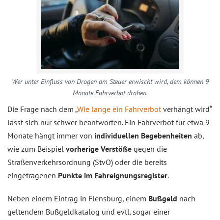
Wer unter Einfluss von Drogen am Steuer erwischt wird, dem können 9
Monate Fahrverbot drohen.
Die Frage nach dem „
Wie lange ein Fahrverbot
verhängt wird“
lässt sich nur schwer beantworten. Ein Fahrverbot für etwa 9
Monate hängt immer von
individuellen Begebenheiten
ab,
wie zum Beispiel
vorherige Verstöße
gegen die
Straßenverkehrsordnung (StvO) oder die bereits
eingetragenen
Punkte im Fahreignungsregister
.
Neben einem Eintrag in Flensburg, einem
Bußgeld
nach
geltendem Bußgeldkatalog und evtl. sogar einer