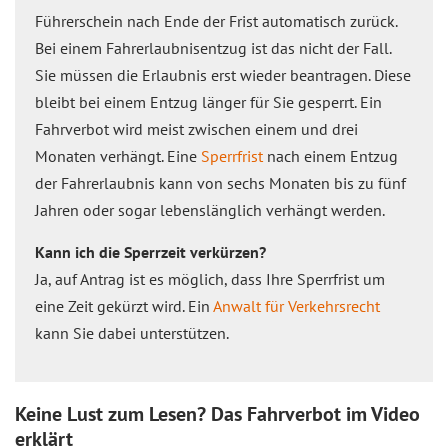
Führerschein nach Ende der Frist automatisch zurück.
Bei einem Fahrerlaubnisentzug ist das nicht der Fall.
Sie müssen die Erlaubnis erst wieder beantragen. Diese
bleibt bei einem Entzug länger für Sie gesperrt. Ein
Fahrverbot wird meist zwischen einem und drei
Monaten verhängt. Eine
Sperrfrist
nach einem Entzug
der Fahrerlaubnis kann von sechs Monaten bis zu fünf
Jahren oder sogar lebenslänglich verhängt werden.
Kann ich die Sperrzeit verkürzen?
Ja, auf Antrag ist es möglich, dass Ihre Sperrfrist um
eine Zeit gekürzt wird. Ein
Anwalt für Verkehrsrecht
kann Sie dabei unterstützen.
Keine Lust zum Lesen? Das Fahrverbot im Video
erklärt