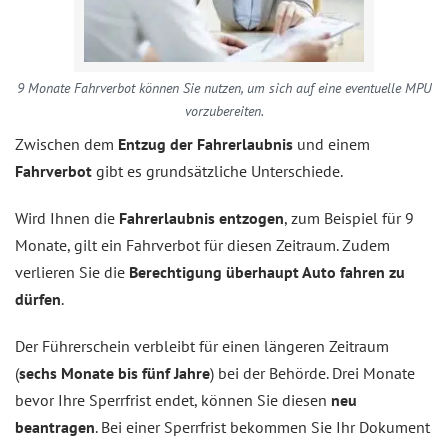
9 Monate Fahrverbot können Sie nutzen, um sich auf eine eventuelle MPU
vorzubereiten.
Zwischen dem
Entzug der Fahrerlaubnis
und einem
Fahrverbot
gibt es grundsätzliche Unterschiede.
Wird Ihnen die
Fahrerlaubnis entzogen
, zum Beispiel für 9
Monate, gilt ein Fahrverbot für diesen Zeitraum. Zudem
verlieren Sie die
Berechtigung überhaupt Auto fahren zu
dürfen
.
Der Führerschein verbleibt für einen längeren Zeitraum
(
sechs Monate bis fünf Jahre
) bei der Behörde. Drei Monate
bevor Ihre Sperrfrist endet, können Sie diesen
neu
beantragen
. Bei einer Sperrfrist bekommen Sie Ihr Dokument