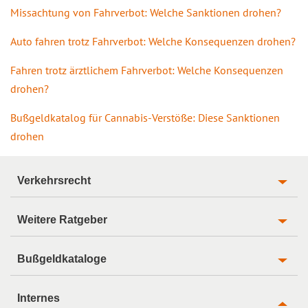
Missachtung von Fahrverbot: Welche Sanktionen drohen?
Auto fahren trotz Fahrverbot: Welche Konsequenzen drohen?
Fahren trotz ärztlichem Fahrverbot: Welche Konsequenzen
drohen?
Bußgeldkatalog für Cannabis-Verstöße: Diese Sanktionen
drohen
Verkehrsrecht
Weitere Ratgeber
Bußgeldkataloge
Internes