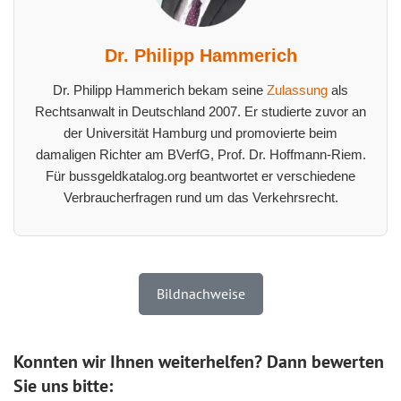
Dr. Philipp Hammerich
Dr. Philipp Hammerich bekam seine
Zulassung
als
Rechtsanwalt in Deutschland 2007. Er studierte zuvor an
der Universität Hamburg und promovierte beim
damaligen Richter am BVerfG, Prof. Dr. Hoffmann-Riem.
Für bussgeldkatalog.org beantwortet er verschiedene
Verbraucherfragen rund um das Verkehrsrecht.
Bildnachweise
Konnten wir Ihnen weiterhelfen? Dann bewerten
Sie uns bitte: