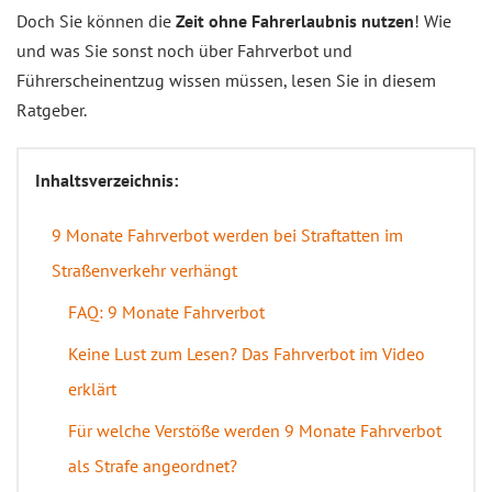
Doch Sie können die
Zeit ohne Fahrerlaubnis nutzen
! Wie
und was Sie sonst noch über Fahrverbot und
Führerscheinentzug wissen müssen, lesen Sie in diesem
Ratgeber.
Inhaltsverzeichnis:
9 Monate Fahrverbot werden bei Straftatten im
Straßenverkehr verhängt
FAQ: 9 Monate Fahrverbot
Keine Lust zum Lesen? Das Fahrverbot im Video
erklärt
Für welche Verstöße werden 9 Monate Fahrverbot
als Strafe angeordnet?