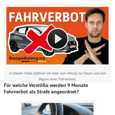
In diesem Video erfahren Sie alles zum Ablauf, zur Dauer und zum
Beginn eines Fahrverbots.
Für welche Verstöße werden 9 Monate
Fahrverbot als Strafe angeordnet?