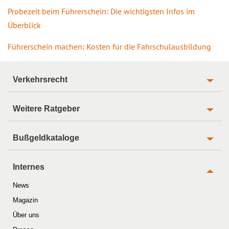
Probezeit beim Führerschein: Die wichtigsten Infos im
Überblick
Führerschein machen: Kosten für die Fahrschulausbildung
Verkehrsrecht
Weitere Ratgeber
Bußgeldkataloge
Internes
News
Magazin
Über uns