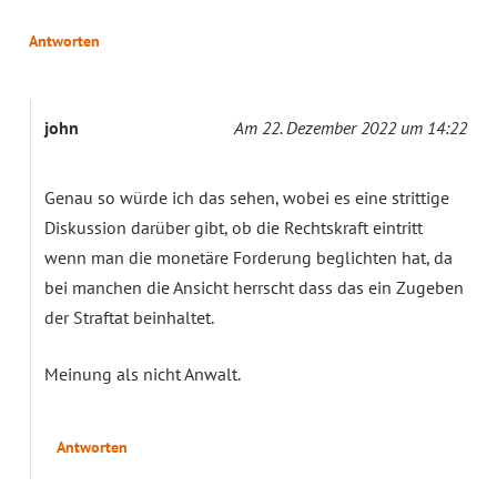
Antworten
john
Am 22. Dezember 2022 um 14:22
Genau so würde ich das sehen, wobei es eine strittige
Diskussion darüber gibt, ob die Rechtskraft eintritt
wenn man die monetäre Forderung beglichten hat, da
bei manchen die Ansicht herrscht dass das ein Zugeben
der Straftat beinhaltet.
Meinung als nicht Anwalt.
Antworten