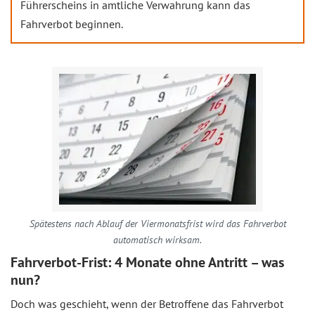
Führerscheins in amtliche Verwahrung kann das
Fahrverbot beginnen.
Spätestens nach Ablauf der Viermonatsfrist wird das Fahrverbot
automatisch wirksam.
Fahrverbot-Frist: 4 Monate ohne Antritt – was
nun?
Doch was geschieht, wenn der Betroffene das Fahrverbot