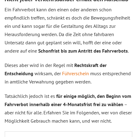
Ein Fahrverbot kann den einen oder anderen schon
empfindlich treffen, schränkt es doch die Bewegungsfreiheit
ein und kann sogar für die Gestaltung des Alltags zur
Herausforderung werden. Da die Zeit ohne fahrbaren
Untersatz dann gut geplant sein will, hofft der eine oder
andere auf eine
Schonfrist bis zum Antritt des Fahrverbots
.
Dieses aber wird in der Regel mit
Rechtskraft der
Entscheidung
wirksam, der
Führerschein
muss entsprechend
in amtliche Verwahrung gegeben werden.
Tatsächlich jedoch ist es
für einige möglich, den Beginn vom
Fahrverbot innerhalb einer 4-Monatsfrist frei zu wählen
–
aber nicht für alle. Erfahren Sie im Folgenden, wer von dieser
Möglichkeit Gebrauch machen kann, und wer nicht.