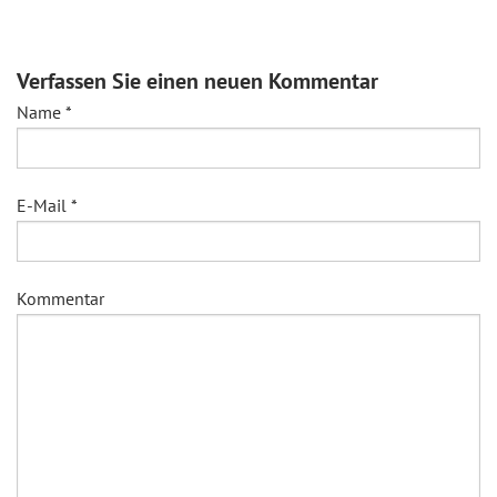
Verfassen Sie einen neuen Kommentar
Name
*
E-Mail
*
Kommentar