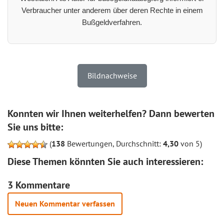
Verbraucher unter anderem über deren Rechte in einem
Bußgeldverfahren.
Bildnachweise
Konnten wir Ihnen weiterhelfen? Dann bewerten
Sie uns bitte:
(
138
Bewertungen, Durchschnitt:
4,30
von 5)
Diese Themen könnten Sie auch interessieren:
3 Kommentare
Neuen Kommentar verfassen