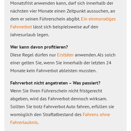
Monatsfrist anwenden kann, darf sich innerhalb der
nächsten vier Monate einen Zeitpunkt aussuchen, an
dem er seinen Führerschein abgibt.
Ein einmonatiges
Fahrverbot
lässt sich beispielsweise auf den
Jahresurlaub legen.
Wer kann davon profitieren?
Diese Regel dürfen nur
Ersttäter
anwenden. Als solch
einer gelten Sie, wenn Sie innerhalb der letzten 24
Monate kein Fahrverbot ableisten mussten.
Fahrverbot nicht angetreten – Was passiert?
Wenn Sie Ihren Führerschein nicht fristgerecht
abgeben, wird das Fahrverbot dennoch wirksam.
Sollten Sie trotz Fahrverbot Auto fahren, erfüllen sie
womöglich den Straftatbestand des
Fahrens ohne
Fahrerlaubnis
.