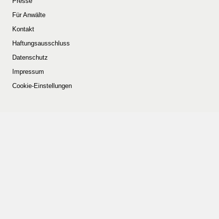
Presse
Für Anwälte
Kontakt
Haftungsausschluss
Datenschutz
Impressum
Cookie-Einstellungen