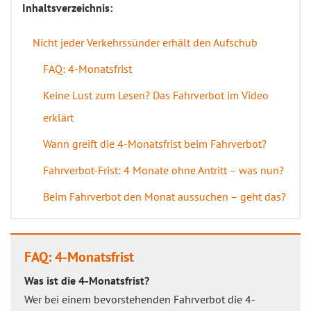
Inhaltsverzeichnis:
Nicht jeder Verkehrssünder erhält den Aufschub
FAQ: 4-Monatsfrist
Keine Lust zum Lesen? Das Fahrverbot im Video
erklärt
Wann greift die 4-Monatsfrist beim Fahrverbot?
Fahrverbot-Frist: 4 Monate ohne Antritt – was nun?
Beim Fahrverbot den Monat aussuchen – geht das?
FAQ: 4-Monatsfrist
Was ist die 4-Monatsfrist?
Wer bei einem bevorstehenden Fahrverbot die 4-