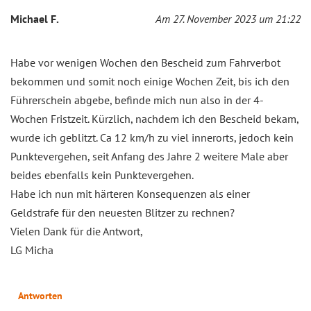
Michael F.
Am 27. November 2023 um 21:22
Habe vor wenigen Wochen den Bescheid zum Fahrverbot
bekommen und somit noch einige Wochen Zeit, bis ich den
Führerschein abgebe, befinde mich nun also in der 4-
Wochen Fristzeit. Kürzlich, nachdem ich den Bescheid bekam,
wurde ich geblitzt. Ca 12 km/h zu viel innerorts, jedoch kein
Punktevergehen, seit Anfang des Jahre 2 weitere Male aber
beides ebenfalls kein Punktevergehen.
Habe ich nun mit härteren Konsequenzen als einer
Geldstrafe für den neuesten Blitzer zu rechnen?
Vielen Dank für die Antwort,
LG Micha
Antworten