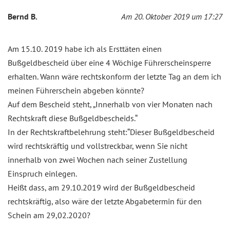
Bernd B.
Am 20. Oktober 2019 um 17:27
Am 15.10. 2019 habe ich als Ersttäten einen
Bußgeldbescheid über eine 4 Wöchige Führerscheinsperre
erhalten. Wann wäre rechtskonform der letzte Tag an dem ich
meinen Führerschein abgeben könnte?
Auf dem Bescheid steht, „Innerhalb von vier Monaten nach
Rechtskraft diese Bußgeldbescheids.“
In der Rechtskraftbelehrung steht:“Dieser Bußgeldbescheid
wird rechtskräftig und vollstreckbar, wenn Sie nicht
innerhalb von zwei Wochen nach seiner Zustellung
Einspruch einlegen.
Heißt dass, am 29.10.2019 wird der Bußgeldbescheid
rechtskräftig, also wäre der letzte Abgabetermin für den
Schein am 29,02.2020?