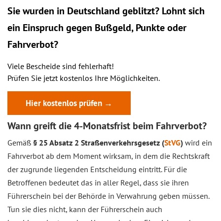
Sie wurden in Deutschland geblitzt? Lohnt sich
ein
Einspruch
gegen Bußgeld, Punkte oder
Fahrverbot?
Viele Bescheide sind fehlerhaft!
Prüfen Sie jetzt kostenlos Ihre Möglichkeiten.
Hier kostenlos prüfen →
Wann greift die 4-Monatsfrist beim Fahrverbot?
Gemäß
§ 25 Absatz 2 Straßenverkehrsgesetz (
StVG
)
wird ein
Fahrverbot ab dem Moment wirksam, in dem die Rechtskraft
der zugrunde liegenden Entscheidung eintritt. Für die
Betroffenen bedeutet das in aller Regel, dass sie ihren
Führerschein bei der Behörde in Verwahrung geben müssen.
Tun sie dies nicht, kann der Führerschein auch