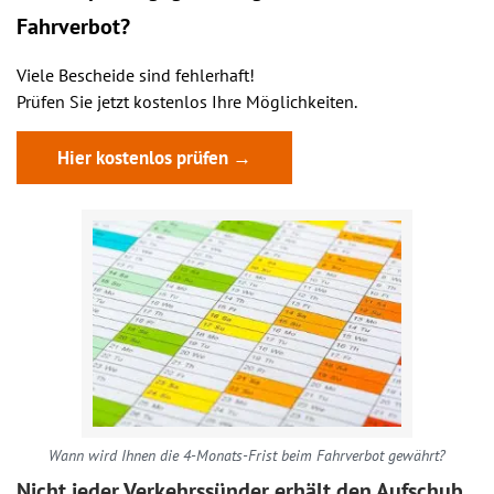
Fahrverbot?
Viele Bescheide sind fehlerhaft!
Prüfen Sie jetzt kostenlos Ihre Möglichkeiten.
Hier kostenlos prüfen →
Wann wird Ihnen die 4-Monats-Frist beim Fahrverbot gewährt?
Nicht jeder Verkehrssünder erhält den Aufschub