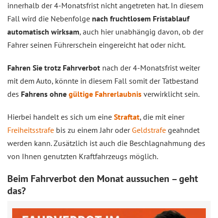
innerhalb der 4-Monatsfrist nicht angetreten hat. In diesem
Fall wird die Nebenfolge
nach fruchtlosem Fristablauf
automatisch wirksam
, auch hier unabhängig davon, ob der
Fahrer seinen Führerschein eingereicht hat oder nicht.
Fahren Sie trotz Fahrverbot
nach der 4-Monatsfrist weiter
mit dem Auto, könnte in diesem Fall somit der Tatbestand
des
Fahrens ohne
gültige Fahrerlaubnis
verwirklicht sein.
Hierbei handelt es sich um eine
Straftat
, die mit einer
Freiheitsstrafe
bis zu einem Jahr oder
Geldstrafe
geahndet
werden kann. Zusätzlich ist auch die Beschlagnahmung des
von Ihnen genutzten Kraftfahrzeugs möglich.
Beim Fahrverbot den Monat aussuchen – geht
das?