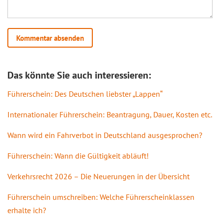
Das könnte Sie auch interessieren:
Führerschein: Des Deutschen liebster „Lappen“
Internationaler Führerschein: Beantragung, Dauer, Kosten etc.
Wann wird ein Fahrverbot in Deutschland ausgesprochen?
Führerschein: Wann die Gültigkeit abläuft!
Verkehrsrecht 2026 – Die Neuerungen in der Übersicht
Führerschein umschreiben: Welche Führerscheinklassen
erhalte ich?