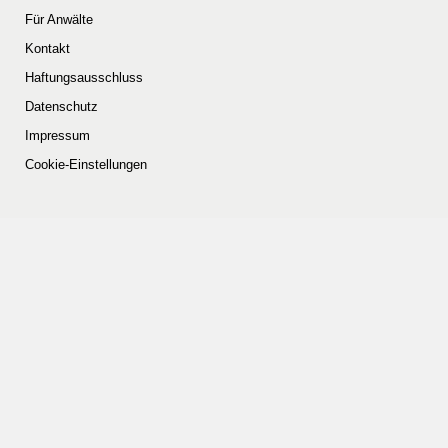
Für Anwälte
Kontakt
Haftungsausschluss
Datenschutz
Impressum
Cookie-Einstellungen