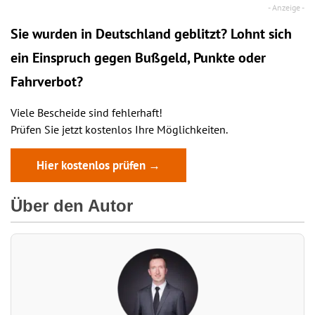
Sie wurden in Deutschland geblitzt? Lohnt sich
ein
Einspruch
gegen Bußgeld, Punkte oder
Fahrverbot?
Viele Bescheide sind fehlerhaft!
Prüfen Sie jetzt kostenlos Ihre Möglichkeiten.
Hier kostenlos prüfen →
Über den Autor