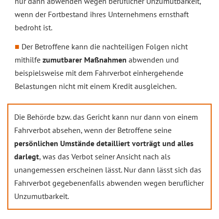
nur dann abwenden wegen beruflicher Unzumutbarkeit,
wenn der Fortbestand ihres Unternehmens ernsthaft
bedroht ist.
Der Betroffene kann die nachteiligen Folgen nicht
mithilfe
zumutbarer Maßnahmen
abwenden und
beispielsweise mit dem Fahrverbot einhergehende
Belastungen nicht mit einem Kredit ausgleichen.
Die Behörde bzw. das Gericht kann nur dann von einem
Fahrverbot absehen, wenn der Betroffene seine
persönlichen Umstände detailliert vorträgt und alles
darlegt
, was das Verbot seiner Ansicht nach als
unangemessen erscheinen lässt. Nur dann lässt sich das
Fahrverbot gegebenenfalls abwenden wegen beruflicher
Unzumutbarkeit.