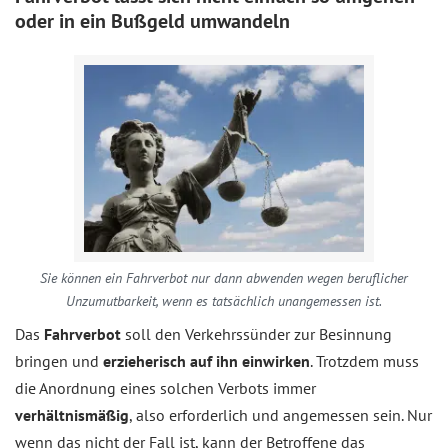
oder in ein Bußgeld umwandeln
Sie können ein Fahrverbot nur dann abwenden wegen beruflicher
Unzumutbarkeit, wenn es tatsächlich unangemessen ist.
Das
Fahrverbot
soll den Verkehrssünder zur Besinnung
bringen und
erzieherisch auf ihn einwirken
. Trotzdem muss
die Anordnung eines solchen Verbots immer
verhältnismäßig
, also erforderlich und angemessen sein. Nur
wenn das nicht der Fall ist, kann der Betroffene das