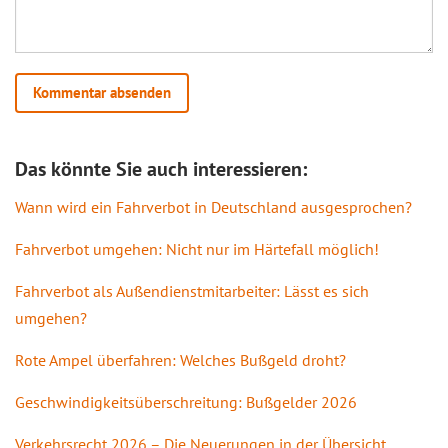
Das könnte Sie auch interessieren:
Wann wird ein Fahrverbot in Deutschland ausgesprochen?
Fahrverbot umgehen: Nicht nur im Härtefall möglich!
Fahrverbot als Außendienstmitarbeiter: Lässt es sich
umgehen?
Rote Ampel überfahren: Welches Bußgeld droht?
Geschwindigkeitsüberschreitung: Bußgelder 2026
Verkehrsrecht 2026 – Die Neuerungen in der Übersicht