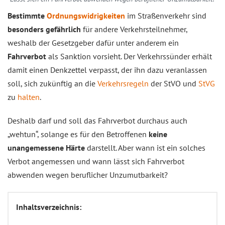
Bestimmte
Ordnungswidrigkeiten
im Straßenverkehr sind
besonders gefährlich
für andere Verkehrsteilnehmer,
weshalb der Gesetzgeber dafür unter anderem ein
Fahrverbot
als Sanktion vorsieht. Der Verkehrssünder erhält
damit einen Denkzettel verpasst, der ihn dazu veranlassen
soll, sich zukünftig an die
Verkehrsregeln
der StVO und
StVG
zu
halten
.
Deshalb darf und soll das Fahrverbot durchaus auch
„wehtun“, solange es für den Betroffenen
keine
unangemessene Härte
darstellt. Aber wann ist ein solches
Verbot angemessen und wann lässt sich Fahrverbot
abwenden wegen beruflicher Unzumutbarkeit?
Inhaltsverzeichnis: