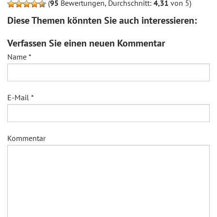
(
95
Bewertungen, Durchschnitt:
4,31
von 5)
Diese Themen könnten Sie auch interessieren:
Verfassen Sie einen neuen Kommentar
Name
*
E-Mail
*
Kommentar