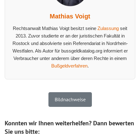
Mathias Voigt
Rechtsanwalt Mathias Voigt besitzt seine
Zulassung
seit
2013. Zuvor studierte er an der juristischen Fakultät in
Rostock und absolvierte sein Referendariat in Nordrhein-
Westfalen. Als Autor für bussgeldkatalog.org informiert er
Verbraucher unter anderem über deren Rechte in einem
Bußgeldverfahren
.
Bildnachweise
Konnten wir Ihnen weiterhelfen? Dann bewerten
Sie uns bitte: