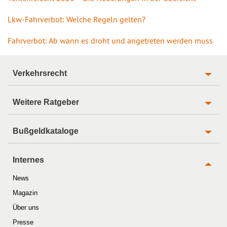
Lkw-Fahrverbot: Welche Regeln gelten?
Fahrverbot: Ab wann es droht und angetreten werden muss
Verkehrsrecht
Weitere Ratgeber
Bußgeldkataloge
Internes
News
Magazin
Über uns
Presse