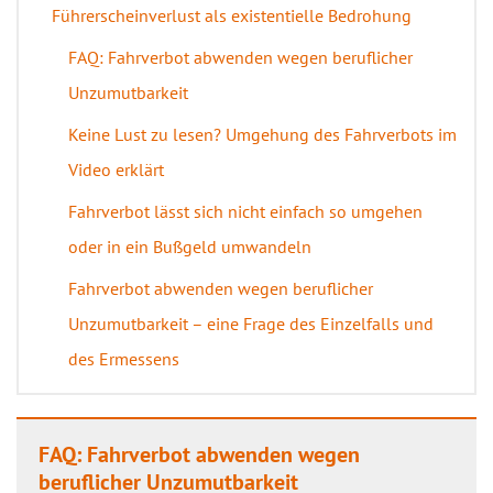
Führerscheinverlust als existentielle Bedrohung
FAQ: Fahrverbot abwenden wegen beruflicher
Unzumutbarkeit
Keine Lust zu lesen? Umgehung des Fahrverbots im
Video erklärt
Fahrverbot lässt sich nicht einfach so umgehen
oder in ein Bußgeld umwandeln
Fahrverbot abwenden wegen beruflicher
Unzumutbarkeit – eine Frage des Einzelfalls und
des Ermessens
FAQ: Fahrverbot abwenden wegen
beruflicher Unzumutbarkeit