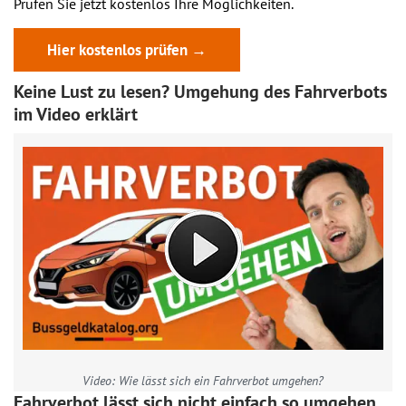
Prüfen Sie jetzt kostenlos Ihre Möglichkeiten.
Hier kostenlos prüfen →
Keine Lust zu lesen? Umgehung des Fahrverbots
im Video erklärt
Video: Wie lässt sich ein Fahrverbot umgehen?
Fahrverbot lässt sich nicht einfach so umgehen