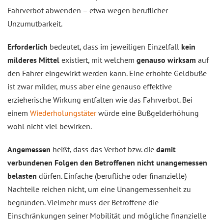
Fahrverbot abwenden – etwa wegen beruflicher
Unzumutbarkeit.
Erforderlich
bedeutet, dass im jeweiligen Einzelfall
kein
milderes Mittel
existiert, mit welchem
genauso wirksam
auf
den Fahrer eingewirkt werden kann. Eine erhöhte Geldbuße
ist zwar milder, muss aber eine genauso effektive
erzieherische Wirkung entfalten wie das Fahrverbot. Bei
einem
Wiederholungstäter
würde eine Bußgelderhöhung
wohl nicht viel bewirken.
Angemessen
heißt, dass das Verbot bzw. die
damit
verbundenen Folgen den Betroffenen nicht unangemessen
belasten
dürfen. Einfache (berufliche oder finanzielle)
Nachteile reichen nicht, um eine Unangemessenheit zu
begründen. Vielmehr muss der Betroffene die
Einschränkungen seiner Mobilität und mögliche finanzielle