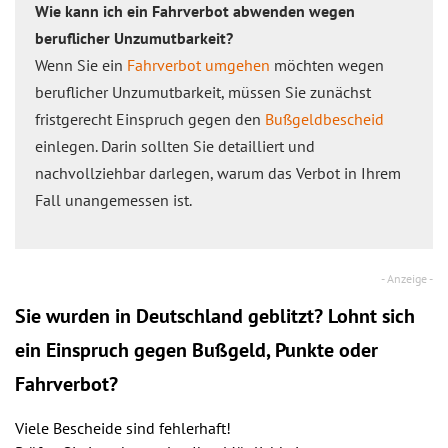
Wie kann ich ein Fahrverbot abwenden wegen
beruflicher Unzumutbarkeit?
Wenn Sie ein
Fahrverbot umgehen
möchten wegen
beruflicher Unzumutbarkeit, müssen Sie zunächst
fristgerecht Einspruch gegen den
Bußgeldbescheid
einlegen. Darin sollten Sie detailliert und
nachvollziehbar darlegen, warum das Verbot in Ihrem
Fall unangemessen ist.
Sie wurden in Deutschland geblitzt? Lohnt sich
ein
Einspruch
gegen Bußgeld, Punkte oder
Fahrverbot?
Viele Bescheide sind fehlerhaft!