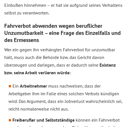
Einbußen hinnehmen – er hat sie aufgrund seines Verhaltens
selbst zu verantworten.
Fahrverbot abwenden wegen beruflicher
Unzumutbarkeit – eine Frage des Einzelfalls und
des Ermessens
Wer ein gegen ihn verhängtes Fahrverbot für unzumutbar
hält, muss auch die Behörde bzw. das Gericht davon
überzeugen und darlegen, dass er dadurch seine
Existenz
bzw. seine Arbeit verlieren würde:
Ein
Arbeitnehmer
muss nachweisen, dass der
Arbeitgeber ihm im Falle eines solchen Verbots kündigen
wird. Das Argument, dass ein Jobverlust wahrscheinlich sei,
reicht normalerweise nicht aus.
Freiberufler und Selbstständige
können ein Fahrverbot