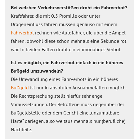
Bei welchen Verkehrsverstößen droht ein Fahrverbot?
Kraftfahrer, die mit 0,5 Promille oder unter
Drogeneinfluss fahren müssen genauso mit einem
Fahrverbot
rechnen wie Autofahrer, die über die Ampel
fahren, obwohl diese schon mehr als eine Sekunde rot
war. In beiden Fällen droht ein einmonatiges Verbot.
Ist es möglich, ein Fahrverbot einfach in ein höheres
Bußgeld umzuwandeln?
Die Umwandlung eines Fahrverbots in ein höheres
Bußgeld
ist nur in absoluten Ausnahmefällen möglich.
Die Rechtsprechung stellt hierfür sehr enge
Voraussetzungen. Der Betroffene muss gegenüber der
Bußgeldstelle oder dem Gericht eine „unzumutbare
Härte“ darlegen, also weitaus mehr als nur (berufliche)
Nachteile.