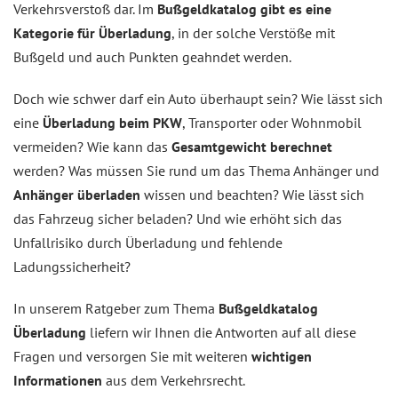
Verkehrsverstoß dar. Im
Bußgeldkatalog gibt es eine
Kategorie für Überladung
, in der solche Verstöße mit
Bußgeld und auch Punkten geahndet werden.
Doch wie schwer darf ein Auto überhaupt sein? Wie lässt sich
eine
Überladung beim PKW
, Transporter oder Wohnmobil
vermeiden? Wie kann das
Gesamtgewicht berechnet
werden? Was müssen Sie rund um das Thema Anhänger und
Anhänger überladen
wissen und beachten? Wie lässt sich
das Fahrzeug sicher beladen? Und wie erhöht sich das
Unfallrisiko durch Überladung und fehlende
Ladungssicherheit?
In unserem Ratgeber zum Thema
Bußgeldkatalog
Überladung
liefern wir Ihnen die Antworten auf all diese
Fragen und versorgen Sie mit weiteren
wichtigen
Informationen
aus dem Verkehrsrecht.