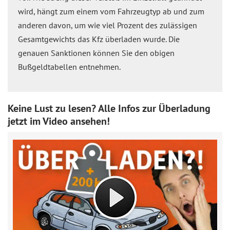
wird, hängt zum einem vom Fahrzeugtyp ab und zum
anderen davon, um wie viel Prozent des zulässigen
Gesamtgewichts das Kfz überladen wurde. Die
genauen Sanktionen können Sie den obigen
Bußgeldtabellen entnehmen.
Keine Lust zu lesen? Alle Infos zur Überladung
jetzt im Video ansehen!