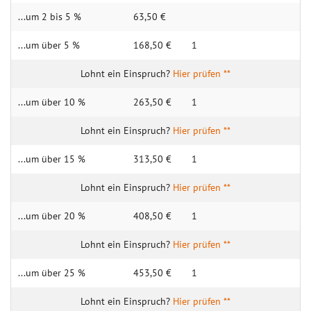
...um 2 bis 5 %
63,50 €
...um über 5 %
168,50 €
1
Hier prüfen **
...um über 10 %
263,50 €
1
Hier prüfen **
...um über 15 %
313,50 €
1
Hier prüfen **
...um über 20 %
408,50 €
1
Hier prüfen **
...um über 25 %
453,50 €
1
Hier prüfen **