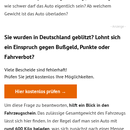
wie schwer darf das Auto eigentlich sein? Ab welchem
Gewicht ist das Auto überladen?
Sie wurden in Deutschland geblitzt? Lohnt sich
ein
Einspruch
gegen Bußgeld, Punkte oder
Fahrverbot?
Viele Bescheide sind fehlerhaft!
Prüfen Sie jetzt kostenlos Ihre Möglichkeiten.
Hier kostenlos prüfen →
Um diese Frage zu beantworten,
hilft ein Blick in den
Fahrzeugschein
. Das zulässige Gesamtgewicht des Fahrzeugs
lässt sich hier finden. In der Regel darf man sein Auto mit
rund 600 Kilo beladen
, was sich zunächst nach einer Menge