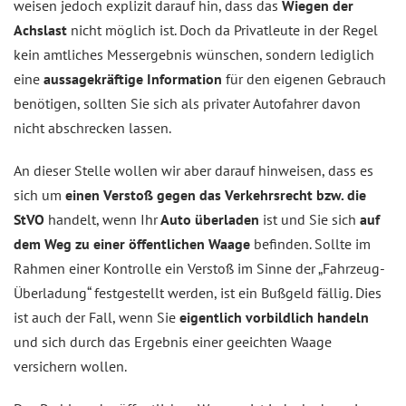
weisen jedoch explizit darauf hin, dass das
Wiegen der
Achslast
nicht möglich ist. Doch da Privatleute in der Regel
kein amtliches Messergebnis wünschen, sondern lediglich
eine
aussagekräftige Information
für den eigenen Gebrauch
benötigen, sollten Sie sich als privater Autofahrer davon
nicht abschrecken lassen.
An dieser Stelle wollen wir aber darauf hinweisen, dass es
sich um
einen Verstoß gegen das Verkehrsrecht bzw. die
StVO
handelt, wenn Ihr
Auto überladen
ist und Sie sich
auf
dem Weg zu einer öffentlichen Waage
befinden. Sollte im
Rahmen einer Kontrolle ein Verstoß im Sinne der „Fahrzeug-
Überladung“ festgestellt werden, ist ein Bußgeld fällig. Dies
ist auch der Fall, wenn Sie
eigentlich vorbildlich handeln
und sich durch das Ergebnis einer geeichten Waage
versichern wollen.