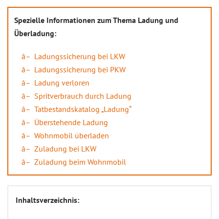
Spezielle Informationen zum Thema Ladung und
Überladung:
Ladungssicherung bei LKW
Ladungssicherung bei PKW
Ladung verloren
Spritverbrauch durch Ladung
Tatbestandskatalog „Ladung“
Überstehende Ladung
Wohnmobil überladen
Zuladung bei LKW
Zuladung beim Wohnmobil
Inhaltsverzeichnis: