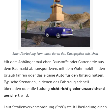
Eine Überladung kann auch durch das Dachgepäck entstehen.
Mit dem Anhänger mal eben Baustoffe oder Gartenerde aus
dem Baumarkt abtransportieren, mit dem Wohnmobil in den
Urlaub fahren oder das eigene
Auto für den Umzug
nutzen.
Typische Szenarien, in denen das Fahrzeug schnell
überladen oder die Ladung
nicht richtig oder unzureichend
gesichert
wird.
Laut Straßenverkehrsordnung (StVO) stellt Überladung einen