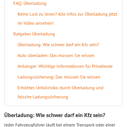
FAQ: Überladung
Keine Lust zu lesen? Alle Infos zur Überladung jetzt
im Video ansehen!
Ratgeber Überladung
Überladung: Wie schwer darf ein Kfz sein?
Auto überladen: Das müssen Sie wissen
Anhänger: Wichtige Informationen für Privatleute
Ladungssicherung: Das müssen Sie wissen
Erhöhtes Unfallrisiko durch Überladung und
falsche Ladungssicherung
Überladung: Wie schwer darf ein Kfz sein?
Jeder Fahrzeugführer läuft bei einem Transport oder einer