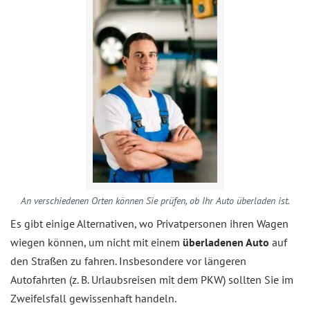
An verschiedenen Orten können Sie prüfen, ob Ihr Auto überladen ist.
Es gibt einige Alternativen, wo Privatpersonen ihren Wagen
wiegen können, um nicht mit einem
überladenen Auto
auf
den Straßen zu fahren. Insbesondere vor längeren
Autofahrten (z. B. Urlaubsreisen mit dem PKW) sollten Sie im
Zweifelsfall gewissenhaft handeln.