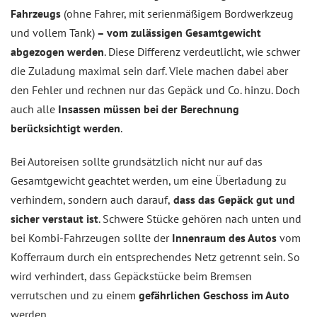
Fahrzeugs
(ohne Fahrer, mit serienmäßigem Bordwerkzeug
und vollem Tank)
– vom zulässigen Gesamtgewicht
abgezogen werden
. Diese Differenz verdeutlicht, wie schwer
die Zuladung maximal sein darf. Viele machen dabei aber
den Fehler und rechnen nur das Gepäck und Co. hinzu. Doch
auch alle
Insassen müssen bei der Berechnung
berücksichtigt werden
.
Bei Autoreisen sollte grundsätzlich nicht nur auf das
Gesamtgewicht geachtet werden, um eine Überladung zu
verhindern, sondern auch darauf,
dass das Gepäck gut und
sicher verstaut ist
. Schwere Stücke gehören nach unten und
bei Kombi-Fahrzeugen sollte der
Innenraum des Autos
vom
Kofferraum durch ein entsprechendes Netz getrennt sein. So
wird verhindert, dass Gepäckstücke beim Bremsen
verrutschen und zu einem
gefährlichen Geschoss im Auto
werden.