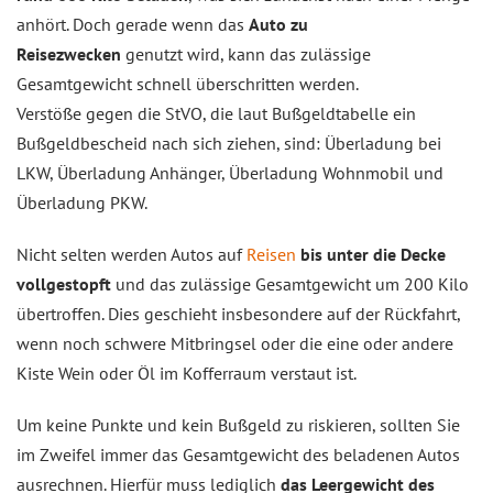
anhört. Doch gerade wenn das
Auto zu
Reisezwecken
genutzt wird, kann das zulässige
Gesamtgewicht schnell überschritten werden.
Verstöße gegen die StVO, die laut Bußgeldtabelle ein
Bußgeldbescheid nach sich ziehen, sind: Überladung bei
LKW, Überladung Anhänger, Überladung Wohnmobil und
Überladung PKW.
Nicht selten werden Autos auf
Reisen
bis unter die Decke
vollgestopft
und das zulässige Gesamtgewicht um 200 Kilo
übertroffen. Dies geschieht insbesondere auf der Rückfahrt,
wenn noch schwere Mitbringsel oder die eine oder andere
Kiste Wein oder Öl im Kofferraum verstaut ist.
Um keine Punkte und kein Bußgeld zu riskieren, sollten Sie
im Zweifel immer das Gesamtgewicht des beladenen Autos
ausrechnen. Hierfür muss lediglich
das Leergewicht des