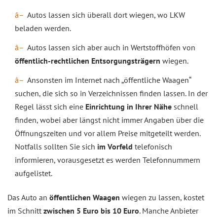
Autos lassen sich überall dort wiegen, wo LKW
beladen werden.
Autos lassen sich aber auch in Wertstoffhöfen von
öffentlich-rechtlichen Entsorgungsträgern
wiegen.
Ansonsten im Internet nach „öffentliche Waagen“
suchen, die sich so in Verzeichnissen finden lassen. In der
Regel lässt sich eine
Einrichtung in Ihrer Nähe
schnell
finden, wobei aber längst nicht immer Angaben über die
Öffnungszeiten und vor allem Preise mitgeteilt werden.
Notfalls sollten Sie sich
im Vorfeld
telefonisch
informieren, vorausgesetzt es werden Telefonnummern
aufgelistet.
Das Auto an
öffentlichen Waagen
wiegen zu lassen, kostet
im Schnitt
zwischen 5 Euro bis 10 Euro
. Manche Anbieter