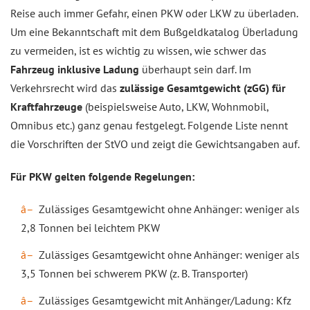
Reise auch immer Gefahr, einen PKW oder LKW zu überladen.
Um eine Bekanntschaft mit dem Bußgeldkatalog Überladung
zu vermeiden, ist es wichtig zu wissen, wie schwer das
Fahrzeug inklusive Ladung
überhaupt sein darf. Im
Verkehrsrecht wird das
zulässige Gesamtgewicht (zGG) für
Kraftfahrzeuge
(beispielsweise Auto, LKW, Wohnmobil,
Omnibus etc.) ganz genau festgelegt. Folgende Liste nennt
die Vorschriften der StVO und zeigt die Gewichtsangaben auf.
Für PKW gelten folgende Regelungen:
Zulässiges Gesamtgewicht ohne Anhänger: weniger als
2,8 Tonnen bei leichtem PKW
Zulässiges Gesamtgewicht ohne Anhänger: weniger als
3,5 Tonnen bei schwerem PKW (z. B. Transporter)
Zulässiges Gesamtgewicht mit Anhänger/Ladung: Kfz