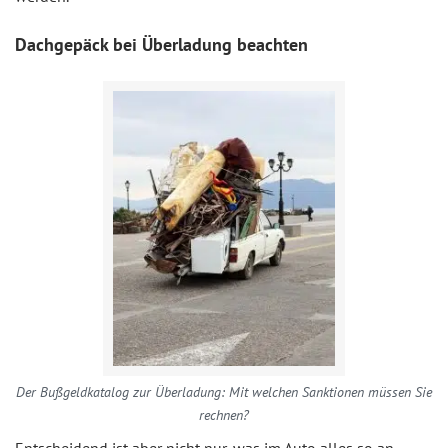
Dachgepäck bei Überladung beachten
Der Bußgeldkatalog zur Überladung: Mit welchen Sanktionen müssen Sie
rechnen?