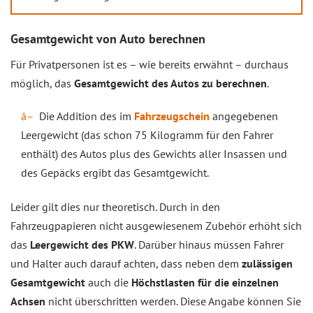
Gesamtgewicht von Auto berechnen
Für Privatpersonen ist es – wie bereits erwähnt – durchaus
möglich, das
Gesamtgewicht des Autos zu berechnen
.
Die Addition des im
Fahrzeugschein
angegebenen
Leergewicht (das schon 75 Kilogramm für den Fahrer
enthält) des Autos plus des Gewichts aller Insassen und
des Gepäcks ergibt das Gesamtgewicht.
Leider gilt dies nur theoretisch. Durch in den
Fahrzeugpapieren nicht ausgewiesenem Zubehör erhöht sich
das
Leergewicht des PKW
. Darüber hinaus müssen Fahrer
und Halter auch darauf achten, dass neben dem
zulässigen
Gesamtgewicht
auch die
Höchstlasten für die einzelnen
Achsen
nicht überschritten werden. Diese Angabe können Sie