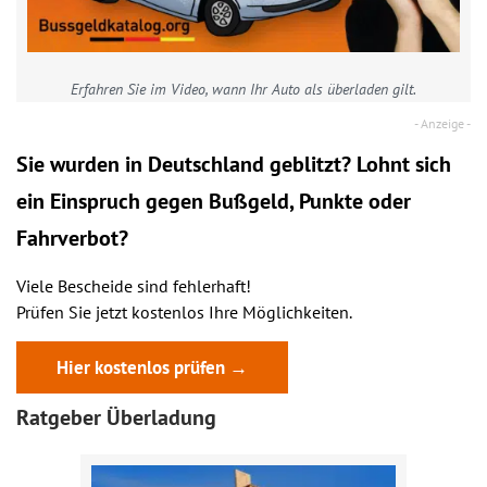
Erfahren Sie im Video, wann Ihr Auto als überladen gilt.
Sie wurden in Deutschland geblitzt? Lohnt sich
ein
Einspruch
gegen Bußgeld, Punkte oder
Fahrverbot?
Viele Bescheide sind fehlerhaft!
Prüfen Sie jetzt kostenlos Ihre Möglichkeiten.
Hier kostenlos prüfen →
Ratgeber Überladung