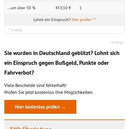
...um über 30 %
453,50 €
1
Hier prüfen **
Sie wurden in Deutschland geblitzt? Lohnt sich
ein
Einspruch
gegen Bußgeld, Punkte oder
Fahrverbot?
Viele Bescheide sind fehlerhaft!
Prüfen Sie jetzt kostenlos Ihre Möglichkeiten.
Hier kostenlos prüfen →