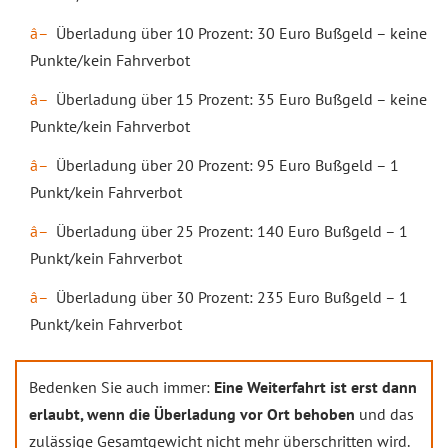
Überladung über 10 Prozent: 30 Euro Bußgeld – keine
Punkte/kein Fahrverbot
Überladung über 15 Prozent: 35 Euro Bußgeld – keine
Punkte/kein Fahrverbot
Überladung über 20 Prozent: 95 Euro Bußgeld – 1
Punkt/kein Fahrverbot
Überladung über 25 Prozent: 140 Euro Bußgeld – 1
Punkt/kein Fahrverbot
Überladung über 30 Prozent: 235 Euro Bußgeld – 1
Punkt/kein Fahrverbot
Bedenken Sie auch immer:
Eine Weiterfahrt ist erst dann
erlaubt, wenn die Überladung vor Ort behoben
und das
zulässige Gesamtgewicht nicht mehr überschritten wird.