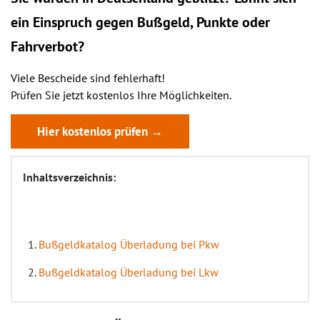
ein
Einspruch
gegen Bußgeld, Punkte oder
Fahrverbot?
Viele Bescheide sind fehlerhaft!
Prüfen Sie jetzt kostenlos Ihre Möglichkeiten.
Hier kostenlos prüfen →
Inhaltsverzeichnis:
Bußgeldkatalog Überladung bei Pkw
Bußgeldkatalog Überladung bei Lkw