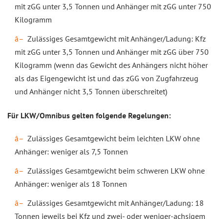
mit zGG unter 3,5 Tonnen und Anhänger mit zGG unter 750
Kilogramm
Zulässiges Gesamtgewicht mit Anhänger/Ladung: Kfz
mit zGG unter 3,5 Tonnen und Anhänger mit zGG über 750
Kilogramm (wenn das Gewicht des Anhängers nicht höher
als das Eigengewicht ist und das zGG von Zugfahrzeug
und Anhänger nicht 3,5 Tonnen überschreitet)
Für LKW/Omnibus gelten folgende Regelungen:
Zulässiges Gesamtgewicht beim leichten LKW ohne
Anhänger: weniger als 7,5 Tonnen
Zulässiges Gesamtgewicht beim schweren LKW ohne
Anhänger: weniger als 18 Tonnen
Zulässiges Gesamtgewicht mit Anhänger/Ladung: 18
Tonnen jeweils bei Kfz und zwei- oder weniger-achsigem