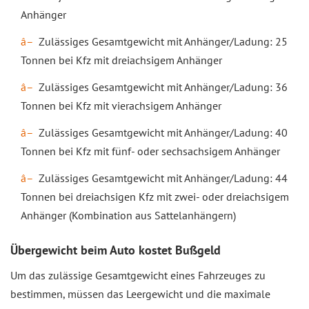
Anhänger
Zulässiges Gesamtgewicht mit Anhänger/Ladung: 25
Tonnen bei Kfz mit dreiachsigem Anhänger
Zulässiges Gesamtgewicht mit Anhänger/Ladung: 36
Tonnen bei Kfz mit vierachsigem Anhänger
Zulässiges Gesamtgewicht mit Anhänger/Ladung: 40
Tonnen bei Kfz mit fünf- oder sechsachsigem Anhänger
Zulässiges Gesamtgewicht mit Anhänger/Ladung: 44
Tonnen bei dreiachsigen Kfz mit zwei- oder dreiachsigem
Anhänger (Kombination aus Sattelanhängern)
Übergewicht beim Auto kostet Bußgeld
Um das zulässige Gesamtgewicht eines Fahrzeuges zu
bestimmen, müssen das Leergewicht und die maximale