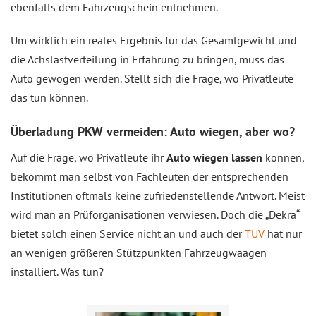
ebenfalls dem Fahrzeugschein entnehmen.
Um wirklich ein reales Ergebnis für das Gesamtgewicht und
die Achslastverteilung in Erfahrung zu bringen, muss das
Auto gewogen werden. Stellt sich die Frage, wo Privatleute
das tun können.
Überladung PKW vermeiden: Auto wiegen, aber wo?
Auf die Frage, wo Privatleute ihr
Auto wiegen lassen
können,
bekommt man selbst von Fachleuten der entsprechenden
Institutionen oftmals keine zufriedenstellende Antwort. Meist
wird man an Prüforganisationen verwiesen. Doch die „Dekra“
bietet solch einen Service nicht an und auch der
TÜV
hat nur
an wenigen größeren Stützpunkten Fahrzeugwaagen
installiert. Was tun?