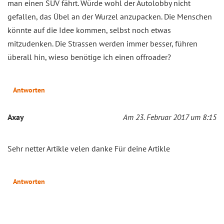
man einen SUV fährt. Würde wohl der Autolobby nicht
gefallen, das Übel an der Wurzel anzupacken. Die Menschen
könnte auf die Idee kommen, selbst noch etwas
mitzudenken. Die Strassen werden immer besser, führen
überall hin, wieso benötige ich einen offroader?
Antworten
Axay
Am 23. Februar 2017 um 8:15
Sehr netter Artikle velen danke Für deine Artikle
Antworten