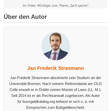
Im Video: Wichtiges zum Thema „Sprit sparen“.
Über den Autor
Jan Frederik Strasmann
Jan Frederik Strasmann absolvierte sein Studium an der
Universität Bremen. Nach seinem Referendariat am OLG
Celle erwarb er in Dublin seinen Master of Laws (LL. M.).
Seit 2014 ist er als Rechtsanwalt zugelassen. Als Autor
für bussgeldkatalog.org befasst er sich u. a. mit
Einsprüchen zum Bußgeldbescheid.