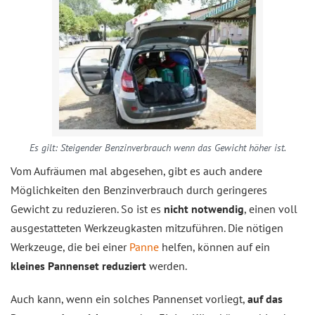
Es gilt: Steigender Benzinverbrauch wenn das Gewicht höher ist.
Vom Aufräumen mal abgesehen, gibt es auch andere
Möglichkeiten den Benzinverbrauch durch geringeres
Gewicht zu reduzieren. So ist es
nicht notwendig
, einen voll
ausgestatteten Werkzeugkasten mitzuführen. Die nötigen
Werkzeuge, die bei einer
Panne
helfen, können auf ein
kleines Pannenset reduziert
werden.
Auch kann, wenn ein solches Pannenset vorliegt,
auf das