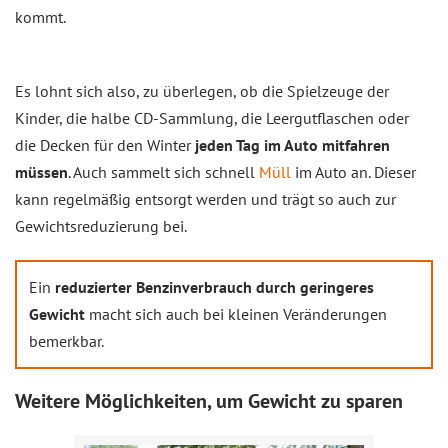
kommt.
Es lohnt sich also, zu überlegen, ob die Spielzeuge der
Kinder, die halbe CD-Sammlung, die Leergutflaschen oder
die Decken für den Winter
jeden Tag im Auto mitfahren
müssen
. Auch sammelt sich schnell
Müll
im Auto an. Dieser
kann regelmäßig entsorgt werden und trägt so auch zur
Gewichtsreduzierung bei.
Ein
reduzierter Benzinverbrauch durch geringeres
Gewicht
macht sich auch bei kleinen Veränderungen
bemerkbar.
Weitere Möglichkeiten, um Gewicht zu sparen