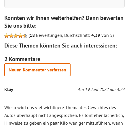
Konnten wir Ihnen weiterhelfen? Dann bewerten
Sie uns bitte:
(
18
Bewertungen, Durchschnitt:
4,39
von 5)
Diese Themen könnten Sie auch interessieren:
2 Kommentare
Neuen Kommentar verfassen
Kläy
Am 19. Juni 2022 um 3:24
Wieso wird das viel wichtigere Thema des Gewichtes des
Autos überhaupt nicht angesprochen. Es tönt eher lächerlich,
Hinweise zu geben ein paar Kilo weniger mitzuführen, wenn