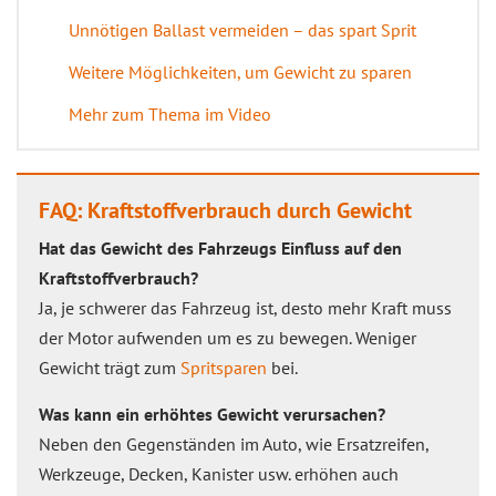
Unnötigen Ballast vermeiden – das spart Sprit
Weitere Möglichkeiten, um Gewicht zu sparen
Mehr zum Thema im Video
FAQ: Kraftstoffverbrauch durch Gewicht
Hat das Gewicht des Fahrzeugs Einfluss auf den
Kraftstoffverbrauch?
Ja, je schwerer das Fahrzeug ist, desto mehr Kraft muss
der Motor aufwenden um es zu bewegen. Weniger
Gewicht trägt zum
Spritsparen
bei.
Was kann ein erhöhtes Gewicht verursachen?
Neben den Gegenständen im Auto, wie Ersatzreifen,
Werkzeuge, Decken, Kanister usw. erhöhen auch