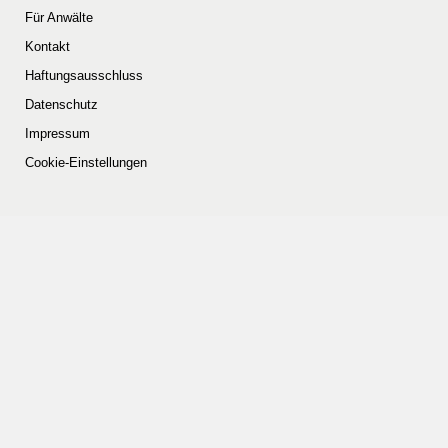
Für Anwälte
Kontakt
Haftungsausschluss
Datenschutz
Impressum
Cookie-Einstellungen