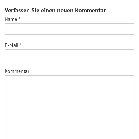
Verfassen Sie einen neuen Kommentar
Name
*
E-Mail
*
Kommentar