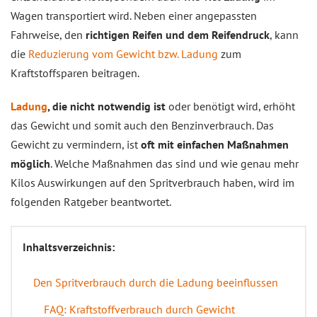
Wagen transportiert wird. Neben einer angepassten
Fahrweise, den
richtigen Reifen und dem Reifendruck
, kann
die
Reduzierung vom Gewicht bzw. Ladung
zum
Kraftstoffsparen beitragen.
Ladung
, die nicht notwendig ist
oder benötigt wird, erhöht
das Gewicht und somit auch den Benzinverbrauch. Das
Gewicht zu vermindern, ist
oft mit einfachen Maßnahmen
möglich
. Welche Maßnahmen das sind und wie genau mehr
Kilos Auswirkungen auf den Spritverbrauch haben, wird im
folgenden Ratgeber beantwortet.
Inhaltsverzeichnis:
Den Spritverbrauch durch die Ladung beeinflussen
FAQ: Kraftstoffverbrauch durch Gewicht