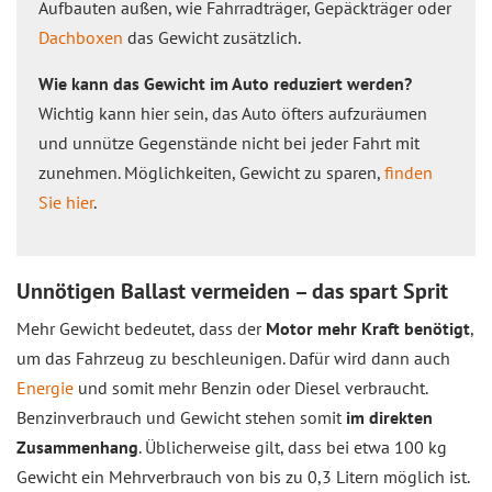
Aufbauten außen, wie Fahrradträger, Gepäckträger oder
Dachboxen
das Gewicht zusätzlich.
Wie kann das Gewicht im Auto reduziert werden?
Wichtig kann hier sein, das Auto öfters aufzuräumen
und unnütze Gegenstände nicht bei jeder Fahrt mit
zunehmen. Möglichkeiten, Gewicht zu sparen,
finden
Sie hier
.
Unnötigen Ballast vermeiden – das spart Sprit
Mehr Gewicht bedeutet, dass der
Motor mehr Kraft benötigt
,
um das Fahrzeug zu beschleunigen. Dafür wird dann auch
Energie
und somit mehr Benzin oder Diesel verbraucht.
Benzinverbrauch und Gewicht stehen somit
im direkten
Zusammenhang
. Üblicherweise gilt, dass bei etwa 100 kg
Gewicht ein Mehrverbrauch von bis zu 0,3 Litern möglich ist.