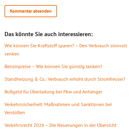
Das könnte Sie auch interessieren:
Wie können Sie Kraftstoff sparen? – Den Verbrauch sinnvoll
senken
Benzinpreise – Wie können Sie günstig tanken?
Standheizung & Co.: Verbrauch erhöht durch Stromfresser?
Bußgeld für Überladung bei Pkw und Anhänger
Verkehrssicherheit: Maßnahmen und Sanktionen bei
Verstößen
Verkehrsrecht 2026 – Die Neuerungen in der Übersicht