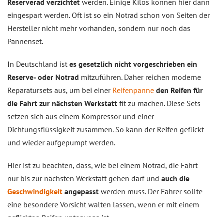
Reserverad verzichtet
werden. Einige Kilos können hier dann
eingespart werden. Oft ist so ein Notrad schon von Seiten der
Hersteller nicht mehr vorhanden, sondern nur noch das
Pannenset.
In Deutschland ist
es gesetzlich nicht vorgeschrieben ein
Reserve- oder Notrad
mitzuführen. Daher reichen moderne
Reparatursets aus, um bei einer
Reifenpanne
den Reifen für
die Fahrt zur nächsten Werkstatt
fit zu machen. Diese Sets
setzen sich aus einem Kompressor und einer
Dichtungsflüssigkeit zusammen. So kann der Reifen geflickt
und wieder aufgepumpt werden.
Hier ist zu beachten, dass, wie bei einem Notrad, die Fahrt
nur bis zur nächsten Werkstatt gehen darf und
auch die
Geschwindigkeit
angepasst
werden muss. Der Fahrer sollte
eine besondere Vorsicht walten lassen, wenn er mit einem