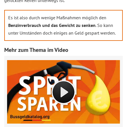
geflickten Reifen unterwegs ist.
Es ist also durch wenige Maßnahmen möglich den
Benzinverbrauch und das Gewicht zu senken
. So kann
unter Umständen doch einiges an Geld gespart werden.
Mehr zum Thema im Video