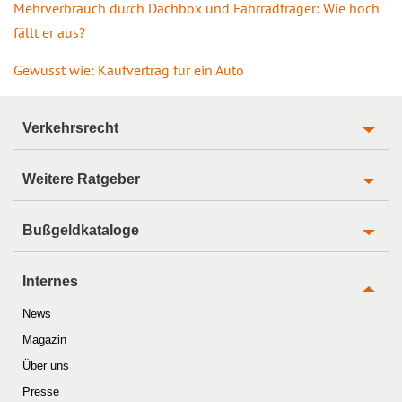
Mehrverbrauch durch Dachbox und Fahrradträger: Wie hoch
fällt er aus?
Gewusst wie: Kaufvertrag für ein Auto
Verkehrsrecht
Weitere Ratgeber
Bußgeldkataloge
Internes
News
Magazin
Über uns
Presse