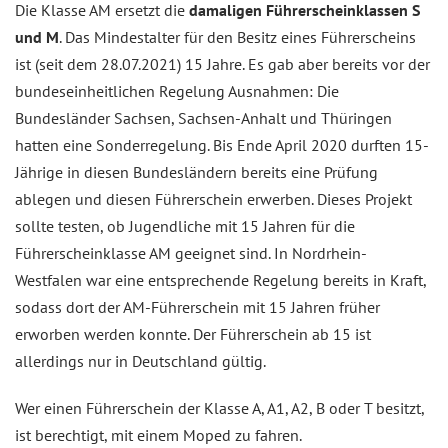
Die Klasse AM ersetzt die
damaligen Führerscheinklassen S
und M
. Das Mindestalter für den Besitz eines Führerscheins
ist (seit dem 28.07.2021) 15 Jahre. Es gab aber bereits vor der
bundeseinheitlichen Regelung Ausnahmen: Die
Bundesländer Sachsen, Sachsen-Anhalt und Thüringen
hatten eine Sonderregelung. Bis Ende April 2020 durften 15-
Jährige in diesen Bundesländern bereits eine Prüfung
ablegen und diesen Führerschein erwerben. Dieses Projekt
sollte testen, ob Jugendliche mit 15 Jahren für die
Führerscheinklasse AM geeignet sind. In Nordrhein-
Westfalen war eine entsprechende Regelung bereits in Kraft,
sodass dort der AM-Führerschein mit 15 Jahren früher
erworben werden konnte. Der Führerschein ab 15 ist
allerdings nur in Deutschland gültig.
Wer einen Führerschein der Klasse A, A1, A2, B oder T besitzt,
ist berechtigt, mit einem Moped zu fahren.