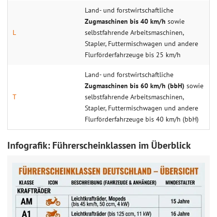
Land- und forstwirtschaftliche
Zugmaschinen bis 40 km/h
sowie
L
selbstfahrende Arbeitsmaschinen,
Stapler, Futtermischwagen und andere
Flurförderfahrzeuge bis 25 km/h
Land- und forstwirtschaftliche
Zugmaschinen bis 60 km/h (bbH)
sowie
T
selbstfahrende Arbeitsmaschinen,
Stapler, Futtermischwagen und andere
Flurförderfahrzeuge bis 40 km/h (bbH)
Infografik: Führerscheinklassen im Überblick