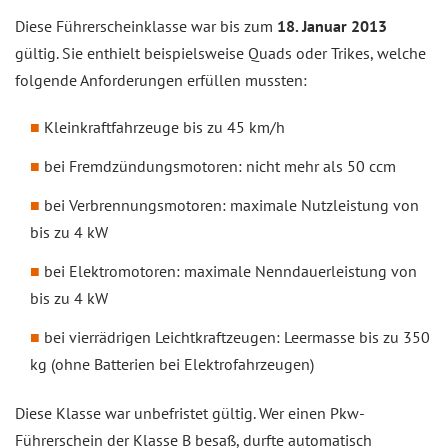
Diese Führerscheinklasse war bis zum
18. Januar 2013
gültig. Sie enthielt beispielsweise Quads oder Trikes, welche
folgende Anforderungen erfüllen mussten:
Kleinkraftfahrzeuge bis zu 45 km/h
bei Fremdzündungsmotoren: nicht mehr als 50 ccm
bei Verbrennungsmotoren: maximale Nutzleistung von
bis zu 4 kW
bei Elektromotoren: maximale Nenndauerleistung von
bis zu 4 kW
bei vierrädrigen Leichtkraftzeugen: Leermasse bis zu 350
kg (ohne Batterien bei Elektrofahrzeugen)
Diese Klasse war unbefristet gültig. Wer einen Pkw-
Führerschein der Klasse B besaß, durfte automatisch