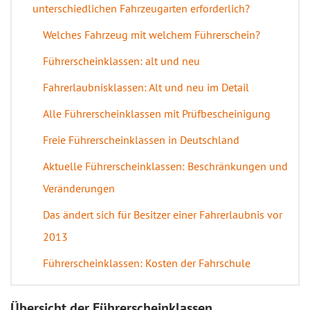
unterschiedlichen Fahrzeugarten erforderlich?
Welches Fahrzeug mit welchem Führerschein?
Führerscheinklassen: alt und neu
Fahrerlaubnisklassen: Alt und neu im Detail
Alle Führerscheinklassen mit Prüfbescheinigung
Freie Führerscheinklassen in Deutschland
Aktuelle Führerscheinklassen: Beschränkungen und
Veränderungen
Das ändert sich für Besitzer einer Fahrerlaubnis vor
2013
Führerscheinklassen: Kosten der Fahrschule
Übersicht der Führerscheinklassen