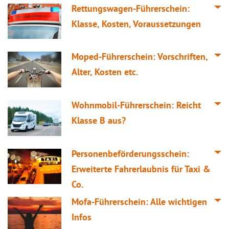
Rettungswagen-Führerschein:
Klasse, Kosten, Voraussetzungen
Moped-Führerschein: Vorschriften,
Alter, Kosten etc.
Wohnmobil-Führerschein: Reicht
Klasse B aus?
Personenbeförderungsschein:
Erweiterte Fahrerlaubnis für Taxi &
Co.
Mofa-Führerschein: Alle wichtigen
Infos