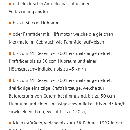
mit elektrischer Antriebsmaschine oder
Verbrennungsmotor
bis zu 50 ccm Hubraum
oder Fahrräder mit Hilfsmotor, welche die gleichen
Merkmale im Gebrauch wie Fahrräder aufweisen
bis zum 31. Dezember 2001 erstmals angemeldet:
Krafträder bis zu 50 ccm Hubraum und einer
Höchstgeschwindigkeit bis zu 45 km/h
bis zum 31. Dezember 2001 erstmals angemeldet:
dreirädrige einsitzige Kraftfahrzeuge, welche zur
Beförderung von Gütern bestimmt sind, bis zu 50 ccm
Hubraum und einer Höchstgeschwindigkeit bis zu 45 km/h
sowie einem Leergewicht bis zu 150 kg
Kleinkrafträder, welche bis zum 28. Februar 1992 in der