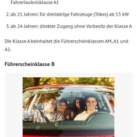
Fahrerlaubnisklasse A1
ab 21 Jahren: für dreirädrige Fahrzeuge (Trikes) ab 15 kW
ab 24 Jahren: direkter Zugang ohne Vorbesitz der Klasse A
Die Klasse A beinhaltet die Führerscheinklassen AM, A1 und
A2.
Führerscheinklasse B