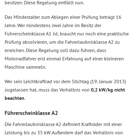
besitzen. Diese Regelung entfällt nun.
Das Mindestalter zum Ablegen einer Prüfung beträgt 16
Jahre. Wer mindestens zwei Jahre im Besitz der
Führerscheinklasse A1 ist, braucht nur noch eine praktische
Prüfung absolvieren, um die Fahrerlaubnisklasse A2 zu
erreichen. Diese Regelung soll dazu führen, dass
Motorradfahrer erst einmal Erfahrung auf einer kleineren
Maschine sammeln.
Wer sein Leichtkraftrad vor dem Stichtag (19. Januar 2013)
zugelassen hat, muss das Verhältnis von
0,2 kW/kg nicht
beachten
.
Führerscheinklasse A2
Die Fahrerlaubnisklasse A2 definiert Krafträder mit einer
Leistung bis zu 35 kW. Außerdem darf das Verhältnis von