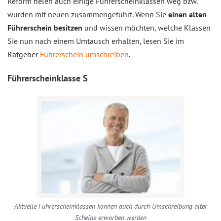
Reform fielen auch einige Führerscheinklassen weg bzw.
wurden mit neuen zusammengeführt. Wenn Sie
einen alten
Führerschein besitzen
und wissen möchten, welche Klassen
Sie nun nach einem Umtausch erhalten, lesen Sie im
Ratgeber
Führerschein umschreiben
.
Führerscheinklasse S
Aktuelle Führerscheinklassen können auch durch Umschreibung alter
Scheine erworben werden