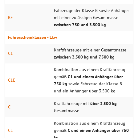
Fahrzeuge der Klasse B sowie Anhänger
BE
mit einer zulässigen Gesamtmasse
zwischen 750 und 3.500 kg
Führerscheinklassen - Lkw
Kraftfahrzeuge mit einer Gesamtmasse
C1
zwischen 3.500 kg und 7.500 kg
Kombination aus einem Kraftfahrzeug
gemäß
C1 und einem Anhänger über
C1E
750 kg
sowie Fahrzeug der Klasse B
und ein Anhänger über 3.500 kg
Kraftfahrzeuge mit
über 3.500 kg
C
Gesamtmasse
Kombination aus einem Kraftfahrzeug
CE
gemäß
C und einem Anhänger über 750
kg