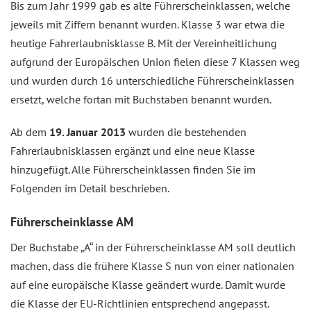
Bis zum Jahr 1999 gab es alte Führerscheinklassen, welche
jeweils mit Ziffern benannt wurden. Klasse 3 war etwa die
heutige Fahrerlaubnisklasse B. Mit der Vereinheitlichung
aufgrund der Europäischen Union fielen diese 7 Klassen weg
und wurden durch 16 unterschiedliche Führerscheinklassen
ersetzt, welche fortan mit Buchstaben benannt wurden.
Ab dem
19. Januar 2013
wurden die bestehenden
Fahrerlaubnisklassen ergänzt und eine neue Klasse
hinzugefügt. Alle Führerscheinklassen finden Sie im
Folgenden im Detail beschrieben.
Führerscheinklasse AM
Der Buchstabe „A“ in der Führerscheinklasse AM soll deutlich
machen, dass die frühere Klasse S nun von einer nationalen
auf eine europäische Klasse geändert wurde. Damit wurde
die Klasse der EU-Richtlinien entsprechend angepasst.