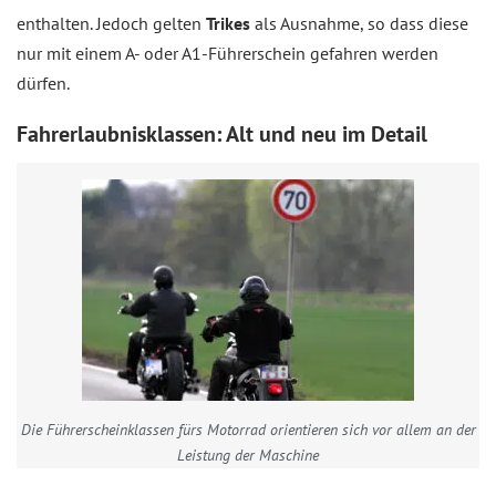
enthalten. Jedoch gelten
Trikes
als Ausnahme, so dass diese
nur mit einem A- oder A1-Führerschein gefahren werden
dürfen.
Fahrerlaubnisklassen: Alt und neu im Detail
Die Führerscheinklassen fürs Motorrad orientieren sich vor allem an der
Leistung der Maschine