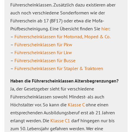
Führerscheinklassen. Zusätzlich dazu existieren aber
auch noch verschiedene Sonderformen wie der
Führerschein ab 17 (BF17) oder etwa die Mofa-
Prüfbescheinigung. Eine Übersicht finden Sie
hier
:
–
Führerscheinklassen für Motorrad, Moped & Co.
–
Führerscheinklassen für Pkw
–
Führerscheinklassen für Lkw
–
Führerscheinklassen für Busse
–
Führerscheinklassen für Stapler & Traktoren
Haben die Führerscheinklassen Altersbegrenzungen?
Ja, der Gesetzgeber sieht für verschiedene
Führerscheinklassen sowohl Mindest- als auch
Höchstalter vor. So kann die
Klasse C
ohne einen
entsprechenden Ausbildungsberuf erst ab 21 Jahren
erlangt werden. Die
Klasse C1
darf hingegen nur bis
zum 50. Lebensjahr gefahren werden. Wer eine