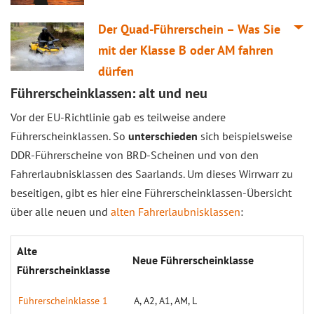
Der Quad-Führerschein – Was Sie
mit der Klasse B oder AM fahren
dürfen
Führerscheinklassen: alt und neu
Vor der EU-Richtlinie gab es teilweise andere
Führerscheinklassen. So
unterschieden
sich beispielsweise
DDR-Führerscheine von BRD-Scheinen und von den
Fahrerlaubnisklassen des Saarlands. Um dieses Wirrwarr zu
beseitigen, gibt es hier eine Führerscheinklassen-Übersicht
über alle neuen und
alten Fahrerlaubnisklassen
:
Alte
Neue Führerscheinklasse
Führerscheinklasse
Führerscheinklasse 1
A, A2, A1, AM, L