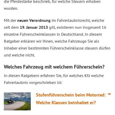
die Pferdestärke beschrieb, für welche Steuern erhoben
wurden.
Mit der
neuen Verordnung
im Fahrerlaubnisrecht, welche
seit dem
19. Januar 2013
gilt, existieren nun insgesamt 16
einzelne Führerscheinklassen in Deutschland. In diesem
Ratgeber erklären wir Ihnen, welche Fahrzeuge Sie als
Inhaber einer bestimmten Führerscheinklasse steuern dürfen
und welche nicht.
Welches Fahrzeug mit welchem Führerschein?
In diesen Ratgebern erfahren Sie, für welches Kfz welche
Fahrerlaubnis vorgeschrieben ist:
Stufenführerschein beim Motorrad:
Welche Klassen beinhaltet er?