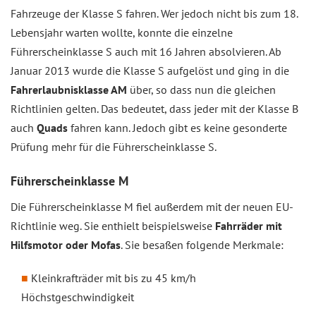
Fahrzeuge der Klasse S fahren. Wer jedoch nicht bis zum 18.
Lebensjahr warten wollte, konnte die einzelne
Führerscheinklasse S auch mit 16 Jahren absolvieren. Ab
Januar 2013 wurde die Klasse S aufgelöst und ging in die
Fahrerlaubnisklasse AM
über, so dass nun die gleichen
Richtlinien gelten. Das bedeutet, dass jeder mit der Klasse B
auch
Quads
fahren kann. Jedoch gibt es keine gesonderte
Prüfung mehr für die Führerscheinklasse S.
Führerscheinklasse M
Die Führerscheinklasse M fiel außerdem mit der neuen EU-
Richtlinie weg. Sie enthielt beispielsweise
Fahrräder mit
Hilfsmotor oder Mofas
. Sie besaßen folgende Merkmale:
Kleinkrafträder mit bis zu 45 km/h
Höchstgeschwindigkeit