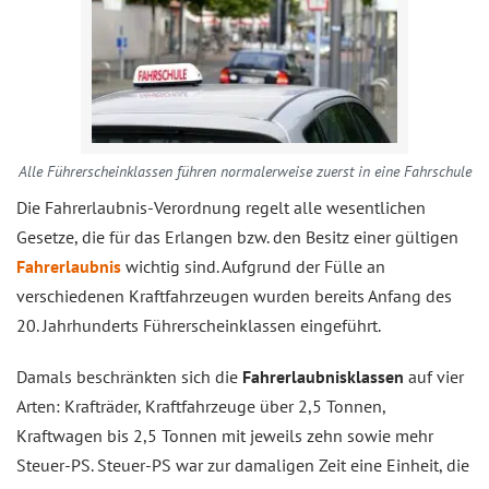
Alle Führerscheinklassen führen normalerweise zuerst in eine Fahrschule
Die Fahrerlaubnis-Verordnung regelt alle wesentlichen
Gesetze, die für das Erlangen bzw. den Besitz einer gültigen
Fahrerlaubnis
wichtig sind. Aufgrund der Fülle an
verschiedenen Kraftfahrzeugen wurden bereits Anfang des
20. Jahrhunderts Führerscheinklassen eingeführt.
Damals beschränkten sich die
Fahrerlaubnisklassen
auf vier
Arten: Krafträder, Kraftfahrzeuge über 2,5 Tonnen,
Kraftwagen bis 2,5 Tonnen mit jeweils zehn sowie mehr
Steuer-PS. Steuer-PS war zur damaligen Zeit eine Einheit, die