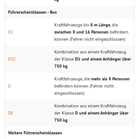
Führerscheinklassen - Bus
Kraftfahrzeuge bis
8 m Länge
, die
D1
zwischen 8 und 16 Personen
befördern
können (Fahrer nicht eingeschlossen)
Kombination aus einem Kraftfahrzeug
D1E
der Klasse
D1 und einem Anhänger über
750 kg
Kraftfahrzeuge, die
mehr als 8 Personen
D
befördern können (Fahrer nicht
eingeschlossen)
Kombination aus einem Kraftfahrzeug
DE
der Klasse
D und einem Anhänger über
750 kg
Weitere Führerscheinklassen