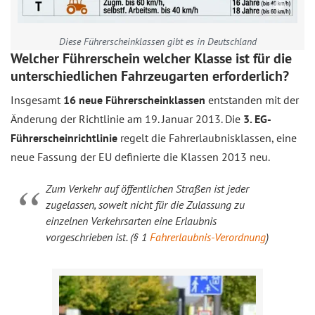
Diese Führerscheinklassen gibt es in Deutschland
Welcher Führerschein welcher Klasse ist für die
unterschiedlichen Fahrzeugarten erforderlich?
Insgesamt
16 neue Führerscheinklassen
entstanden mit der
Änderung der Richtlinie am 19. Januar 2013. Die
3. EG-
Führerscheinrichtlinie
regelt die Fahrerlaubnisklassen, eine
neue Fassung der EU definierte die Klassen 2013 neu.
Zum Verkehr auf öffentlichen Straßen ist jeder
zugelassen, soweit nicht für die Zulassung zu
einzelnen Verkehrsarten eine Erlaubnis
vorgeschrieben ist. (§ 1
Fahrerlaubnis-Verordnung
)