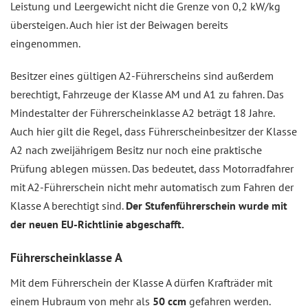
Leistung und Leergewicht nicht die Grenze von 0,2 kW/kg
übersteigen. Auch hier ist der Beiwagen bereits
eingenommen.
Besitzer eines gültigen A2-Führerscheins sind außerdem
berechtigt, Fahrzeuge der Klasse AM und A1 zu fahren. Das
Mindestalter der Führerscheinklasse A2 beträgt 18 Jahre.
Auch hier gilt die Regel, dass Führerscheinbesitzer der Klasse
A2 nach zweijährigem Besitz nur noch eine praktische
Prüfung ablegen müssen. Das bedeutet, dass Motorradfahrer
mit A2-Führerschein nicht mehr automatisch zum Fahren der
Klasse A berechtigt sind.
Der Stufenführerschein wurde mit
der neuen EU-Richtlinie abgeschafft.
Führerscheinklasse A
Mit dem Führerschein der Klasse A dürfen Krafträder mit
einem Hubraum von mehr als
50 ccm
gefahren werden.