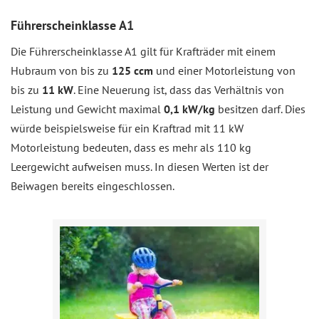
Führerscheinklasse A1
Die Führerscheinklasse A1 gilt für Krafträder mit einem
Hubraum von bis zu
125 ccm
und einer Motorleistung von
bis zu
11 kW
. Eine Neuerung ist, dass das Verhältnis von
Leistung und Gewicht maximal
0,1 kW/kg
besitzen darf. Dies
würde beispielsweise für ein Kraftrad mit 11 kW
Motorleistung bedeuten, dass es mehr als 110 kg
Leergewicht aufweisen muss. In diesen Werten ist der
Beiwagen bereits eingeschlossen.