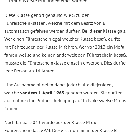
DDR das erste Mal angemeldet wurden
Diese Klasse gehört genauso wie S zu den
Führerscheinklassen, welche mit dem Besitz von B
automatisch gefahren werden durften. Bei dieser Klasse galt:
Wer einen Führerschein egal welcher Klasse besaß, durfte
mit Fahrzeugen der Klasse M fahren. Wer vor 2013 ein Mofa
fahren wollte und keinen anderweitigen Führerschein besaß,
musste die Führerscheinklasse einzeln erwerben. Dies durfte
jede Person ab 16 Jahren.
Eine Ausnahme bildeten dabei jedoch alle diejenigen,
welche
vor dem 1. April 1965
geboren wurden. Sie durften
auch ohne eine Prüfbescheinigung auf beispielsweise Mofas
fahren.
Nach Januar 2013 wurde aus der Klasse M die
Führerscheinklasse AM. Diese ist nun mit in der Klasse B