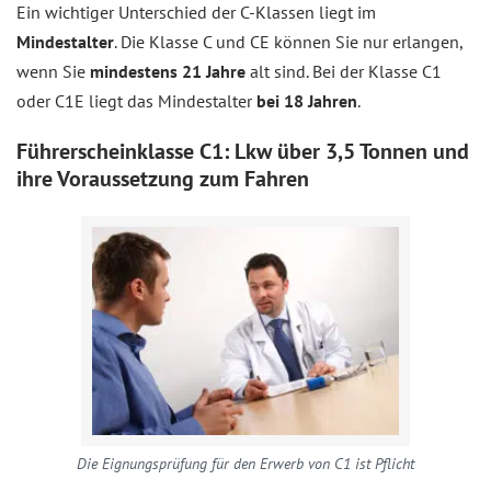
Ein wichtiger Unterschied der C-Klassen liegt im
Mindestalter
. Die Klasse C und CE können Sie nur erlangen,
wenn Sie
mindestens 21 Jahre
alt sind. Bei der Klasse C1
oder C1E liegt das Mindestalter
bei 18 Jahren
.
Führerscheinklasse C1: Lkw über 3,5 Tonnen und
ihre Voraussetzung zum Fahren
Die Eignungsprüfung für den Erwerb von C1 ist Pflicht