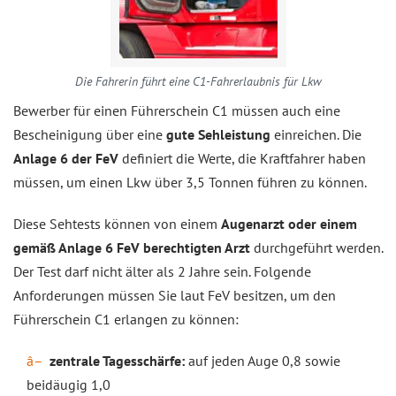
Die Fahrerin führt eine C1-Fahrerlaubnis für Lkw
Bewerber für einen Führerschein C1 müssen auch eine
Bescheinigung über eine
gute Sehleistung
einreichen. Die
Anlage 6 der FeV
definiert die Werte, die Kraftfahrer haben
müssen, um einen Lkw über 3,5 Tonnen führen zu können.
Diese Sehtests können von einem
Augenarzt oder einem
gemäß Anlage 6 FeV berechtigten Arzt
durchgeführt werden.
Der Test darf nicht älter als 2 Jahre sein. Folgende
Anforderungen müssen Sie laut FeV besitzen, um den
Führerschein C1 erlangen zu können:
zentrale Tagesschärfe:
auf jeden Auge 0,8 sowie
beidäugig 1,0