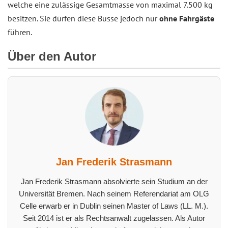
welche eine zulässige Gesamtmasse von maximal 7.500 kg
besitzen. Sie dürfen diese Busse jedoch nur
ohne Fahrgäste
führen.
Über den Autor
Jan Frederik Strasmann
Jan Frederik Strasmann absolvierte sein Studium an der
Universität Bremen. Nach seinem Referendariat am OLG
Celle erwarb er in Dublin seinen Master of Laws (LL. M.).
Seit 2014 ist er als Rechtsanwalt zugelassen. Als Autor