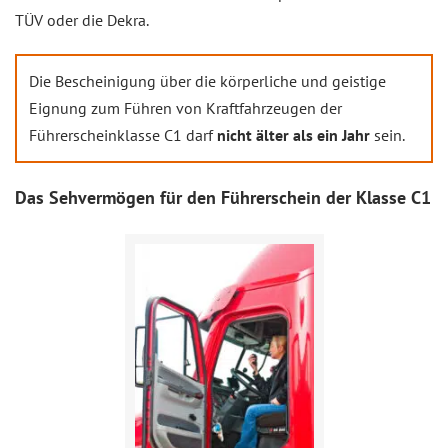
TÜV oder die Dekra.
Die Bescheinigung über die körperliche und geistige
Eignung zum Führen von Kraftfahrzeugen der
Führerscheinklasse C1 darf
nicht älter als ein Jahr
sein.
Das Sehvermögen für den Führerschein der Klasse C1