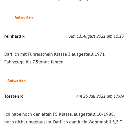
Antworten
reinhard k
Am 13. August 2021 um 11:13
Darf ich mit Führerschein Klasse 3 ausgestellt 1971
Fahrzeuge bis 7,5tonne fahren
Antworten
Torsten R
Am 26. Juli 2021 um 17:09
Ich habe noch den alten FS Klasse, ausgestellt 10/1988,
noch nicht umgetauscht. Darf ich damit ein Wohnmobil 3,5 T