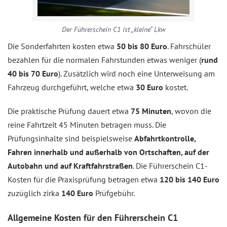
Der Führerschein C1 ist „kleine“ Lkw
Die Sonderfahrten kosten etwa
50 bis 80 Euro
. Fahrschüler
bezahlen für die normalen Fahrstunden etwas weniger (
rund
40 bis 70 Euro
). Zusätzlich wird noch eine Unterweisung am
Fahrzeug durchgeführt, welche etwa
30 Euro
kostet.
Die praktische Prüfung dauert etwa
75 Minuten
, wovon die
reine Fahrtzeit 45 Minuten betragen muss. Die
Prüfungsinhalte sind beispielsweise
Abfahrtkontrolle,
Fahren innerhalb und außerhalb von Ortschaften, auf der
Autobahn und auf Kraftfahrstraßen
. Die Führerschein C1-
Kosten für die Praxisprüfung betragen etwa
120 bis 140 Euro
zuzüglich zirka
140 Euro
Prüfgebühr.
Allgemeine Kosten für den Führerschein C1