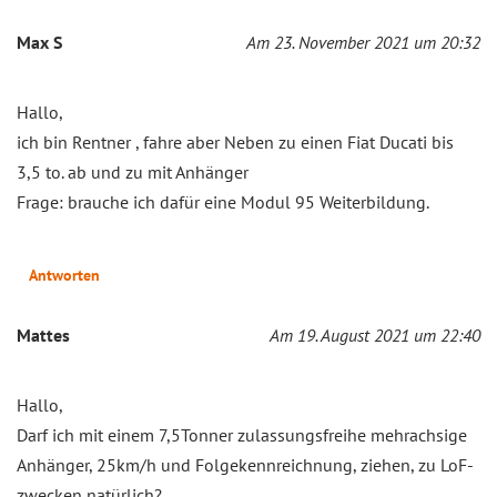
Max S
Am 23. November 2021 um 20:32
Hallo,
ich bin Rentner , fahre aber Neben zu einen Fiat Ducati bis
3,5 to. ab und zu mit Anhänger
Frage: brauche ich dafür eine Modul 95 Weiterbildung.
Antworten
Mattes
Am 19. August 2021 um 22:40
Hallo,
Darf ich mit einem 7,5Tonner zulassungsfreihe mehrachsige
Anhänger, 25km/h und Folgekennreichnung, ziehen, zu LoF-
zwecken natürlich?