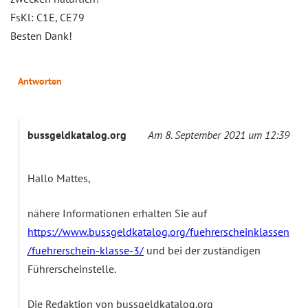
FsKl: C1E, CE79
Besten Dank!
Antworten
bussgeldkatalog.org
Am 8. September 2021 um 12:39
Hallo Mattes,
nähere Informationen erhalten Sie auf
https://www.bussgeldkatalog.org/fuehrerscheinklassen
/fuehrerschein-klasse-3/
und bei der zuständigen
Führerscheinstelle.
Die Redaktion von bussgeldkatalog.org