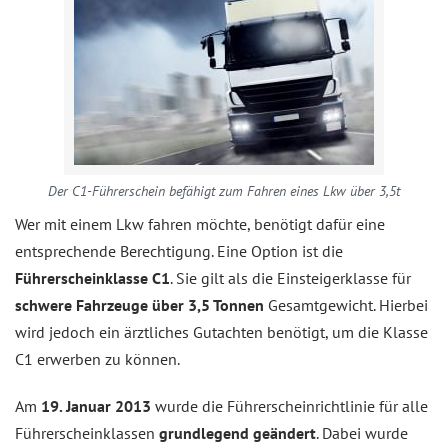
Der C1-Führerschein befähigt zum Fahren eines Lkw über 3,5t
Wer mit einem Lkw fahren möchte, benötigt dafür eine
entsprechende Berechtigung. Eine Option ist die
Führerscheinklasse C1
. Sie gilt als die Einsteigerklasse für
schwere Fahrzeuge über 3,5 Tonnen
Gesamtgewicht. Hierbei
wird jedoch ein ärztliches Gutachten benötigt, um die Klasse
C1 erwerben zu können.
Am
19. Januar 2013
wurde die Führerscheinrichtlinie für alle
Führerscheinklassen
grundlegend geändert
. Dabei wurde