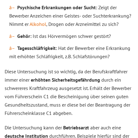
Psychische Erkrankungen oder Sucht:
Zeigt der
Bewerber Anzeichen einer Geistes- oder Suchterkrankung?
Nimmt er
Alkohol
, Drogen oder Arzneimittel zu sich?
Gehör:
Ist das Hörvermögen schwer gestört?
Tagesschläfrigkeit:
Hat der Bewerber eine Erkrankung
mit erhöhter Schläfrigkeit, z.B. Schlafstörungen?
Diese Untersuchung ist so wichtig, da der Berufskraftfahrer
immer einer
erhöhten Sicherheitsgefährdung
durch ein
schwereres Kraftfahrzeug ausgesetzt ist. Erhält der Bewerber
vom Führerschein C1 die Bescheinigung über seinen guten
Gesundheitszustand, muss er diese bei der Beantragung der
Führerscheinklasse C1 abgeben.
Die Untersuchung kann der
Betriebsarzt
aber auch eine
deutsche Institution
durchführen. Beispiele hierfür sind der