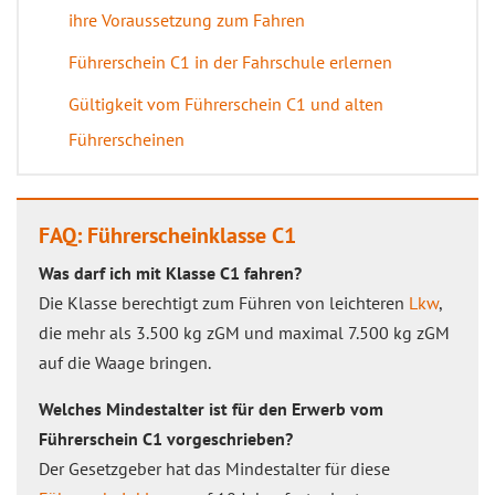
ihre Voraussetzung zum Fahren
Führerschein C1 in der Fahrschule erlernen
Gültigkeit vom Führerschein C1 und alten
Führerscheinen
FAQ: Führerscheinklasse C1
Was darf ich mit Klasse C1 fahren?
Die Klasse berechtigt zum Führen von leichteren
Lkw
,
die mehr als 3.500 kg zGM und maximal 7.500 kg zGM
auf die Waage bringen.
Welches Mindestalter ist für den Erwerb vom
Führerschein C1 vorgeschrieben?
Der Gesetzgeber hat das Mindestalter für diese