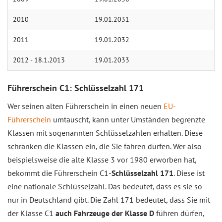
2010
19.01.2031
2011
19.01.2032
2012 - 18.1.2013
19.01.2033
Führerschein C1: Schlüsselzahl 171
Wer seinen alten Führerschein in einen neuen
EU-
Führerschein
umtauscht, kann unter Umständen begrenzte
Klassen mit sogenannten Schlüsselzahlen erhalten. Diese
schränken die Klassen ein, die Sie fahren dürfen. Wer also
beispielsweise die alte Klasse 3 vor 1980 erworben hat,
bekommt die Führerschein C1-
Schlüsselzahl 171
. Diese ist
eine nationale Schlüsselzahl. Das bedeutet, dass es sie so
nur in Deutschland gibt. Die Zahl 171 bedeutet, dass Sie mit
der Klasse C1
auch Fahrzeuge der Klasse D
führen dürfen,