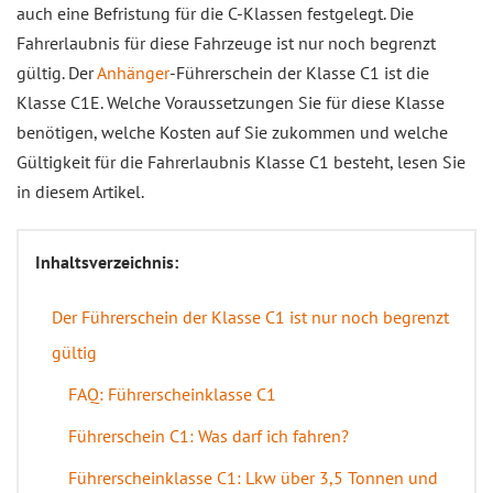
auch eine Befristung für die C-Klassen festgelegt. Die
Fahrerlaubnis für diese Fahrzeuge ist nur noch begrenzt
gültig. Der
Anhänger
-Führerschein der Klasse C1 ist die
Klasse C1E. Welche Voraussetzungen Sie für diese Klasse
benötigen, welche Kosten auf Sie zukommen und welche
Gültigkeit für die Fahrerlaubnis Klasse C1 besteht, lesen Sie
in diesem Artikel.
Inhaltsverzeichnis:
Der Führerschein der Klasse C1 ist nur noch begrenzt
gültig
FAQ: Führerscheinklasse C1
Führerschein C1: Was darf ich fahren?
Führerscheinklasse C1: Lkw über 3,5 Tonnen und