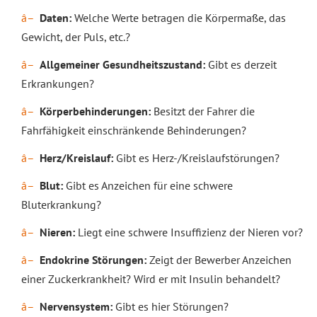
Daten:
Welche Werte betragen die Körpermaße, das
Gewicht, der Puls, etc.?
Allgemeiner Gesundheitszustand:
Gibt es derzeit
Erkrankungen?
Körperbehinderungen:
Besitzt der Fahrer die
Fahrfähigkeit einschränkende Behinderungen?
Herz/Kreislauf:
Gibt es Herz-/Kreislaufstörungen?
Blut:
Gibt es Anzeichen für eine schwere
Bluterkrankung?
Nieren:
Liegt eine schwere Insuffizienz der Nieren vor?
Endokrine Störungen:
Zeigt der Bewerber Anzeichen
einer Zuckerkrankheit? Wird er mit Insulin behandelt?
Nervensystem:
Gibt es hier Störungen?