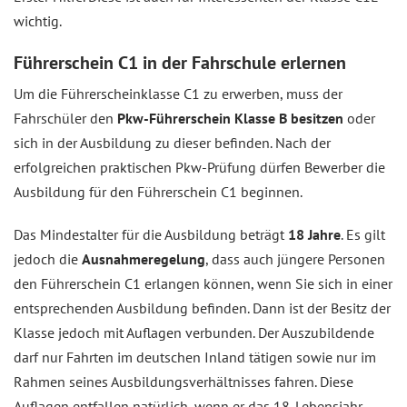
wichtig.
Führerschein C1 in der Fahrschule erlernen
Um die Führerscheinklasse C1 zu erwerben, muss der
Fahrschüler den
Pkw-Führerschein Klasse B besitzen
oder
sich in der Ausbildung zu dieser befinden. Nach der
erfolgreichen praktischen Pkw-Prüfung dürfen Bewerber die
Ausbildung für den Führerschein C1 beginnen.
Das Mindestalter für die Ausbildung beträgt
18 Jahre
. Es gilt
jedoch die
Ausnahmeregelung
, dass auch jüngere Personen
den Führerschein C1 erlangen können, wenn Sie sich in einer
entsprechenden Ausbildung befinden. Dann ist der Besitz der
Klasse jedoch mit Auflagen verbunden. Der Auszubildende
darf nur Fahrten im deutschen Inland tätigen sowie nur im
Rahmen seines Ausbildungsverhältnisses fahren. Diese
Auflagen entfallen natürlich, wenn er das 18. Lebensjahr