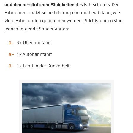
und den persönlichen Fähigkeiten
des Fahrschülers. Der
Fahrlehrer schätzt seine Leistung ein und berät dann, wie
viele Fahrstunden genommen werden. Pflichtstunden sind
jedoch folgende Sonderfahrten:
3x Überlandfahrt
1x Autobahnfahrt
1x Fahrt in der Dunkelheit