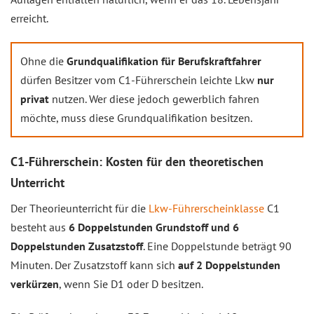
erreicht.
Ohne die
Grundqualifikation für Berufskraftfahrer
dürfen Besitzer vom C1-Führerschein leichte Lkw
nur
privat
nutzen. Wer diese jedoch gewerblich fahren
möchte, muss diese Grundqualifikation besitzen.
C1-Führerschein: Kosten für den theoretischen
Unterricht
Der Theorieunterricht für die
Lkw-Führerscheinklasse
C1
besteht aus
6 Doppelstunden Grundstoff und 6
Doppelstunden Zusatzstoff
. Eine Doppelstunde beträgt 90
Minuten. Der Zusatzstoff kann sich
auf 2 Doppelstunden
verkürzen
, wenn Sie D1 oder D besitzen.