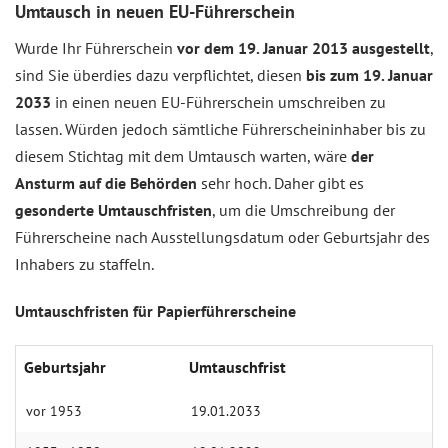
Umtausch in neuen EU-Führerschein
Wurde Ihr Führerschein
vor dem 19. Januar 2013 ausgestellt
,
sind Sie überdies dazu verpflichtet, diesen
bis zum 19. Januar
2033
in einen neuen EU-Führerschein umschreiben zu
lassen. Würden jedoch sämtliche Führerscheininhaber bis zu
diesem Stichtag mit dem Umtausch warten, wäre
der
Ansturm auf die Behörden
sehr hoch. Daher gibt es
gesonderte Umtauschfristen
, um die Umschreibung der
Führerscheine nach Ausstellungsdatum oder Geburtsjahr des
Inhabers zu staffeln.
Umtauschfristen für Papierführerscheine
Geburtsjahr
Umtauschfrist
vor 1953
19.01.2033