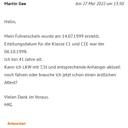
Martin Gee
Am 27. Mai 2022 um 13:50
Hallo,
Mein Führerschein wurde am 14.07.1999 erstellt.
Erteilungsdatum für die Klasse C1 und C1E war der
06.10.1998.
Ich bin 41 Jahre alt.
Kann ich LKW mit 7,5t und entsprechende Anhänger aktuell
noch fahren oder brauche ich jetzt schon einen ärztlichen
Attest?
Vielen Dank im Voraus.
MfG
Antworten