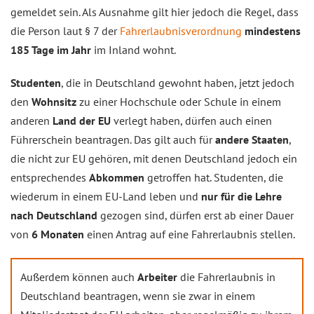
gemeldet sein. Als Ausnahme gilt hier jedoch die Regel, dass
die Person laut § 7 der
Fahrerlaubnisverordnung
mindestens
185 Tage im Jahr
im Inland wohnt.
Studenten
, die in Deutschland gewohnt haben, jetzt jedoch
den
Wohnsitz
zu einer Hochschule oder Schule in einem
anderen
Land der EU
verlegt haben, dürfen auch einen
Führerschein beantragen. Das gilt auch für
andere Staaten
,
die nicht zur EU gehören, mit denen Deutschland jedoch ein
entsprechendes
Abkommen
getroffen hat. Studenten, die
wiederum in einem EU-Land leben und
nur für die Lehre
nach Deutschland
gezogen sind, dürfen erst ab einer Dauer
von
6 Monaten
einen Antrag auf eine Fahrerlaubnis stellen.
Außerdem können auch
Arbeiter
die Fahrerlaubnis in
Deutschland beantragen, wenn sie zwar in einem