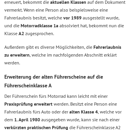
erneuert, bekommt die
aktuellen Klassen
auf dem Dokument
vermerkt. Wenn eine Person also beispielsweise eine
Fahrerlaubnis besitzt, welche
vor 1989
ausgestellt wurde,
und die
Motorradklasse 1a
absolviert hat, bekommt nun die
Klasse
A2
zugesprochen.
Außerdem gibt es diverse Möglichkeiten, die
Fahrerlaubnis
zu erweitern
, welche im nachfolgenden Abschnitt erklärt
werden.
Erweiterung der alten Führerscheine auf die
Führerscheinklasse A
Der Führerschein fürs Motorrad kann leicht mit einer
Praxisprüfung erweitert
werden. Besitzt eine Person eine
Fahrerlaubnis fürs Auto oder der
alten Klasse 4
, welche vor
dem
1. April 1980
ausgegeben wurde, kann sie nach einer
verkürzten praktischen Prüfung
die Führerscheinklasse A2