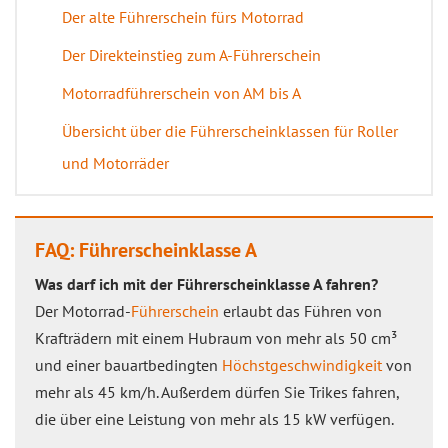
Der alte Führerschein fürs Motorrad
Der Direkteinstieg zum A-Führerschein
Motorradführerschein von AM bis A
Übersicht über die Führerscheinklassen für Roller
und Motorräder
FAQ: Führerscheinklasse A
Was darf ich mit der Führerscheinklasse A fahren?
Der Motorrad-
Führerschein
erlaubt das Führen von
Krafträdern mit einem Hubraum von mehr als 50 cm³
und einer bauartbedingten
Höchstgeschwindigkeit
von
mehr als 45 km/h. Außerdem dürfen Sie Trikes fahren,
die über eine Leistung von mehr als 15 kW verfügen.