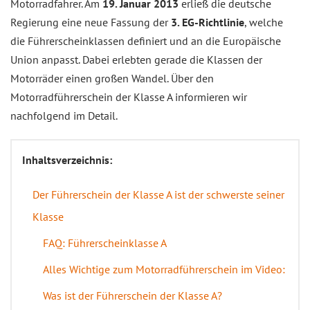
Motorradfahrer. Am
19. Januar 2013
erließ die deutsche
Regierung eine neue Fassung der
3. EG-Richtlinie
, welche
die Führerscheinklassen definiert und an die Europäische
Union anpasst. Dabei erlebten gerade die Klassen der
Motorräder einen großen Wandel. Über den
Motorradführerschein der Klasse A informieren wir
nachfolgend im Detail.
Inhaltsverzeichnis:
Der Führerschein der Klasse A ist der schwerste seiner
Klasse
FAQ: Führerscheinklasse A
Alles Wichtige zum Motorradführerschein im Video:
Was ist der Führerschein der Klasse A?