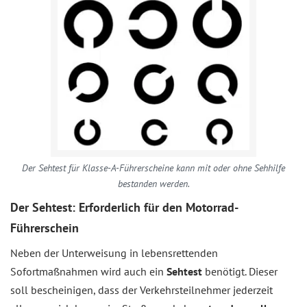
Der Sehtest für Klasse-A-Führerscheine kann mit oder ohne Sehhilfe
bestanden werden.
Der Sehtest: Erforderlich für den Motorrad-
Führerschein
Neben der Unterweisung in lebensrettenden
Sofortmaßnahmen wird auch ein
Sehtest
benötigt. Dieser
soll bescheinigen, dass der Verkehrsteilnehmer jederzeit