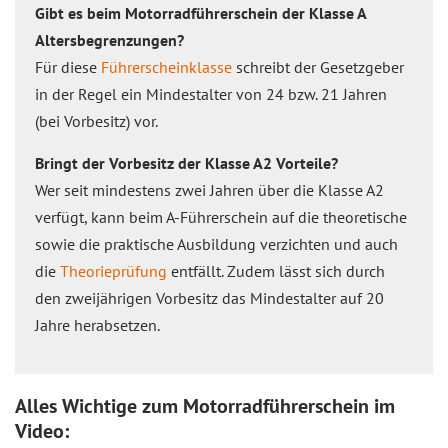
Gibt es beim Motorradführerschein der Klasse A
Altersbegrenzungen?
Für diese
Führerscheinklasse
schreibt der Gesetzgeber
in der Regel ein Mindestalter von 24 bzw. 21 Jahren
(bei Vorbesitz) vor.
Bringt der Vorbesitz der Klasse A2 Vorteile?
Wer seit mindestens zwei Jahren über die Klasse A2
verfügt, kann beim A-Führerschein auf die theoretische
sowie die praktische Ausbildung verzichten und auch
die
Theorieprüfung
entfällt. Zudem lässt sich durch
den zweijährigen Vorbesitz das Mindestalter auf 20
Jahre herabsetzen.
Alles Wichtige zum Motorradführerschein im
Video: