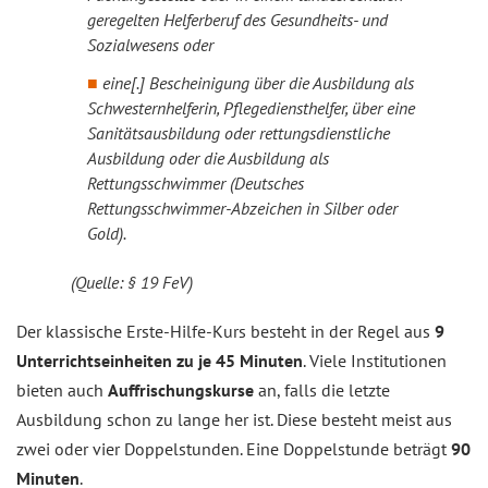
geregelten Helferberuf des Gesundheits- und
Sozialwesens oder
eine[.] Bescheinigung über die Ausbildung als
Schwesternhelferin, Pflegediensthelfer, über eine
Sanitätsausbildung oder rettungsdienstliche
Ausbildung oder die Ausbildung als
Rettungsschwimmer (Deutsches
Rettungsschwimmer-Abzeichen in Silber oder
Gold).
(Quelle: § 19 FeV)
Der klassische Erste-Hilfe-Kurs besteht in der Regel aus
9
Unterrichtseinheiten zu je 45 Minuten
. Viele Institutionen
bieten auch
Auffrischungskurse
an, falls die letzte
Ausbildung schon zu lange her ist. Diese besteht meist aus
zwei oder vier Doppelstunden. Eine Doppelstunde beträgt
90
Minuten
.