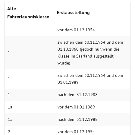
Alte
Erstausstellung
Fahrerlaubnisklasse
1
vor dem 01.12.1954
zwischen dem 30.11.1954 und dem
01.10.1960 (jedoch nur, wenn die
1
Klasse im Saarland ausgestellt
wurde)
zwischen dem 30.11.1954 und dem
1
01.01.1989
1
nach dem 31.12.1988
1a
vor dem 01.01.1989
1a
nach dem 31.12.1988
2
vor dem 01.12.1954