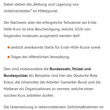
Dabei stehen die „Rettung und Lagerung von
Unfallverletzten“ im Mittelpunkt.
Der Nachweis über die erfolgreiche Teilnahme am Erste-
Hilfe-Kurs ist eine Bescheinigung, welche 2026 von
folgenden Instanzen ausgestellt werden darf:
amtlich anerkannte Stelle für Erste-Hilfe-Kurse sowie
Träger der öffentlichen Verwaltung.
Dies sind insbesondere die
Bundeswehr, Polizei und
Bundespolizei
. Als Beispiele sind hier das Deutsche Rote
Kreuz, die Johanniter, der Arbeiter-Samariter-Bund und die
Malteser als Organisationen zu nennen, welche einen
solchen Kurs anbieten dürfen.
Die Unterweisung in lebensrettenden Sofortmaßnahmen ist