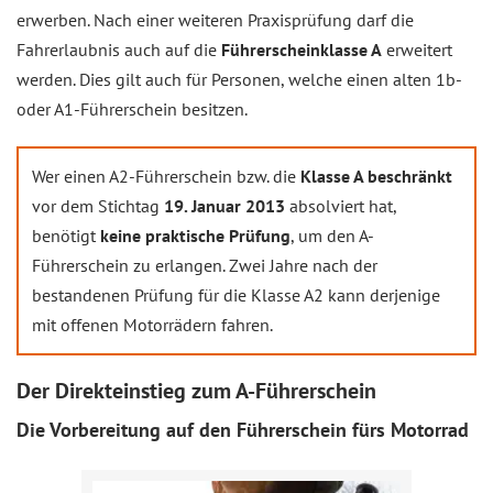
erwerben. Nach einer weiteren Praxisprüfung darf die
Fahrerlaubnis auch auf die
Führerscheinklasse A
erweitert
werden. Dies gilt auch für Personen, welche einen alten 1b-
oder A1-Führerschein besitzen.
Wer einen A2-Führerschein bzw. die
Klasse A beschränkt
vor dem Stichtag
19. Januar 2013
absolviert hat,
benötigt
keine praktische Prüfung
, um den A-
Führerschein zu erlangen. Zwei Jahre nach der
bestandenen Prüfung für die Klasse A2 kann derjenige
mit offenen Motorrädern fahren.
Der Direkteinstieg zum A-Führerschein
Die Vorbereitung auf den Führerschein fürs Motorrad