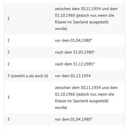
zwischen dem 30.12.1954 und dem
01.10.1960 (jedoch nur, wenn die
2
Klasse im Saarland ausgestellt
wurde)
2
vor dem 01.04.1980*
2
nach dem 31.03.1980*
2
nach dem 31.12.1985*
3 (sowohl a als auch b)
vor dem 01.12.1954
zwischen dem 30.11.1954 und dem
01.10.1960 (jedoch nur, wenn die
3
Klasse im Saarland ausgestellt
wurde)
3
vor dem 01.04.1980*