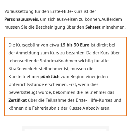
Voraussetzung für den Erste-Hilfe-Kurs ist der
Personalausweis
, um sich ausweisen zu können. Außerdem
müssen Sie die Bescheinigung über den
Sehtest
mitnehmen.
Die Kursgebühr von etwa
15 bis 30 Euro
ist direkt bei
der Anmeldung zum Kurs zu bezahlen. Da der Kurs über
lebensrettende Sofortmaßnahmen wichtig für alle
Straßenverkehrsteilnehmer ist, müssen die
Kursteilnehmer
pünktlich
zum Beginn einer jeden
Unterrichtsstunde erscheinen. Erst, wenn dies
bewerkstelligt wurde, bekommen die Teilnehmer das
Zertifikat
über die Teilnahme des Erste-Hilfe-Kurses und
können die Fahrerlaubnis der Klasse A absolvieren.