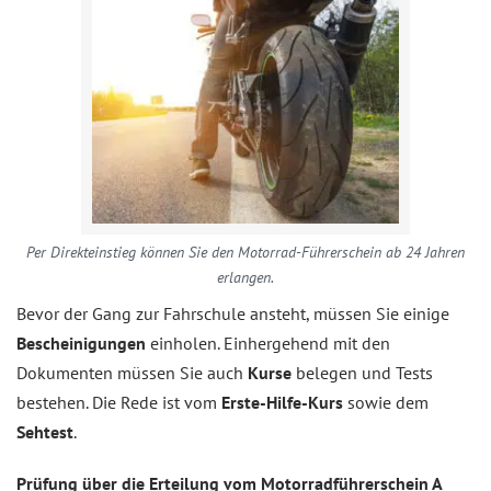
Per Direkteinstieg können Sie den Motorrad-Führerschein ab 24 Jahren
erlangen.
Bevor der Gang zur Fahrschule ansteht, müssen Sie einige
Bescheinigungen
einholen. Einhergehend mit den
Dokumenten müssen Sie auch
Kurse
belegen und Tests
bestehen. Die Rede ist vom
Erste-Hilfe-Kurs
sowie dem
Sehtest
.
Prüfung über die Erteilung vom Motorradführerschein A