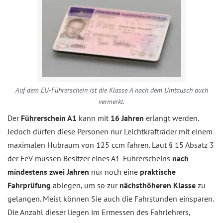
Auf dem EU-Führerschein ist die Klasse A nach dem Umtausch auch
vermerkt.
Der
Führerschein A1
kann mit
16 Jahren
erlangt werden.
Jedoch dürfen diese Personen nur Leichtkrafträder mit einem
maximalen Hubraum von 125 ccm fahren. Laut § 15 Absatz 3
der FeV müssen Besitzer eines A1-Führerscheins
nach
mindestens zwei Jahren
nur noch eine
praktische
Fahrprüfung
ablegen, um so zur
nächsthöheren Klasse
zu
gelangen. Meist können Sie auch die Fahrstunden einsparen.
Die Anzahl dieser liegen im Ermessen des Fahrlehrers,