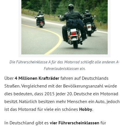
Die Führerscheinklasse A für das Motorrad schließt alle anderen A-
Fahrerlaubnisklassen ein.
Über
4 Millionen Krafträder
fahren auf Deutschlands
Straßen. Vergleichend mit der Bevölkerungsanzahl würde
dies bedeuten, dass 2015 jeder 20. Deutsche ein Motorrad
besitzt. Natürlich besitzen mehr Menschen ein Auto, jedoch
ist das Motorrad für viele ein schönes
Hobby
.
In Deutschland gibt es
vier Führerscheinklassen
für