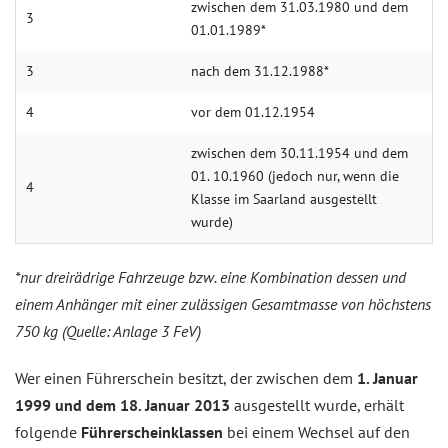
zwischen dem 31.03.1980 und dem
3
01.01.1989*
3
nach dem 31.12.1988*
4
vor dem 01.12.1954
zwischen dem 30.11.1954 und dem
01. 10.1960 (jedoch nur, wenn die
4
Klasse im Saarland ausgestellt
wurde)
*nur dreirädrige Fahrzeuge bzw. eine Kombination dessen und
einem Anhänger mit einer zulässigen Gesamtmasse von höchstens
750 kg (Quelle: Anlage 3 FeV)
Wer einen Führerschein besitzt, der zwischen dem
1. Januar
1999 und dem 18. Januar 2013
ausgestellt wurde, erhält
folgende
Führerscheinklassen
bei einem Wechsel auf den