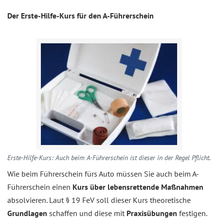
Der Erste-Hilfe-Kurs
für den A-Führerschein
Erste-Hilfe-Kurs: Auch beim A-Führerschein ist dieser in der Regel Pflicht.
Wie beim Führerschein fürs Auto müssen Sie auch beim A-
Führerschein einen
Kurs über lebensrettende Maßnahmen
absolvieren. Laut § 19 FeV soll dieser Kurs theoretische
Grundlagen
schaffen und diese mit
Praxisübungen
festigen.