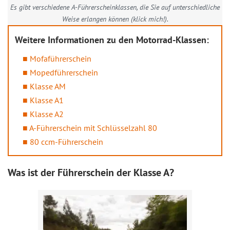
Es gibt verschiedene A-Führerscheinklassen, die Sie auf unterschiedliche
Weise erlangen können (klick mich!).
Weitere Informationen zu den Motorrad-Klassen:
Mofaführerschein
Mopedführerschein
Klasse AM
Klasse A1
Klasse A2
A-Führerschein mit Schlüsselzahl 80
80 ccm-Führerschein
Was ist der Führerschein der Klasse A?