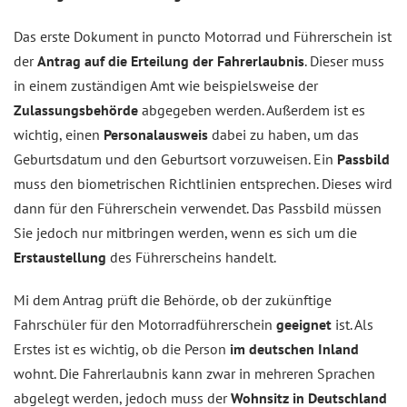
Das erste Dokument in puncto Motorrad und Führerschein ist
der
Antrag auf die Erteilung der Fahrerlaubnis
. Dieser muss
in einem zuständigen Amt wie beispielsweise der
Zulassungsbehörde
abgegeben werden. Außerdem ist es
wichtig, einen
Personalausweis
dabei zu haben, um das
Geburtsdatum und den Geburtsort vorzuweisen. Ein
Passbild
muss den biometrischen Richtlinien entsprechen. Dieses wird
dann für den Führerschein verwendet. Das Passbild müssen
Sie jedoch nur mitbringen werden, wenn es sich um die
Erstaustellung
des Führerscheins handelt.
Mi dem Antrag prüft die Behörde, ob der zukünftige
Fahrschüler für den Motorradführerschein
geeignet
ist. Als
Erstes ist es wichtig, ob die Person
im deutschen Inland
wohnt. Die Fahrerlaubnis kann zwar in mehreren Sprachen
abgelegt werden, jedoch muss der
Wohnsitz in Deutschland