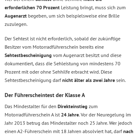
erforderlichen 70 Prozent
Leistung bringt, muss sich zum
Augenarzt
begeben, um sich beispielsweise eine Brille
zuzulegen.
Der Sehtest ist nicht erforderlich, sobald der zukünftige
Besitzer vom Motorradführerschein bereits eine
Sehtestbescheinigung
vom Augenarzt besitzt und diese
dokumentiert, dass die Sehleistung von mindestens 70
Prozent mit oder ohne Sehhilfe erbracht wird. Diese
Sehtestbescheinigung darf
nicht älter als zwei Jahre
sein.
Der Führerscheintest der Klasse A
Das Mindestalter für den
Direkteinstieg
zum
Motorradführerschein A ist
24 Jahre
. Vor der Neuregelung im
Jahr 2013 betrug das Mindestalter noch 25 Jahre. Wer jedoch
einen A2-Führerschein mit 18 Jahren absolviert hat, darf
nach