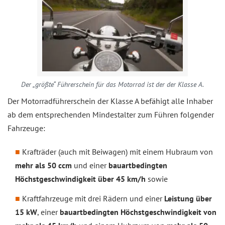
Der „größte“ Führerschein für das Motorrad ist der der Klasse A.
Der Motorradführerschein der Klasse A befähigt alle Inhaber
ab dem entsprechenden Mindestalter zum Führen folgender
Fahrzeuge:
Krafträder (auch mit Beiwagen) mit einem Hubraum von
mehr als 50 ccm
und einer
bauartbedingten
Höchstgeschwindigkeit über 45 km/h
sowie
Kraftfahrzeuge mit drei Rädern und einer
Leistung über
15 kW
, einer
bauartbedingten Höchstgeschwindigkeit von