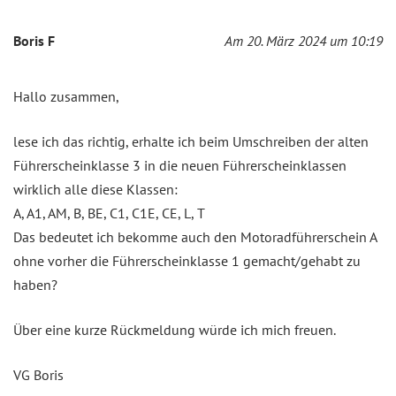
Boris F
Am 20. März 2024 um 10:19
Hallo zusammen,
lese ich das richtig, erhalte ich beim Umschreiben der alten
Führerscheinklasse 3 in die neuen Führerscheinklassen
wirklich alle diese Klassen:
A, A1, AM, B, BE, C1, C1E, CE, L, T
Das bedeutet ich bekomme auch den Motoradführerschein A
ohne vorher die Führerscheinklasse 1 gemacht/gehabt zu
haben?
Über eine kurze Rückmeldung würde ich mich freuen.
VG Boris