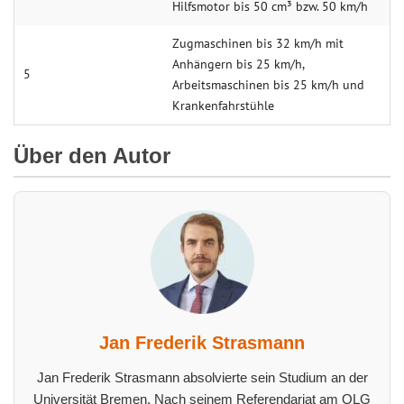
Hilfsmotor bis 50 cm³ bzw. 50 km/h
Zugmaschinen bis 32 km/h mit
Anhängern bis 25 km/h,
5
Arbeitsmaschinen bis 25 km/h und
Krankenfahrstühle
Über den Autor
Jan Frederik Strasmann
Jan Frederik Strasmann absolvierte sein Studium an der
Universität Bremen. Nach seinem Referendariat am OLG