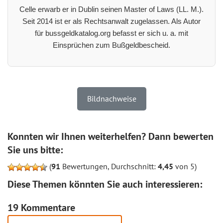
Celle erwarb er in Dublin seinen Master of Laws (LL. M.).
Seit 2014 ist er als Rechtsanwalt zugelassen. Als Autor
für bussgeldkatalog.org befasst er sich u. a. mit
Einsprüchen zum Bußgeldbescheid.
Bildnachweise
Konnten wir Ihnen weiterhelfen? Dann bewerten
Sie uns bitte:
(
91
Bewertungen, Durchschnitt:
4,45
von 5)
Diese Themen könnten Sie auch interessieren:
19 Kommentare