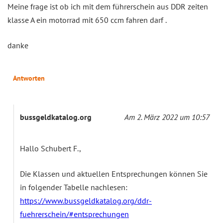
Meine frage ist ob ich mit dem führerschein aus DDR zeiten
klasse A ein motorrad mit 650 ccm fahren darf .
danke
Antworten
bussgeldkatalog.org
Am 2. März 2022 um 10:57
Hallo Schubert F.,
Die Klassen und aktuellen Entsprechungen können Sie
in folgender Tabelle nachlesen:
https://www.bussgeldkatalog.org/ddr-
fuehrerschein/#entsprechungen