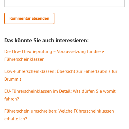
Das könnte Sie auch interessieren:
Die Lkw-Theorieprüfung – Voraussetzung für diese
Führerscheinklassen
Lkw-Führerscheinklassen: Übersicht zur Fahrerlaubnis für
Brummis
EU-Führerscheinklassen im Detail: Was dürfen Sie womit
fahren?
Führerschein umschreiben: Welche Führerscheinklassen
erhalte ich?