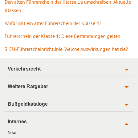
Den alten Führerschein der Klasse 1a umschreiben: Aktuelle
Klassen
Wofür gilt ein alter Führerschein der Klasse 4?
Führerschein der Klasse 1: Diese Bestimmungen gelten
3. EU-Führerscheinrichtlinie. Welche Auswirkungen hat sie?
Verkehrsrecht
Weitere Ratgeber
Bußgeldkataloge
Internes
News