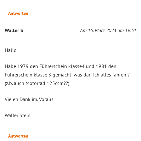
Antworten
Walter S
Am 15. März 2023 um 19:51
Hallo
Habe 1979 den Führerschein klasse4 und 1981 den
Führerschein klasse 3 gemacht ,was darf ich alles fahren ?
(z.b. auch Motorrad 125ccm??)
Vielen Dank im. Voraus
Walter Stein
Antworten