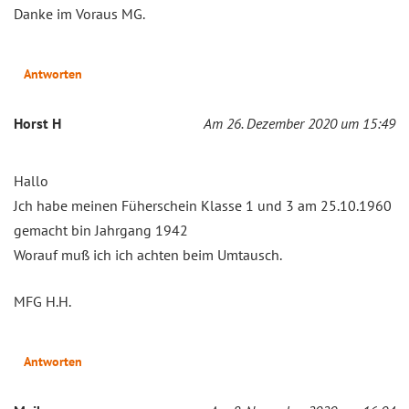
Danke im Voraus MG.
Antworten
Horst H
Am 26. Dezember 2020 um 15:49
Hallo
Jch habe meinen Füherschein Klasse 1 und 3 am 25.10.1960
gemacht bin Jahrgang 1942
Worauf muß ich ich achten beim Umtausch.
MFG H.H.
Antworten