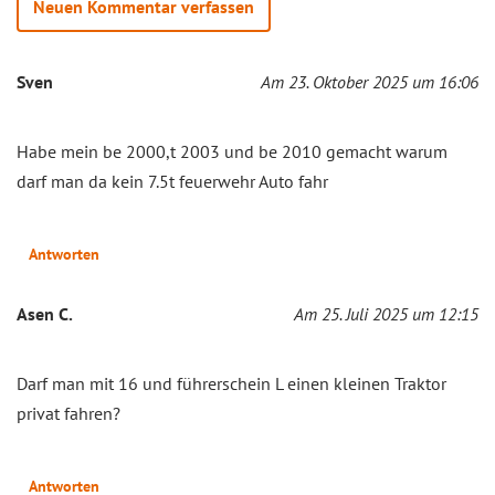
Neuen Kommentar verfassen
Sven
Am 23. Oktober 2025 um 16:06
Habe mein be 2000,t 2003 und be 2010 gemacht warum
darf man da kein 7.5t feuerwehr Auto fahr
Antworten
Asen C.
Am 25. Juli 2025 um 12:15
Darf man mit 16 und führerschein L einen kleinen Traktor
privat fahren?
Antworten