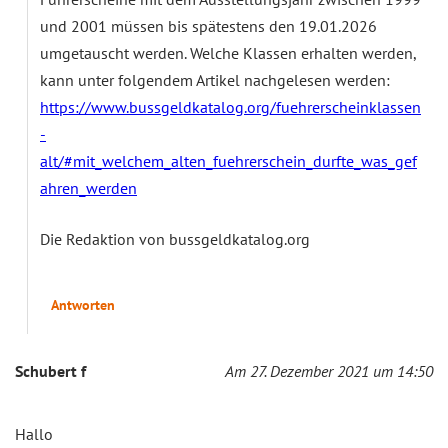
und 2001 müssen bis spätestens den 19.01.2026
umgetauscht werden. Welche Klassen erhalten werden,
kann unter folgendem Artikel nachgelesen werden:
https://www.bussgeldkatalog.org/fuehrerscheinklassen
-
alt/#mit_welchem_alten_fuehrerschein_durfte_was_gef
ahren_werden
Die Redaktion von bussgeldkatalog.org
Antworten
Schubert f
Am 27. Dezember 2021 um 14:50
Hallo