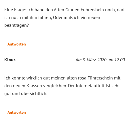
Eine Frage: Ich habe den Alten Grauen Führershein noch, darf
ich noch mit ihm fahren, Oder muß ich ein neuen
beantragen?
Antworten
Klaus
Am 9. März 2020 um 12:00
Ich konnte wirklich gut meinen alten rosa Führerschein mit
den neuen Klassen vergleichen. Der Internetauftritt ist sehr
gut und übersichtlich.
Antworten