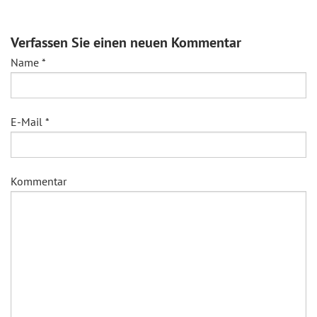
Verfassen Sie einen neuen Kommentar
Name
*
E-Mail
*
Kommentar