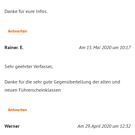
Danke für eure Infos.
Antworten
Rainer. E.
Am 15. Mai 2020 um 10:17
Sehr geehrter Verfasser,
Danke für die sehr gute Gegenübertellung der alten und
neuen Führerscheinklassen
Antworten
Werner
Am 29. April 2020 um 12:32