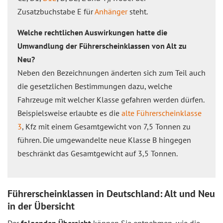
Zusatzbuchstabe E für
Anhänger
steht.
Welche rechtlichen Auswirkungen hatte die
Umwandlung der Führerscheinklassen von Alt zu
Neu?
Neben den Bezeichnungen änderten sich zum Teil auch
die gesetzlichen Bestimmungen dazu, welche
Fahrzeuge mit welcher Klasse gefahren werden dürfen.
Beispielsweise erlaubte es die
alte Führerscheinklasse
3
, Kfz mit einem Gesamtgewicht von 7,5 Tonnen zu
führen. Die umgewandelte neue Klasse B hingegen
beschränkt das Gesamtgewicht auf 3,5 Tonnen.
Führerscheinklassen in Deutschland: Alt und Neu
in der Übersicht