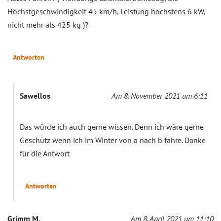
Höchstgeschwindigkeit 45 km/h, Leistung höchstens 6 kW,
nicht mehr als 425 kg )?
Antworten
Sawellos
Am 8. November 2021 um 6:11
Das würde ich auch gerne wissen. Denn ich wäre gerne
Geschütz wenn ich im Winter von a nach b fahre. Danke
für die Antwort
Antworten
Grimm M.
Am 8. April 2021 um 11:10