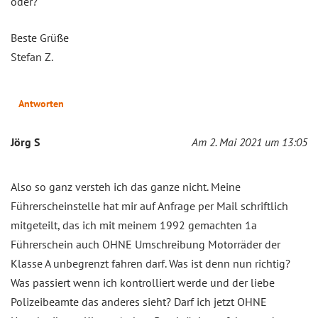
oder?
Beste Grüße
Stefan Z.
Antworten
Jörg S
Am 2. Mai 2021 um 13:05
Also so ganz versteh ich das ganze nicht. Meine
Führerscheinstelle hat mir auf Anfrage per Mail schriftlich
mitgeteilt, das ich mit meinem 1992 gemachten 1a
Führerschein auch OHNE Umschreibung Motorräder der
Klasse A unbegrenzt fahren darf. Was ist denn nun richtig?
Was passiert wenn ich kontrolliert werde und der liebe
Polizeibeamte das anderes sieht? Darf ich jetzt OHNE