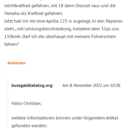
leichtkraftrad gefahren, mit 18 dann Drossel raus und die
Yamaha als Kraftrad gefahren.
Jetzt hab ich mir eine Aprilia 125 rs zugelegt. In den Papieren
steht „ mit Leistungsbeschränkung, trotzdem aber 31ps uns
150kmh. Darf ich die überhaupt mit meinem Führerschein
fahren?
Antworten
bussgeldkatalog.org
Am 8. November 2021 um 10:36
Hallo Christian,
weitere Informationen können unter folgendem Artikel
gefunden werden: