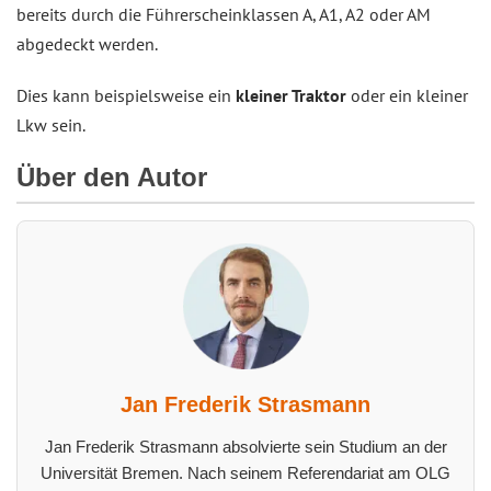
bereits durch die Führerscheinklassen A, A1, A2 oder AM
abgedeckt werden.
Dies kann beispielsweise ein
kleiner Traktor
oder ein kleiner
Lkw sein.
Über den Autor
Jan Frederik Strasmann
Jan Frederik Strasmann absolvierte sein Studium an der
Universität Bremen. Nach seinem Referendariat am OLG