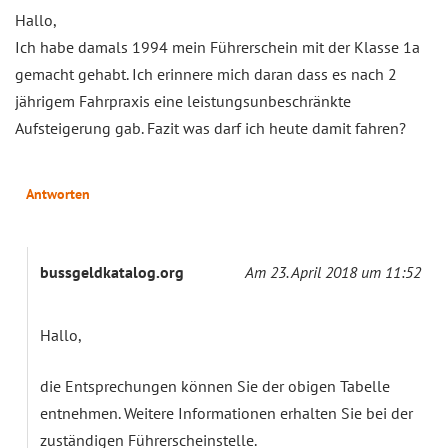
Hallo,
Ich habe damals 1994 mein Führerschein mit der Klasse 1a
gemacht gehabt. Ich erinnere mich daran dass es nach 2
jährigem Fahrpraxis eine leistungsunbeschränkte
Aufsteigerung gab. Fazit was darf ich heute damit fahren?
Antworten
bussgeldkatalog.org
Am 23. April 2018 um 11:52
Hallo,
die Entsprechungen können Sie der obigen Tabelle
entnehmen. Weitere Informationen erhalten Sie bei der
zuständigen Führerscheinstelle.