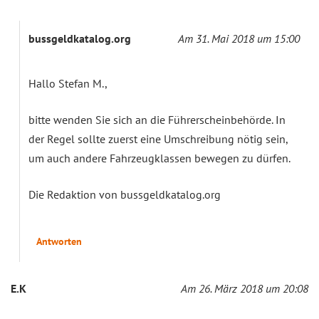
bussgeldkatalog.org
Am 31. Mai 2018 um 15:00
Hallo Stefan M.,
bitte wenden Sie sich an die Führerscheinbehörde. In
der Regel sollte zuerst eine Umschreibung nötig sein,
um auch andere Fahrzeugklassen bewegen zu dürfen.
Die Redaktion von bussgeldkatalog.org
Antworten
E.K
Am 26. März 2018 um 20:08