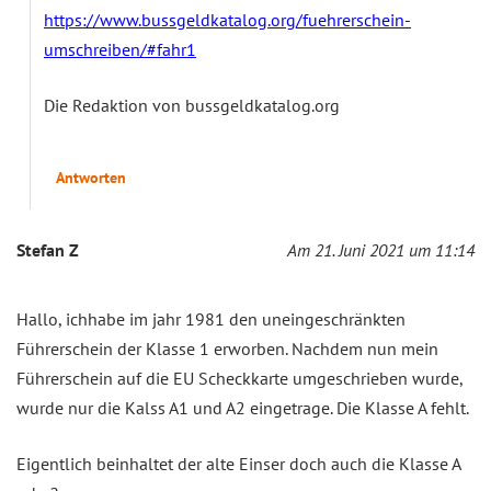
https://www.bussgeldkatalog.org/fuehrerschein-
umschreiben/#fahr1
Die Redaktion von bussgeldkatalog.org
Antworten
Stefan Z
Am 21. Juni 2021 um 11:14
Hallo, ichhabe im jahr 1981 den uneingeschränkten
Führerschein der Klasse 1 erworben. Nachdem nun mein
Führerschein auf die EU Scheckkarte umgeschrieben wurde,
wurde nur die Kalss A1 und A2 eingetrage. Die Klasse A fehlt.
Eigentlich beinhaltet der alte Einser doch auch die Klasse A