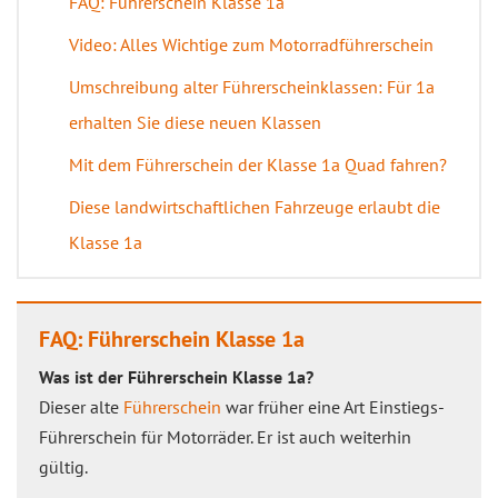
FAQ: Führerschein Klasse 1a
Video: Alles Wichtige zum Motorradführerschein
Umschreibung alter Führerscheinklassen: Für 1a
erhalten Sie diese neuen Klassen
Mit dem Führerschein der Klasse 1a Quad fahren?
Diese landwirtschaftlichen Fahrzeuge erlaubt die
Klasse 1a
FAQ: Führerschein Klasse 1a
Was ist der Führerschein Klasse 1a?
Dieser alte
Führerschein
war früher eine Art Einstiegs-
Führerschein für Motorräder. Er ist auch weiterhin
gültig.