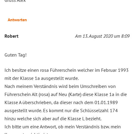
Antworten
Robert
Am 13. August 2020 um 8:09
Guten Tag!
Ich besitze einen rosa Führerschein welcher im Februar 1993
mit der Klasse 1a ausgestellt wurde.
Nach meinem Verständnis wird beim Umschreiben von
Führerschein Alt (rosa) auf Neu (Karte) diese Klasse 1a in die
Klasse A überschrieben, da dieser nach dem 01.01.1989
ausgestellt wurde. Es kommt nur die Schlüsselzahl 174
hinzu welche sich aber auf die Klasse L bezieht.
Ich bitte um eine Antwort, ob mein Verständnis bzw. mein