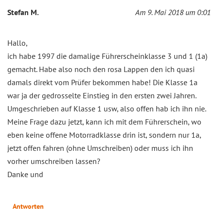
Stefan M.
Am 9. Mai 2018 um 0:01
Hallo,
ich habe 1997 die damalige Führerscheinklasse 3 und 1 (1a)
gemacht. Habe also noch den rosa Lappen den ich quasi
damals direkt vom Prüfer bekommen habe! Die Klasse 1a
war ja der gedrosselte Einstieg in den ersten zwei Jahren.
Umgeschrieben auf Klasse 1 usw, also offen hab ich ihn nie.
Meine Frage dazu jetzt, kann ich mit dem Führerschein, wo
eben keine offene Motorradklasse drin ist, sondern nur 1a,
jetzt offen fahren (ohne Umschreiben) oder muss ich ihn
vorher umschreiben lassen?
Danke und
Antworten