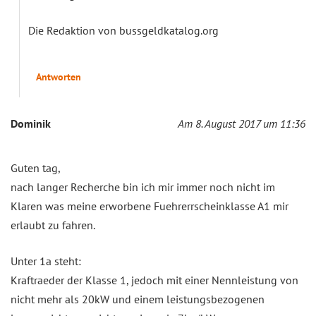
Die Redaktion von bussgeldkatalog.org
Antworten
Dominik
Am 8. August 2017 um 11:36
Guten tag,
nach langer Recherche bin ich mir immer noch nicht im
Klaren was meine erworbene Fuehrerrscheinklasse A1 mir
erlaubt zu fahren.
Unter 1a steht:
Kraftraeder der Klasse 1, jedoch mit einer Nennleistung von
nicht mehr als 20kW und einem leistungsbezogenen