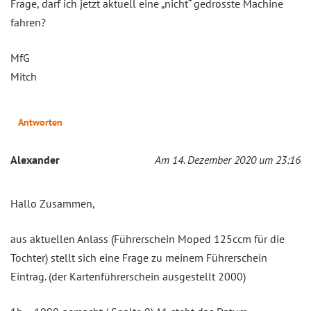
Frage, darf ich jetzt aktuell eine „nicht“ gedrosste Machine
fahren?
MfG
Mitch
Antworten
Alexander
Am 14. Dezember 2020 um 23:16
Hallo Zusammen,
aus aktuellen Anlass (Führerschein Moped 125ccm für die
Tochter) stellt sich eine Frage zu meinem Führerschein
Eintrag. (der Kartenführerschein ausgestellt 2000)