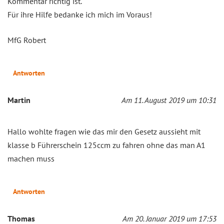
Kommentar richtig ist.
Für ihre Hilfe bedanke ich mich im Voraus!
MfG Robert
Antworten
Martin
Am 11. August 2019 um 10:31
Hallo wohlte fragen wie das mir den Gesetz aussieht mit
klasse b Führerschein 125ccm zu fahren ohne das man A1
machen muss
Antworten
Thomas
Am 20. Januar 2019 um 17:53