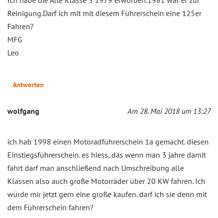
Reinigung.Darf ich mit mit diesem Führerschein eine 125er
Fahren?
MFG
Leo
Antworten
wolfgang
Am 28. Mai 2018 um 13:27
ich hab 1998 einen Motoradführerschein 1a gemacht. diesen
Einstiegsführerschein. es hiess, das wenn man 3 jahre damit
fährt darf man anschließend nach Umschreibung alle
Klassen also auch große Motorräder über 20 KW fahren. Ich
würde mir jetzt gern eine große kaufen. darf ich sie denn mit
dem Führerschein fahren?