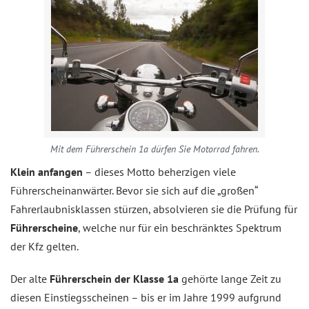
Mit dem Führerschein 1a dürfen Sie Motorrad fahren.
Klein anfangen
– dieses Motto beherzigen viele
Führerscheinanwärter. Bevor sie sich auf die „großen“
Fahrerlaubnisklassen stürzen, absolvieren sie die Prüfung für
Führerscheine
, welche nur für ein beschränktes Spektrum
der Kfz gelten.
Der alte
Führerschein der Klasse 1a
gehörte lange Zeit zu
diesen Einstiegsscheinen – bis er im Jahre 1999 aufgrund