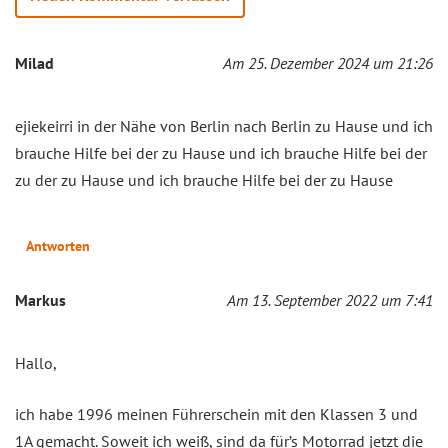
Milad
Am 25. Dezember 2024 um 21:26
ejiekeirri in der Nähe von Berlin nach Berlin zu Hause und ich
brauche Hilfe bei der zu Hause und ich brauche Hilfe bei der
zu der zu Hause und ich brauche Hilfe bei der zu Hause
Antworten
Markus
Am 13. September 2022 um 7:41
Hallo,
ich habe 1996 meinen Führerschein mit den Klassen 3 und
1A gemacht. Soweit ich weiß, sind da für’s Motorrad jetzt die