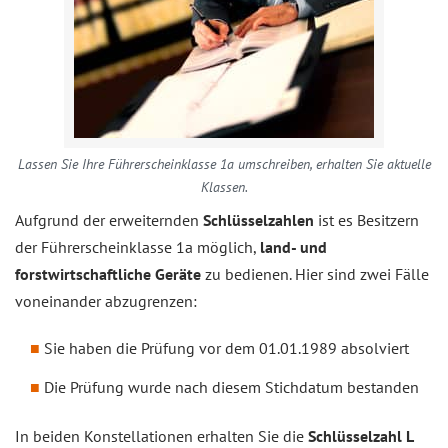
Lassen Sie Ihre Führerscheinklasse 1a umschreiben, erhalten Sie aktuelle
Klassen.
Aufgrund der erweiternden
Schlüsselzahlen
ist es Besitzern
der Führerscheinklasse 1a möglich,
land- und
forstwirtschaftliche Geräte
zu bedienen. Hier sind zwei Fälle
voneinander abzugrenzen:
Sie haben die Prüfung vor dem 01.01.1989 absolviert
Die Prüfung wurde nach diesem Stichdatum bestanden
In beiden Konstellationen erhalten Sie die
Schlüsselzahl L