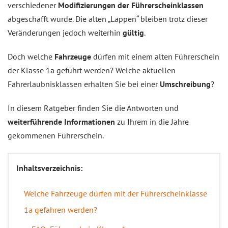
verschiedener
Modifizierungen der Führerscheinklassen
abgeschafft wurde. Die alten „Lappen“ bleiben trotz dieser
Veränderungen jedoch weiterhin
gültig
.
Doch welche
Fahrzeuge
dürfen mit einem alten Führerschein
der Klasse 1a geführt werden? Welche aktuellen
Fahrerlaubnisklassen erhalten Sie bei einer
Umschreibung
?
In diesem Ratgeber finden Sie die Antworten und
weiterführende Informationen
zu Ihrem in die Jahre
gekommenen Führerschein.
Inhaltsverzeichnis:
Welche Fahrzeuge dürfen mit der Führerscheinklasse
1a gefahren werden?