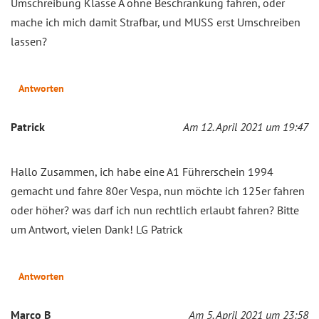
Umschreibung Klasse A ohne Beschränkung fahren, oder
mache ich mich damit Strafbar, und MUSS erst Umschreiben
lassen?
Antworten
Patrick
Am 12. April 2021 um 19:47
Hallo Zusammen, ich habe eine A1 Führerschein 1994
gemacht und fahre 80er Vespa, nun möchte ich 125er fahren
oder höher? was darf ich nun rechtlich erlaubt fahren? Bitte
um Antwort, vielen Dank! LG Patrick
Antworten
Marco B
Am 5. April 2021 um 23:58