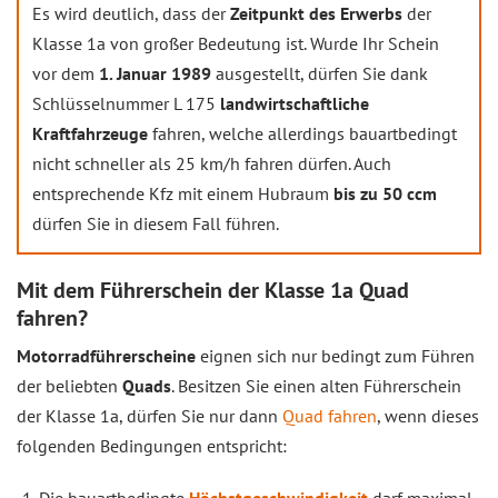
Es wird deutlich, dass der
Zeitpunkt des Erwerbs
der
Klasse 1a von großer Bedeutung ist. Wurde Ihr Schein
vor dem
1. Januar 1989
ausgestellt, dürfen Sie dank
Schlüsselnummer L 175
landwirtschaftliche
Kraftfahrzeuge
fahren, welche allerdings bauartbedingt
nicht schneller als 25 km/h fahren dürfen. Auch
entsprechende Kfz mit einem Hubraum
bis zu 50 ccm
dürfen Sie in diesem Fall führen.
Mit dem Führerschein der Klasse 1a Quad
fahren?
Motorradführerscheine
eignen sich nur bedingt zum Führen
der beliebten
Quads
. Besitzen Sie einen alten Führerschein
der Klasse 1a, dürfen Sie nur dann
Quad fahren
, wenn dieses
folgenden Bedingungen entspricht: