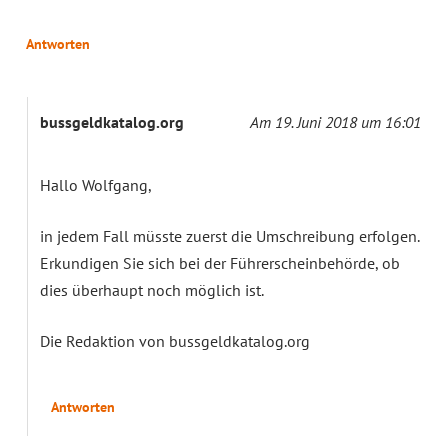
Antworten
bussgeldkatalog.org
Am 19. Juni 2018 um 16:01
Hallo Wolfgang,
in jedem Fall müsste zuerst die Umschreibung erfolgen.
Erkundigen Sie sich bei der Führerscheinbehörde, ob
dies überhaupt noch möglich ist.
Die Redaktion von bussgeldkatalog.org
Antworten