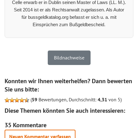
Celle erwarb er in Dublin seinen Master of Laws (LL. M.).
Seit 2014 ist er als Rechtsanwalt zugelassen. Als Autor
für bussgeldkatalog.org befasst er sich u. a. mit
Einsprüchen zum Bußgeldbescheid.
Bildnachweise
Konnten wir Ihnen weiterhelfen? Dann bewerten
Sie uns bitte:
(
59
Bewertungen, Durchschnitt:
4,31
von 5)
Diese Themen könnten Sie auch interessieren:
35 Kommentare
Neuen Kommentar verfassen