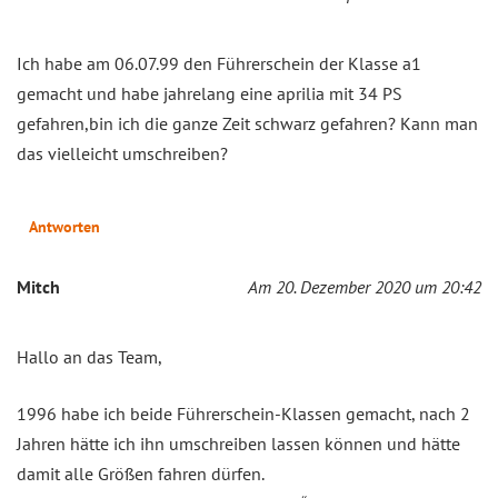
Ich habe am 06.07.99 den Führerschein der Klasse a1
gemacht und habe jahrelang eine aprilia mit 34 PS
gefahren,bin ich die ganze Zeit schwarz gefahren? Kann man
das vielleicht umschreiben?
Antworten
Mitch
Am 20. Dezember 2020 um 20:42
Hallo an das Team,
1996 habe ich beide Führerschein-Klassen gemacht, nach 2
Jahren hätte ich ihn umschreiben lassen können und hätte
damit alle Größen fahren dürfen.