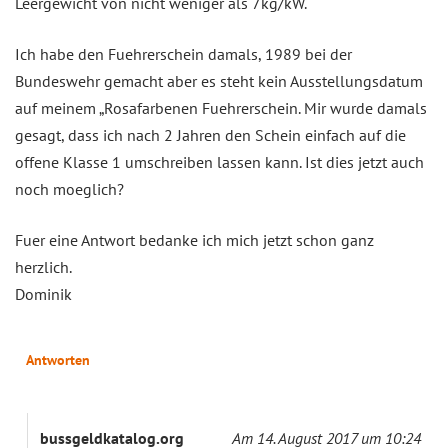
Leergewicht von nicht weniger als 7kg/kW.
Ich habe den Fuehrerschein damals, 1989 bei der
Bundeswehr gemacht aber es steht kein Ausstellungsdatum
auf meinem „Rosafarbenen Fuehrerschein. Mir wurde damals
gesagt, dass ich nach 2 Jahren den Schein einfach auf die
offene Klasse 1 umschreiben lassen kann. Ist dies jetzt auch
noch moeglich?
Fuer eine Antwort bedanke ich mich jetzt schon ganz
herzlich.
Dominik
Antworten
bussgeldkatalog.org
Am 14. August 2017 um 10:24