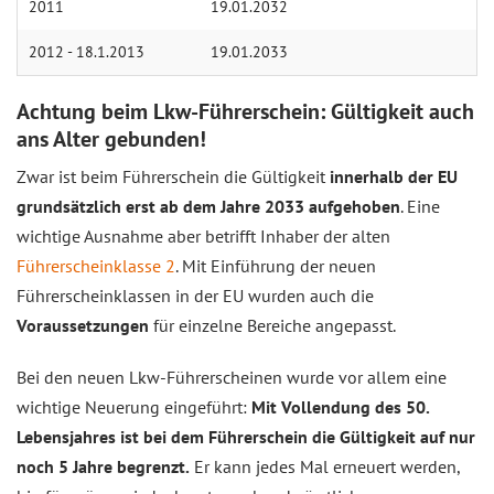
2011
19.01.2032
2012 - 18.1.2013
19.01.2033
Achtung beim Lkw-Führerschein: Gültigkeit auch
ans Alter gebunden!
Zwar ist beim Führerschein die Gültigkeit
innerhalb der EU
grundsätzlich erst ab dem Jahre 2033 aufgehoben
. Eine
wichtige Ausnahme aber betrifft Inhaber der alten
Führerscheinklasse 2
. Mit Einführung der neuen
Führerscheinklassen in der EU wurden auch die
Voraussetzungen
für einzelne Bereiche angepasst.
Bei den neuen Lkw-Führerscheinen wurde vor allem eine
wichtige Neuerung eingeführt:
Mit Vollendung des 50.
Lebensjahres ist bei dem Führerschein die Gültigkeit auf nur
noch 5 Jahre begrenzt.
Er kann jedes Mal erneuert werden,