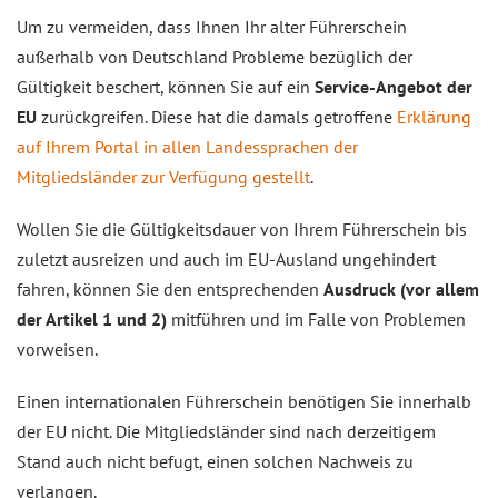
Um zu vermeiden, dass Ihnen Ihr alter Führerschein
außerhalb von Deutschland Probleme bezüglich der
Gültigkeit beschert, können Sie auf ein
Service-Angebot der
EU
zurückgreifen. Diese hat die damals getroffene
Erklärung
auf Ihrem Portal in allen Landessprachen der
Mitgliedsländer zur Verfügung gestellt
.
Wollen Sie die Gültigkeitsdauer von Ihrem Führerschein bis
zuletzt ausreizen und auch im EU-Ausland ungehindert
fahren, können Sie den entsprechenden
Ausdruck (vor allem
der Artikel 1 und 2)
mitführen und im Falle von Problemen
vorweisen.
Einen internationalen Führerschein benötigen Sie innerhalb
der EU nicht. Die Mitgliedsländer sind nach derzeitigem
Stand auch nicht befugt, einen solchen Nachweis zu
verlangen.