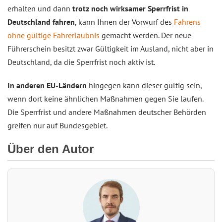
erhalten und dann
trotz noch wirksamer Sperrfrist in
Deutschland fahren
, kann Ihnen der Vorwurf des
Fahrens
ohne gültige Fahrerlaubnis
gemacht werden. Der neue
Führerschein besitzt zwar Gültigkeit im Ausland, nicht aber in
Deutschland, da die Sperrfrist noch aktiv ist.
In anderen EU-Ländern
hingegen kann dieser gültig sein,
wenn dort keine ähnlichen Maßnahmen gegen Sie laufen.
Die Sperrfrist und andere Maßnahmen deutscher Behörden
greifen nur auf Bundesgebiet.
Über den Autor