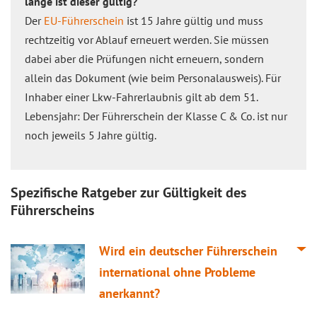
lange ist dieser gültig?
Der
EU-Führerschein
ist 15 Jahre gültig und muss
rechtzeitig vor Ablauf erneuert werden. Sie müssen
dabei aber die Prüfungen nicht erneuern, sondern
allein das Dokument (wie beim Personalausweis). Für
Inhaber einer Lkw-Fahrerlaubnis gilt ab dem 51.
Lebensjahr: Der Führerschein der Klasse C & Co. ist nur
noch jeweils 5 Jahre gültig.
Spezifische Ratgeber zur Gültigkeit des
Führerscheins
Wird ein deutscher Führerschein
international ohne Probleme
anerkannt?