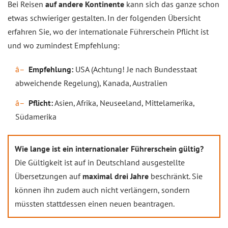
Bei Reisen
auf andere Kontinente
kann sich das ganze schon
etwas schwieriger gestalten. In der folgenden Übersicht
erfahren Sie, wo der internationale Führerschein Pflicht ist
und wo zumindest Empfehlung:
Empfehlung:
USA (Achtung! Je nach Bundesstaat
abweichende Regelung), Kanada, Australien
Pflicht:
Asien, Afrika, Neuseeland, Mittelamerika,
Südamerika
Wie lange ist ein internationaler Führerschein gültig?
Die Gültigkeit ist auf in Deutschland ausgestellte
Übersetzungen auf
maximal drei Jahre
beschränkt. Sie
können ihn zudem auch nicht verlängern, sondern
müssten stattdessen einen neuen beantragen.