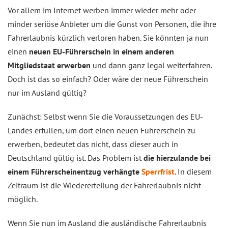
Vor allem im Internet werben immer wieder mehr oder
minder seriöse Anbieter um die Gunst von Personen, die ihre
Fahrerlaubnis kürzlich verloren haben. Sie könnten ja nun
einen
neuen EU-Führerschein in einem anderen
Mitgliedstaat erwerben
und dann ganz legal weiterfahren.
Doch ist das so einfach? Oder wäre der neue Führerschein
nur im Ausland gültig?
Zunächst: Selbst wenn Sie die Voraussetzungen des EU-
Landes erfüllen, um dort einen neuen Führerschein zu
erwerben, bedeutet das nicht, dass dieser auch in
Deutschland gültig ist. Das Problem ist
die hierzulande bei
einem Führerscheinentzug verhängte
Sperrfrist
. In diesem
Zeitraum ist die Wiedererteilung der Fahrerlaubnis nicht
möglich.
Wenn Sie nun im Ausland die ausländische Fahrerlaubnis