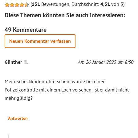
(
131
Bewertungen, Durchschnitt:
4,31
von 5)
Diese Themen könnten Sie auch interessieren:
49 Kommentare
Neuen Kommentar verfassen
Günther H.
Am 26. Januar 2025 um 8:50
Mein Scheckkartenführerschein wurde bei einer
Polizeikontrolle mit einem Loch versehen. Ist er damit nicht
mehr güldig?
Antworten