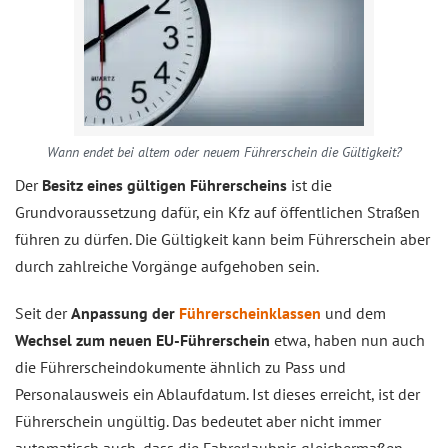
Wann endet bei altem oder neuem Führerschein die Gültigkeit?
Der
Besitz eines gültigen Führerscheins
ist die
Grundvoraussetzung dafür, ein Kfz auf öffentlichen Straßen
führen zu dürfen. Die Gültigkeit kann beim Führerschein aber
durch zahlreiche Vorgänge aufgehoben sein.
Seit der
Anpassung der
Führerscheinklassen
und dem
Wechsel zum neuen EU-Führerschein
etwa, haben nun auch
die Führerscheindokumente ähnlich zu Pass und
Personalausweis ein Ablaufdatum. Ist dieses erreicht, ist der
Führerschein ungültig. Das bedeutet aber nicht immer