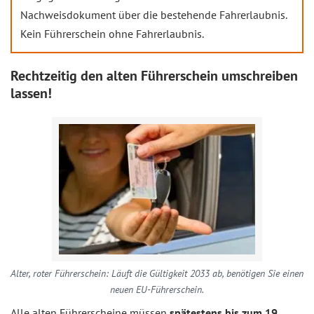
Nachweisdokument über die bestehende Fahrerlaubnis.
Kein Führerschein ohne Fahrerlaubnis.
Rechtzeitig den alten Führerschein umschreiben
lassen!
Alter, roter Führerschein: Läuft die Gültigkeit 2033 ab, benötigen Sie einen
neuen EU-Führerschein.
Alle alten Führerscheine müssen
spätestens bis zum 19.