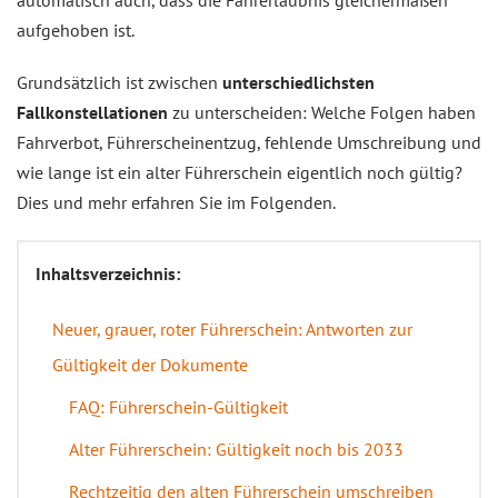
automatisch auch, dass die Fahrerlaubnis gleichermaßen
aufgehoben ist.
Grundsätzlich ist zwischen
unterschiedlichsten
Fallkonstellationen
zu unterscheiden: Welche Folgen haben
Fahrverbot, Führerscheinentzug, fehlende Umschreibung und
wie lange ist ein alter Führerschein eigentlich noch gültig?
Dies und mehr erfahren Sie im Folgenden.
Inhaltsverzeichnis:
Neuer, grauer, roter Führerschein: Antworten zur
Gültigkeit der Dokumente
FAQ: Führerschein-Gültigkeit
Alter Führerschein: Gültigkeit noch bis 2033
Rechtzeitig den alten Führerschein umschreiben