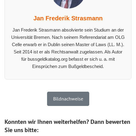
Jan Frederik Strasmann
Jan Frederik Strasmann absolvierte sein Studium an der
Universität Bremen. Nach seinem Referendariat am OLG
Celle erwarb er in Dublin seinen Master of Laws (LL. M.).
Seit 2014 ist er als Rechtsanwalt zugelassen. Als Autor
für bussgeldkatalog.org befasst er sich u. a. mit
Einsprüchen zum Bußgeldbescheid.
Bildnachweise
Konnten wir Ihnen weiterhelfen? Dann bewerten
Sie uns bitte: