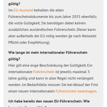
gültig?
Im
EU-Ausland
behalten die alten
Führerscheindokumente bis zum Jahre 2033 ebenfalls
die volle Gültigkeit. Sie benötigen dabei keinen
zusätzlichen ausländischen Führerschein. Dieser kann
aber außerhalb der EU nötig werden (je nach Reiseziel
Pflicht oder Empfehlung).
Wie lange ist mein internationaler Führerschein
gültig?
Hier gilt eine enge Beschränkung der Gültigkeit. Ein
internationaler
Führerschein
ist jeweils maximal 3
Jahre gültig und kann in aller Regel nicht verlängert
werden. Im Bedarfsfalle müssen Sie bei Ablauf der Frist
einen neuen internationalen
Führerschein beantragen
.
Ich habe bereits den neuen EU-Führerschein: Wie