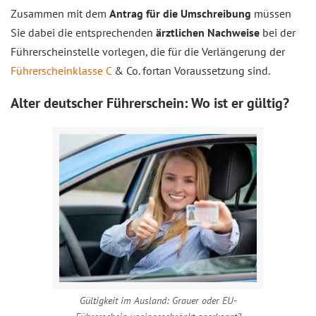
Zusammen mit dem
Antrag für die Umschreibung
müssen
Sie dabei die entsprechenden
ärztlichen Nachweise
bei der
Führerscheinstelle vorlegen, die für die Verlängerung der
Führerscheinklasse C
& Co. fortan Voraussetzung sind.
Alter deutscher Führerschein: Wo ist er gültig?
Gültigkeit im Ausland: Grauer oder EU-