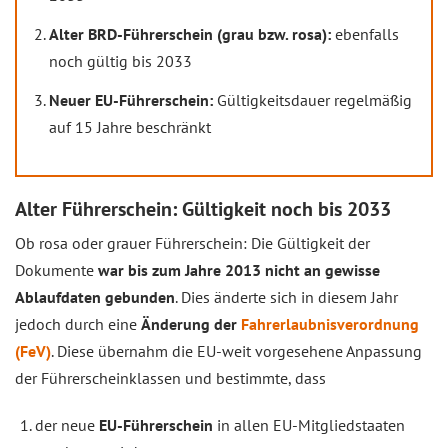
Alter BRD-Führerschein (grau bzw. rosa):
ebenfalls
noch gültig bis 2033
Neuer EU-Führerschein:
Gültigkeitsdauer regelmäßig
auf 15 Jahre beschränkt
Alter Führerschein: Gültigkeit noch bis 2033
Ob rosa oder grauer Führerschein: Die Gültigkeit der
Dokumente
war bis zum Jahre 2013 nicht an gewisse
Ablaufdaten gebunden
. Dies änderte sich in diesem Jahr
jedoch durch eine
Änderung der
Fahrerlaubnisverordnung
(FeV)
. Diese übernahm die EU-weit vorgesehene Anpassung
der Führerscheinklassen und bestimmte, dass
der neue
EU-Führerschein
in allen EU-Mitgliedstaaten