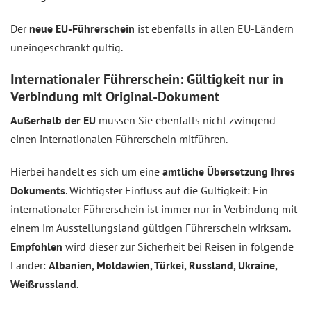
Der
neue EU-Führerschein
ist ebenfalls in allen EU-Ländern
uneingeschränkt gültig.
Internationaler Führerschein: Gültigkeit nur in
Verbindung mit Original-Dokument
Außerhalb der EU
müssen Sie ebenfalls nicht zwingend
einen internationalen Führerschein mitführen.
Hierbei handelt es sich um eine
amtliche Übersetzung Ihres
Dokuments
. Wichtigster Einfluss auf die Gültigkeit: Ein
internationaler Führerschein ist immer nur in Verbindung mit
einem im Ausstellungsland gültigen Führerschein wirksam.
Empfohlen
wird dieser zur Sicherheit bei Reisen in folgende
Länder:
Albanien, Moldawien, Türkei, Russland, Ukraine,
Weißrussland
.