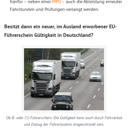
hierfür – neben einer
MPU
– auch die Ableistung erneuter
Fahrstunden und Prüfungen verlangt werden.
Besitzt dann ein neuer, im Ausland erworbener EU-
Führerschein Gültigkeit in Deutschland?
Ob B- oder C1-Führerschein: Die Gültigkeit kann auch durch Fahrverbot
und Entzug der Fahrerlaubnis eingeschränkt sein.