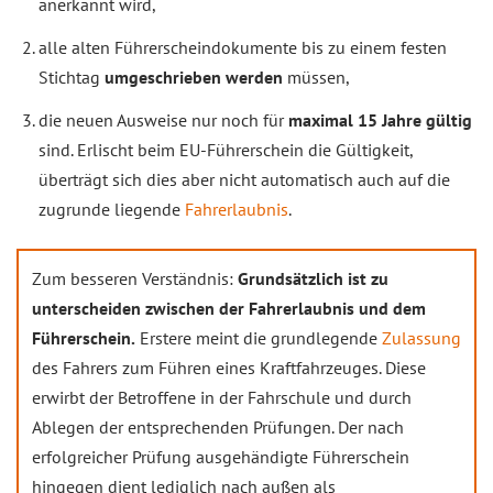
anerkannt wird,
alle alten Führerscheindokumente bis zu einem festen
Stichtag
umgeschrieben werden
müssen,
die neuen Ausweise nur noch für
maximal 15 Jahre gültig
sind. Erlischt beim EU-Führerschein die Gültigkeit,
überträgt sich dies aber nicht automatisch auch auf die
zugrunde liegende
Fahrerlaubnis
.
Zum besseren Verständnis:
Grundsätzlich ist zu
unterscheiden zwischen der Fahrerlaubnis und dem
Führerschein.
Erstere meint die grundlegende
Zulassung
des Fahrers zum Führen eines Kraftfahrzeuges. Diese
erwirbt der Betroffene in der Fahrschule und durch
Ablegen der entsprechenden Prüfungen. Der nach
erfolgreicher Prüfung ausgehändigte Führerschein
hingegen dient lediglich nach außen als