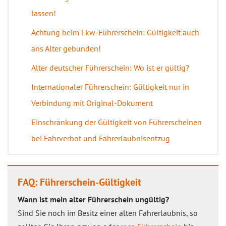
lassen!
Achtung beim Lkw-Führerschein: Gültigkeit auch
ans Alter gebunden!
Alter deutscher Führerschein: Wo ist er gültig?
Internationaler Führerschein: Gültigkeit nur in
Verbindung mit Original-Dokument
Einschränkung der Gültigkeit von Führerscheinen
bei Fahrverbot und Fahrerlaubnisentzug
FAQ: Führerschein-Gültigkeit
Wann ist mein alter Führerschein ungültig?
Sind Sie noch im Besitz einer alten Fahrerlaubnis, so