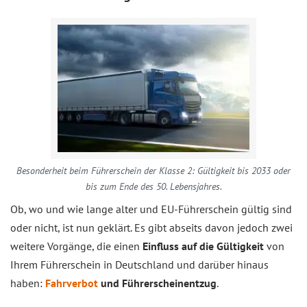
Besonderheit beim Führerschein der Klasse 2: Gültigkeit bis 2033 oder
bis zum Ende des 50. Lebensjahres.
Ob, wo und wie lange alter und EU-Führerschein gültig sind
oder nicht, ist nun geklärt. Es gibt abseits davon jedoch zwei
weitere Vorgänge, die einen
Einfluss auf die Gültigkeit
von
Ihrem Führerschein in Deutschland und darüber hinaus
haben:
Fahrverbot
und Führerscheinentzug
.