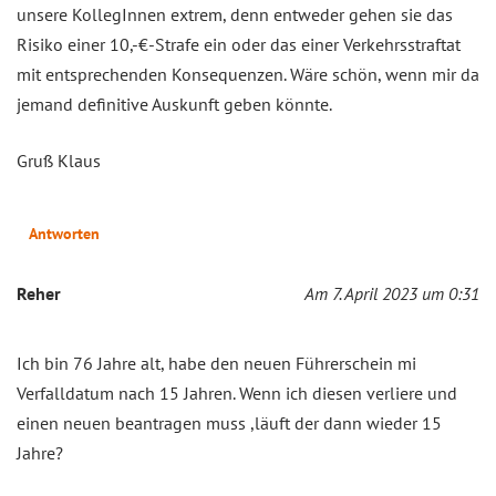
unsere KollegInnen extrem, denn entweder gehen sie das
Risiko einer 10,-€-Strafe ein oder das einer Verkehrsstraftat
mit entsprechenden Konsequenzen. Wäre schön, wenn mir da
jemand definitive Auskunft geben könnte.
Gruß Klaus
Antworten
Reher
Am 7. April 2023 um 0:31
Ich bin 76 Jahre alt, habe den neuen Führerschein mi
Verfalldatum nach 15 Jahren. Wenn ich diesen verliere und
einen neuen beantragen muss ,läuft der dann wieder 15
Jahre?