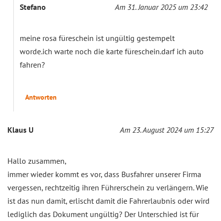
Stefano
Am 31. Januar 2025 um 23:42
meine rosa füreschein ist ungültig gestempelt
worde.ich warte noch die karte füreschein.darf ich auto
fahren?
Antworten
Klaus U
Am 23. August 2024 um 15:27
Hallo zusammen,
immer wieder kommt es vor, dass Busfahrer unserer Firma
vergessen, rechtzeitig ihren Führerschein zu verlängern. Wie
ist das nun damit, erlischt damit die Fahrerlaubnis oder wird
lediglich das Dokument ungültig? Der Unterschied ist für