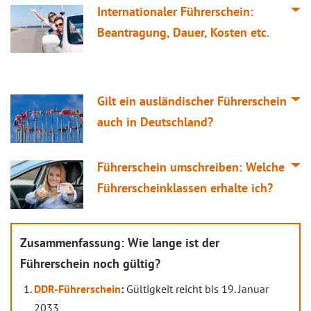
Internationaler Führerschein:
Beantragung, Dauer, Kosten etc.
Gilt ein ausländischer Führerschein
auch in Deutschland?
Führerschein umschreiben: Welche
Führerscheinklassen erhalte ich?
Zusammenfassung: Wie lange ist der
Führerschein noch gültig?
DDR-Führerschein
:
Gültigkeit reicht bis 19. Januar
2033