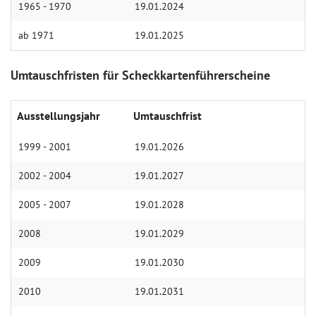
1965 - 1970
19.01.2024
ab 1971
19.01.2025
Umtauschfristen für Scheckkartenführerscheine
Ausstellungsjahr
Umtauschfrist
1999 - 2001
19.01.2026
2002 - 2004
19.01.2027
2005 - 2007
19.01.2028
2008
19.01.2029
2009
19.01.2030
2010
19.01.2031