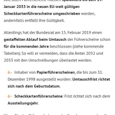
Januar 2033 in die neuen EU-weit gültigen
Scheckkartenführerscheine umgeschrieben
werden,
andernfalls entfällt ihre Gültigkeit.
Allerdings hat der Bundesrat am 15. Februar 2019 einen
gestaffelten Ablauf beim Umtausch
der Führerscheine schon
für die kommenden Jahre
beschlossen (siehe kommende
Tabellen). So will er vermeiden, dass die Ämter 2032 und
2033 mit den Umschreibungen überlastet werden.
Inhaber von
Papierführerscheinen
, die bis zum 31.
Dezember 1998 ausgestellt wurden:
Umtauschfrist richtet
sich nach dem Geburtsdatum
.
Scheckkartenführerscheine
: Frist richtet sich nach dem
Ausstellungsjahr
.