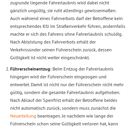
zugrunde liegende Fahrerlaubnis wird dabei nicht
gänzlich ungültig, sie ruht allerdings gewissermaßen.
Auch während eines Fahrverbots darf der Betroffene kein
entsprechendes Kfz im Straßenverkehr führen, andernfalls
machte er sich des Fahrens ohne Fahrerlaubnis schuldig.
Nach Ableistung des Fahrverbots erhält der
Verkehrssünder seinen Führerschein zurück, dessen
Gültigkeit ist nicht weiter eingeschränkt.
Führerscheinentzug:
Beim Entzug der Fahrerlaubnis
hingegen wird der Führerschein eingezogen und
entwertet. Damit ist nicht nur der Führerschein nicht mehr
gültig, sondern die gesamte Fahrerlaubnis aufgehoben.
Nach Ablauf der Sperrfrist erhält der Betroffene beides
nicht automatisch zurück, sondern muss zunächst die
Neuerteilung
beantragen. Je nachdem wie lange der
Führerschein schon seine Gültigkeit verloren hat, kann