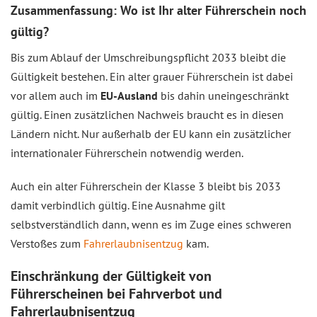
Zusammenfassung: Wo ist Ihr alter Führerschein noch
gültig?
Bis zum Ablauf der Umschreibungspflicht 2033 bleibt die
Gültigkeit bestehen. Ein alter grauer Führerschein ist dabei
vor allem auch im
EU-Ausland
bis dahin uneingeschränkt
gültig. Einen zusätzlichen Nachweis braucht es in diesen
Ländern nicht. Nur außerhalb der EU kann ein zusätzlicher
internationaler Führerschein notwendig werden.
Auch ein alter Führerschein der Klasse 3 bleibt bis 2033
damit verbindlich gültig. Eine Ausnahme gilt
selbstverständlich dann, wenn es im Zuge eines schweren
Verstoßes zum
Fahrerlaubnisentzug
kam.
Einschränkung der Gültigkeit von
Führerscheinen bei Fahrverbot und
Fahrerlaubnisentzug