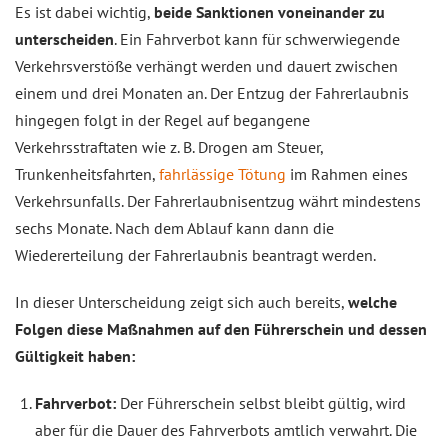
Es ist dabei wichtig,
beide Sanktionen voneinander zu
unterscheiden
. Ein Fahrverbot kann für schwerwiegende
Verkehrsverstöße verhängt werden und dauert zwischen
einem und drei Monaten an. Der Entzug der Fahrerlaubnis
hingegen folgt in der Regel auf begangene
Verkehrsstraftaten wie z. B. Drogen am Steuer,
Trunkenheitsfahrten,
fahrlässige Tötung
im Rahmen eines
Verkehrsunfalls. Der Fahrerlaubnisentzug währt mindestens
sechs Monate. Nach dem Ablauf kann dann die
Wiedererteilung der Fahrerlaubnis beantragt werden.
In dieser Unterscheidung zeigt sich auch bereits,
welche
Folgen diese Maßnahmen auf den Führerschein und dessen
Gültigkeit haben:
Fahrverbot:
Der Führerschein selbst bleibt gültig, wird
aber für die Dauer des Fahrverbots amtlich verwahrt. Die