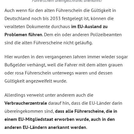
Führerschein uneingeschränkt anerkannt?
Auch wenn für den alten Führerschein die Gültigkeit in
Deutschland noch bis 2033 festgelegt ist, können die
veralteten Dokumente durchaus
im EU-Ausland zu
Problemen führen
. Dem ein oder anderen Polizeibeamten
sind die alten Führerscheine nicht geläufig.
Hier wurden in den vergangenen Jahren immer wieder sogar
Bußgelder verhängt, weil die Fahrer mit dem alten grauen
oder rosa Führerschein unterwegs waren und dessen
Gültigkeit angezweifelt wurde.
Allerdings verweist unter anderem auch die
Verbraucherzentrale
darauf hin, dass die EU-Länder darin
übereingekommen sind,
dass alle Führerscheine, die in
einem EU-Mitgliedstaat erworben wurde, auch in den
anderen EU-Ländern anerkannt werden
.