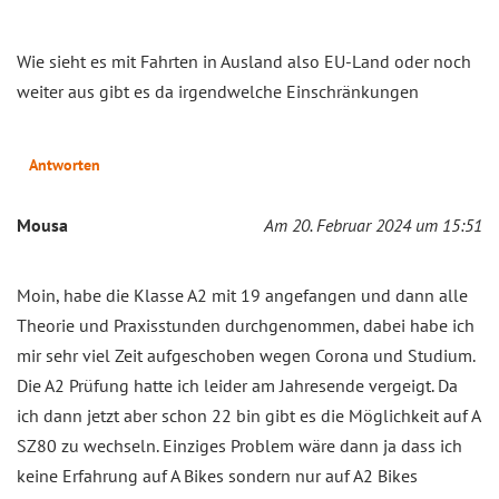
Wie sieht es mit Fahrten in Ausland also EU-Land oder noch
weiter aus gibt es da irgendwelche Einschränkungen
Antworten
Mousa
Am 20. Februar 2024 um 15:51
Moin, habe die Klasse A2 mit 19 angefangen und dann alle
Theorie und Praxisstunden durchgenommen, dabei habe ich
mir sehr viel Zeit aufgeschoben wegen Corona und Studium.
Die A2 Prüfung hatte ich leider am Jahresende vergeigt. Da
ich dann jetzt aber schon 22 bin gibt es die Möglichkeit auf A
SZ80 zu wechseln. Einziges Problem wäre dann ja dass ich
keine Erfahrung auf A Bikes sondern nur auf A2 Bikes