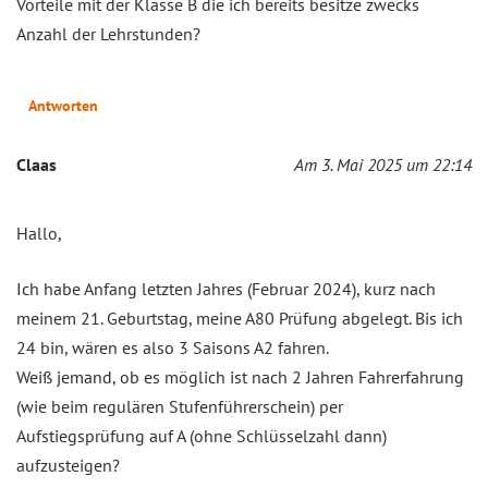
Vorteile mit der Klasse B die ich bereits besitze zwecks
Anzahl der Lehrstunden?
Antworten
Claas
Am 3. Mai 2025 um 22:14
Hallo,
Ich habe Anfang letzten Jahres (Februar 2024), kurz nach
meinem 21. Geburtstag, meine A80 Prüfung abgelegt. Bis ich
24 bin, wären es also 3 Saisons A2 fahren.
Weiß jemand, ob es möglich ist nach 2 Jahren Fahrerfahrung
(wie beim regulären Stufenführerschein) per
Aufstiegsprüfung auf A (ohne Schlüsselzahl dann)
aufzusteigen?