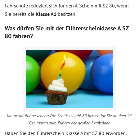
Fahrschule reduziert sich für den A-Schein mit SZ 80, wenn
Sie bereits die
Klasse A1
besitzen.
Was dürfen Sie mit der Führerscheinklasse A SZ
80 fahren?
Motorrad-Führerschein: Die Schlüsselzahl 80 berechtigt Sie ab dem 24.
Geburtstag zum Führen der großen Krafträder.
Haben Sie den Führerschein Klasse A mit SZ 80 erworben,