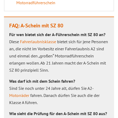
Motorradführerschein
FAQ: A-Schein mit SZ 80
Für wen bietet sich der A-Führerschein mit SZ 80 an?
Diese
Fahrerlaubnisklasse
bietet sich für jene Personen
an, die nicht im Vorbesitz einer Fahrerlaubnis A2 sind
und einmal den „großen“ Motorradführerschein
erlangen wollen. Ab 21 Jahren macht der A-Schein mit
SZ 80 prinzipiell Sinn.
Was darf ich mit dem Schein fahren?
Sind Sie noch unter 24 Jahre alt, dürfen Sie A2-
Motorräder
fahren. Danach dürfen Sie auch die der
Klasse A führen.
Wie sieht die Prüfung für den A-Schein mit SZ 80 aus?