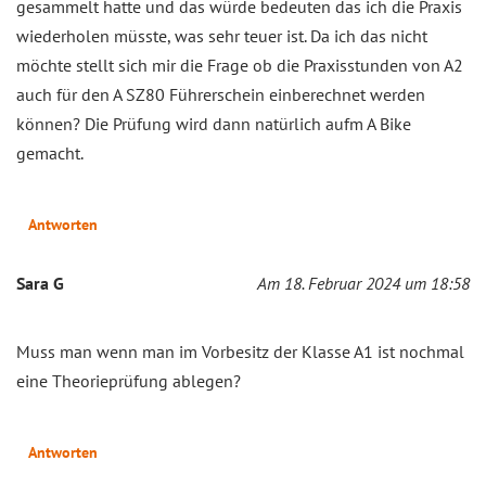
gesammelt hatte und das würde bedeuten das ich die Praxis
wiederholen müsste, was sehr teuer ist. Da ich das nicht
möchte stellt sich mir die Frage ob die Praxisstunden von A2
auch für den A SZ80 Führerschein einberechnet werden
können? Die Prüfung wird dann natürlich aufm A Bike
gemacht.
Antworten
Sara G
Am 18. Februar 2024 um 18:58
Muss man wenn man im Vorbesitz der Klasse A1 ist nochmal
eine Theorieprüfung ablegen?
Antworten