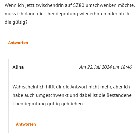
Wenn ich jetzt zwischendrin auf SZ80 umschwenken möchte,
muss ich dann die Theorieprüfung wiederholen oder bleibt
die gültig?
Antworten
Alina
Am 22. Juli 2024 um 18:46
Wahrscheinlich hilft dir die Antwort nicht mehr, aber ich
habe auch umgeschwenkt und dabei ist die Bestandene
Theorieprüfung gültig geblieben.
Antworten