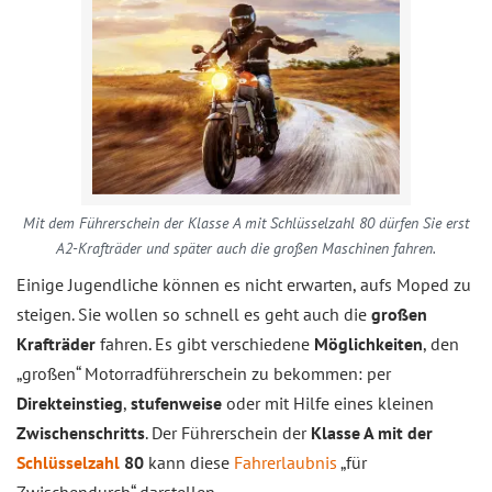
Mit dem Führerschein der Klasse A mit Schlüsselzahl 80 dürfen Sie erst
A2-Krafträder und später auch die großen Maschinen fahren.
Einige Jugendliche können es nicht erwarten, aufs Moped zu
steigen. Sie wollen so schnell es geht auch die
großen
Krafträder
fahren. Es gibt verschiedene
Möglichkeiten
, den
„großen“ Motorradführerschein zu bekommen: per
Direkteinstieg
,
stufenweise
oder mit Hilfe eines kleinen
Zwischenschritts
. Der Führerschein der
Klasse A mit der
Schlüsselzahl
80
kann diese
Fahrerlaubnis
„für