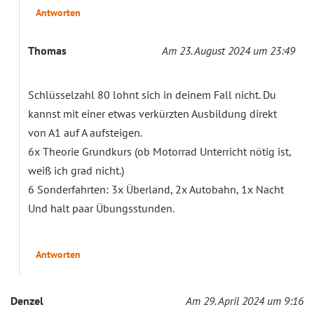
Antworten
Thomas
Am 23. August 2024 um 23:49
Schlüsselzahl 80 lohnt sich in deinem Fall nicht. Du
kannst mit einer etwas verkürzten Ausbildung direkt
von A1 auf A aufsteigen.
6x Theorie Grundkurs (ob Motorrad Unterricht nötig ist,
weiß ich grad nicht.)
6 Sonderfahrten: 3x Überland, 2x Autobahn, 1x Nacht
Und halt paar Übungsstunden.
Antworten
Denzel
Am 29. April 2024 um 9:16