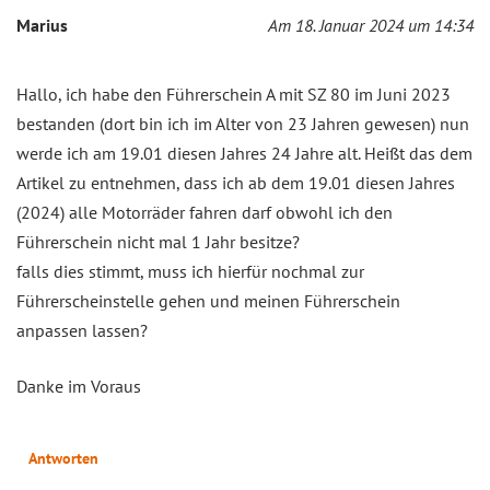
Marius
Am 18. Januar 2024 um 14:34
Hallo, ich habe den Führerschein A mit SZ 80 im Juni 2023
bestanden (dort bin ich im Alter von 23 Jahren gewesen) nun
werde ich am 19.01 diesen Jahres 24 Jahre alt. Heißt das dem
Artikel zu entnehmen, dass ich ab dem 19.01 diesen Jahres
(2024) alle Motorräder fahren darf obwohl ich den
Führerschein nicht mal 1 Jahr besitze?
falls dies stimmt, muss ich hierfür nochmal zur
Führerscheinstelle gehen und meinen Führerschein
anpassen lassen?
Danke im Voraus
Antworten