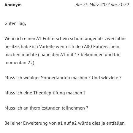
Anonym
Am 25. März 2024 um 21:29
Guten Tag,
Wenn ich einen A1 Führerschein schon länger als zwei Jahre
besitze, habe ich Vorteile wenn ich den A80 Führerschein
machen möchte ( habe den A1 mit 17 bekommen und bin
momentan 22)
Muss ich weniger Sonderfahrten machen ? Und wieviele ?
Muss ich eine Theorieprüfung machen ?
Muss ich an theroiestunden teilnehmen ?
Bei einer Erweiterung von a1 auf a2 würde dies ja entfallen