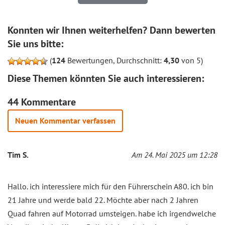
Konnten wir Ihnen weiterhelfen? Dann bewerten
Sie uns bitte:
(
124
Bewertungen, Durchschnitt:
4,30
von 5)
Diese Themen könnten Sie auch interessieren:
44 Kommentare
Neuen Kommentar verfassen
Tim S.
Am 24. Mai 2025 um 12:28
Hallo. ich interessiere mich für den Führerschein A80. ich bin
21 Jahre und werde bald 22. Möchte aber nach 2 Jahren
Quad fahren auf Motorrad umsteigen. habe ich irgendwelche