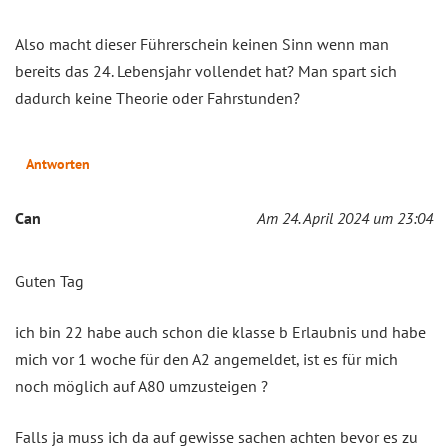
Also macht dieser Führerschein keinen Sinn wenn man
bereits das 24. Lebensjahr vollendet hat? Man spart sich
dadurch keine Theorie oder Fahrstunden?
Antworten
Can
Am 24. April 2024 um 23:04
Guten Tag
ich bin 22 habe auch schon die klasse b Erlaubnis und habe
mich vor 1 woche für den A2 angemeldet, ist es für mich
noch möglich auf A80 umzusteigen ?
Falls ja muss ich da auf gewisse sachen achten bevor es zu