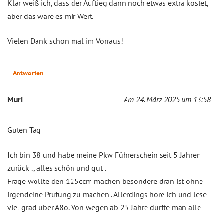
Klar weiß ich, dass der Auftieg dann noch etwas extra kostet,
aber das wäre es mir Wert.
Vielen Dank schon mal im Vorraus!
Antworten
Muri
Am 24. März 2025 um 13:58
Guten Tag
Ich bin 38 und habe meine Pkw Führerschein seit 5 Jahren
zurück ., alles schön und gut .
Frage wollte den 125ccm machen besondere dran ist ohne
irgendeine Prüfung zu machen . Allerdings höre ich und lese
viel grad über A8o. Von wegen ab 25 Jahre dürfte man alle