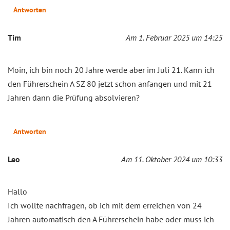
Antworten
Tim
Am 1. Februar 2025 um 14:25
Moin, ich bin noch 20 Jahre werde aber im Juli 21. Kann ich
den Führerschein A SZ 80 jetzt schon anfangen und mit 21
Jahren dann die Prüfung absolvieren?
Antworten
Leo
Am 11. Oktober 2024 um 10:33
Hallo
Ich wollte nachfragen, ob ich mit dem erreichen von 24
Jahren automatisch den A Führerschein habe oder muss ich