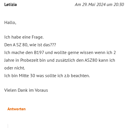
Letizia
Am 29. Mai 2024 um 20:30
Hallo,
Ich habe eine Frage.
Den A SZ 80, wie ist das???
Ich mache den B197 und wollte gerne wissen wenn ich 2
Jahre in Probezeit bin und zusätzlich den ASZ80 kann ich
oder nicht.
Ich bin Mitte 30 was sollte ich z.b beachten.
Vielen Dank im Voraus
Antworten