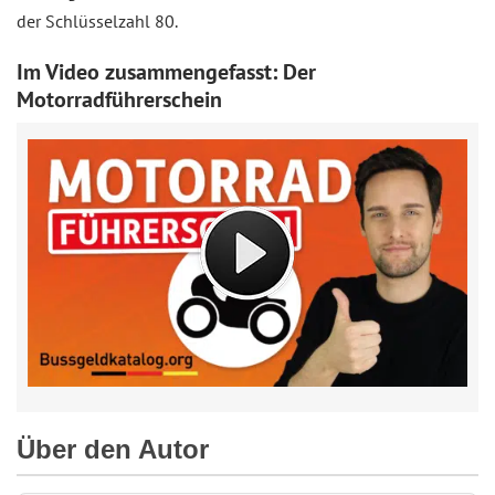
der Schlüsselzahl 80.
Im Video zusammengefasst: Der
Motorradführerschein
Über den Autor