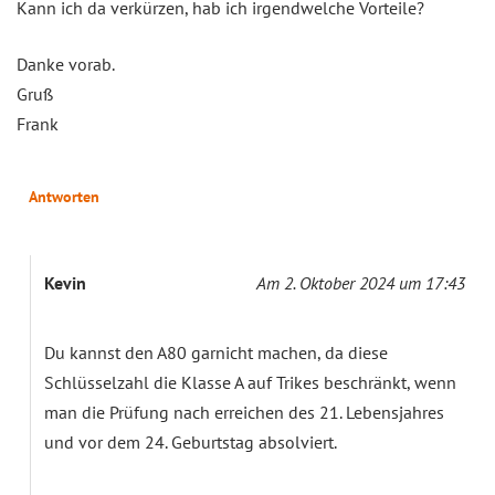
Kann ich da verkürzen, hab ich irgendwelche Vorteile?
Danke vorab.
Gruß
Frank
Antworten
Kevin
Am 2. Oktober 2024 um 17:43
Du kannst den A80 garnicht machen, da diese
Schlüsselzahl die Klasse A auf Trikes beschränkt, wenn
man die Prüfung nach erreichen des 21. Lebensjahres
und vor dem 24. Geburtstag absolviert.