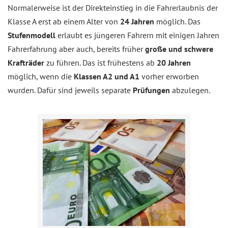
Normalerweise ist der Direkteinstieg in die Fahrerlaubnis der
Klasse A erst ab einem Alter von
24 Jahren
möglich. Das
Stufenmodell
erlaubt es jüngeren Fahrern mit einigen Jahren
Fahrerfahrung aber auch, bereits früher
große und schwere
Krafträder
zu führen. Das ist frühestens ab
20 Jahren
möglich, wenn die
Klassen A2 und A1
vorher erworben
wurden. Dafür sind jeweils separate
Prüfungen
abzulegen.