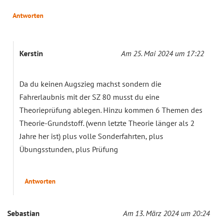
Antworten
Kerstin
Am 25. Mai 2024 um 17:22
Da du keinen Augszieg machst sondern die
Fahrerlaubnis mit der SZ 80 musst du eine
Theorieprüfung ablegen. Hinzu kommen 6 Themen des
Theorie-Grundstoff. (wenn letzte Theorie länger als 2
Jahre her ist) plus volle Sonderfahrten, plus
Übungsstunden, plus Prüfung
Antworten
Sebastian
Am 13. März 2024 um 20:24