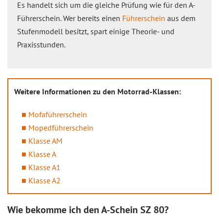
Es handelt sich um die gleiche Prüfung wie für den A-
Führerschein. Wer bereits einen
Führerschein
aus dem
Stufenmodell besitzt, spart einige Theorie- und
Praxisstunden.
Weitere Informationen zu den Motorrad-Klassen:
Mofaführerschein
Mopedführerschein
Klasse AM
Klasse A
Klasse A1
Klasse A2
Wie bekomme ich den A-Schein SZ 80?