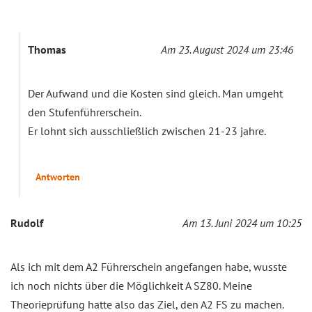
Thomas
Am 23. August 2024 um 23:46
Der Aufwand und die Kosten sind gleich. Man umgeht
den Stufenführerschein.
Er lohnt sich ausschließlich zwischen 21-23 jahre.
Antworten
Rudolf
Am 13. Juni 2024 um 10:25
Als ich mit dem A2 Führerschein angefangen habe, wusste
ich noch nichts über die Möglichkeit A SZ80. Meine
Theorieprüfung hatte also das Ziel, den A2 FS zu machen.