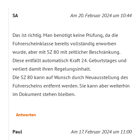
SA
Am 20. Februar 2024 um 10:44
Das ist richtig. Man benötigt keine Prüfung, da die
Führerscheinklasse bereits vollständig erworben
wurde, aber mit SZ 80 mit zeitlicher Beschränkung.
Diese entfällt automatisch Kraft 24. Geburtstages und
verliert damit ihren Regelungsinhalt.
Die SZ 80 kann auf Wunsch durch Neuausstellung des
Führerscheins entfernt werden. Sie kann aber weiterhin
im Dokument stehen bleiben.
Antworten
Paul
Am 17. Februar 2024 um 11:00