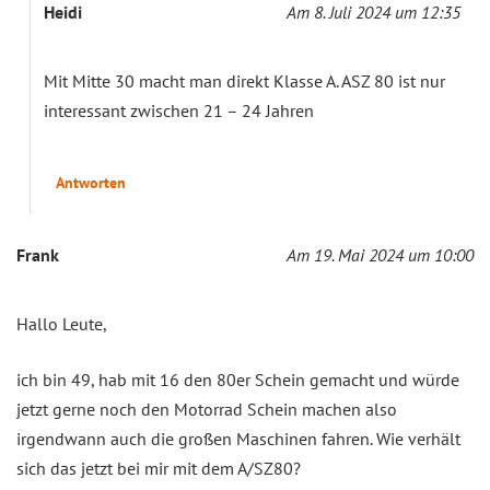
Heidi
Am 8. Juli 2024 um 12:35
Mit Mitte 30 macht man direkt Klasse A. ASZ 80 ist nur
interessant zwischen 21 – 24 Jahren
Antworten
Frank
Am 19. Mai 2024 um 10:00
Hallo Leute,
ich bin 49, hab mit 16 den 80er Schein gemacht und würde
jetzt gerne noch den Motorrad Schein machen also
irgendwann auch die großen Maschinen fahren. Wie verhält
sich das jetzt bei mir mit dem A/SZ80?