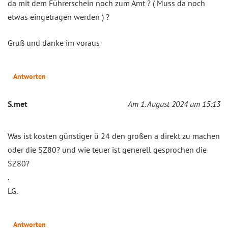
da mit dem Führerschein noch zum Amt ? ( Muss da noch
etwas eingetragen werden ) ?
Gruß und danke im voraus
Antworten
S.met
Am 1. August 2024 um 15:13
Was ist kosten günstiger ü 24 den großen a direkt zu machen
oder die SZ80? und wie teuer ist generell gesprochen die
SZ80?
.
LG.
Antworten