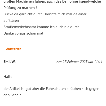
großen Machienen fahren, auch das Dan ohne irgendwelche
Prüfung zu machen !
Blicke da garnicht durch . Könnte mich mal da einer
aufklären
Straßenverkehrsamt komme ich auch nie durch
Danke voraus schon mal
Antworten
Emil W.
Am 27. Februar 2025 um 11:11
Hallo
der Artikel ist gut aber die Fahrschulen sträuben sich gegen
den Schein –