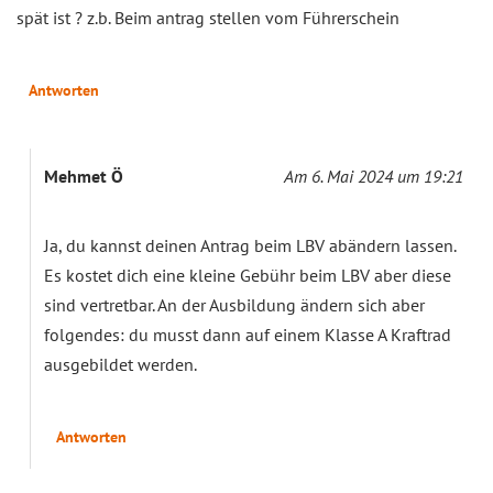
spät ist ? z.b. Beim antrag stellen vom Führerschein
Antworten
Mehmet Ö
Am 6. Mai 2024 um 19:21
Ja, du kannst deinen Antrag beim LBV abändern lassen.
Es kostet dich eine kleine Gebühr beim LBV aber diese
sind vertretbar. An der Ausbildung ändern sich aber
folgendes: du musst dann auf einem Klasse A Kraftrad
ausgebildet werden.
Antworten