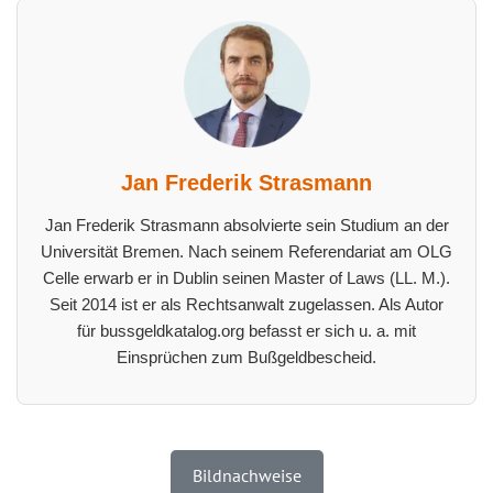
Jan Frederik Strasmann
Jan Frederik Strasmann absolvierte sein Studium an der
Universität Bremen. Nach seinem Referendariat am OLG
Celle erwarb er in Dublin seinen Master of Laws (LL. M.).
Seit 2014 ist er als Rechtsanwalt zugelassen. Als Autor
für bussgeldkatalog.org befasst er sich u. a. mit
Einsprüchen zum Bußgeldbescheid.
Bildnachweise