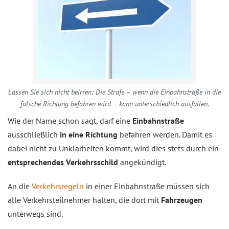
Lassen Sie sich nicht beirren: Die Strafe – wenn die Einbahnstraße in die
falsche Richtung befahren wird – kann unterschiedlich ausfallen.
Wie der Name schon sagt, darf eine
Einbahnstraße
ausschließlich
in eine Richtung
befahren werden. Damit es
dabei nicht zu Unklarheiten kommt, wird dies stets durch ein
entsprechendes Verkehrsschild
angekündigt.
An die
Verkehrsregeln
in einer Einbahnstraße müssen sich
alle Verkehrsteilnehmer halten, die dort mit
Fahrzeugen
unterwegs sind.