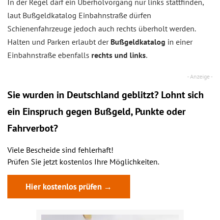
In der Regel darf ein Überholvorgang nur links stattfinden,
laut Bußgeldkatalog Einbahnstraße dürfen
Schienenfahrzeuge jedoch auch rechts überholt werden.
Halten und Parken erlaubt der
Bußgeldkatalog
in einer
Einbahnstraße ebenfalls
rechts und links
.
Sie wurden in Deutschland geblitzt? Lohnt sich
ein
Einspruch
gegen Bußgeld, Punkte oder
Fahrverbot?
Viele Bescheide sind fehlerhaft!
Prüfen Sie jetzt kostenlos Ihre Möglichkeiten.
Hier kostenlos prüfen →