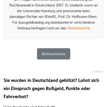
Rechtsanwalt in Deutschland 2007. Er studierte zuvor an
der Universität Hamburg und promovierte beim
damaligen Richter am BVerfG, Prof. Dr. Hoffmann-Riem.
Für bussgeldkatalog.org beantwortet er verschiedene
Verbraucherfragen rund um das
Verkehrsrecht
.
Bildnachweise
Sie wurden in Deutschland geblitzt? Lohnt sich
ein
Einspruch
gegen Bußgeld, Punkte oder
Fahrverbot?
Viele Bescheide sind fehlerhaft!