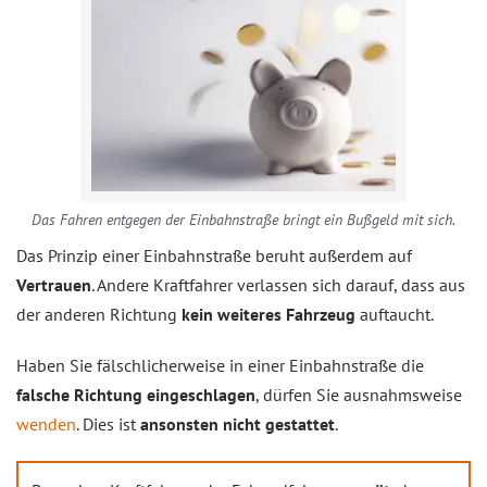
Das Fahren entgegen der Einbahnstraße bringt ein Bußgeld mit sich.
Das Prinzip einer Einbahnstraße beruht außerdem auf
Vertrauen
. Andere Kraftfahrer verlassen sich darauf, dass aus
der anderen Richtung
kein weiteres Fahrzeug
auftaucht.
Haben Sie fälschlicherweise in einer Einbahnstraße die
falsche Richtung eingeschlagen
, dürfen Sie ausnahmsweise
wenden
. Dies ist
ansonsten nicht gestattet
.