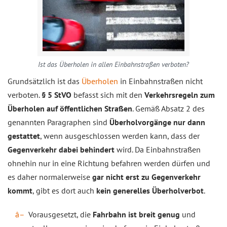
Ist das Überholen in allen Einbahnstraßen verboten?
Grundsätzlich ist das
Überholen
in Einbahnstraßen nicht
verboten.
§ 5 StVO
befasst sich mit den
Verkehrsregeln zum
Überholen auf öffentlichen Straßen
. Gemäß Absatz 2 des
genannten Paragraphen sind
Überholvorgänge nur dann
gestattet
, wenn ausgeschlossen werden kann, dass der
Gegenverkehr dabei behindert
wird. Da Einbahnstraßen
ohnehin nur in eine Richtung befahren werden dürfen und
es daher normalerweise
gar nicht erst zu Gegenverkehr
kommt
, gibt es dort auch
kein generelles Überholverbot
.
Vorausgesetzt, die
Fahrbahn ist breit genug
und