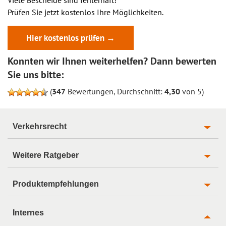
Prüfen Sie jetzt kostenlos Ihre Möglichkeiten.
Hier kostenlos prüfen →
Konnten wir Ihnen weiterhelfen? Dann bewerten
Sie uns bitte:
(
347
Bewertungen, Durchschnitt:
4,30
von 5)
Verkehrsrecht
Weitere Ratgeber
Produktempfehlungen
Internes