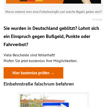
Woran erkennt man eine Einbahnstraße und welche Regeln gelten dort?
Sie wurden in Deutschland geblitzt? Lohnt sich
ein
Einspruch
gegen Bußgeld, Punkte oder
Fahrverbot?
Viele Bescheide sind fehlerhaft!
Prüfen Sie jetzt kostenlos Ihre Möglichkeiten.
Hier kostenlos prüfen →
Einbahnstraße falschrum befahren