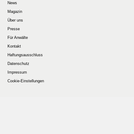
News
Magazin
Über uns
Presse
Für Anwälte
Kontakt
Haftungsausschluss
Datenschutz
Impressum
Cookie-Einstellungen