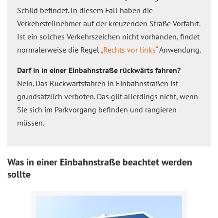
Schild befindet. In diesem Fall haben die
Verkehrsteilnehmer auf der kreuzenden Straße Vor‌fahrt.
Ist ein solches Verkeh‌rszeichen nicht vorhanden, findet
normalerweise die Regel
„Rechts vor links“
Anwendung.
Darf in in einer Einbahnstraße rückwärts fahren?
Nein. Das Rückwärtsfahren in Einbahnstraßen ist
grundsätzlich verboten. Das gilt allerdings nicht, wenn
Sie sich im Parkvorgang befinden und rangieren
müssen.
Was in einer Einbahnstraße beachtet werden
sollte