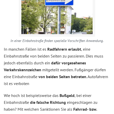
In einer Einbahnstraße finden spezielle Vorschriften Anwendung.
In manchen Fällen ist es
Radfahrern erlaubt
, eine
Einbahnstraße von beiden Seiten zu passieren. Dies muss
jedoch ebenfalls durch ein
dafür vorgesehenes
Verkehrskennzeichen
mitgeteilt werden. Fußgänger dürfen
eine Einbahnstraße
von beiden Seiten betreten
. Autofahrern
ist es verboten
Wie hoch ist beispielsweise das
Bußgeld
, bei einer
Einbahnstraße
die falsche Richtung
eingeschlagen zu
haben? Mit welchen Sanktionen Sie als
Fahrrad- bzw.