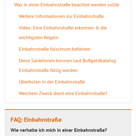
Was in einer Einbahnstraße beachtet werden sollte
Weitere Informationen zur Einbahnstraße
Video: Eine Einbahnstraße erkennen & die
wichtigsten Regeln
Einbahnstraße falschrum befahren
Diese Sanktionen können laut Bußgeldkatalog
Einbahnstraße fällig werden
Überholen in der Einbahnstraße
Welchem Zweck dient eine Einbahnstraße?
FAQ: Einbahnstraße
Wie verhalte ich mich in einer Einbahnstraße?