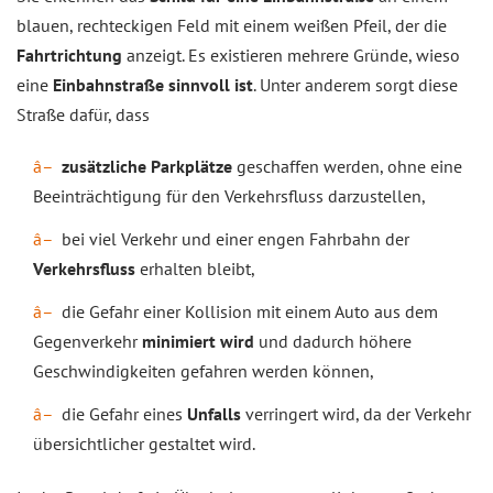
blauen, rechteckigen Feld mit einem weißen Pfeil, der die
Fahrtrichtung
anzeigt. Es existieren mehrere Gründe, wieso
eine
Einbahnstraße sinnvoll ist
. Unter anderem sorgt diese
Straße dafür, dass
zusätzliche Parkplätze
geschaffen werden, ohne eine
Beeinträchtigung für den Verkehrsfluss darzustellen,
bei viel Verkehr und einer engen Fahrbahn der
Verkehrsfluss
erhalten bleibt,
die Gefahr einer Kollision mit einem Auto aus dem
Gegenverkehr
minimiert wird
und dadurch höhere
Geschwindigkeiten gefahren werden können,
die Gefahr eines
Unfalls
verringert wird, da der Verkehr
übersichtlicher gestaltet wird.