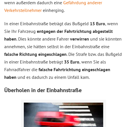
wenn außerdem dadurch eine
Gefährdung anderer
Verkehrsteilnehmer
einherging.
In einer Einbahnstraße beträgt das Bußgeld
15 Euro
, wenn
Sie Ihr Fahrzeug
entgegen der Fahrtrichtung abgestellt
haben
. Dies könnte andere Fahrer
verwirren
und sie könnten
annehmen, sie hätten selbst in der Einbahnstraße eine
falsche Richtung eingeschlagen
. Die Strafe bzw. das Bußgeld
in einer Einbahnstraße beträgt
35 Euro
, wenn Sie als
Fahrradfahrer die
falsche Fahrtrichtung eingeschlagen
haben
und es dadurch zu einem Unfall kam.
Überholen in der Einbahnstraße