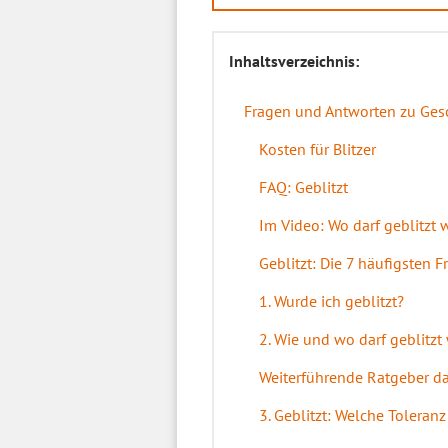
Inhaltsverzeichnis:
Fragen und Antworten zu Ges
Kosten für Blitzer
FAQ: Geblitzt
Im Video: Wo darf geblitzt
Geblitzt: Die 7 häufigsten 
1. Wurde ich geblitzt?
2. Wie und wo darf geblitzt
Weiterführende Ratgeber d
3. Geblitzt: Welche Toleran