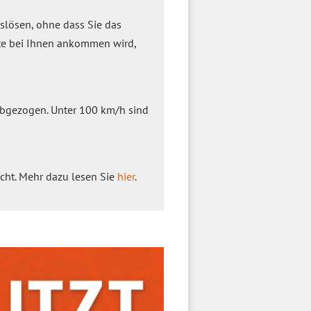
slösen, ohne dass Sie das
ate bei Ihnen ankommen wird,
abgezogen. Unter 100 km/h sind
ischt. Mehr dazu lesen Sie
hier
.