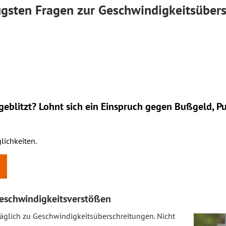
figsten Fragen zur Geschwindigkeitsüber
eblitzt? Lohnt sich ein
Einspruch
gegen Bußgeld, Pu
lichkeiten.
eschwindigkeitsverstößen
äglich zu Geschwindigkeitsüberschreitungen. Nicht