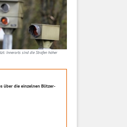
tzt: Innerorts sind die Strafen höher
s über die einzelnen Blitzer-