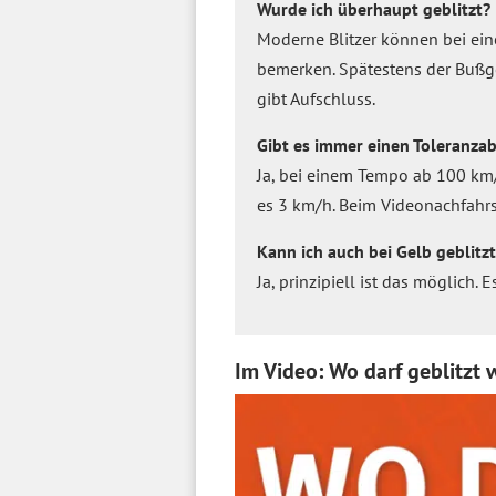
Wurde ich überhaupt geblitzt?
Moderne Blitzer können bei ei
bemerken. Spätestens der Bußg
gibt Aufschluss.
Gibt es immer einen Toleranza
Ja, bei einem Tempo ab 100 km
es 3 km/h. Beim Videonachfahrs
Kann ich auch bei Gelb geblitz
Ja, prinzipiell ist das möglich.
Im Video: Wo darf geblitzt