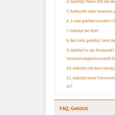
4. Geblitzt: Wann tritt die V
5. Außerorts oder innerorts
6. 2-mal geblitzt worden? V
7. Geblitzt bei Rot?
8. Bei Gelb geblitzt: Geht 
9. Geblitzt in der Probezei
Geschwindigkeitsverstoß fü
10. Geblitzt mit dem Handy
11. Geblitzt ohne Führers
zu?
FAQ: Geblitzt