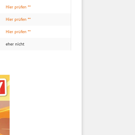
Hier prüfen **
Hier prüfen **
Hier prüfen **
eher nicht