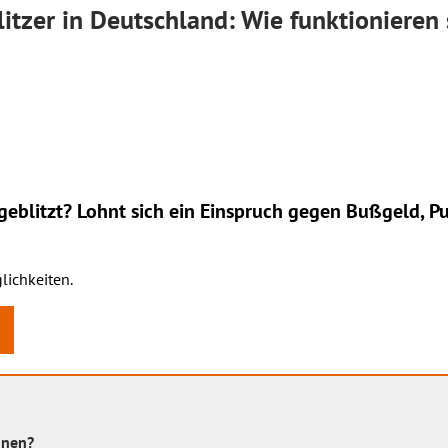
itzer in Deutschland: Wie funktionieren 
eblitzt? Lohnt sich ein
Einspruch
gegen Bußgeld, Pu
lichkeiten.
nnen?