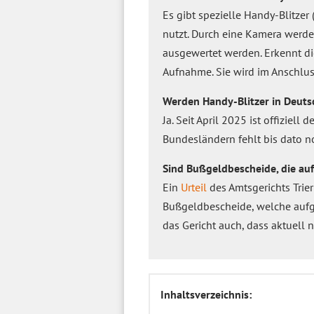
Es gibt spezielle Handy-Blitzer 
nutzt. Durch eine Kamera werde
ausgewertet werden. Erkennt die
Aufnahme. Sie wird im Anschlus
Werden Handy-Blitzer in Deuts
Ja. Seit April 2025 ist offiziell
Bundesländern fehlt bis dato n
Sind Bußgeldbescheide, die au
Ein
Urteil
des Amtsgerichts Trie
Bußgeldbescheide, welche au
das Gericht auch, dass aktuell 
Inhaltsverzeichnis: