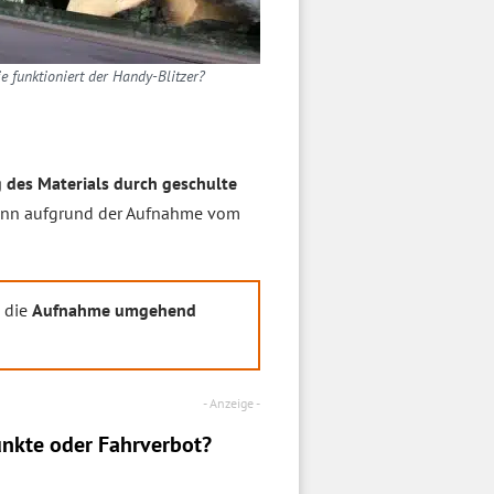
e funktioniert der Handy-Blitzer?
 des Materials durch geschulte
, kann aufgrund der Aufnahme vom
d die
Aufnahme umgehend
nkte oder Fahrverbot?