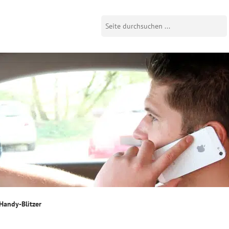
Handy-Blitzer