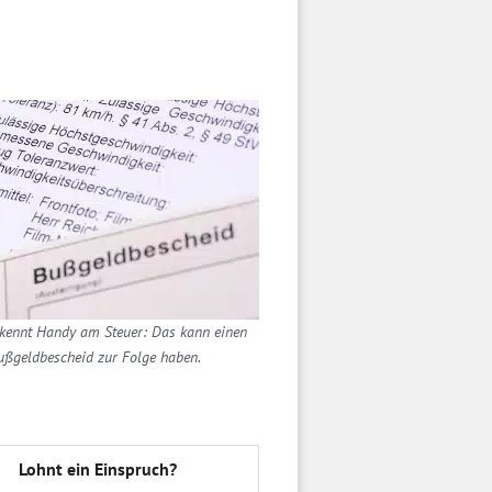
erkennt Handy am Steuer: Das kann einen
ußgeldbescheid zur Folge haben.
Lohnt ein Einspruch?