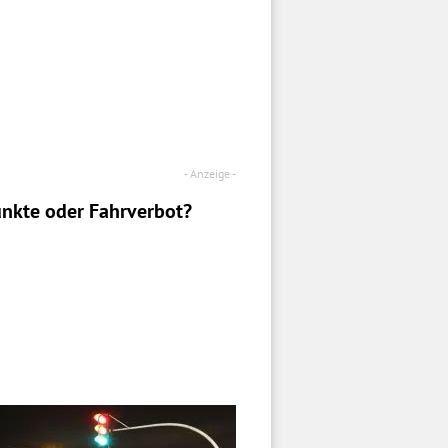
nkte oder Fahrverbot?