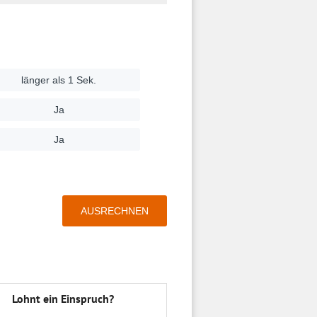
Lohnt ein Einspruch?