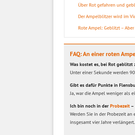
Über Rot gefahren und gebl
Der Ampelblitzer wird im Vi
Rote Ampel: Geblitzt – Aber
FAQ: An einer roten Ampe
Was kostet es, bei Rot geblitzt
Unter einer Sekunde werden 9
Gibt es dafür Punkte in Flensb
Ja, war die Ampel weniger als e
Ich bin noch in der
Probezeit
– 
Werden Sie in der Probezeit an e
insgesamt vier Jahre verlängert.