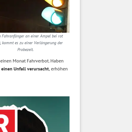
 Fahranfänger an einer Ampel bei rot
t, kommt es zu einer Verlängerung der
Probezeit.
e einen Monat Fahrverbot. Haben
 einen Unfall verursacht
, erhöhen