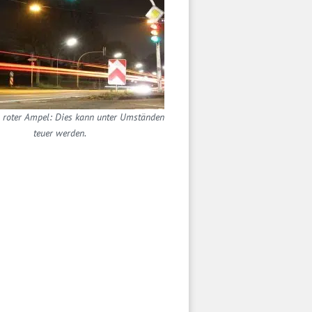
ei roter Ampel: Dies kann unter Umständen
teuer werden.