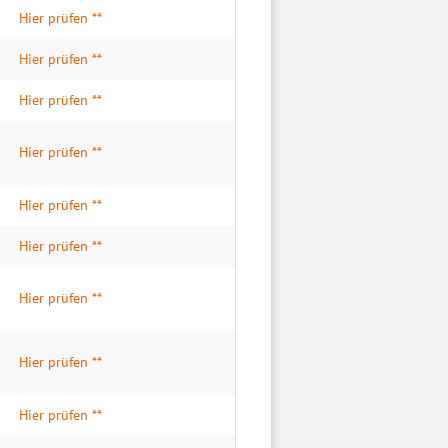
Hier prüfen **
Hier prüfen **
Hier prüfen **
Hier prüfen **
Hier prüfen **
Hier prüfen **
Hier prüfen **
Hier prüfen **
Hier prüfen **