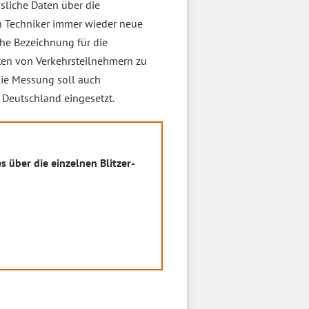
sliche Daten über die
ch Techniker immer wieder neue
che Bezeichnung für die
en von Verkehrsteilnehmern zu
die Messung soll auch
 Deutschland eingesetzt.
s über die einzelnen Blitzer-