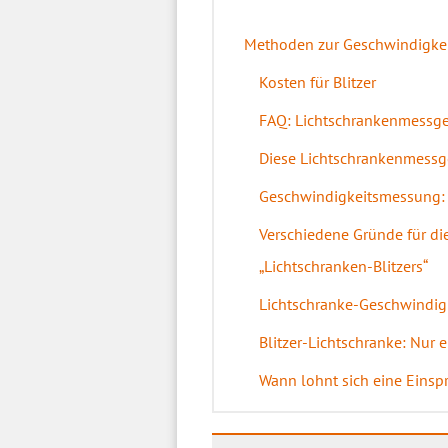
Methoden zur Geschwindigkeit
Kosten für Blitzer
FAQ: Lichtschrankenmessge
Diese Lichtschrankenmessge
Geschwindigkeitsmessung: 
Verschiedene Gründe für di
„Lichtschranken-Blitzers“
Lichtschranke-Geschwindi
Blitzer-Lichtschranke: Nur
Wann lohnt sich eine Einsp