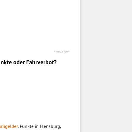
nkte oder Fahrverbot?
ußgelder
, Punkte in Flensburg,