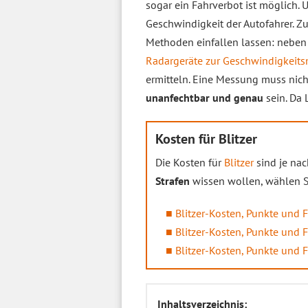
sogar ein Fahrverbot ist möglich.
Geschwindigkeit der Autofahrer. Z
Methoden einfallen lassen: neben 
Radargeräte zur Geschwindigkeit
ermitteln. Eine Messung muss nich
unanfechtbar und genau
sein. Da 
Kosten für Blitzer
Die Kosten für
Blitzer
sind je nac
Strafen
wissen wollen, wählen Si
Blitzer-Kosten, Punkte und 
Blitzer-Kosten, Punkte und 
Blitzer-Kosten, Punkte und 
Inhaltsverzeichnis: