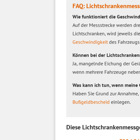
FAQ: Lichtschrankenmess
Wie funktioniert die Geschwin
Auf der Messstrecke werden drei
Lichtschranken, wird jeweils di
Geschwindigkeit
des Fahrzeugs
Können bei der Lichtschranken
Ja, mangelnde Eichung der Gerä
wenn mehrere Fahrzeuge nebene
Was kann ich tun, wenn meine 
Haben Sie Grund zur Annahme, 
Bußgeldbescheid
einlegen.
Diese Lichtschrankenmessge