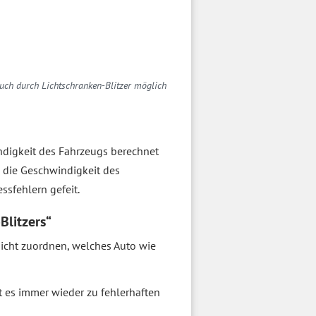
uch durch Lichtschranken-Blitzer möglich
indigkeit des Fahrzeugs berechnet
h die Geschwindigkeit des
ssfehlern gefeit.
Blitzers“
nicht zuordnen, welches Auto wie
 es immer wieder zu fehlerhaften