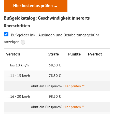
Hier kostenlos prüfen →
Bußgeldkatalog: Geschwindigkeit innerorts
überschritten
Bußgelder inkl. Auslagen und Bearbeitungsgebühr
anzeigen
i
Verstoß
Strafe
Punkte
FVerbot
... bis 10 km/h
58,50 €
... 11 - 15 km/h
78,50 €
Hier prüfen **
... 16 - 20 km/h
98,50 €
Hier prüfen **