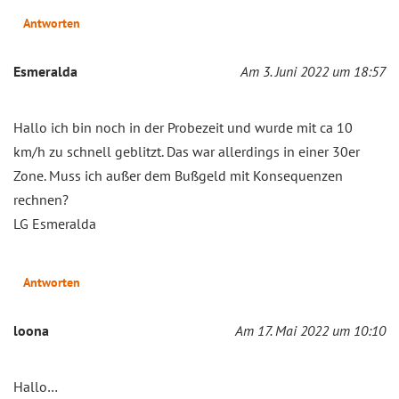
Antworten
Esmeralda
Am 3. Juni 2022 um 18:57
Hallo ich bin noch in der Probezeit und wurde mit ca 10
km/h zu schnell geblitzt. Das war allerdings in einer 30er
Zone. Muss ich außer dem Bußgeld mit Konsequenzen
rechnen?
LG Esmeralda
Antworten
loona
Am 17. Mai 2022 um 10:10
Hallo…