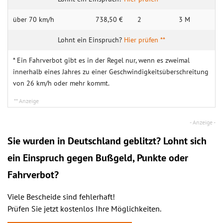
über 70 km/h
738,50 €
2
3 M
Hier prüfen **
* Ein Fahrverbot gibt es in der Regel nur, wenn es zweimal
innerhalb eines Jahres zu einer Geschwindigkeitsüberschreitung
von 26 km/h oder mehr kommt.
Sie wurden in Deutschland geblitzt? Lohnt sich
ein
Einspruch
gegen Bußgeld, Punkte oder
Fahrverbot?
Viele Bescheide sind fehlerhaft!
Prüfen Sie jetzt kostenlos Ihre Möglichkeiten.