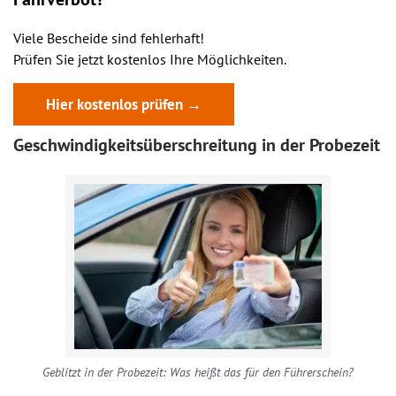
Viele Bescheide sind fehlerhaft!
Prüfen Sie jetzt kostenlos Ihre Möglichkeiten.
Hier kostenlos prüfen →
Geschwindigkeitsüberschreitung in der Probezeit
Geblitzt in der Probezeit: Was heißt das für den Führerschein?