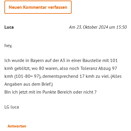
Neuen Kommentar verfassen
Luca
Am 23. Oktober 2024 um 15:50
hey,
Ich wurde in Bayern auf der A3 in einer Baustelle mit 101
kmh geblitzt, wo 80 waren, also noch Toleranz Abzug 97
kmh (101-80= 97), dementsprechend 17 kmh zu viel. (Alles
Angaben aus dem Brief.)
Bin ich jetzt mit im Punkte Bereich oder nicht ?
LG luca
Antworten