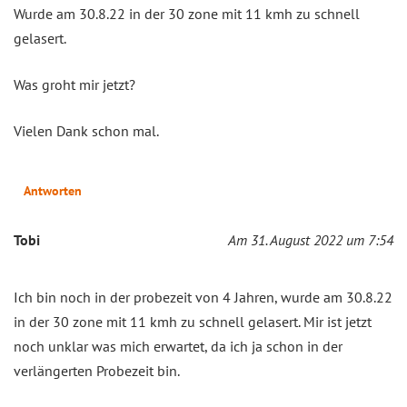
Wurde am 30.8.22 in der 30 zone mit 11 kmh zu schnell
gelasert.
Was groht mir jetzt?
Vielen Dank schon mal.
Antworten
Tobi
Am 31. August 2022 um 7:54
Ich bin noch in der probezeit von 4 Jahren, wurde am 30.8.22
in der 30 zone mit 11 kmh zu schnell gelasert. Mir ist jetzt
noch unklar was mich erwartet, da ich ja schon in der
verlängerten Probezeit bin.