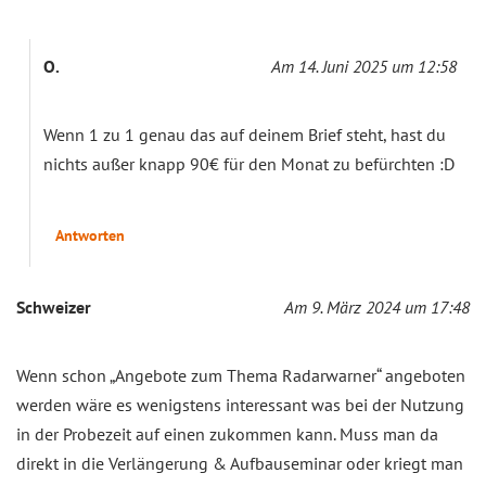
O.
Am 14. Juni 2025 um 12:58
Wenn 1 zu 1 genau das auf deinem Brief steht, hast du
nichts außer knapp 90€ für den Monat zu befürchten :D
Antworten
Schweizer
Am 9. März 2024 um 17:48
Wenn schon „Angebote zum Thema Radarwarner“ angeboten
werden wäre es wenigstens interessant was bei der Nutzung
in der Probezeit auf einen zukommen kann. Muss man da
direkt in die Verlängerung & Aufbauseminar oder kriegt man