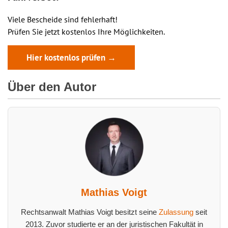
Viele Bescheide sind fehlerhaft!
Prüfen Sie jetzt kostenlos Ihre Möglichkeiten.
Hier kostenlos prüfen →
Über den Autor
Mathias Voigt
Rechtsanwalt Mathias Voigt besitzt seine
Zulassung
seit
2013. Zuvor studierte er an der juristischen Fakultät in