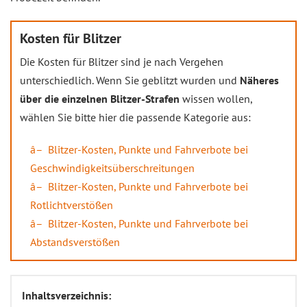
Kosten für Blitzer
Die Kosten für Blitzer sind je nach Vergehen
unterschiedlich. Wenn Sie geblitzt wurden und
Näheres
über die einzelnen Blitzer-Strafen
wissen wollen,
wählen Sie bitte hier die passende Kategorie aus:
Blitzer-Kosten, Punkte und Fahrverbote bei
Geschwindigkeitsüberschreitungen
Blitzer-Kosten, Punkte und Fahrverbote bei
Rotlichtverstößen
Blitzer-Kosten, Punkte und Fahrverbote bei
Abstandsverstößen
Inhaltsverzeichnis: