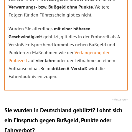
Verwarnungs- bzw. Bußgeld ohne Punkte
. Weitere
Folgen für den Führerschein gibt es nicht.
Wurden Sie allerdings
mit einer höheren
Geschwindigkeit
geblitzt, gilt dies in der Probezeit als A-
Verstoß. Entsprechend kommt es neben Bußgeld und
Punkten zu Maßnahmen wie der
Verlängerung der
Probezeit
auf
vier Jahre
oder der Teilnahme an einem
Aufbauseminar. Beim
dritten A-Verstoß
wird die
Fahrerlaubnis entzogen.
Sie wurden in Deutschland geblitzt? Lohnt sich
ein
Einspruch
gegen Bußgeld, Punkte oder
Fahrverbot?