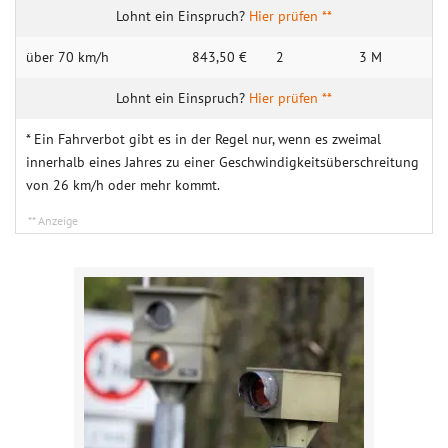
Hier prüfen **
über 70 km/h
843,50 €
2
3 M
Hier prüfen **
* Ein Fahrverbot gibt es in der Regel nur, wenn es zweimal
innerhalb eines Jahres zu einer Geschwindigkeitsüberschreitung
von 26 km/h oder mehr kommt.