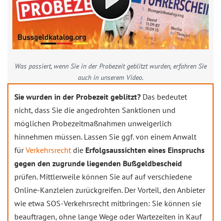
Was passiert, wenn Sie in der Probezeit geblitzt wurden, erfahren Sie
auch in unserem Video.
Sie wurden in der Probezeit geblitzt?
Das bedeutet
nicht, dass Sie die angedrohten Sanktionen und
möglichen Probezeitmaßnahmen unweigerlich
hinnehmen müssen. Lassen Sie ggf. von einem Anwalt
für
Verkehrsrecht
die
Erfolgsaussichten eines Einspruchs
gegen den zugrunde liegenden Bußgeldbescheid
prüfen. Mittlerweile können Sie auf auf verschiedene
Online-Kanzleien zurückgreifen. Der Vorteil, den Anbieter
wie etwa SOS-Verkehrsrecht mitbringen: Sie können sie
beauftragen, ohne lange Wege oder Wartezeiten in Kauf