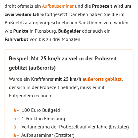
droht oftmals ein
Aufbauseminar
und die
Probezeit wird um
zwei weitere Jahre
fortgesetzt. Daneben haben Sie die im
Bußgeldkatalog vorgeschriebenen Sanktionen zu erwarten,
wie
Punkte
in Flensburg,
Bußgelder
oder auch ein
Fahrverbot
von bis zu drei Monaten.
Beispiel: Mit 25 km/h zu viel in der Probezeit
geblitzt (außerorts)
Wurde ein Kraftfahrer
mit 25 km/h
außerorts geblitzt
,
der sich in der Probezeit befindet, muss er mit
Folgendem rechnen:
100 Euro Bußgeld
1 Punkt in Flensburg
Verlängerung der Probezeit auf vier Jahre (Ersttäter)
Aufbauseminar (Ersttäter)