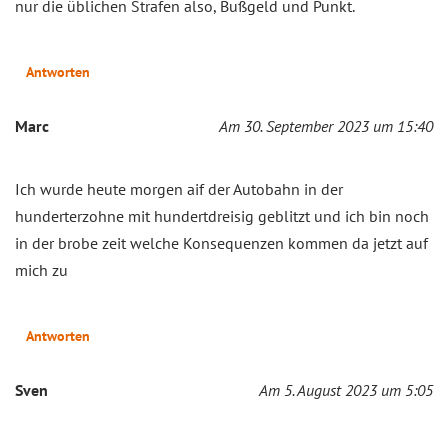
nur die üblichen Strafen also, Bußgeld und Punkt.
Antworten
Marc
Am 30. September 2023 um 15:40
Ich wurde heute morgen aif der Autobahn in der
hunderterzohne mit hundertdreisig geblitzt und ich bin noch
in der brobe zeit welche Konsequenzen kommen da jetzt auf
mich zu
Antworten
Sven
Am 5. August 2023 um 5:05