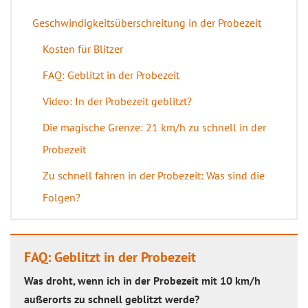
Geschwindigkeitsüberschreitung in der Probezeit
Kosten für Blitzer
FAQ: Geblitzt in der Probezeit
Video: In der Probezeit geblitzt?
Die magische Grenze: 21 km/h zu schnell in der
Probezeit
Zu schnell fahren in der Probezeit: Was sind die
Folgen?
FAQ: Geblitzt in der Probezeit
Was droht, wenn ich in der Probezeit mit 10 km/h
außerorts zu schnell geblitzt werde?