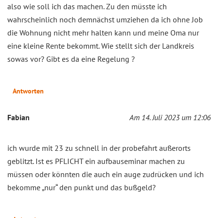
also wie soll ich das machen. Zu den müsste ich
wahrscheinlich noch demnächst umziehen da ich ohne Job
die Wohnung nicht mehr halten kann und meine Oma nur
eine kleine Rente bekommt. Wie stellt sich der Landkreis
sowas vor? Gibt es da eine Regelung ?
Antworten
Fabian
Am 14. Juli 2023 um 12:06
ich wurde mit 23 zu schnell in der probefahrt außerorts
geblitzt. Ist es PFLICHT ein aufbauseminar machen zu
müssen oder könnten die auch ein auge zudrücken und ich
bekomme „nur“ den punkt und das bußgeld?