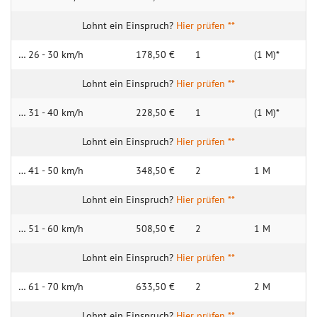
Hier prüfen **
… 26 - 30 km/h
178,50 €
1
(1 M)*
Hier prüfen **
… 31 - 40 km/h
228,50 €
1
(1 M)*
Hier prüfen **
… 41 - 50 km/h
348,50 €
2
1 M
Hier prüfen **
… 51 - 60 km/h
508,50 €
2
1 M
Hier prüfen **
… 61 - 70 km/h
633,50 €
2
2 M
Hier prüfen **