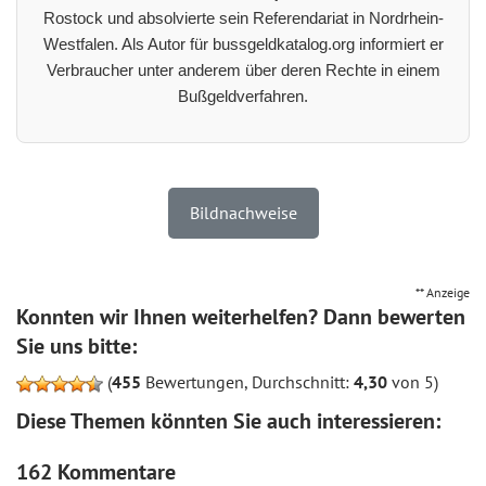
Rostock und absolvierte sein Referendariat in Nordrhein-
Westfalen. Als Autor für bussgeldkatalog.org informiert er
Verbraucher unter anderem über deren Rechte in einem
Bußgeldverfahren.
Bildnachweise
** Anzeige
Konnten wir Ihnen weiterhelfen? Dann bewerten
Sie uns bitte:
(
455
Bewertungen, Durchschnitt:
4,30
von 5)
Diese Themen könnten Sie auch interessieren:
162 Kommentare