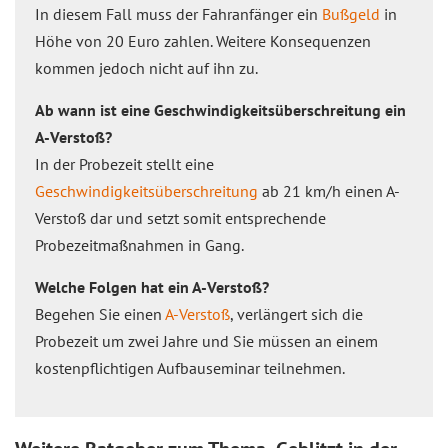
In diesem Fall muss der Fahranfänger ein
Bußgeld
in
Höhe von 20 Euro zahlen. Weitere Konsequenzen
kommen jedoch nicht auf ihn zu.
Ab wann ist eine Geschwindigkeitsüberschreitung ein
A-Verstoß?
In der Probezeit stellt eine
Geschwindigkeitsüberschreitung
ab 21 km/h einen A-
Verstoß dar und setzt somit entsprechende
Probezeitmaßnahmen in Gang.
Welche Folgen hat ein A-Verstoß?
Begehen Sie einen
A-Verstoß
, verlängert sich die
Probezeit um zwei Jahre und Sie müssen an einem
kostenpflichtigen Aufbauseminar teilnehmen.