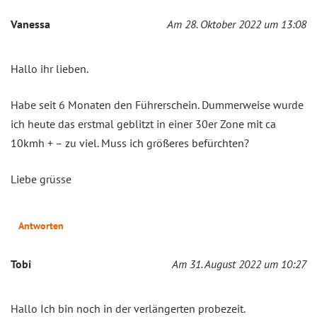
Vanessa
Am 28. Oktober 2022 um 13:08
Hallo ihr lieben.
Habe seit 6 Monaten den Führerschein. Dummerweise wurde
ich heute das erstmal geblitzt in einer 30er Zone mit ca
10kmh + – zu viel. Muss ich größeres befürchten?
Liebe grüsse
Antworten
Tobi
Am 31. August 2022 um 10:27
Hallo Ich bin noch in der verlängerten probezeit.