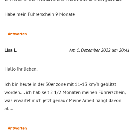
Habe mein Führerschein 9 Monate
Antworten
Lisa L.
Am 1. Dezember 2022 um 20:41
Hallo ihr lieben,
Ich bin heute in der 30er zone mit 11-13 km/h geblitzt
worden…. ich hab seit 2 1/2 Monaten meinen Führerschein,
was erwartet mich jetzt genau? Meine Arbeit hängt davon
ab…
Antworten