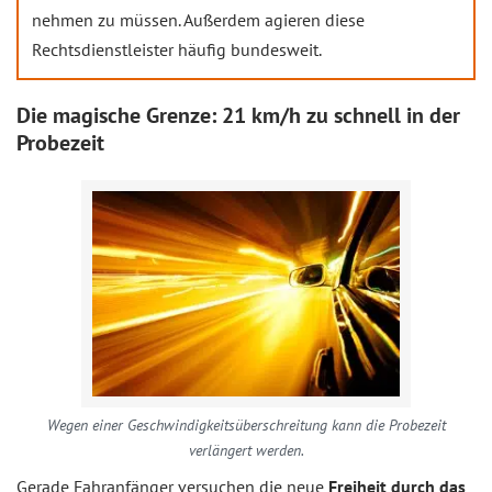
nehmen zu müssen. Außerdem agieren diese
Rechtsdienstleister häufig bundesweit.
Die magische Grenze: 21 km/h zu schnell in der
Probezeit
Wegen einer Geschwindigkeitsüberschreitung kann die Probezeit
verlängert werden.
Gerade Fahranfänger versuchen die neue
Freiheit durch das