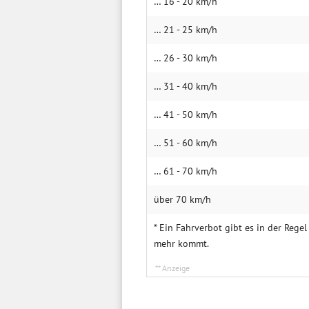
… 16 - 20 km/h
… 21 - 25 km/h
… 26 - 30 km/h
… 31 - 40 km/h
… 41 - 50 km/h
… 51 - 60 km/h
… 61 - 70 km/h
über 70 km/h
* Ein Fahrverbot gibt es in der Reg
mehr kommt.