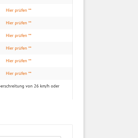
Hier prüfen **
Hier prüfen **
Hier prüfen **
Hier prüfen **
Hier prüfen **
Hier prüfen **
überschreitung von 26 km/h oder