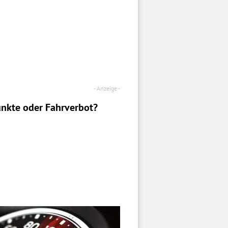
nkte oder Fahrverbot?