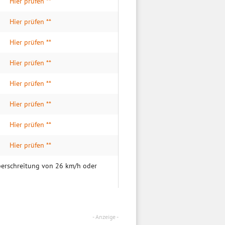
Hier prüfen **
Hier prüfen **
Hier prüfen **
Hier prüfen **
Hier prüfen **
Hier prüfen **
Hier prüfen **
Hier prüfen **
überschreitung von 26 km/h oder