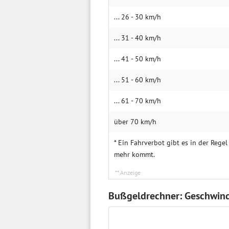
... 26 - 30 km/h
... 31 - 40 km/h
... 41 - 50 km/h
... 51 - 60 km/h
... 61 - 70 km/h
über 70 km/h
* Ein Fahrverbot gibt es in der Reg
mehr kommt.
Bußgeldrechner: Geschwind