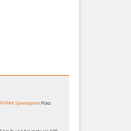
FFIPAX Speedophot
Platz