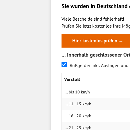
Sie wurden in Deutschland g
Viele Bescheide sind fehlerhaft!
Prüfen Sie jetzt kostenlos Ihre Mög
Hier kostenlos prüfen →
… innerhalb geschlossener Or
Bußgelder inkl. Auslagen und
Verstoß
... bis 10 km/h
... 11 - 15 km/h
... 16 - 20 km/h
... 21 - 25 km/h