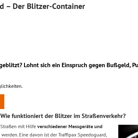
d – Der Blitzer-Container
eblitzt? Lohnt sich ein
Einspruch
gegen Bußgeld, Pu
lichkeiten.
Wie funktioniert der Blitzer im Straßenverkehr?
Straßen mit Hilfe
verschiedener Messgeräte und
erden. Eine davon ist der Traffipax Speedoguard,