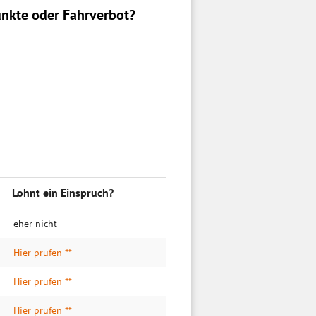
nkte oder Fahrverbot?
Lohnt ein Einspruch?
eher nicht
Hier prüfen **
Hier prüfen **
Hier prüfen **