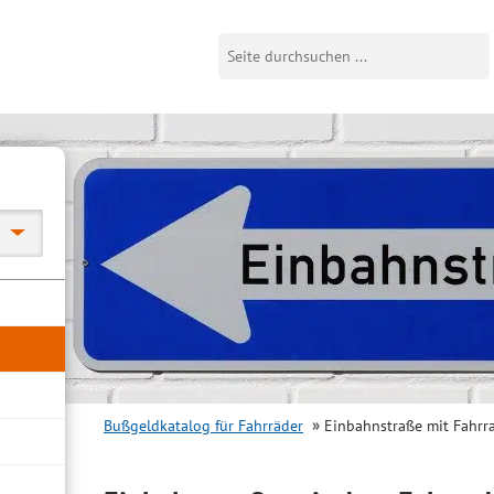
Bußgeldkatalog für Fahrräder
Einbahnstraße mit Fahrr