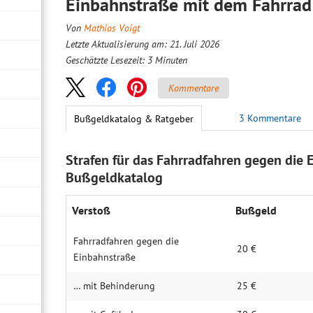
Einbahnstraße mit dem Fahrrad
Von
Mathias Voigt
Letzte Aktualisierung am: 21. Juli 2026
Geschätzte Lesezeit:
3
Minuten
Kommentare
3 Kommentare
Bußgeldkatalog & Ratgeber
Strafen für das Fahrradfahren gegen die 
Bußgeldkatalog
Verstoß
Bußgeld
Fahrradfahren gegen die
20 €
Einbahnstraße
… mit Behinderung
25 €