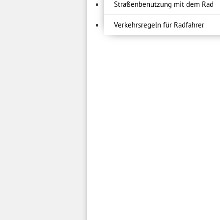
Straßenbenutzung mit dem Rad
Verkehrsregeln für Radfahrer