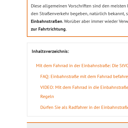
Diese allgemeinen Vorschriften sind den meisten R
den Straßenverkehr begeben, natürlich bekannt, s
Einbahnstraßen
. Worüber aber immer wieder Verw
zur Fahrtrichtung
.
Inhaltsverzeichnis:
Mit dem Fahrrad in der Einbahnstraße: Die StVO
FAQ: Einbahnstraße mit dem Fahrrad befahr
VIDEO: Mit dem Fahrrad in die Einbahnstraß
Regeln
Dürfen Sie als Radfahrer in der Einbahnstraß