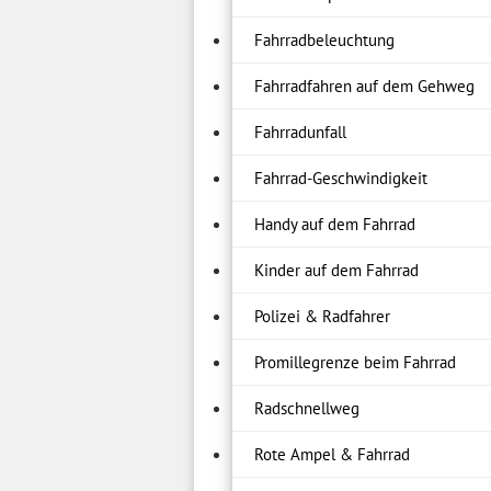
Fahrradbeleuchtung
Fahrradfahren auf dem Gehweg
Fahrradunfall
Fahrrad-Geschwindigkeit
Handy auf dem Fahrrad
Kinder auf dem Fahrrad
Polizei & Radfahrer
Promillegrenze beim Fahrrad
Radschnellweg
Rote Ampel & Fahrrad