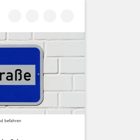
ad befahren