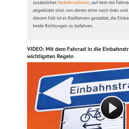
zusätzliches
Verkehrszeichen
, auf dem ein Fahrr
abgebildet sind, von denen einer nach links und 
diesem Fall ist es Radfahrern gestattet, die Ei
beide Richtungen zu befahren.
VIDEO: Mit dem Fahrrad in die Einbahnst
wichtigsten Regeln