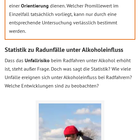
einer
Orientierung
dienen. Welcher Promillewert im
Einzelfall tatsächlich vorliegt, kann nur durch eine
entsprechende Untersuchung verlässlich bestimmt
werden.
Statistik zu Radunfälle unter Alkoholeinfluss
Dass das
Unfallrisiko
beim Radfahren unter Alkohol erhöht
ist, steht außer Frage. Doch was sagt die Statistik? Wie viele
Unfälle ereignen sich unter Alkoholeinfluss bei Radfahrern?
Welche Entwicklungen sind zu beobachten?