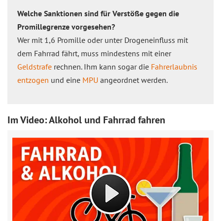
Welche Sanktionen sind für Verstöße gegen die
Promillegrenze vorgesehen?
Wer mit 1,6 Promille oder unter Drogeneinfluss mit
dem Fahrrad fährt, muss mindestens mit einer
Geldstrafe
rechnen. Ihm kann sogar die
Fahrerlaubnis
entzogen
und eine
MPU
angeordnet werden.
Im Video: Alkohol und Fahrrad fahren