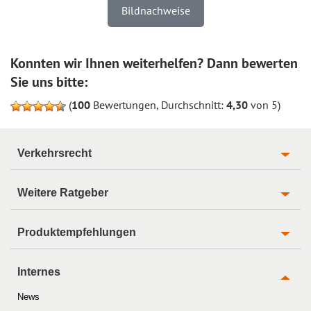
Bildnachweise
Konnten wir Ihnen weiterhelfen? Dann bewerten
Sie uns bitte:
(
100
Bewertungen, Durchschnitt:
4,30
von 5)
Verkehrsrecht
Weitere Ratgeber
Produktempfehlungen
Internes
News