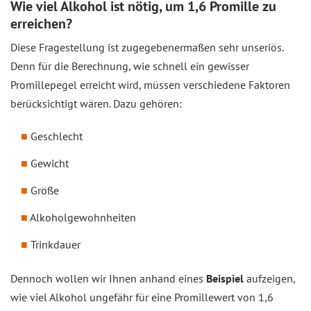
Wie viel Alkohol ist nötig, um 1,6 Promille zu
erreichen?
Diese Fragestellung ist zugegebenermaßen sehr unseriös.
Denn für die Berechnung, wie schnell ein gewisser
Promillepegel erreicht wird, müssen verschiedene Faktoren
berücksichtigt wären. Dazu gehören:
Geschlecht
Gewicht
Größe
Alkoholgewohnheiten
Trinkdauer
Dennoch wollen wir Ihnen anhand eines
Beispiel
aufzeigen,
wie viel Alkohol ungefähr für eine Promillewert von 1,6