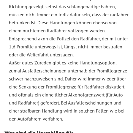
Richtung gezeigt, selbst das schlangenartige Fahren,
müssen nicht immer ein Indiz dafür sein, dass der radfahrer
betrunken ist. Diese Handlungen können ebenso von
einem nüchternen Radfahrer vollzogen werden.
Entsprechend aknn die Polizei den Radfahrer, der mit unter
1,6 Promille unterwegs ist, längst nicht immer bestrafen
oder die Weiterfahrt untersagen.
Außer gutes Zureden gibt es keine Handlungsoption,
zumal Ausfallerscheinungen unterhalb der Promillegrenze
schwer nachzuweisen sind. Daher wird immer wieder über
eine Senkung der Promillegrenze für Radfahrer diskutiert
und oftmals ein einheitlicher Alkoholgrenzwert (für Auto-
und Radfahrer) gefordert. Bei Ausfallerscheinungen und
einer strafbaren Handlung wird in solchen Fällen wie bei
den Autofahrern verfahren.