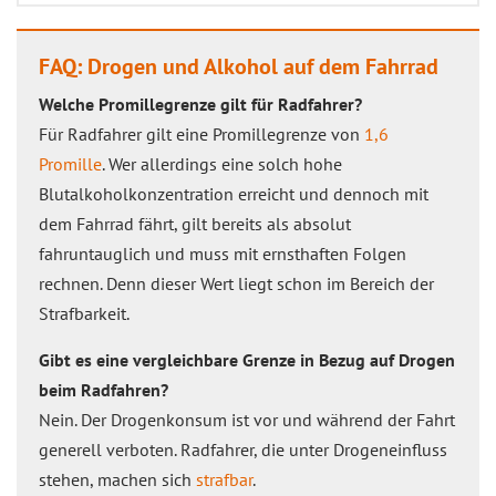
FAQ: Drogen und Alkohol auf dem Fahrrad
Welche Promillegrenze gilt für Radfahrer?
Für Radfahrer gilt eine Promillegrenze von
1,6
Promille
. Wer allerdings eine solch hohe
Blutalkoholkonzentration erreicht und dennoch mit
dem Fahrrad fährt, gilt bereits als absolut
fahruntauglich und muss mit ernsthaften Folgen
rechnen. Denn dieser Wert liegt schon im Bereich der
Strafbarkeit.
Gibt es eine vergleichbare Grenze in Bezug auf Drogen
beim Radfahren?
Nein. Der Drogenkonsum ist vor und während der Fahrt
generell verboten. Radfahrer, die unter Drogeneinfluss
stehen, machen sich
strafbar
.