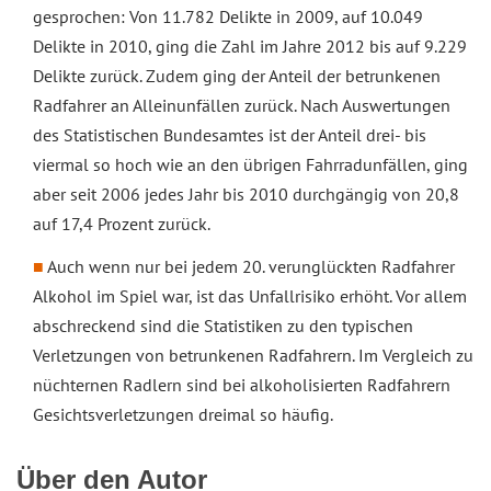
gesprochen: Von 11.782 Delikte in 2009, auf 10.049
Delikte in 2010, ging die Zahl im Jahre 2012 bis auf 9.229
Delikte zurück. Zudem ging der Anteil der betrunkenen
Radfahrer an Alleinunfällen zurück. Nach Auswertungen
des Statistischen Bundesamtes ist der Anteil drei- bis
viermal so hoch wie an den übrigen Fahrradunfällen, ging
aber seit 2006 jedes Jahr bis 2010 durchgängig von 20,8
auf 17,4 Prozent zurück.
Auch wenn nur bei jedem 20. verunglückten Radfahrer
Alkohol im Spiel war, ist das Unfallrisiko erhöht. Vor allem
abschreckend sind die Statistiken zu den typischen
Verletzungen von betrunkenen Radfahrern. Im Vergleich zu
nüchternen Radlern sind bei alkoholisierten Radfahrern
Gesichtsverletzungen dreimal so häufig.
Über den Autor