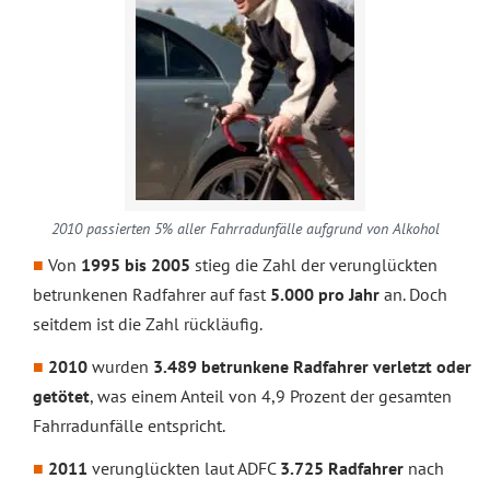
2010 passierten 5% aller Fahrradunfälle aufgrund von Alkohol
Von
1995 bis 2005
stieg die Zahl der verunglückten
betrunkenen Radfahrer auf fast
5.000 pro Jahr
an. Doch
seitdem ist die Zahl rückläufig.
2010
wurden
3.489 betrunkene Radfahrer verletzt oder
getötet
, was einem Anteil von 4,9 Prozent der gesamten
Fahrradunfälle entspricht.
2011
verunglückten laut ADFC
3.725 Radfahrer
nach