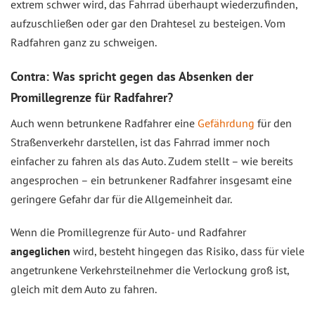
extrem schwer wird, das Fahrrad überhaupt wiederzufinden,
aufzuschließen oder gar den Drahtesel zu besteigen. Vom
Radfahren ganz zu schweigen.
Contra: Was spricht gegen das Absenken der
Promillegrenze für Radfahrer?
Auch wenn betrunkene Radfahrer eine
Gefährdung
für den
Straßenverkehr darstellen, ist das Fahrrad immer noch
einfacher zu fahren als das Auto. Zudem stellt – wie bereits
angesprochen – ein betrunkener Radfahrer insgesamt eine
geringere Gefahr dar für die Allgemeinheit dar.
Wenn die Promillegrenze für Auto- und Radfahrer
angeglichen
wird, besteht hingegen das Risiko, dass für viele
angetrunkene Verkehrsteilnehmer die Verlockung groß ist,
gleich mit dem Auto zu fahren.