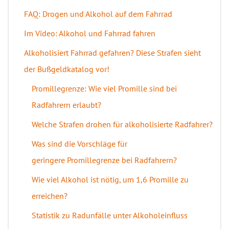
FAQ: Drogen und Alkohol auf dem Fahrrad
Im Video: Alkohol und Fahrrad fahren
Alkoholisiert Fahrrad gefahren? Diese Strafen sieht
der Bußgeldkatalog vor!
Promillegrenze: Wie viel Promille sind bei
Radfahrern erlaubt?
Welche Strafen drohen für alkoholisierte Radfahrer?
Was sind die Vorschläge für
geringere Promillegrenze bei Radfahrern?
Wie viel Alkohol ist nötig, um 1,6 Promille zu
erreichen?
Statistik zu Radunfälle unter Alkoholeinfluss