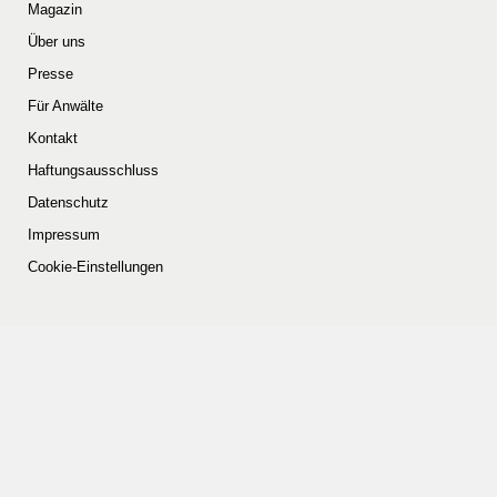
Magazin
Über uns
Presse
Für Anwälte
Kontakt
Haftungsausschluss
Datenschutz
Impressum
Cookie-Einstellungen