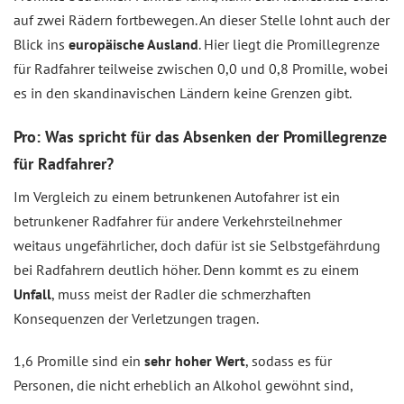
auf zwei Rädern fortbewegen. An dieser Stelle lohnt auch der
Blick ins
europäische Ausland
. Hier liegt die Promillegrenze
für Radfahrer teilweise zwischen 0,0 und 0,8 Promille, wobei
es in den skandinavischen Ländern keine Grenzen gibt.
Pro: Was spricht für das Absenken der Promillegrenze
für Radfahrer?
Im Vergleich zu einem betrunkenen Autofahrer ist ein
betrunkener Radfahrer für andere Verkehrsteilnehmer
weitaus ungefährlicher, doch dafür ist sie Selbstgefährdung
bei Radfahrern deutlich höher. Denn kommt es zu einem
Unfall
, muss meist der Radler die schmerzhaften
Konsequenzen der Verletzungen tragen.
1,6 Promille sind ein
sehr hoher Wert
, sodass es für
Personen, die nicht erheblich an Alkohol gewöhnt sind,