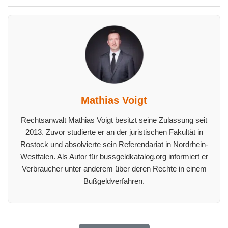
Mathias Voigt
Rechtsanwalt Mathias Voigt besitzt seine Zulassung seit
2013. Zuvor studierte er an der juristischen Fakultät in
Rostock und absolvierte sein Referendariat in Nordrhein-
Westfalen. Als Autor für bussgeldkatalog.org informiert er
Verbraucher unter anderem über deren Rechte in einem
Bußgeldverfahren.