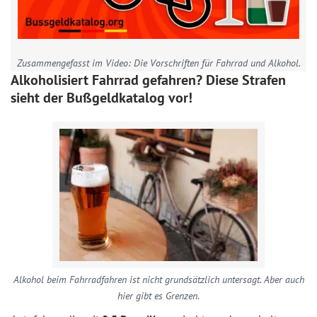
Zusammengefasst im Video: Die Vorschriften für Fahrrad und Alkohol.
Alkoholisiert Fahrrad gefahren? Diese Strafen
sieht der Bußgeldkatalog vor!
Alkohol beim Fahrradfahren ist nicht grundsätzlich untersagt. Aber auch
hier gibt es Grenzen.