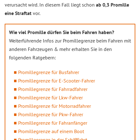
verursacht wird. In diesem Fall liegt schon
ab 0,3 Promille
eine Straftat
vor.
Wie viel Promille dürfen Sie beim Fahren haben?
Weiterführende Infos zur Promillegrenze beim Fahren mit
anderen Fahrzeugen & mehr erhalten Sie in den
folgenden Ratgebern:
Promillegrenze für Busfahrer
Promillegrenze für E-Scooter-Fahrer
Promillegrenze für Fahrradfahrer
Promillegrenze für Lkw-Fahrer
Promillegrenze für Motorradfahrer
Promillegrenze für Pkw-Fahrer
Promillegrenze für Fahranfänger
Promillegrenze auf einem Boot
Promillegrenze in der Schifffahrt