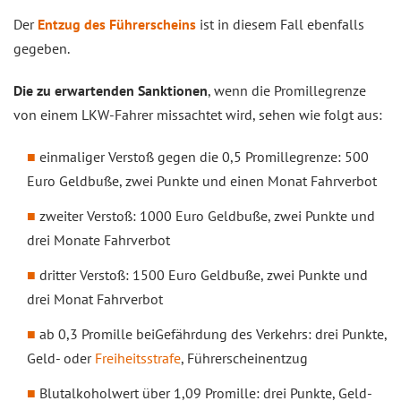
Der
Entzug des Führerscheins
ist in diesem Fall ebenfalls
gegeben.
Die zu erwartenden Sanktionen
, wenn die Promillegrenze
von einem LKW-Fahrer missachtet wird, sehen wie folgt aus:
einmaliger Verstoß gegen die 0,5 Promillegrenze: 500
Euro Geldbuße, zwei Punkte und einen Monat Fahrverbot
zweiter Verstoß: 1000 Euro Geldbuße, zwei Punkte und
drei Monate Fahrverbot
dritter Verstoß: 1500 Euro Geldbuße, zwei Punkte und
drei Monat Fahrverbot
ab 0,3 Promille beiGefährdung des Verkehrs: drei Punkte,
Geld- oder
Freiheitsstrafe
, Führerscheinentzug
Blutalkoholwert über 1,09 Promille: drei Punkte, Geld-