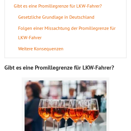
Gibt es eine Promillegrenze für LKW-Fahrer?
Gesetzliche Grundlage in Deutschland
Folgen einer Missachtung der Promillegrenze für
LKW-Fahrer
Weitere Konsequenzen
Gibt es eine Promillegrenze für LKW-Fahrer?