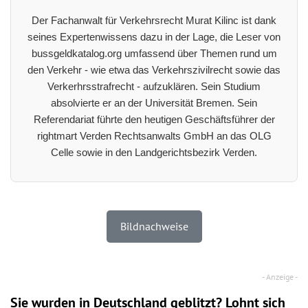
Der Fachanwalt für Verkehrsrecht Murat Kilinc ist dank
seines Expertenwissens dazu in der Lage, die Leser von
bussgeldkatalog.org umfassend über Themen rund um
den Verkehr - wie etwa das Verkehrszivilrecht sowie das
Verkerhrsstrafrecht - aufzuklären. Sein Studium
absolvierte er an der Universität Bremen. Sein
Referendariat führte den heutigen Geschäftsführer der
rightmart Verden Rechtsanwalts GmbH an das OLG
Celle sowie in den Landgerichtsbezirk Verden.
Bildnachweise
Sie wurden in Deutschland geblitzt? Lohnt sich