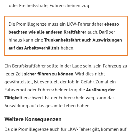
oder Freiheitsstrafe, Führerscheinentzug
Die Promillegrenze muss ein LKW-Fahrer daher
ebenso
beachten wie alle anderen Kraftfahrer
auch. Darüber
hinaus kann eine
Trunkenheitsfahrt auch Auswirkungen
auf das Arbeitsverhältnis
haben.
Ein Berufskraftfahrer sollte in der Lage sein, sein Fahrzeug zu
jeder Zeit
sicher führen zu können
. Wird dies nicht
gewährleistet, ist eventuell der Job in Gefahr. Zumal ein
Fahrverbot oder Führerscheinentzug die
Ausübung der
Tätigkeit
erschwert. Ist der Führerschein weg, kann das
Auswirkung auf das gesamte Leben haben.
Weitere Konsequenzen
Da die Promillegrenze auch für LKW-Fahrer gilt, kommen auf