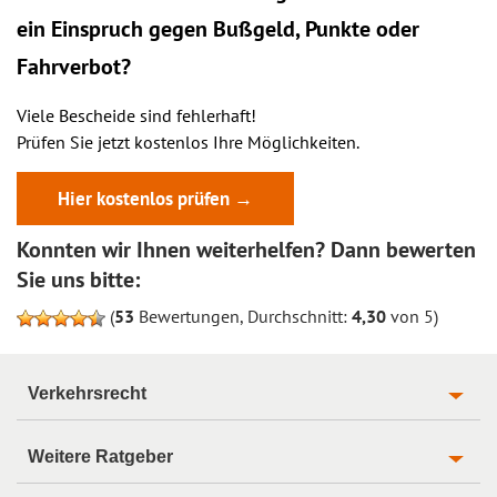
ein
Einspruch
gegen Bußgeld, Punkte oder
Fahrverbot?
Viele Bescheide sind fehlerhaft!
Prüfen Sie jetzt kostenlos Ihre Möglichkeiten.
Hier kostenlos prüfen →
Konnten wir Ihnen weiterhelfen? Dann bewerten
Sie uns bitte:
(
53
Bewertungen, Durchschnitt:
4,30
von 5)
Verkehrsrecht
Weitere Ratgeber