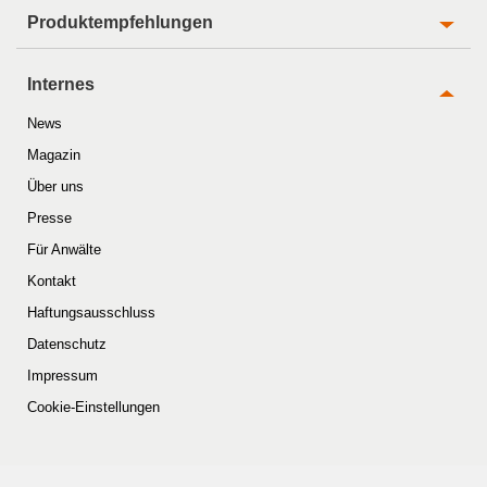
Produktempfehlungen
Internes
News
Magazin
Über uns
Presse
Für Anwälte
Kontakt
Haftungsausschluss
Datenschutz
Impressum
Cookie-Einstellungen