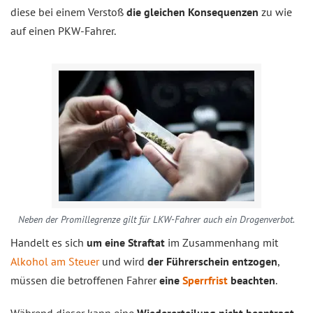
diese bei einem Verstoß
die gleichen Konsequenzen
zu wie
auf einen PKW-Fahrer.
Neben der Promillegrenze gilt für LKW-Fahrer auch ein Drogenverbot.
Handelt es sich
um eine Straftat
im Zusammenhang mit
Alkohol am Steuer
und wird
der Führerschein entzogen
,
müssen die betroffenen Fahrer
eine
Sperrfrist
beachten
.