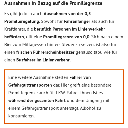
Ausnahmen in Bezug auf die Promillegrenze
Es gibt jedoch auch
Ausnahmen von der 0,5
Promilleregelung
. Sowohl für
Fahranfänger
als auch für
Kraftfahrer, die
beruflich Personen im Linienverkehr
befördern
, gilt eine
Promillegrenze von 0,0
. Sich nach einem
Bier zum Mittagessen hinters Steuer zu setzen, ist also für
einen
frischen Führerscheinbesitzer
genauso tabu wie für
einen
Busfahrer im Linienverkehr
.
Eine weitere Ausnahme stellen
Fahrer von
Gefahrguttransporten
dar. Hier greift eine besondere
Promillegrenze auch für LKW-Fahrer. Ihnen ist es
während der gesamten Fahrt
und dem Umgang mit
einem Gefahrguttransport untersagt, Alkohol zu
konsumieren.