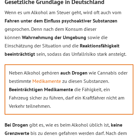
Gesetzliche Grundlage in Deutschland
Wenn es um Alkohol am Steuer geht, wird oft auch vom
Fahren unter dem Einfluss psychoaktiver Substanzen
gesprochen. Denn nach dem Konsum dieser
können
Wahrnehmung der Umgebung
sowie die
Einschätzung der Situation und die
Reaktionsfähigkeit
beeinträchtigt
sein, sodass das Unfallrisiko stark ansteigt.
Neben Alkohol gehören
auch Drogen
wie Cannabis oder
bestimmte
Medikamente
zu diesen Substanzen.
Beeinträchtigen Medikamente
die Fähigkeit, ein
Fahrzeug sicher zu führen, darf ein Kraftfahrer nicht am
Verkehr teilnehmen.
Bei Drogen
gibt es, wie es beim Alkohol üblich ist,
keine
Grenzwerte
bis zu denen gefahren werden darf. Nach dem