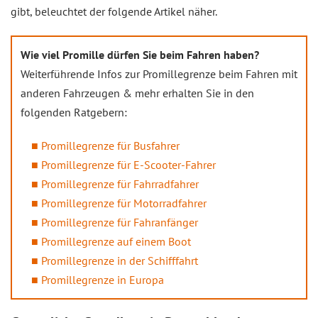
gibt, beleuchtet der folgende Artikel näher.
Wie viel Promille dürfen Sie beim Fahren haben?
Weiterführende Infos zur Promillegrenze beim Fahren mit
anderen Fahrzeugen & mehr erhalten Sie in den
folgenden Ratgebern:
Promillegrenze für Busfahrer
Promillegrenze für E-Scooter-Fahrer
Promillegrenze für Fahrradfahrer
Promillegrenze für Motorradfahrer
Promillegrenze für Fahranfänger
Promillegrenze auf einem Boot
Promillegrenze in der Schifffahrt
Promillegrenze in Europa