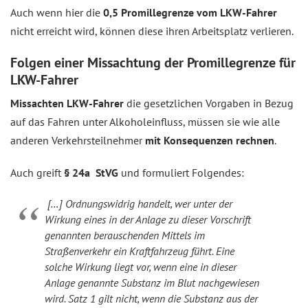
Auch wenn hier die
0,5 Promillegrenze vom LKW-Fahrer
nicht erreicht wird, können diese ihren Arbeitsplatz verlieren.
Folgen einer Missachtung der Promillegrenze für
LKW-Fahrer
Missachten LKW-Fahrer
die gesetzlichen Vorgaben in Bezug
auf das Fahren unter Alkoholeinfluss, müssen sie wie alle
anderen Verkehrsteilnehmer
mit Konsequenzen rechnen
.
Auch greift
§ 24a StVG
und formuliert Folgendes:
[…] Ordnungswidrig handelt, wer unter der
Wirkung eines in der Anlage zu dieser Vorschrift
genannten berauschenden Mittels im
Straßenverkehr ein Kraftfahrzeug führt. Eine
solche Wirkung liegt vor, wenn eine in dieser
Anlage genannte Substanz im Blut nachgewiesen
wird. Satz 1 gilt nicht, wenn die Substanz aus der