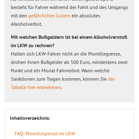
besteht für Fahrer während der Fahrt und des Umgangs
mit den
gefährlichen Gütern
ein absolutes
Alkoholverbot.
Mit welchen Bußgeldern ist bei einem Alkoholverstoß
im LKW zu rechnen?
Halten sich LKW-Fahrer nicht an die Promillegrenze,
drohen ihnen Bußgelder ab 500 Euro, mindestens zwei
Punkt und ein Monat Fahrverbot. Wann welche
Sanktionen zum Tragen kommen, können Sie
der
Tabelle hier entnehmen
.
Inhaltsverzeichnis:
FAQ: Promillegrenze im LKW