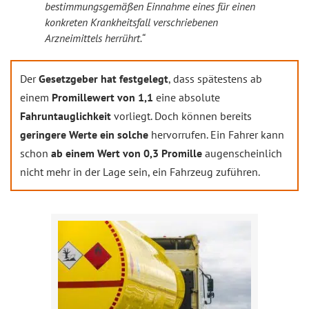
bestimmungsgemäßen Einnahme eines für einen
konkreten Krankheitsfall verschriebenen
Arzneimittels herrührt.“
Der
Gesetzgeber hat festgelegt
, dass spätestens ab
einem
Promillewert von 1,1
eine absolute
Fahruntauglichkeit
vorliegt. Doch können bereits
geringere Werte ein solche
hervorrufen. Ein Fahrer kann
schon
ab einem Wert von 0,3 Promille
augenscheinlich
nicht mehr in der Lage sein, ein Fahrzeug zuführen.