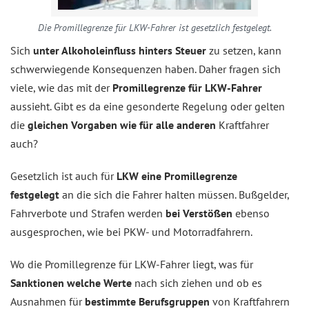
Die Promillegrenze für LKW-Fahrer ist gesetzlich festgelegt.
Sich
unter Alkoholeinfluss hinters Steuer
zu setzen, kann
schwerwiegende Konsequenzen haben. Daher fragen sich
viele, wie das mit der
Promillegrenze für LKW-Fahrer
aussieht. Gibt es da eine gesonderte Regelung oder gelten
die
gleichen Vorgaben wie für alle anderen
Kraftfahrer
auch?
Gesetzlich ist auch für
LKW eine Promillegrenze
festgelegt
an die sich die Fahrer halten müssen. Bußgelder,
Fahrverbote und Strafen werden
bei Verstößen
ebenso
ausgesprochen, wie bei PKW- und Motorradfahrern.
Wo die Promillegrenze für LKW-Fahrer liegt, was für
Sanktionen welche Werte
nach sich ziehen und ob es
Ausnahmen für
bestimmte Berufsgruppen
von Kraftfahrern