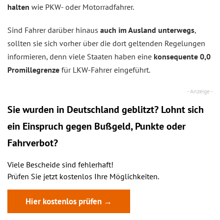
halten
wie PKW- oder Motorradfahrer.
Sind Fahrer darüber hinaus
auch im Ausland unterwegs
,
sollten sie sich vorher über die dort geltenden Regelungen
informieren, denn viele Staaten haben eine
konsequente 0,0
Promillegrenze
für LKW-Fahrer eingeführt.
Sie wurden in Deutschland geblitzt? Lohnt sich
ein
Einspruch
gegen Bußgeld, Punkte oder
Fahrverbot?
Viele Bescheide sind fehlerhaft!
Prüfen Sie jetzt kostenlos Ihre Möglichkeiten.
Hier kostenlos prüfen →