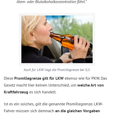
Atem- oder Blutalkoholkonzentration führt.“
Auch für LKW liegt die Promillegrenze bei 0,5.
Diese
Promillegrenze gilt für LKW
ebenso wie für PKW. Das
Gesetz macht hier keinen Unterschied, um
welche Art von
Kraftfahrzeug
es sich handelt.
Ist es ein solches, gilt die genannte Promillegrenze. LKW-
Fahrer müssen sich demnach
an die gleichen Vorgaben