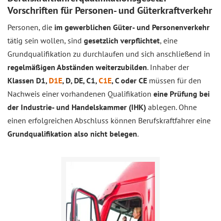
Vorschriften für Personen- und Güterkraftverkehr
Personen, die
im gewerblichen Güter- und Personenverkehr
tätig sein wollen, sind
gesetzlich verpflichtet
, eine
Grundqualifikation zu durchlaufen und sich anschließend in
regelmäßigen Abständen weiterzubilden
. Inhaber der
Klassen D1,
D1E
, D, DE, C1,
C1E
, C oder CE
müssen für den
Nachweis einer vorhandenen Qualifikation
eine Prüfung bei
der Industrie- und Handelskammer (IHK)
ablegen. Ohne
einen erfolgreichen Abschluss können Berufskraftfahrer eine
Grundqualifikation also nicht belegen
.