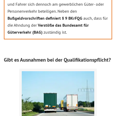
und Fahrer sich dennoch am gewerblichen Güter- oder
Personenverkehr beteiligen. Neben den
Bußgeldvorschriften definiert § 9 BKrFQG
auch, dass für
die Ahndung der
Verstöße das Bundesamt für
Güterverkehr (BAG)
zuständig ist.
Gibt es Ausnahmen bei der Qualifikationspflicht?