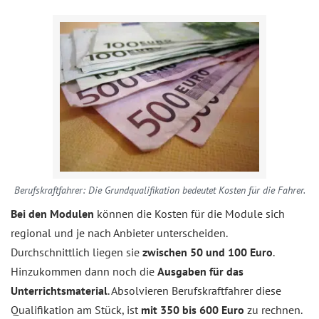
Berufskraftfahrer: Die Grundqualifikation bedeutet Kosten für die Fahrer.
Bei den Modulen
können die Kosten für die Module sich
regional und je nach Anbieter unterscheiden.
Durchschnittlich liegen sie
zwischen 50 und 100 Euro
.
Hinzukommen dann noch die
Ausgaben für das
Unterrichtsmaterial
. Absolvieren Berufskraftfahrer diese
Qualifikation am Stück, ist
mit 350 bis 600 Euro
zu rechnen.