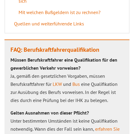
sich
Mit welchen Bußgeldern ist zu rechnen?
Quellen und weiterführende Links
FAQ: Berufskraftfahrerqualifikation
Müssen Berufskraftfahrer eine Qualifikation für den
gewerblichen Verkehr vorweisen?
Ja, gemäß den gesetzlichen Vorgaben, müssen
Berufskraftfahrer für
LKW
und
Bus
eine Qualifikation
zur Ausübung des Berufs vorweisen. In der Regel ist
dies durch eine Prüfung bei der IHK zu belegen.
Gelten Ausnahmen von dieser Pflicht?
Unter bestimmten Umständen ist keine Qualifikation
notwendig. Wann dies der Fall sein kann,
erfahren Sie