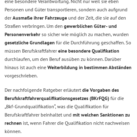
eine besondere Verantwortung. Nicht nur weil sie eben
Personen und Güter transportieren, sondern auch aufgrund
der
Ausmaße ihrer Fahrzeuge
und der Zeit, die sie auf den
Straßen verbringen. Um den
gewerblichen Güter- und
Personenverkehr
so sicher wie möglich zu machen, wurden
gesetzliche Grundlagen
für die Durchführung geschaffen. So
müssen Berufskraftfahrer
eine besondere Qualifikation
durchlaufen, um den Beruf ausüben zu können. Darüber
hinaus ist auch eine
Weiterbildung in bestimmen Abständen
vorgeschrieben.
Der nachfolgende Ratgeber erläutert
die Vorgaben des
Berufskraftfahrerqualifikationsgesetzes (BKrFQG)
für die
„Bkf-Grundqualifikation“, was die Qualifikation für
Berufskraftfahrer beinhaltet und
mit welchen Sanktionen zu
rechnen
ist, wenn Fahrer die Qualifikation nicht nachweisen
können.