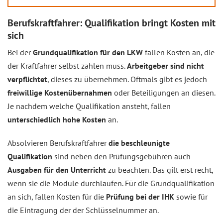
Berufskraftfahrer: Qualifikation bringt Kosten mit
sich
Bei der
Grundqualifikation für den LKW
fallen Kosten an, die
der Kraftfahrer selbst zahlen muss.
Arbeitgeber sind nicht
verpflichtet
, dieses zu übernehmen. Oftmals gibt es jedoch
freiwillige Kostenübernahmen
oder Beteiligungen an diesen.
Je nachdem welche Qualifikation ansteht, fallen
unterschiedlich hohe Kosten
an.
Absolvieren Berufskraftfahrer
die beschleunigte
Qualifikation
sind neben den Prüfungsgebühren auch
Ausgaben für den Unterricht
zu beachten. Das gilt erst recht,
wenn sie die Module durchlaufen. Für die Grundqualifikation
an sich, fallen Kosten für die
Prüfung bei der IHK
sowie für
die Eintragung der der Schlüsselnummer an.