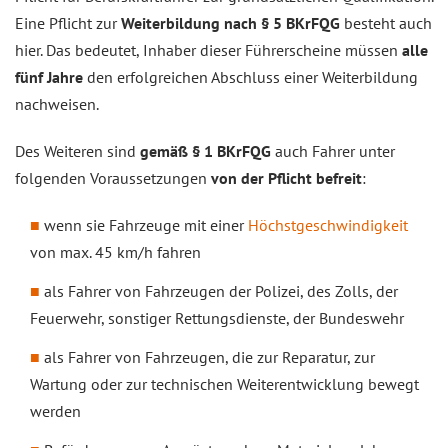
Eine Pflicht zur
Weiterbildung nach § 5 BKrFQG
besteht auch
hier. Das bedeutet, Inhaber dieser Führerscheine müssen
alle
fünf Jahre
den erfolgreichen Abschluss einer Weiterbildung
nachweisen.
Des Weiteren sind
gemäß § 1 BKrFQG
auch Fahrer unter
folgenden Voraussetzungen
von der Pflicht befreit
:
wenn sie Fahrzeuge mit einer
Höchstgeschwindigkeit
von max. 45 km/h fahren
als Fahrer von Fahrzeugen der Polizei, des Zolls, der
Feuerwehr, sonstiger Rettungsdienste, der Bundeswehr
als Fahrer von Fahrzeugen, die zur Reparatur, zur
Wartung oder zur technischen Weiterentwicklung bewegt
werden