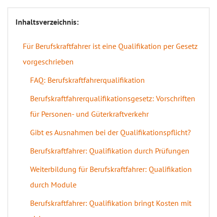
Inhaltsverzeichnis:
Für Berufskraftfahrer ist eine Qualifikation per Gesetz
vorgeschrieben
FAQ: Berufskraftfahrerqualifikation
Berufskraftfahrerqualifikationsgesetz: Vorschriften
für Personen- und Güterkraftverkehr
Gibt es Ausnahmen bei der Qualifikationspflicht?
Berufskraftfahrer: Qualifikation durch Prüfungen
Weiterbildung für Berufskraftfahrer: Qualifikation
durch Module
Berufskraftfahrer: Qualifikation bringt Kosten mit