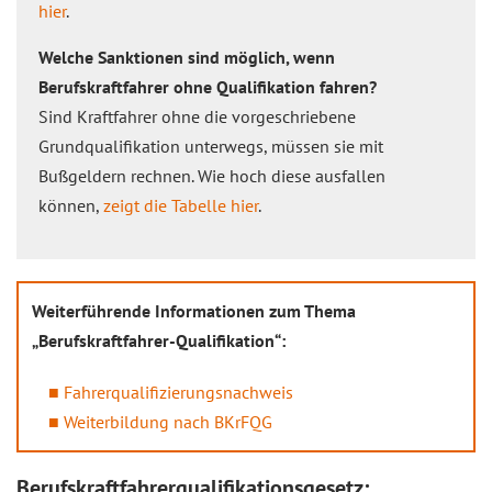
hier
.
Welche Sanktionen sind möglich, wenn
Berufskraftfahrer ohne Qualifikation fahren?
Sind Kraftfahrer ohne die vorgeschriebene
Grundqualifikation unterwegs, müssen sie mit
Bußgeldern rechnen. Wie hoch diese ausfallen
können,
zeigt die Tabelle hier
.
Weiterführende Informationen zum Thema
„Berufskraftfahrer-Qualifikation“:
Fahrerqualifizierungsnachweis
Weiterbildung nach BKrFQG
Berufskraftfahrerqualifikationsgesetz: