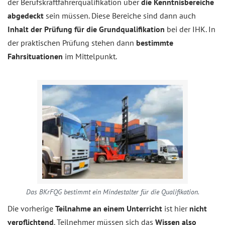
der Berufskraftfahrerqualifikation über
die Kenntnisbereiche
abgedeckt
sein müssen. Diese Bereiche sind dann auch
Inhalt der Prüfung für die Grundqualifikation
bei der IHK. In
der praktischen Prüfung stehen dann
bestimmte
Fahrsituationen
im Mittelpunkt.
Das BKrFQG bestimmt ein Mindestalter für die Qualifikation.
Die vorherige
Teilnahme an einem Unterricht
ist hier
nicht
verpflichtend
. Teilnehmer müssen sich das
Wissen also