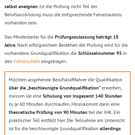
selbst aneignen
. Ist die Prüfung nicht Teil der
Berufsausbildung muss die entsprechende Fahrerlaubnis
vorhanden sein.
Das Mindestalter für die
Prüfungszulassung beträgt 18
Jahre
. Nach erfolgreichem Bestehen der Prüfung wird für die
vorhandene Grundqualifikation die
Schlüsselnummer 95
in
den
Führerschein
eingetragen.
Möchten angehende Berufskraftfahrer die Qualifikation
über die „beschleunigte Grundqualifikation“
erwerben,
müssen sie eine
Schulung von insgesamt 140 Stunden
zu je 60 Minuten durchlaufen. Hinzukommt dann eine
theoretische Prüfung von 90 Minuten
bei der IHK. Ein
praktischer Teil entfällt hier. Die Teilnahme am Unterricht
ist für die beschleunigte Grundqualifikation
allerdings