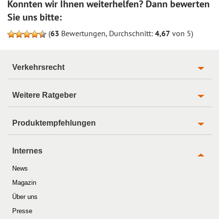
Konnten wir Ihnen weiterhelfen? Dann bewerten
Sie uns bitte:
(
63
Bewertungen, Durchschnitt:
4,67
von 5)
Verkehrsrecht
Weitere Ratgeber
Produktempfehlungen
Internes
News
Magazin
Über uns
Presse