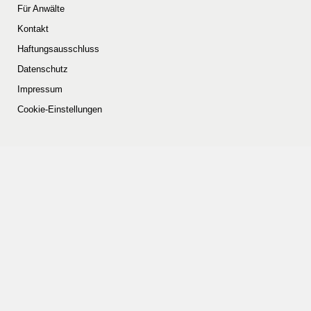
Für Anwälte
Kontakt
Haftungsausschluss
Datenschutz
Impressum
Cookie-Einstellungen