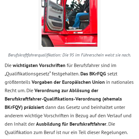
Berufskraftfahrerqualifikation: Die 95 im Führerschein weist sie nach.
Die
wichtigsten Vorschriften
für Berufsfahrer sind im
„Qualifikationsgesetz“ festgehalten.
Das BKrFQG
setzt
größtenteils
Vorgaben der Europäischen Union
in nationales
Recht um. Die
Verordnung zur Ablösung der
Berufskraftfahrer-Qualifikations-Verordnung (ehemals
BKrFQV) präzisiert
dann das Gesetz und beinhaltet unter
anderem wichtige Vorschriften in Bezug auf den Verlauf und
den Inhalt der
Ausbildung für Berufskraftfahrer
. Die
Qualifikation zum Beruf ist nur ein Teil dieser Regelungen.