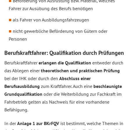
Beförderung von Ausrüstung bzw. Material, welches
Fahrer zur Ausübung des Berufs benötigen
als Fahrer von Ausbildungsfahrzeugen
nicht gewerbliche Beförderung von Gütern oder
Personen
Berufskraftfahrer: Qualifikation durch Prüfungen
Berufskraftfahrer
erlangen die Qualifikation
entweder durch
das Ablegen einer
theoretischen und praktischen Prüfung
bei der IHK oder durch den
Abschluss einer
Berufsausbildung
zum Kraftfahrer. Auch eine
beschleunigte
Grundqualifikation
oder die Weiterbildung zur Fachkraft im
Fahrbetrieb gelten als Nachweis für eine vorhandene
Befähigung.
In der
Anlage 1 zur BKrFQV
ist bestimmt, welche Themen in