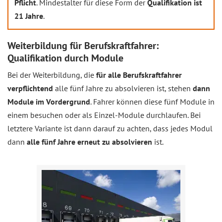
Pflicht
. Mindestalter für diese Form der
Qualifikation ist
21 Jahre
.
Weiterbildung für Berufskraftfahrer:
Qualifikation durch Module
Bei der Weiterbildung, die
für alle Berufskraftfahrer
verpflichtend
alle fünf Jahre zu absolvieren ist, stehen
dann
Module im Vordergrund
. Fahrer können diese fünf Module in
einem besuchen oder als Einzel-Module durchlaufen. Bei
letztere Variante ist dann darauf zu achten, dass jedes Modul
dann
alle fünf Jahre erneut zu absolvieren
ist.