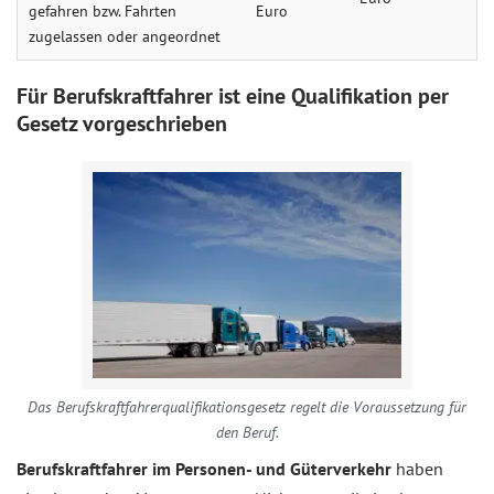
gefahren bzw. Fahrten
Euro
zugelassen oder angeordnet
Für Berufskraftfahrer ist eine Qualifikation per
Gesetz vorgeschrieben
Das Berufskraftfahrerqualifikationsgesetz regelt die Voraussetzung für
den Beruf.
Berufskraftfahrer im Personen- und Güterverkehr
haben