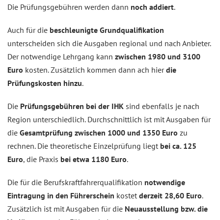
Die Prüfungsgebühren werden dann
noch addiert
.
Auch für die
beschleunigte Grundqualifikation
unterscheiden sich die Ausgaben regional und nach Anbieter.
Der notwendige Lehrgang kann
zwischen 1980 und 3100
Euro
kosten. Zusätzlich kommen dann ach hier
die
Prüfungskosten hinzu
.
Die
Prüfungsgebühren bei der IHK
sind ebenfalls je nach
Region unterschiedlich. Durchschnittlich ist mit Ausgaben für
die
Gesamtprüfung zwischen 1000 und 1350 Euro
zu
rechnen. Die theoretische Einzelprüfung liegt
bei ca. 125
Euro
, die Praxis
bei etwa 1180 Euro
.
Die für die Berufskraftfahrerqualifikation
notwendige
Eintragung in den Führerschein
kostet
derzeit 28,60 Euro
.
Zusätzlich ist mit Ausgaben für die
Neuausstellung bzw. die