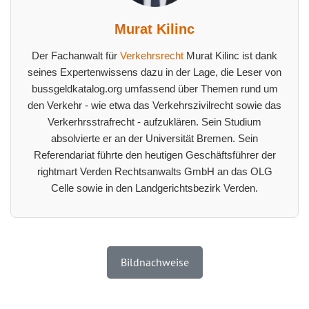
Murat Kilinc
Der Fachanwalt für
Verkehrsrecht
Murat Kilinc ist dank
seines Expertenwissens dazu in der Lage, die Leser von
bussgeldkatalog.org umfassend über Themen rund um
den Verkehr - wie etwa das Verkehrszivilrecht sowie das
Verkerhrsstrafrecht - aufzuklären. Sein Studium
absolvierte er an der Universität Bremen. Sein
Referendariat führte den heutigen Geschäftsführer der
rightmart Verden Rechtsanwalts GmbH an das OLG
Celle sowie in den Landgerichtsbezirk Verden.
Bildnachweise