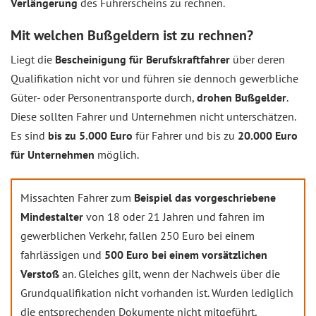
Verlängerung
des Führerscheins zu rechnen.
Mit welchen Bußgeldern ist zu rechnen?
Liegt die
Bescheinigung für Berufskraftfahrer
über deren
Qualifikation nicht vor und führen sie dennoch gewerbliche
Güter- oder Personentransporte durch,
drohen Bußgelder
.
Diese sollten Fahrer und Unternehmen nicht unterschätzen.
Es sind
bis zu 5.000 Euro
für Fahrer und bis zu
20.000 Euro
für Unternehmen
möglich.
Missachten Fahrer zum
Beispiel das vorgeschriebene
Mindestalter
von 18 oder 21 Jahren und fahren im
gewerblichen Verkehr, fallen 250 Euro bei einem
fahrlässigen und
500 Euro bei einem vorsätzlichen
Verstoß
an. Gleiches gilt, wenn der Nachweis über die
Grundqualifikation nicht vorhanden ist. Wurden lediglich
die entsprechenden Dokumente nicht mitgeführt,