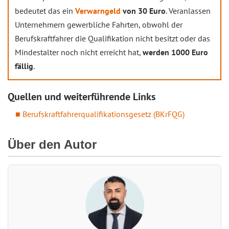
bedeutet das ein
Verwarngeld
von 30 Euro
. Veranlassen
Unternehmern gewerbliche Fahrten, obwohl der
Berufskraftfahrer die Qualifikation nicht besitzt oder das
Mindestalter noch nicht erreicht hat,
werden 1000 Euro
fällig
.
Quellen und weiterführende Links
Berufskraftfahrerqualifikationsgesetz (BKrFQG)
Über den Autor