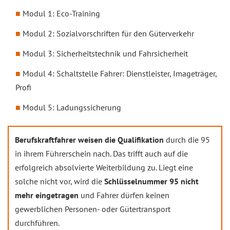
Modul 1: Eco-Training
Modul 2: Sozialvorschriften für den Güterverkehr
Modul 3: Sicherheitstechnik und Fahrsicherheit
Modul 4: Schaltstelle Fahrer: Dienstleister, Imageträger,
Profi
Modul 5: Ladungssicherung
Berufskraftfahrer weisen die Qualifikation
durch die 95
in ihrem Führerschein nach. Das trifft auch auf die
erfolgreich absolvierte Weiterbildung zu. Liegt eine
solche nicht vor, wird die
Schlüsselnummer 95 nicht
mehr eingetragen
und Fahrer dürfen keinen
gewerblichen Personen- oder Gütertransport
durchführen.