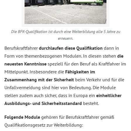
Die BFK-Qualifikation ist durch eine Weiterbildung alle 5 Jahre zu
erneuern.
Berufskraftfahrer
durchlaufen diese Qualifikation
dann in
Form von themenbezogenen Modulen. In diesen stehen
die
neuesten Kenntnisse
speziell für den Beruf als Kraftfahrer im
Mittelpunkt. Insbesondere die
Fähigkeiten im
Zusammenhang mit der Sicherheit
beim Verkehr und für die
Unfallvermeidung sind hier von Bedeutung. Die Module
stellen zudem auch sicher, dass in Europa ein
einheitlicher
Ausbildungs- und Sicherheitsstandard
besteht.
Folgende Module
gehören für Berufskraftfahrer gemäß
Qualifikationsgesetz zur Weiterbildung: