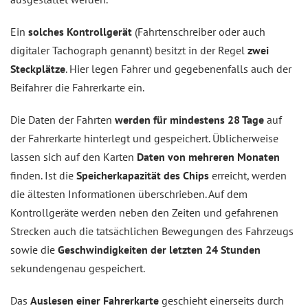
Ein
solches Kontrollgerät
(Fahrtenschreiber oder auch
digitaler Tachograph genannt) besitzt in der Regel
zwei
Steckplätze
. Hier legen Fahrer und gegebenenfalls auch der
Beifahrer die Fahrerkarte ein.
Die Daten der Fahrten
werden für mindestens 28 Tage
auf
der Fahrerkarte hinterlegt und gespeichert. Üblicherweise
lassen sich auf den Karten
Daten von mehreren Monaten
finden. Ist die
Speicherkapazität des Chips
erreicht, werden
die ältesten Informationen überschrieben. Auf dem
Kontrollgeräte werden neben den Zeiten und gefahrenen
Strecken auch die tatsächlichen Bewegungen des Fahrzeugs
sowie die
Geschwindigkeiten der letzten 24 Stunden
sekundengenau gespeichert.
Das
Auslesen einer Fahrerkarte
geschieht einerseits durch