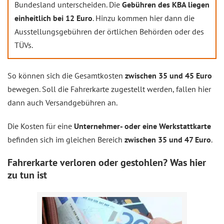
Bundesland unterscheiden. Die
Gebühren des KBA liegen
einheitlich bei 12 Euro
. Hinzu kommen hier dann die
Ausstellungsgebühren der örtlichen Behörden oder des
TÜVs.
So können sich die Gesamtkosten
zwischen 35 und 45 Euro
bewegen. Soll die Fahrerkarte zugestellt werden, fallen hier
dann auch Versandgebühren an.
Die Kosten für eine
Unternehmer- oder eine Werkstattkarte
befinden sich im gleichen Bereich
zwischen 35 und 47 Euro
.
Fahrerkarte verloren oder gestohlen? Was hier
zu tun ist