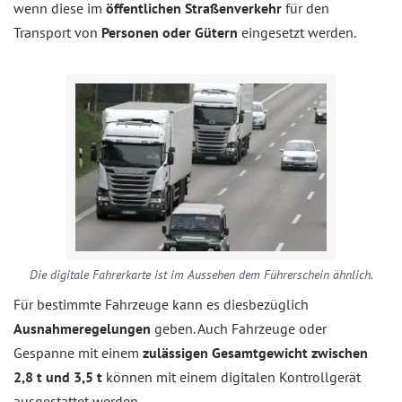
wenn diese im
öffentlichen Straßenverkehr
für den
Transport von
Personen oder Gütern
eingesetzt werden.
Die digitale Fahrerkarte ist im Aussehen dem Führerschein ähnlich.
Für bestimmte Fahrzeuge kann es diesbezüglich
Ausnahmeregelungen
geben. Auch Fahrzeuge oder
Gespanne mit einem
zulässigen Gesamtgewicht zwischen
2,8 t und 3,5 t
können mit einem digitalen Kontrollgerät
ausgestattet werden.