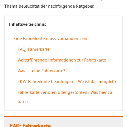
Thema beleuchtet der nachfolgende Ratgeber.
Inhaltsverzeichnis:
Eine Fahrerkarte muss vorhanden sein
FAQ: Fahrerkarte
Weiterführende Informationen zur Fahrerkarte
Was ist eine Fahrerkarte?
LKW-Fahrerkarte beantragen – Wo ist das möglich?
Fahrerkarte verloren oder gestohlen? Was hier zu
tun ist
FAQ: Fahrerkarte