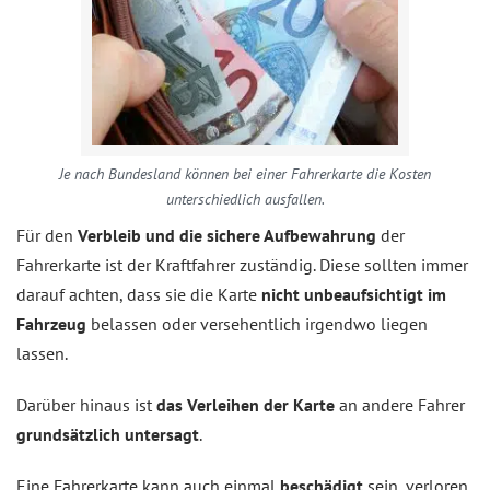
Je nach Bundesland können bei einer Fahrerkarte die Kosten
unterschiedlich ausfallen.
Für den
Verbleib und die sichere Aufbewahrung
der
Fahrerkarte ist der Kraftfahrer zuständig. Diese sollten immer
darauf achten, dass sie die Karte
nicht unbeaufsichtigt im
Fahrzeug
belassen oder versehentlich irgendwo liegen
lassen.
Darüber hinaus ist
das Verleihen der Karte
an andere Fahrer
grundsätzlich untersagt
.
Eine Fahrerkarte kann auch einmal
beschädigt
sein, verloren