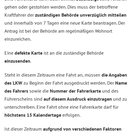
gehen oder gestohlen werden. Dies muss der betroffene
Kraftfahrer der
zuständigen Behörde unverzüglich mitteilen
und innerhalb von 7 Tagen eine neue Karte beantragen. Der
Antrag ist bei der Behörde am regelmäßigen Wohnort
einzureichen.
Eine
defekte Karte
ist an die zuständige Behörde
einzusenden
.
Steht in diesem Zeitraum eine Fahrt an, müssen
die Angaben
des LKW
zu Beginn der Fahrt ausgedruckt werden. Der
Name
des Fahrers
sowie die
Nummer der Fahrerkarte
und des
Führerscheins sind
auf diesem Ausdruck einzutragen
und zu
unterschreiben. Eine Fahrt ohne eine Fahrerkarte darf für
höchstens 15 Kalendertage
erfolgen.
Ist dieser Zeitraum
aufgrund von verschiedenen Faktoren