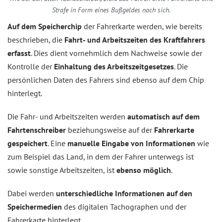
Strafe in Form eines Bußgeldes nach sich.
Auf dem Speicherchip
der Fahrerkarte werden, wie bereits
beschrieben, die
Fahrt- und Arbeitszeiten des Kraftfahrers
erfasst
. Dies dient vornehmlich dem Nachweise sowie der
Kontrolle der
Einhaltung des Arbeitszeitgesetzes
. Die
persönlichen Daten des Fahrers sind ebenso auf dem Chip
hinterlegt.
Die Fahr- und Arbeitszeiten werden
automatisch auf dem
Fahrtenschreiber
beziehungsweise auf der
Fahrerkarte
gespeichert
. Eine
manuelle Eingabe von Informationen
wie
zum Beispiel das Land, in dem der Fahrer unterwegs ist
sowie sonstige Arbeitszeiten, ist
ebenso möglich
.
Dabei werden
unterschiedliche Informationen auf den
Speichermedien
des digitalen Tachographen und der
Fahrerkarte hinterlegt.