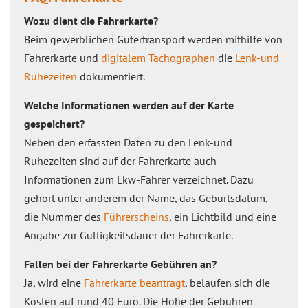
Wozu dient die Fahrerkarte?
Beim gewerblichen Gütertransport werden mithilfe von
Fahrerkarte und
digitalem Tachographen
die
Lenk-und
Ruhezeiten
dokumentiert.
Welche Informationen werden auf der Karte
gespeichert?
Neben den erfassten Daten zu den Lenk-und
Ruhezeiten sind auf der Fahrerkarte auch
Informationen zum Lkw-Fahrer verzeichnet. Dazu
gehört unter anderem der Name, das Geburtsdatum,
die Nummer des
Führerscheins
, ein Lichtbild und eine
Angabe zur Gültigkeitsdauer der Fahrerkarte.
Fallen bei der Fahrerkarte Gebühren an?
Ja, wird eine
Fahrerkarte beantragt
, belaufen sich die
Kosten auf rund 40 Euro. Die Höhe der Gebühren