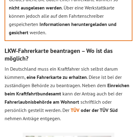
nicht ausgelesen werden
. Über eine Werkstattkarte
können jedoch alle auf dem Fahrtenschreiber
gespeicherten
Informationen heruntergeladen und
gesichert
werden.
LKW-Fahrerkarte beantragen – Wo ist das
möglich?
In Deutschland muss ein Kraftfahrer sich selbst darum
kümmern,
eine Fahrerkarte zu erhalten
. Diese ist bei der
zuständigen Behörde zu beantragen. Neben dem
Einreichen
beim Kraftfahrtbundesamt
kann der Antrag auch bei der
Fahrerlaubnisbehörde am Wohnort
schriftlich oder
persönlich gestellt werden. Der
TÜV
oder der TÜV Süd
nehmen Anträge entgegen.