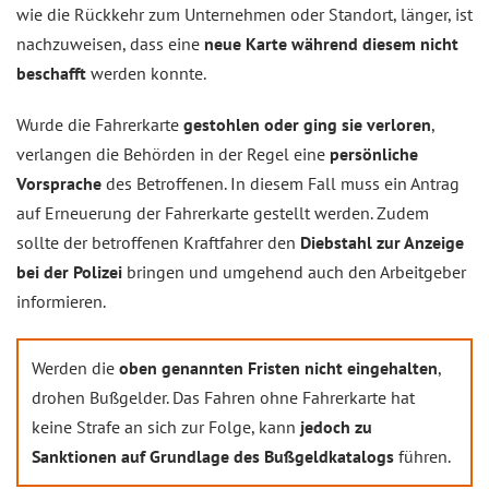
wie die Rückkehr zum Unternehmen oder Standort, länger, ist
nachzuweisen, dass eine
neue Karte während diesem nicht
beschafft
werden konnte.
Wurde die Fahrerkarte
gestohlen oder ging sie verloren
,
verlangen die Behörden in der Regel eine
persönliche
Vorsprache
des Betroffenen. In diesem Fall muss ein Antrag
auf Erneuerung der Fahrerkarte gestellt werden. Zudem
sollte der betroffenen Kraftfahrer den
Diebstahl zur Anzeige
bei der Polizei
bringen und umgehend auch den Arbeitgeber
informieren.
Werden die
oben genannten Fristen nicht eingehalten
,
drohen Bußgelder. Das Fahren ohne Fahrerkarte hat
keine Strafe an sich zur Folge, kann
jedoch zu
Sanktionen auf Grundlage des Bußgeldkatalogs
führen.