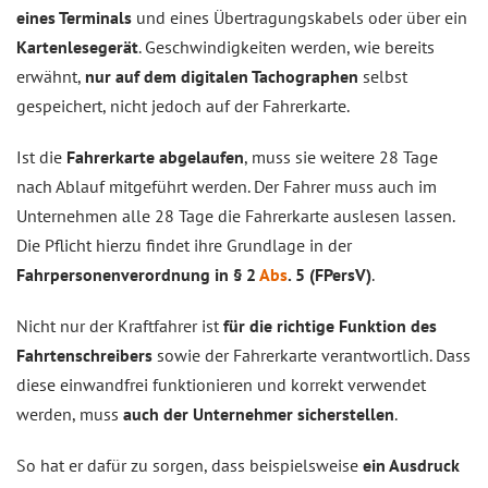
eines Terminals
und eines Übertragungskabels oder über ein
Kartenlesegerät
. Geschwindigkeiten werden, wie bereits
erwähnt,
nur auf dem digitalen Tachographen
selbst
gespeichert, nicht jedoch auf der Fahrerkarte.
Ist die
Fahrerkarte abgelaufen
, muss sie weitere 28 Tage
nach Ablauf mitgeführt werden. Der Fahrer muss auch im
Unternehmen alle 28 Tage die Fahrerkarte auslesen lassen.
Die Pflicht hierzu findet ihre Grundlage in der
Fahrpersonenverordnung in § 2
Abs
. 5 (FPersV)
.
Nicht nur der Kraftfahrer ist
für die richtige Funktion des
Fahrtenschreibers
sowie der Fahrerkarte verantwortlich. Dass
diese einwandfrei funktionieren und korrekt verwendet
werden, muss
auch der Unternehmer sicherstellen
.
So hat er dafür zu sorgen, dass beispielsweise
ein Ausdruck