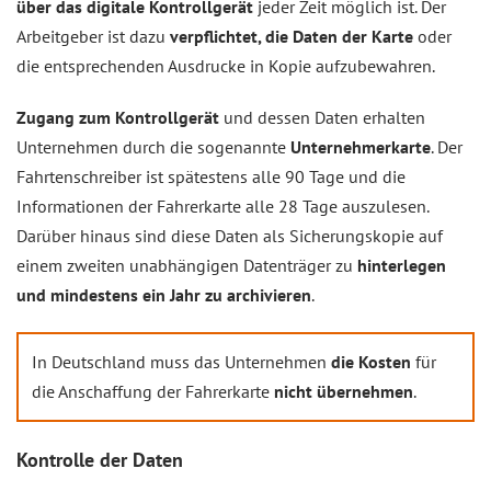
über das digitale Kontrollgerät
jeder Zeit möglich ist. Der
Arbeitgeber ist dazu
verpflichtet, die Daten der Karte
oder
die entsprechenden Ausdrucke in Kopie aufzubewahren.
Zugang zum Kontrollgerät
und dessen Daten erhalten
Unternehmen durch die sogenannte
Unternehmerkarte
. Der
Fahrtenschreiber ist spätestens alle 90 Tage und die
Informationen der Fahrerkarte alle 28 Tage auszulesen.
Darüber hinaus sind diese Daten als Sicherungskopie auf
einem zweiten unabhängigen Datenträger zu
hinterlegen
und mindestens ein Jahr zu archivieren
.
In Deutschland muss das Unternehmen
die Kosten
für
die Anschaffung der Fahrerkarte
nicht übernehmen
.
Kontrolle der Daten