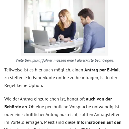
Viele Berufskraftfahrer müssen eine Fahrerkarte beantragen.
Teilweise ist es hier auch möglich, einen
Antrag per E-Mail
zu stellen. Ein Fahrerkarte online zu beantragen, ist in der
Regel keine Option.
Wie der Antrag einzureichen ist, hängt oft
auch von der
Behörde ab
. Ob eine persönliche Vorsprache notwendig ist
oder ein schriftlicher Antrag ausreicht, sollten Antragsteller
im Vorfeld erfragen. Meist sind diese
Informationen auf den