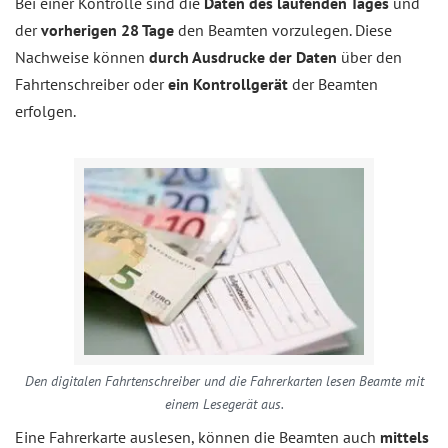
Bei einer Kontrolle sind die
Daten des laufenden Tages
und
der
vorherigen 28 Tage
den Beamten vorzulegen. Diese
Nachweise können
durch Ausdrucke der Daten
über den
Fahrtenschreiber oder
ein Kontrollgerät
der Beamten
erfolgen.
Den digitalen Fahrtenschreiber und die Fahrerkarten lesen Beamte mit
einem Lesegerät aus.
Eine Fahrerkarte auslesen, können die Beamten auch
mittels