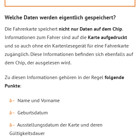
Welche Daten werden eigentlich gespeichert?
Die Fahrerkarte speichert
nicht nur Daten auf dem Chip
.
Informationen zum Fahrer sind auf die
Karte aufgedruckt
und so auch ohne ein Kartenlesegerät für eine Fahrerkarte
zugänglich. Diese Informationen befinden sich ebenfalls auf
dem Chip, der ausgelesen wird.
Zu diesen Informationen gehören in der Regel
folgende
Punkte
:
Name und Vorname
Geburtsdatum
Ausstellungsdatum der Karte und deren
Gültigkeitsdauer