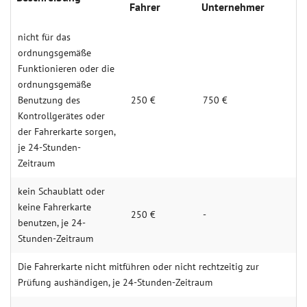
Fahrer
Unternehmer
nicht für das
ordnungsgemäße
Funktionieren oder die
ordnungsgemäße
Benutzung des
250 €
750 €
Kontrollgerätes oder
der Fahrerkarte sorgen,
je 24-Stunden-
Zeitraum
kein Schaublatt oder
keine Fahrerkarte
250 €
-
benutzen, je 24-
Stunden-Zeitraum
Die Fahrerkarte nicht mitführen oder nicht rechtzeitig zur
Prüfung aushändigen, je 24-Stunden-Zeitraum