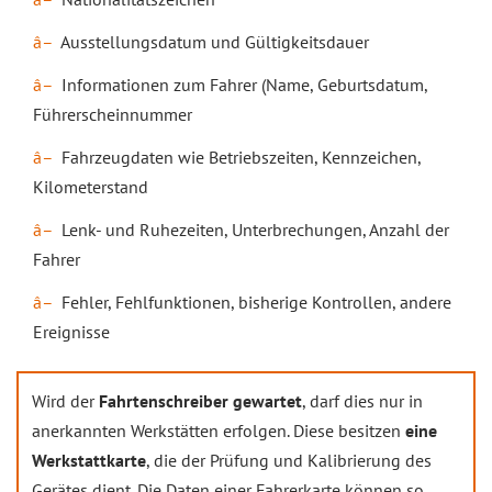
Ausstellungsdatum und Gültigkeitsdauer
Informationen zum Fahrer (Name, Geburtsdatum,
Führerscheinnummer
Fahrzeugdaten wie Betriebszeiten, Kennzeichen,
Kilometerstand
Lenk- und Ruhezeiten, Unterbrechungen, Anzahl der
Fahrer
Fehler, Fehlfunktionen, bisherige Kontrollen, andere
Ereignisse
Wird der
Fahrtenschreiber gewartet
, darf dies nur in
anerkannten Werkstätten erfolgen. Diese besitzen
eine
Werkstattkarte
, die der Prüfung und Kalibrierung des
Gerätes dient. Die Daten einer Fahrerkarte können so