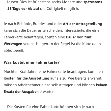
lassen. Dies ist frühestens sechs Monate und
spätestens
15 Tage vor Ablauf
der Gültigkeit möglich.
Je nach Behörde, Bundesland oder
Art der Antragstellung
kann sich die Dauer unterscheiden. Interessierte, die eine
Fahrerkarte beantragen, sollten eine
Dauer von fünf
Werktagen
veranschlagen. In der Regel ist die Karte dann
abholbereit.
Was kostet eine Fahrerkarte?
Möchten Kraftfahrer eine Fahrerkarte beantragen, kommen
Kosten für die Ausstellung
auf sie zu. Wie bereits erwähnt,
müssen Arbeitnehmer diese selbst tragen und können
keinen
Ersatz der Ausgaben
erwarten.
Die Kosten für eine Fahrerkarte können sich je nach