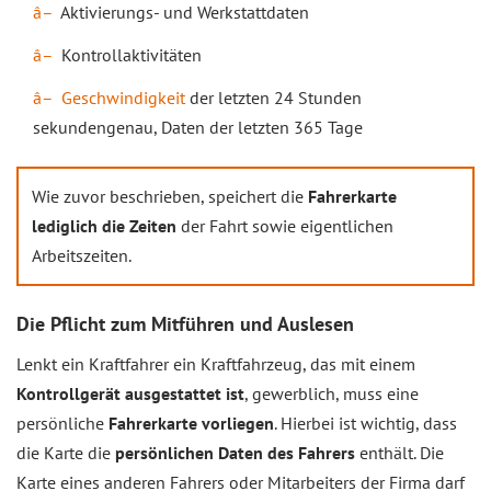
Aktivierungs- und Werkstattdaten
Kontrollaktivitäten
Geschwindigkeit
der letzten 24 Stunden
sekundengenau, Daten der letzten 365 Tage
Wie zuvor beschrieben, speichert die
Fahrerkarte
lediglich die Zeiten
der Fahrt sowie eigentlichen
Arbeitszeiten.
Die Pflicht zum Mitführen und Auslesen
Lenkt ein Kraftfahrer ein Kraftfahrzeug, das mit einem
Kontrollgerät ausgestattet ist
, gewerblich, muss eine
persönliche
Fahrerkarte vorliegen
. Hierbei ist wichtig, dass
die Karte die
persönlichen Daten des Fahrers
enthält. Die
Karte eines anderen Fahrers oder Mitarbeiters der Firma darf