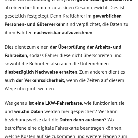
ab einem bestimmten zulässigen Gesamtgewicht. Dies ist
gesetzlich festgelegt. Denn Kraftfahrer im
gewerblichen
Personen- und Güterverkehr
sind verpflichtet, die Daten zu
ihren Fahrten
nachweisbar aufzuzeichnen
.
Dies dient zum einen
der Überprüfung der Arbeits- und
Fahrzeiten
, sodass Fahrer diese nicht überschreiten und
sowohl die Behörden also auch die Unternehmen
diesbezüglich Nachweise erhalten
. Zum anderen dient es
auch
der Verkehrssicherheit
, wenn die Zeiten auf diesem
Wege überprüft werden.
Was genau
ist eine LKW-Fahrerkarte
, wie funktioniert sie
und
welche Daten
werden hier gespeichert? Wer kann
beziehungsweise darf die
Daten dann auslesen
? Wo
betroffene eine digitale Fahrerkarte beantragen können,
welche Kosten auf sie zukommen und weitere Fragen zum