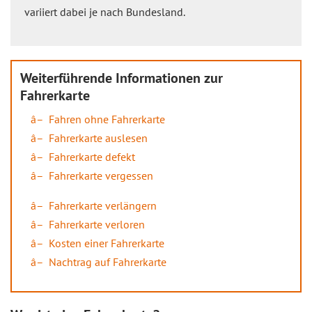
variiert dabei je nach Bundesland.
Weiterführende Informationen zur
Fahrerkarte
Fahren ohne Fahrerkarte
Fahrerkarte auslesen
Fahrerkarte defekt
Fahrerkarte vergessen
Fahrerkarte verlängern
Fahrerkarte verloren
Kosten einer Fahrerkarte
Nachtrag auf Fahrerkarte