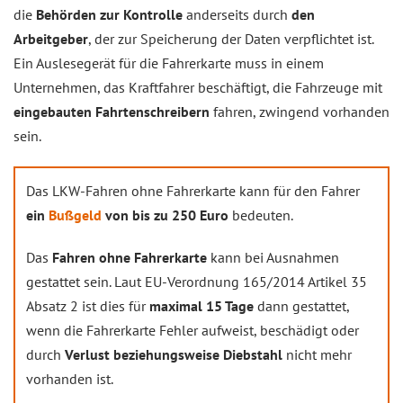
die
Behörden zur Kontrolle
anderseits durch
den
Arbeitgeber
, der zur Speicherung der Daten verpflichtet ist.
Ein Auslesegerät für die Fahrerkarte muss in einem
Unternehmen, das Kraftfahrer beschäftigt, die Fahrzeuge mit
eingebauten Fahrtenschreibern
fahren, zwingend vorhanden
sein.
Das LKW-Fahren ohne Fahrerkarte kann für den Fahrer
ein
Bußgeld
von bis zu 250 Euro
bedeuten.
Das
Fahren ohne Fahrerkarte
kann bei Ausnahmen
gestattet sein. Laut EU-Verordnung 165/2014 Artikel 35
Absatz 2 ist dies für
maximal 15 Tage
dann gestattet,
wenn die Fahrerkarte Fehler aufweist, beschädigt oder
durch
Verlust beziehungsweise Diebstahl
nicht mehr
vorhanden ist.