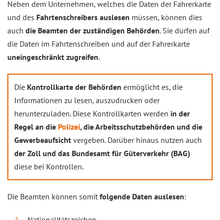
Neben dem Unternehmen, welches die Daten der Fahrerkarte
und des
Fahrtenschreibers auslesen
müssen, können dies
auch
die Beamten der zuständigen Behörden
. Sie dürfen auf
die Daten im Fahrtenschreiben und auf der Fahrerkarte
uneingeschränkt zugreifen
.
Die
Kontrollkarte der Behörden
ermöglicht es, die
Informationen zu lesen, auszudrucken oder
herunterzuladen. Diese Kontrollkarten werden
in der
Regel an die
Polizei
, die Arbeitsschutzbehörden und die
Gewerbeaufsicht
vergeben. Darüber hinaus nutzen auch
der Zoll und das Bundesamt für Güterverkehr (BAG)
diese bei Kontrollen.
Die Beamten können somit
folgende Daten auslesen
:
Nationalitätszeichen