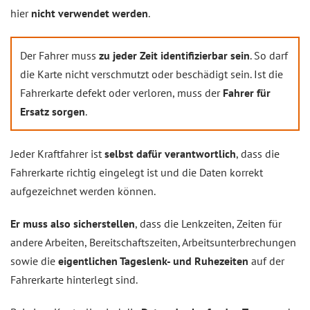
hier
nicht verwendet werden
.
Der Fahrer muss
zu jeder Zeit identifizierbar sein
. So darf
die Karte nicht verschmutzt oder beschädigt sein. Ist die
Fahrerkarte defekt oder verloren, muss der
Fahrer für
Ersatz sorgen
.
Jeder Kraftfahrer ist
selbst dafür verantwortlich
, dass die
Fahrerkarte richtig eingelegt ist und die Daten korrekt
aufgezeichnet werden können.
Er muss also sicherstellen
, dass die Lenkzeiten, Zeiten für
andere Arbeiten, Bereitschaftszeiten, Arbeitsunterbrechungen
sowie die
eigentlichen Tageslenk- und Ruhezeiten
auf der
Fahrerkarte hinterlegt sind.