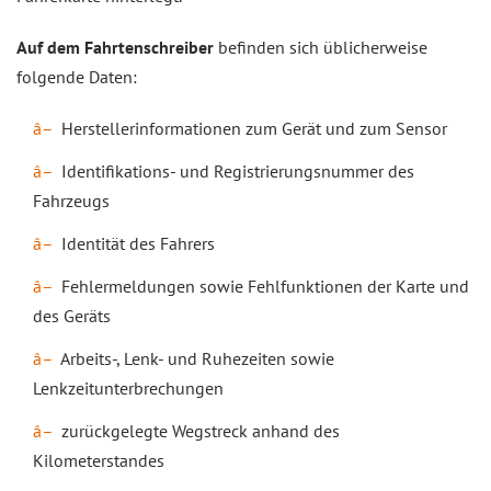
Auf dem Fahrtenschreiber
befinden sich üblicherweise
folgende Daten:
Herstellerinformationen zum Gerät und zum Sensor
Identifikations- und Registrierungsnummer des
Fahrzeugs
Identität des Fahrers
Fehlermeldungen sowie Fehlfunktionen der Karte und
des Geräts
Arbeits-, Lenk- und Ruhezeiten sowie
Lenkzeitunterbrechungen
zurückgelegte Wegstreck anhand des
Kilometerstandes