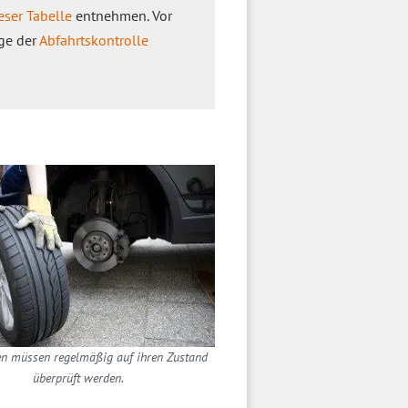
eser Tabelle
entnehmen. Vor
uge der
Abfahrtskontrolle
n müssen regelmäßig auf ihren Zustand
überprüft werden.