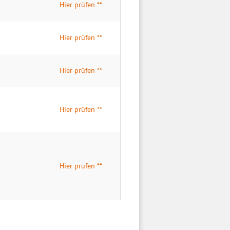
Hier prüfen **
Hier prüfen **
Hier prüfen **
Hier prüfen **
Hier prüfen **