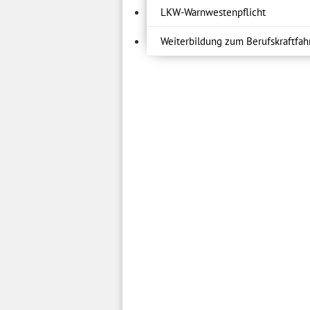
LKW-Warnwestenpflicht
Weiterbildung zum Berufskraftfah