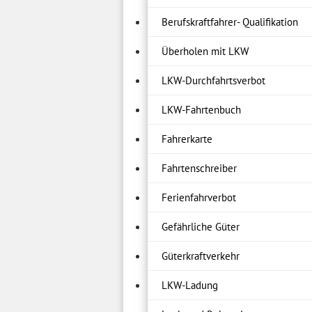
Berufskraftfahrer- Qualifikation
Überholen mit LKW
LKW-Durchfahrtsverbot
LKW-Fahrtenbuch
Fahrerkarte
Fahrtenschreiber
Ferienfahrverbot
Gefährliche Güter
Güterkraftverkehr
LKW-Ladung