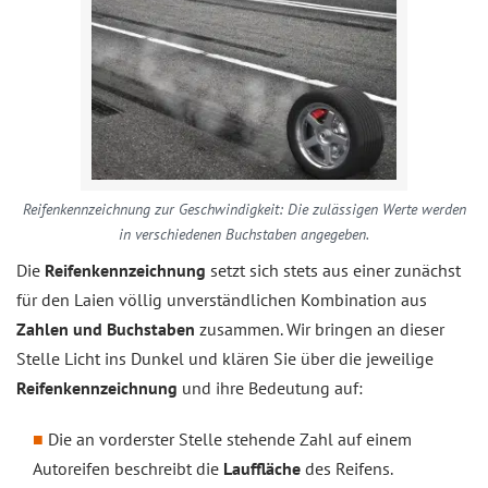
Reifenkennzeichnung zur Geschwindigkeit: Die zulässigen Werte werden
in verschiedenen Buchstaben angegeben.
Die
Reifenkennzeichnung
setzt sich stets aus einer zunächst
für den Laien völlig unverständlichen Kombination aus
Zahlen und Buchstaben
zusammen. Wir bringen an dieser
Stelle Licht ins Dunkel und klären Sie über die jeweilige
Reifenkennzeichnung
und ihre Bedeutung auf:
Die an vorderster Stelle stehende Zahl auf einem
Autoreifen beschreibt die
Lauffläche
des Reifens.