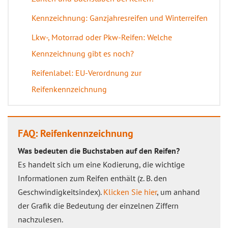
Kennzeichnung: Ganzjahresreifen und Winterreifen
Lkw-, Motorrad oder Pkw-Reifen: Welche
Kennzeichnung gibt es noch?
Reifenlabel: EU-Verordnung zur
Reifenkennzeichnung
FAQ: Reifenkennzeichnung
Was bedeuten die Buchstaben auf den Reifen?
Es handelt sich um eine Kodierung, die wichtige
Informationen zum Reifen enthält (z. B. den
Geschwindigkeitsindex).
Klicken Sie hier
, um anhand
der Grafik die Bedeutung der einzelnen Ziffern
nachzulesen.