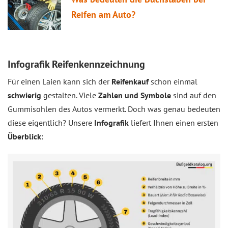
Reifen am Auto?
Infografik Reifenkennzeichnung
Für einen Laien kann sich der
Reifenkauf
schon einmal
schwierig
gestalten. Viele
Zahlen und Symbole
sind auf den
Gummisohlen des Autos vermerkt. Doch was genau bedeuten
diese eigentlich? Unsere
Infografik
liefert Ihnen einen ersten
Überblick
: