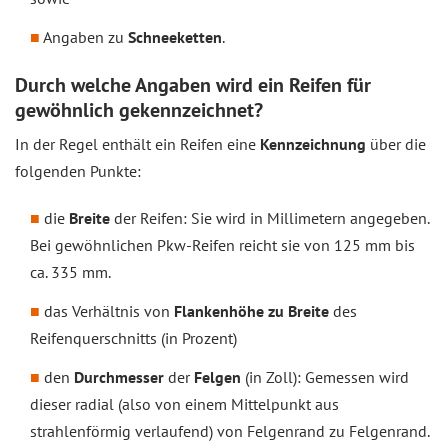
Angaben zu
Schneeketten
.
Durch welche Angaben wird ein Reifen für
gewöhnlich gekennzeichnet?
In der Regel enthält ein Reifen eine
Kennzeichnung
über die
folgenden Punkte:
die
Breite
der Reifen: Sie wird in Millimetern angegeben.
Bei gewöhnlichen Pkw-Reifen reicht sie von 125 mm bis
ca. 335 mm.
das Verhältnis von
Flankenhöhe
zu Breite
des
Reifenquerschnitts (in Prozent)
den
Durchmesser
der
Felgen
(in Zoll): Gemessen wird
dieser radial (also von einem Mittelpunkt aus
strahlenförmig verlaufend) von Felgenrand zu Felgenrand.