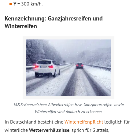
Y
= 300 km/h.
Kennzeichnung: Ganzjahresreifen und
Winterreifen
M&S-Kennzeichen: Allwetterreifen bzw. Ganzjahresreifen sowie
Winterreifen sind dadurch zu erkennen.
In Deutschland besteht eine
Winterreifenpflicht
lediglich für
winterliche
Wetterverhältnisse
, sprich für Glatteis,