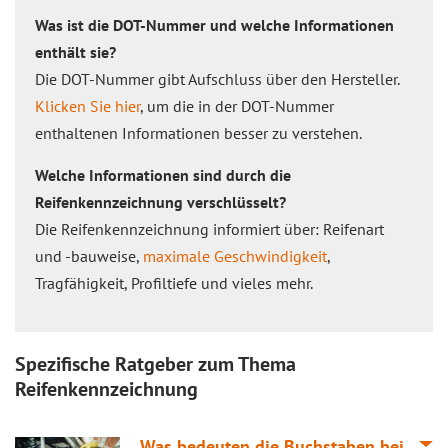
Was ist die DOT-Nummer und welche Informationen
enthält sie?
Die DOT-Nummer gibt Aufschluss über den Hersteller.
Klicken Sie hier
, um die in der DOT-Nummer
enthaltenen Informationen besser zu verstehen.
Welche Informationen sind durch die
Reifenkennzeichnung verschlüsselt?
Die Reifenkennzeichnung informiert über: Reifenart
und -bauweise,
maximale Geschwindigkeit
,
Tragfähigkeit, Profiltiefe und vieles mehr.
Spezifische Ratgeber zum Thema
Reifenkennzeichnung
Was bedeuten die Buchstaben bei