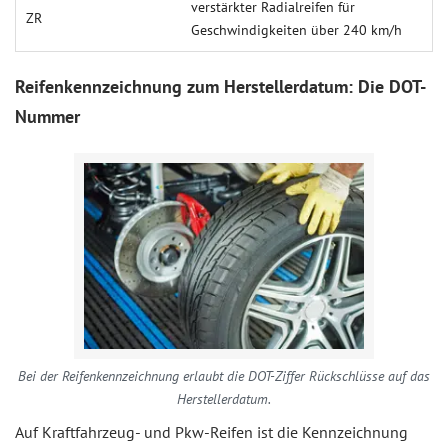
verstärkter Radialreifen für
ZR
Geschwindigkeiten über 240 km/h
Reifenkennzeichnung zum Herstellerdatum: Die DOT-
Nummer
Bei der Reifenkennzeichnung erlaubt die DOT-Ziffer Rückschlüsse auf das
Herstellerdatum.
Auf Kraftfahrzeug- und Pkw-Reifen ist die Kennzeichnung