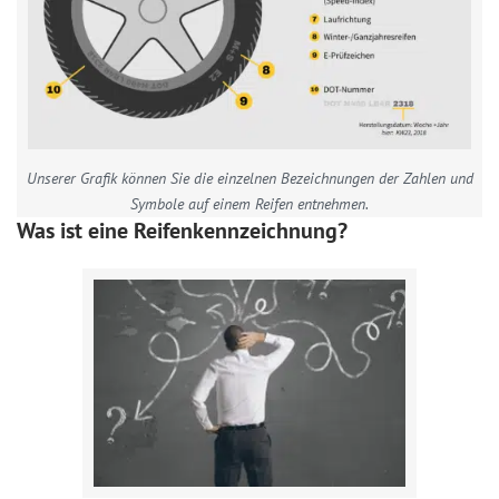
Unserer Grafik können Sie die einzelnen Bezeichnungen der Zahlen und
Symbole auf einem Reifen entnehmen.
Was ist eine Reifenkennzeichnung?