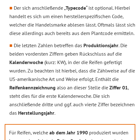
Der sich anschließende „
Typecode
“ ist optional. Hierbei
handelt es sich um einen herstellerspezifischen Code,
welcher die Handelsmarke ablesen lässt. Oftmals lässt sich
diese allerdings auch bereits aus dem Plantcode ermitteln.
Die letzten Zahlen betreffen das
Produktionsjahr
. Die
beiden vordersten Ziffern geben Rückschluss auf die
Kalenderwoche
(kurz: KW), in der die Reifen gefertigt
wurden. Zu beachten ist hierbei, dass die Zählweise auf die
US-amerikanische Art und Weise erfolgt. Enthält die
Reifenkennzeichnung
also an dieser Stelle die
Ziffer 01
,
steht dies für die erste Kalenderwoche. Die sich
anschließende dritte und ggf. auch vierte Ziffer bezeichnen
das
Herstellungsjahr
.
Für Reifen, welche
ab dem Jahr 1990
produziert wurden