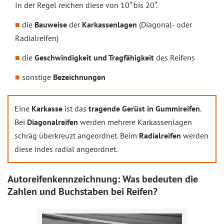
In der Regel reichen diese von 10“ bis 20“.
die
Bauweise
der
Karkassenlagen
(Diagonal- oder
Radialreifen)
die
Geschwindigkeit und Tragfähigkeit
des Reifens
sonstige
Bezeichnungen
Eine
Karkasse
ist das
tragende Gerüst in Gummireifen
.
Bei
Diagonalreifen
werden mehrere Karkassenlagen
schräg überkreuzt angeordnet. Beim
Radialreifen
werden
diese indes radial angeordnet.
Autoreifenkennzeichnung: Was bedeuten die
Zahlen und Buchstaben bei Reifen?