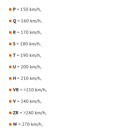
P
= 150 km/h,
Q
= 160 km/h,
R
= 170 km/h,
S
= 180 km/h,
T
= 190 km/h,
U
= 200 km/h,
H
= 210 km/h,
VR
= >210 km/h,
V
= 240 km/h,
ZR
= >240 km/h,
W
= 270 km/h,