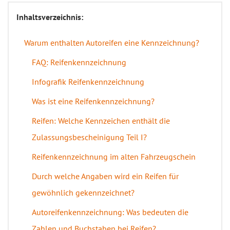
Inhaltsverzeichnis:
Warum enthalten Autoreifen eine Kennzeichnung?
FAQ: Reifenkennzeichnung
Infografik Reifenkennzeichnung
Was ist eine Reifenkennzeichnung?
Reifen: Welche Kennzeichen enthält die
Zulassungsbescheinigung Teil I?
Reifenkennzeichnung im alten Fahrzeugschein
Durch welche Angaben wird ein Reifen für
gewöhnlich gekennzeichnet?
Autoreifenkennzeichnung: Was bedeuten die
Zahlen und Buchstaben bei Reifen?