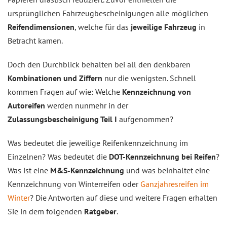
ursprünglichen Fahrzeugbescheinigungen alle möglichen
Reifendimensionen
, welche für das
jeweilige Fahrzeug
in
Betracht kamen.
Doch den Durchblick behalten bei all den denkbaren
Kombinationen und Ziffern
nur die wenigsten. Schnell
kommen Fragen auf wie: Welche
Kennzeichnung von
Autoreifen
werden nunmehr in der
Zulassungsbescheinigung Teil I
aufgenommen?
Was bedeutet die jeweilige Reifenkennzeichnung im
Einzelnen? Was bedeutet die
DOT-Kennzeichnung bei Reifen
?
Was ist eine
M&S-Kennzeichnung
und was beinhaltet eine
Kennzeichnung von Winterreifen oder
Ganzjahresreifen im
Winter
? Die Antworten auf diese und weitere Fragen erhalten
Sie in dem folgenden
Ratgeber
.