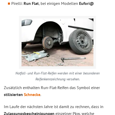
Pirelli:
Run Flat
, bei einigen Modellen
Eufori@
Notfall- und Run-Flat-Reifen werden mit einer besonderen
Reifenkennzeichnung versehen.
Zusätzlich enthalten Run-Flat-Reifen das Symbol einer
stilisierten
Schnecke
.
Im Laufe der nächsten Jahre ist damit zu rechnen, dass in
Zulassungsbescheinigungen
einzelner Pkw, welche