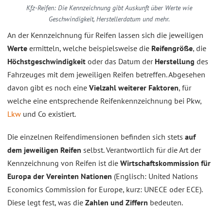
Kfz-Reifen: Die Kennzeichnung gibt Auskunft über Werte wie
Geschwindigkeit, Herstellerdatum und mehr.
An der Kennzeichnung für Reifen lassen sich die jeweiligen
Werte
ermitteln, welche beispielsweise die
Reifengröße
, die
Höchstgeschwindigkeit
oder das Datum der
Herstellung
des
Fahrzeuges mit dem jeweiligen Reifen betreffen. Abgesehen
davon gibt es noch eine
Vielzahl weiterer Faktoren
, für
welche eine entsprechende Reifenkennzeichnung bei Pkw,
Lkw
und Co existiert.
Die einzelnen Reifendimensionen befinden sich stets
auf
dem jeweiligen Reifen
selbst. Verantwortlich für die Art der
Kennzeichnung von Reifen ist die
Wirtschaftskommission für
Europa der Vereinten Nationen
(Englisch: United Nations
Economics Commission for Europe, kurz: UNECE oder ECE).
Diese legt fest, was die
Zahlen und Ziffern
bedeuten.