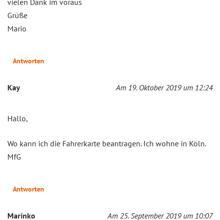
vielen Dank im voraus
Grüße
Mario
Antworten
Kay
Am 19. Oktober 2019 um 12:24
Hallo,
Wo kann ich die Fahrerkarte beantragen. Ich wohne in Köln.
MfG
Antworten
Marinko
Am 25. September 2019 um 10:07