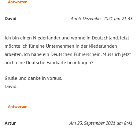
Antworten
David
Am 6. Dezember 2021 um 21:33
Ich bin einen Niederländer und wohne in Deutschland. Jetzt
möchte ich für eine Unternehmen in der Niederlanden
arbeiten. Ich habe ein Deutschen Führerschein. Muss ich jetzt
auch eine Deutsche Fahrkarte beantragen?
Grüße und danke in voraus.
David.
Antworten
Artur
Am 23. September 2021 um 8:41