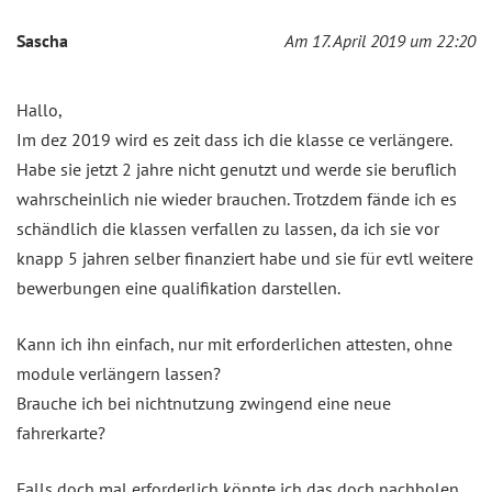
Sascha
Am 17. April 2019 um 22:20
Hallo,
Im dez 2019 wird es zeit dass ich die klasse ce verlängere.
Habe sie jetzt 2 jahre nicht genutzt und werde sie beruflich
wahrscheinlich nie wieder brauchen. Trotzdem fände ich es
schändlich die klassen verfallen zu lassen, da ich sie vor
knapp 5 jahren selber finanziert habe und sie für evtl weitere
bewerbungen eine qualifikation darstellen.
Kann ich ihn einfach, nur mit erforderlichen attesten, ohne
module verlängern lassen?
Brauche ich bei nichtnutzung zwingend eine neue
fahrerkarte?
Falls doch mal erforderlich könnte ich das doch nachholen