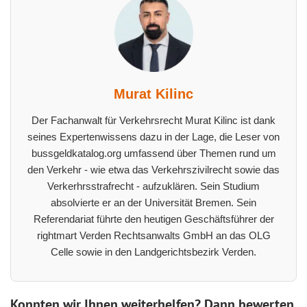
Murat Kilinc
Der Fachanwalt für Verkehrsrecht Murat Kilinc ist dank
seines Expertenwissens dazu in der Lage, die Leser von
bussgeldkatalog.org umfassend über Themen rund um
den Verkehr - wie etwa das Verkehrszivilrecht sowie das
Verkerhrsstrafrecht - aufzuklären. Sein Studium
absolvierte er an der Universität Bremen. Sein
Referendariat führte den heutigen Geschäftsführer der
rightmart Verden Rechtsanwalts GmbH an das OLG
Celle sowie in den Landgerichtsbezirk Verden.
Konnten wir Ihnen weiterhelfen? Dann bewerten