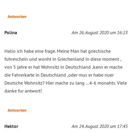
Antworten
Polina
Am 26. August 2020 um 16:23
Hallo ich habe eine frage. Meine Man hat griechische
fuhreschein und wonht in Griechenland in diese moment ,
von 5 jahre er hat Wohnsitz in Deutschland ,kann er mache
die Fahrerkarte in Deutschland ,oder mus er habe nuer
Deutsche Wohnsitz? Hier mache zu lang …4-6 monahts. Viele
danke fur antwort!
Antworten
Hektor
Am 24. August 2020 um 17:45