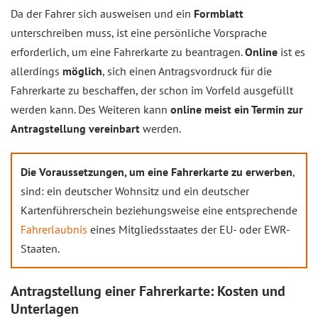
Da der Fahrer sich ausweisen und ein
Formblatt
unterschreiben muss, ist eine persönliche Vorsprache
erforderlich, um eine Fahrerkarte zu beantragen.
Online
ist es
allerdings
möglich
, sich einen Antragsvordruck für die
Fahrerkarte zu beschaffen, der schon im Vorfeld ausgefüllt
werden kann. Des Weiteren kann
online meist ein Termin zur
Antragstellung vereinbart
werden.
Die Voraussetzungen, um eine Fahrerkarte zu erwerben
,
sind: ein deutscher Wohnsitz und ein deutscher
Kartenführerschein beziehungsweise eine entsprechende
Fahrerlaubnis
eines Mitgliedsstaates der EU- oder EWR-
Staaten.
Antragstellung einer Fahrerkarte: Kosten und
Unterlagen