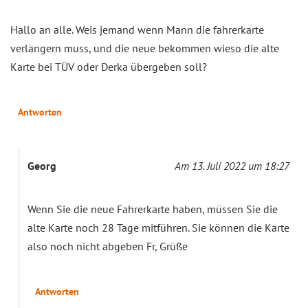
Hallo an alle. Weis jemand wenn Mann die fahrerkarte
verlängern muss, und die neue bekommen wieso die alte
Karte bei TÜV oder Derka übergeben soll?
Antworten
Georg
Am 13. Juli 2022 um 18:27
Wenn Sie die neue Fahrerkarte haben, müssen Sie die
alte Karte noch 28 Tage mitführen. Sie können die Karte
also noch nicht abgeben Fr, Grüße
Antworten