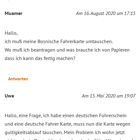
Muamer
Am 16. August 2020 um 17:15
Hallo,
ich muß meine Bosnische Fahrerkarte umtauschen.
Wo muß ich beantragen und was brauche ich von Papieren
dass ich kann das fertig machen?
Antworten
Uwe
Am 15. Mai 2020 um 19:07
Hallo, eine Frage, ich habe einen deutschen Führerschein
und eine deutsche Fahrer Karte, muss nun die Karte wegen
gultigkeitsablauf tauschen. Mein Problem ich wohn jetzt