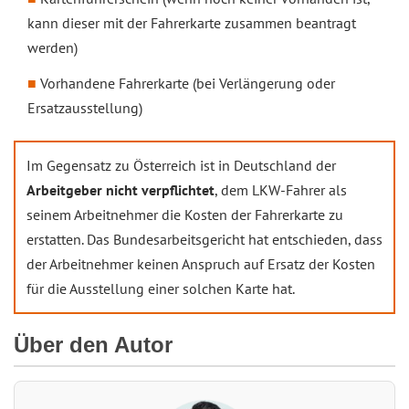
kann dieser mit der Fahrerkarte zusammen beantragt
werden)
Vorhandene Fahrerkarte (bei Verlängerung oder
Ersatzausstellung)
Im Gegensatz zu Österreich ist in Deutschland der
Arbeitgeber nicht verpflichtet
, dem LKW-Fahrer als
seinem Arbeitnehmer die Kosten der Fahrerkarte zu
erstatten. Das Bundesarbeitsgericht hat entschieden, dass
der Arbeitnehmer keinen Anspruch auf Ersatz der Kosten
für die Ausstellung einer solchen Karte hat.
Über den Autor