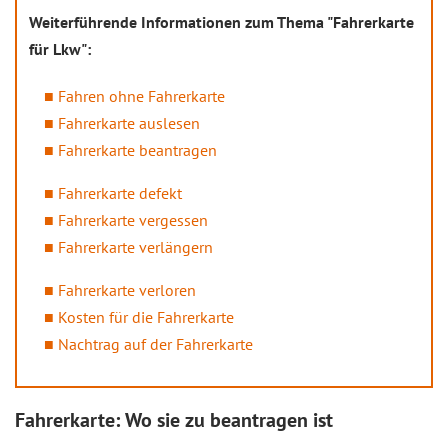
Weiterführende Informationen zum Thema "Fahrerkarte
für Lkw":
Fahren ohne Fahrerkarte
Fahrerkarte auslesen
Fahrerkarte beantragen
Fahrerkarte defekt
Fahrerkarte vergessen
Fahrerkarte verlängern
Fahrerkarte verloren
Kosten für die Fahrerkarte
Nachtrag auf der Fahrerkarte
Fahrerkarte: Wo sie zu beantragen ist