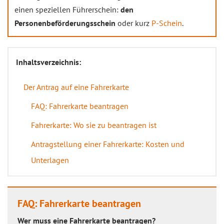
einen speziellen Führerschein:
den
Personenbeförderungsschein
oder kurz
P-Schein
.
Inhaltsverzeichnis:
Der Antrag auf eine Fahrerkarte
FAQ: Fahrerkarte beantragen
Fahrerkarte: Wo sie zu beantragen ist
Antragstellung einer Fahrerkarte: Kosten und
Unterlagen
FAQ: Fahrerkarte beantragen
Wer muss eine Fahrerkarte beantragen?