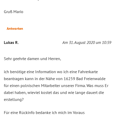
Gruß Mario
Antworten
Lukas R.
Am 31. August 2020 um 10:59
Sehr geehrte damen und Herren,
ich benötige eine Information wo ich eine Fahrerkarte
beantragen kann in der Nähe von 16259 Bad Freienwalde
für einen polnischen Mitarbeiter unserer Firma. Was muss Er
dabei haben, wieviel kostet das und wie lange dauert die
erstellung?
Für eine Rückinfo bedanke ich mich im Voraus