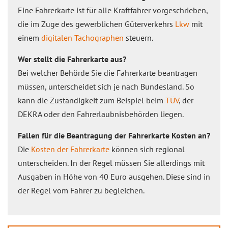
Eine Fahrerkarte ist für alle Kraftfahrer vorgeschrieben,
die im Zuge des gewerblichen Güterverkehrs
Lkw
mit
einem
digitalen Tachographen
steuern.
Wer stellt die Fahrerkarte aus?
Bei welcher Behörde Sie die Fahrerkarte beantragen
müssen, unterscheidet sich je nach Bundesland. So
kann die Zuständigkeit zum Beispiel beim
TÜV
, der
DEKRA oder den Fahrerlaubnisbehörden liegen.
Fallen für die Beantragung der Fahrerkarte Kosten an?
Die
Kosten der Fahrerkarte
können sich regional
unterscheiden. In der Regel müssen Sie allerdings mit
Ausgaben in Höhe von 40 Euro ausgehen. Diese sind in
der Regel vom Fahrer zu begleichen.