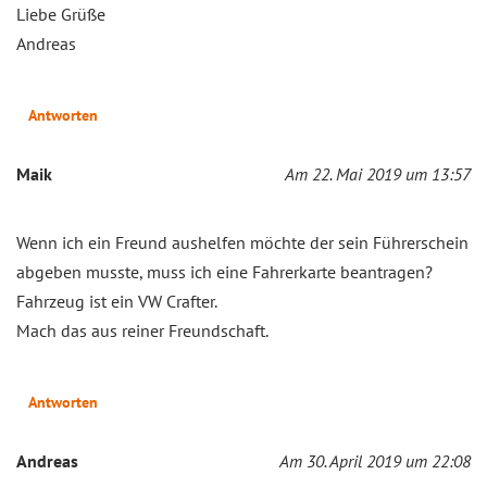
Liebe Grüße
Andreas
Antworten
Maik
Am 22. Mai 2019 um 13:57
Wenn ich ein Freund aushelfen möchte der sein Führerschein
abgeben musste, muss ich eine Fahrerkarte beantragen?
Fahrzeug ist ein VW Crafter.
Mach das aus reiner Freundschaft.
Antworten
Andreas
Am 30. April 2019 um 22:08