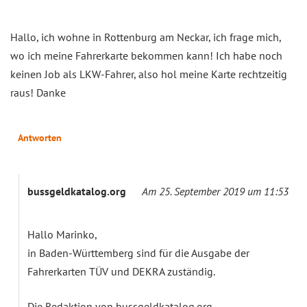
Hallo, ich wohne in Rottenburg am Neckar, ich frage mich,
wo ich meine Fahrerkarte bekommen kann! Ich habe noch
keinen Job als LKW-Fahrer, also hol meine Karte rechtzeitig
raus! Danke
Antworten
bussgeldkatalog.org
Am 25. September 2019 um 11:53
Hallo Marinko,
in Baden-Württemberg sind für die Ausgabe der
Fahrerkarten TÜV und DEKRA zuständig.
Die Redaktion von bussgeldkatalog.org