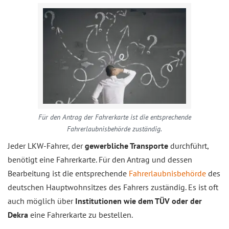
Für den Antrag der Fahrerkarte ist die entsprechende
Fahrerlaubnisbehörde zuständig.
Jeder LKW-Fahrer, der
gewerbliche Transporte
durchführt,
benötigt eine Fahrerkarte. Für den Antrag und dessen
Bearbeitung ist die entsprechende
Fahrerlaubnisbehörde
des
deutschen Hauptwohnsitzes des Fahrers zuständig. Es ist oft
auch möglich über
Institutionen wie dem TÜV oder der
Dekra
eine Fahrerkarte zu bestellen.