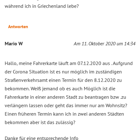
während ich in Griechenland lebe?
Antworten
Mario W
Am 11. Oktober 2020 um 14:34
Hallo, meine Fahrerkarte läuft am 07.12.2020 aus . Aufgrund
der Corona Situation ist es nur möglich im zuständigen
Straßenverkehrsamt einen Termin für den 8.12.2020 zu
bekommen. Weiß jemand ob es auch Möglich ist die
Fahrerkarte in einer anderen Stadt zu beantragen bzw .zu
verlängern lassen oder geht das immer nur am Wohnsitz?
Einen früheren Termin kann ich in zwei anderen Städten
bekommen aber ist das zulässig?
Danke für eine entsprechende Info