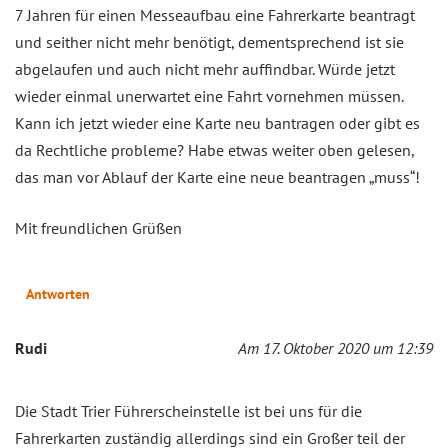
7 Jahren für einen Messeaufbau eine Fahrerkarte beantragt
und seither nicht mehr benötigt, dementsprechend ist sie
abgelaufen und auch nicht mehr auffindbar. Würde jetzt
wieder einmal unerwartet eine Fahrt vornehmen müssen.
Kann ich jetzt wieder eine Karte neu bantragen oder gibt es
da Rechtliche probleme? Habe etwas weiter oben gelesen,
das man vor Ablauf der Karte eine neue beantragen „muss“!
Mit freundlichen Grüßen
Antworten
Rudi
Am 17. Oktober 2020 um 12:39
Die Stadt Trier Führerscheinstelle ist bei uns für die
Fahrerkarten zuständig allerdings sind ein Großer teil der