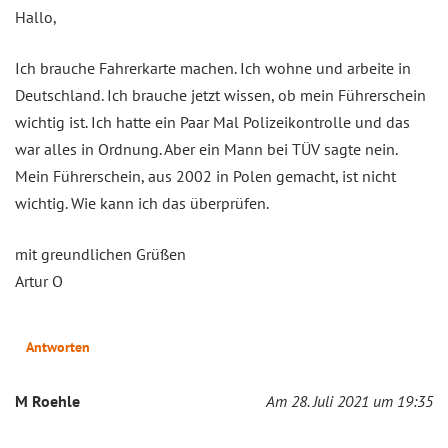
Hallo,
Ich brauche Fahrerkarte machen. Ich wohne und arbeite in
Deutschland. Ich brauche jetzt wissen, ob mein Führerschein
wichtig ist. Ich hatte ein Paar Mal Polizeikontrolle und das
war alles in Ordnung. Aber ein Mann bei TÜV sagte nein.
Mein Führerschein, aus 2002 in Polen gemacht, ist nicht
wichtig. Wie kann ich das überprüfen.
mit greundlichen Grüßen
Artur O
Antworten
M Roehle
Am 28. Juli 2021 um 19:35