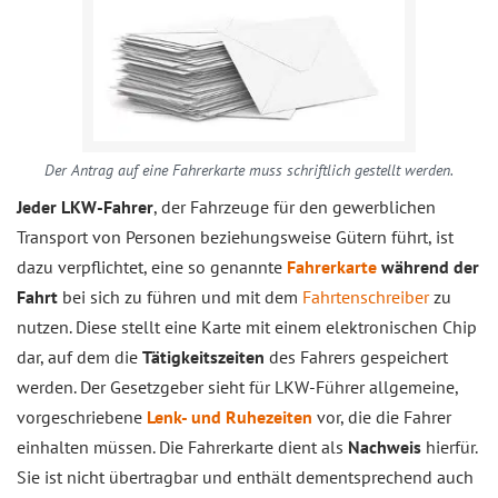
Der Antrag auf eine Fahrerkarte muss schriftlich gestellt werden.
Jeder LKW-Fahrer
, der Fahrzeuge für den gewerblichen
Transport von Personen beziehungsweise Gütern führt, ist
dazu verpflichtet, eine so genannte
Fahrerkarte
während der
Fahrt
bei sich zu führen und mit dem
Fahrtenschreiber
zu
nutzen. Diese stellt eine Karte mit einem elektronischen Chip
dar, auf dem die
Tätigkeitszeiten
des Fahrers gespeichert
werden. Der Gesetzgeber sieht für LKW-Führer allgemeine,
vorgeschriebene
Lenk- und Ruhezeiten
vor, die die Fahrer
einhalten müssen. Die Fahrerkarte dient als
Nachweis
hierfür.
Sie ist nicht übertragbar und enthält dementsprechend auch