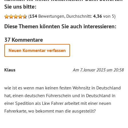
Sie uns bitte:
(
154
Bewertungen, Durchschnitt:
4,36
von 5)
Diese Themen könnten Sie auch interessieren:
37 Kommentare
Neuen Kommentar verfassen
Klaus
Am 7. Januar 2023 um 20:58
wie ist es wenn man keinen festen Wohnsitz in Deutschland
hat, einen deutschen Führerschein und in Deutschland in
einer Spedition als Lkw Fahrer arbeitet mit einer neuen
Fahrerkarte, wo bekommt man die ausgestellt?