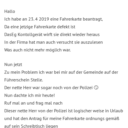
Hallo
Ich habe an 23. 4 2019 eine Fahrerkarte beantragt,
Da eine jetzige Fahrerkarte defekt ist
DasEg Kontollgerät wirft sie direkt wieder heraus
In der Firma hat man auch versucht sie auszulesen
Was auch nicht mehr möglich war.
Nun jetzt
Zu mein Problem ich war bei mir auf der Gemeinde auf der
Führerschein Stelle.
Der nette Herr war sogar noch von der Polizei 🙄
Nun dachte ich mir heute!
Ruf mal an und frag mal nach
Dieser nette Herr von der Polizei ist logischer weise in Urlaub
und hat den Antrag für meine Fahrerkarte ordnungs gemäß
auf sein Schreibtisch liegen