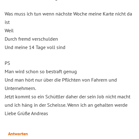
Was muss ich tun wenn nächste Woche meine Karte nicht da
ist
Weil
Durch fremd verschulden
Und meine 14 Tage voll sind
PS
Man wird schon so bestraft genug
Und man hört nur über die Pflichten von Fahrern und
Unternehmern.
Jetzt kommt so ein Schüttler daher der sein Job nicht macht
und ich häng in der Scheisse. Wenn ich an gehalten werde
Liebe Grüße Andreas
Antworten