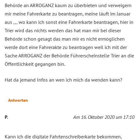
Behörde an ARROGANZ kaum zu überbieten und verweigern
mir meine Fahrerkarte zu beantragen, meine läuft im Januar
aus ,,, wo kann ich sonst eine Fahrerkarte beantragen, hier in
Trier wird das nichts werden das hat man mir bei dieser
Behörde schon gesagt das man mir es nicht ermöglichen
werde dort eine Fahrerakte zu beantragen weil ich mit der
Sache ARROGANZ der Behörde Führerscheinstelle Trier an die
Öffentlichkeit gegangen bin.
Hat da jemand Infos an wen ich mich da wenden kann?
Antworten
P.
Am 16. Oktober 2020 um 17:10
Kann ich die digitale Fahrtenschreiberkarte bekommen,