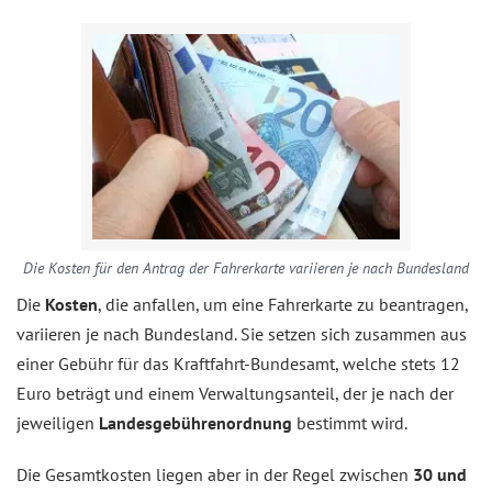
Die Kosten für den Antrag der Fahrerkarte variieren je nach Bundesland
Die
Kosten
, die anfallen, um eine Fahrerkarte zu beantragen,
variieren je nach Bundesland. Sie setzen sich zusammen aus
einer Gebühr für das Kraftfahrt-Bundesamt, welche stets 12
Euro beträgt und einem Verwaltungsanteil, der je nach der
jeweiligen
Landesgebührenordnung
bestimmt wird.
Die Gesamtkosten liegen aber in der Regel zwischen
30 und