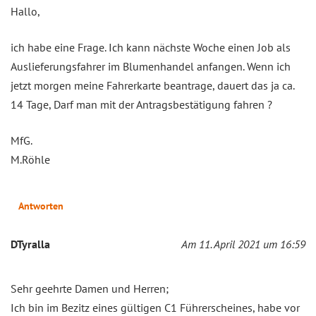
Hallo,
ich habe eine Frage. Ich kann nächste Woche einen Job als
Auslieferungsfahrer im Blumenhandel anfangen. Wenn ich
jetzt morgen meine Fahrerkarte beantrage, dauert das ja ca.
14 Tage, Darf man mit der Antragsbestätigung fahren ?
MfG.
M.Röhle
Antworten
DTyralla
Am 11. April 2021 um 16:59
Sehr geehrte Damen und Herren;
Ich bin im Bezitz eines gültigen C1 Führerscheines, habe vor