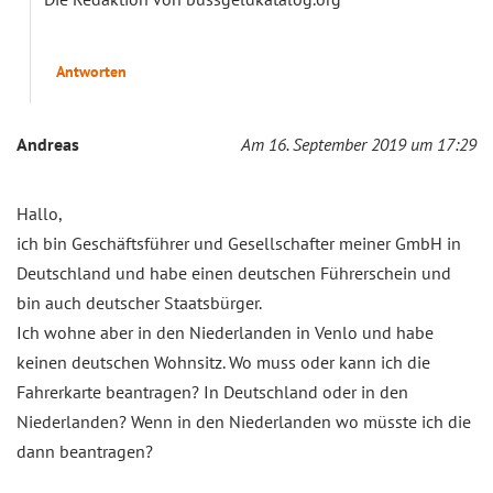
Antworten
Andreas
Am 16. September 2019 um 17:29
Hallo,
ich bin Geschäftsführer und Gesellschafter meiner GmbH in
Deutschland und habe einen deutschen Führerschein und
bin auch deutscher Staatsbürger.
Ich wohne aber in den Niederlanden in Venlo und habe
keinen deutschen Wohnsitz. Wo muss oder kann ich die
Fahrerkarte beantragen? In Deutschland oder in den
Niederlanden? Wenn in den Niederlanden wo müsste ich die
dann beantragen?