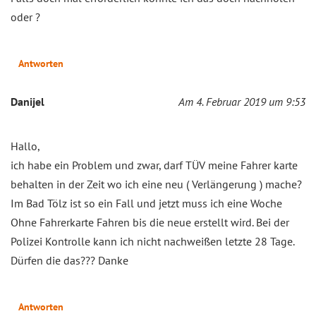
oder ?
Antworten
Danijel
Am 4. Februar 2019 um 9:53
Hallo,
ich habe ein Problem und zwar, darf TÜV meine Fahrer karte
behalten in der Zeit wo ich eine neu ( Verlängerung ) mache?
Im Bad Tölz ist so ein Fall und jetzt muss ich eine Woche
Ohne Fahrerkarte Fahren bis die neue erstellt wird. Bei der
Polizei Kontrolle kann ich nicht nachweißen letzte 28 Tage.
Dürfen die das??? Danke
Antworten