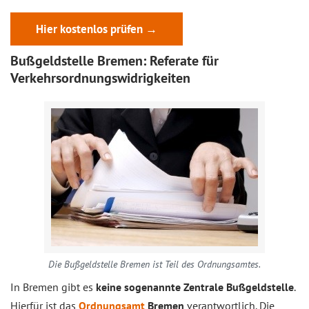
Hier kostenlos prüfen →
Bußgeldstelle Bremen: Referate für
Verkehrsordnungswidrigkeiten
Die Bußgeldstelle Bremen ist Teil des Ordnungsamtes.
In Bremen gibt es
keine sogenannte Zentrale Bußgeldstelle
.
Hierfür ist das
Ordnungsamt
Bremen
verantwortlich. Die