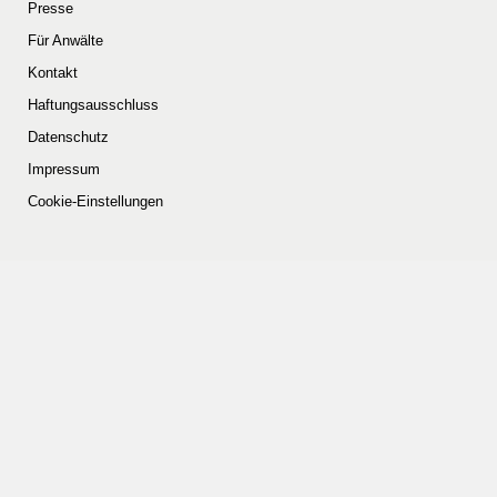
Presse
Für Anwälte
Kontakt
Haftungsausschluss
Datenschutz
Impressum
Cookie-Einstellungen