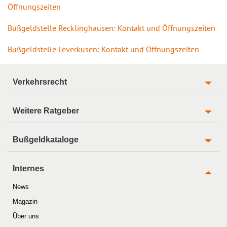
Öffnungszeiten
Bußgeldstelle Recklinghausen: Kontakt und Öffnungszeiten
Bußgeldstelle Leverkusen: Kontakt und Öffnungszeiten
Verkehrsrecht
Weitere Ratgeber
Bußgeldkataloge
Internes
News
Magazin
Über uns