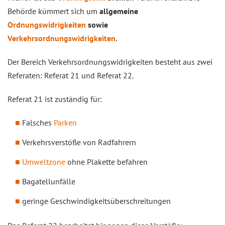
Behörde kümmert sich um
allgemeine
Ordnungswidrigkeiten
sowie
Verkehrsordnungswidrigkeiten
.
Der Bereich Verkehrsordnungswidrigkeiten besteht aus zwei
Referaten: Referat 21 und Referat 22.
Referat 21 ist zuständig für:
Falsches
Parken
Verkehrsverstöße von Radfahrern
Umweltzone
ohne Plakette befahren
Bagatellunfälle
geringe Geschwindigkeitsüberschreitungen