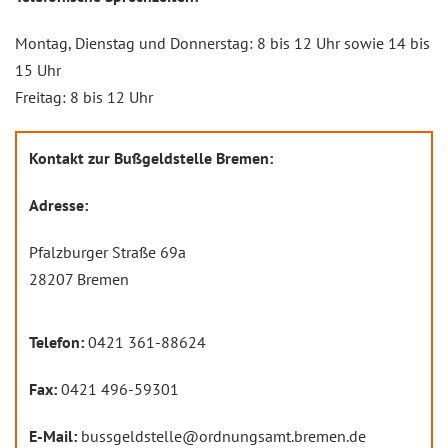
Montag, Dienstag und Donnerstag: 8 bis 12 Uhr sowie 14 bis
15 Uhr
Freitag: 8 bis 12 Uhr
Kontakt zur Bußgeldstelle Bremen:
Adresse:
Pfalzburger Straße 69a
28207 Bremen
Telefon:
0421 361-88624
Fax:
0421 496-59301
E-Mail:
bussgeldstelle@ordnungsamt.bremen.de