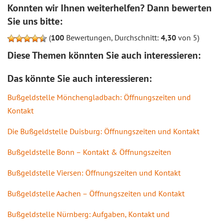
Konnten wir Ihnen weiterhelfen? Dann bewerten
Sie uns bitte:
(
100
Bewertungen, Durchschnitt:
4,30
von 5)
Diese Themen könnten Sie auch interessieren:
Das könnte Sie auch interessieren:
Bußgeldstelle Mönchengladbach: Öffnungszeiten und
Kontakt
Die Bußgeldstelle Duisburg: Öffnungszeiten und Kontakt
Bußgeldstelle Bonn – Kontakt & Öffnungszeiten
Bußgeldstelle Viersen: Öffnungszeiten und Kontakt
Bußgeldstelle Aachen – Öffnungszeiten und Kontakt
Bußgeldstelle Nürnberg: Aufgaben, Kontakt und