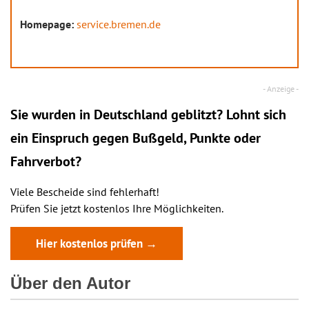
Homepage:
service.bremen.de
Sie wurden in Deutschland geblitzt? Lohnt sich
ein
Einspruch
gegen Bußgeld, Punkte oder
Fahrverbot?
Viele Bescheide sind fehlerhaft!
Prüfen Sie jetzt kostenlos Ihre Möglichkeiten.
Hier kostenlos prüfen →
Über den Autor