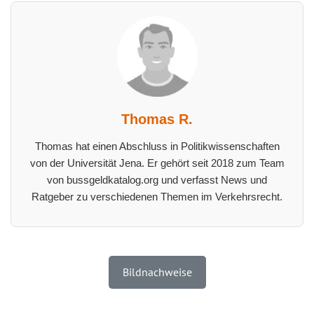
Thomas R.
Thomas hat einen Abschluss in Politikwissenschaften
von der Universität Jena. Er gehört seit 2018 zum Team
von bussgeldkatalog.org und verfasst News und
Ratgeber zu verschiedenen Themen im Verkehrsrecht.
Bildnachweise