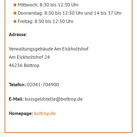
Mittwoch: 8:30 bis 12:30 Uhr
Donnerstag: 8:30 bis 12:30 Uhr und 14 bis 17 Uhr
Freitag: 8:30 bis 12:30 Uhr
Adresse:
Verwaltungsgebäude Am Eickholtshof
Am Eickholtshof 24
46236 Bottrop
Telefon:
02041-704900
E-Mail:
bussgeldstelle@bottrop.de
Homepage:
bottrop.de