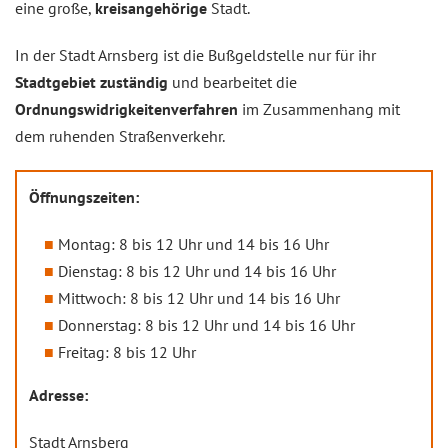
eine große,
kreisangehörige
Stadt.
In der Stadt Arnsberg ist die Bußgeldstelle nur für ihr
Stadtgebiet zuständig
und bearbeitet die
Ordnungswidrigkeitenverfahren
im Zusammenhang mit
dem ruhenden Straßenverkehr.
Öffnungszeiten:
Montag: 8 bis 12 Uhr und 14 bis 16 Uhr
Dienstag: 8 bis 12 Uhr und 14 bis 16 Uhr
Mittwoch: 8 bis 12 Uhr und 14 bis 16 Uhr
Donnerstag: 8 bis 12 Uhr und 14 bis 16 Uhr
Freitag: 8 bis 12 Uhr
Adresse:
Stadt Arnsberg