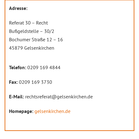
Adresse:
Referat 30 – Recht
Bußgeldstelle – 30/2
Bochumer Straße 12 – 16
45879 Gelsenkirchen
Telefon:
0209 169 4844
Fax:
0209 169 3730
E-Mail:
rechtsreferat@gelsenkirchen.de
Homepage:
gelsenkirchen.de