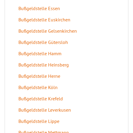
Bußgeldstelle Essen
Bußgeldstelle Euskirchen
Bußgeldstelle Gelsenkirchen
Bußgeldstelle Gütersloh
Bußgeldstelle Hamm
Bußgeldstelle Heinsberg
Bußgeldstelle Herne
Bußgeldstelle Köln
Bußgeldstelle Krefeld
Bußgeldstelle Leverkusen
Bußgeldstelle Lippe
Bußgeldstelle Mettmann