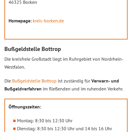
46325 Borken
Homepage:
kreis-borken.de
Bußgeldstelle Bottrop
Die kreisfreie Großstadt liegt im Ruhrgebiet von Nordrhein-
Westfalen.
Die
Bußgeldstelle Bottrop
ist zuständig für
Verwarn- und
Bußgeldverfahren
im fließenden und im ruhenden Verkehr.
Öffnungszeiten:
Montag: 8:30 bis 12:30 Uhr
Dienstag: 8:30 bis 12:30 Uhr und 14 bis 16 Uhr