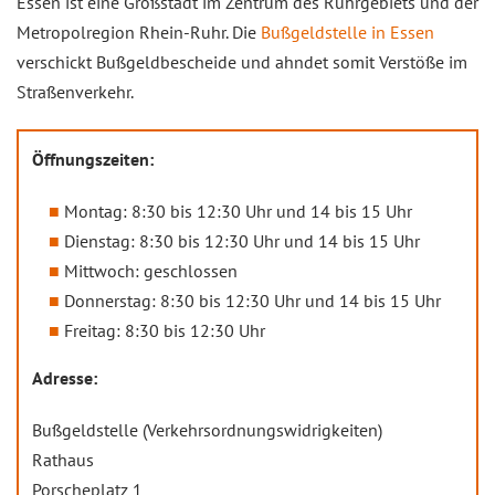
Essen ist eine Großstadt im Zentrum des Ruhrgebiets und der
Metropolregion Rhein-Ruhr. Die
Bußgeldstelle in Essen
verschickt Bußgeldbescheide und ahndet somit Verstöße im
Straßenverkehr.
Öffnungszeiten:
Montag: 8:30 bis 12:30 Uhr und 14 bis 15 Uhr
Dienstag: 8:30 bis 12:30 Uhr und 14 bis 15 Uhr
Mittwoch: geschlossen
Donnerstag: 8:30 bis 12:30 Uhr und 14 bis 15 Uhr
Freitag: 8:30 bis 12:30 Uhr
Adresse:
Bußgeldstelle (Verkehrsordnungswidrigkeiten)
Rathaus
Porscheplatz 1