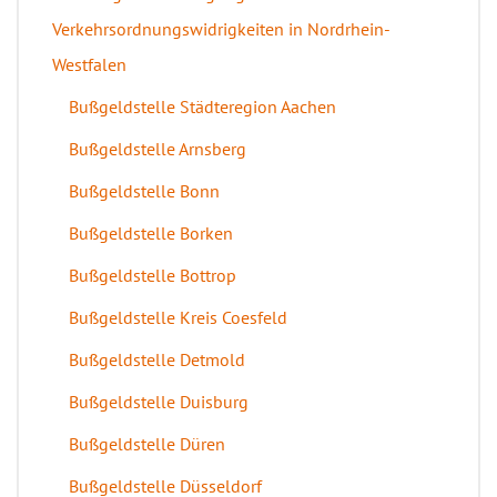
Verkehrsordnungswidrigkeiten in Nordrhein-
Westfalen
Bußgeldstelle Städteregion Aachen
Bußgeldstelle Arnsberg
Bußgeldstelle Bonn
Bußgeldstelle Borken
Bußgeldstelle Bottrop
Bußgeldstelle Kreis Coesfeld
Bußgeldstelle Detmold
Bußgeldstelle Duisburg
Bußgeldstelle Düren
Bußgeldstelle Düsseldorf