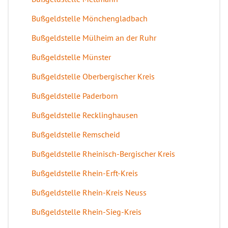
Bußgeldstelle Mönchengladbach
Bußgeldstelle Mülheim an der Ruhr
Bußgeldstelle Münster
Bußgeldstelle Oberbergischer Kreis
Bußgeldstelle Paderborn
Bußgeldstelle Recklinghausen
Bußgeldstelle Remscheid
Bußgeldstelle Rheinisch-Bergischer Kreis
Bußgeldstelle Rhein-Erft-Kreis
Bußgeldstelle Rhein-Kreis Neuss
Bußgeldstelle Rhein-Sieg-Kreis