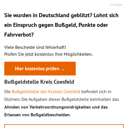
Sie wurden in Deutschland geblitzt? Lohnt sich
ein
Einspruch
gegen Bußgeld, Punkte oder
Fahrverbot?
Viele Bescheide sind fehlerhaft!
Prüfen Sie jetzt kostenlos Ihre Möglichkeiten.
Hier kostenlos prüfen →
Bußgeldstelle Kreis Coesfeld
Die
Bußgeldstelle des Kreises Coesfeld
befindet sich in
Dülmen. Die Aufgaben dieser Bußgeldstelle beinhalten das
Ahnden von Verkehrsordnungswidrigkeiten und das
Erlassen von Bußgeldbescheiden
.