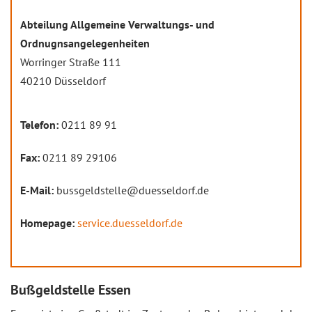
Abteilung Allgemeine Verwaltungs- und
Ordnugnsangelegenheiten
Worringer Straße 111
40210 Düsseldorf
Telefon:
0211 89 91
Fax:
0211 89 29106
E-Mail:
bussgeldstelle@duesseldorf.de
Homepage:
service.duesseldorf.de
Bußgeldstelle Essen