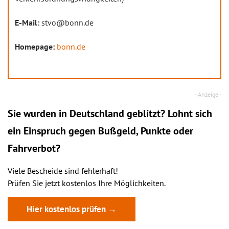
E-Mail:
stvo@bonn.de
Homepage:
bonn.de
Sie wurden in Deutschland geblitzt? Lohnt sich
ein
Einspruch
gegen Bußgeld, Punkte oder
Fahrverbot?
Viele Bescheide sind fehlerhaft!
Prüfen Sie jetzt kostenlos Ihre Möglichkeiten.
Hier kostenlos prüfen →