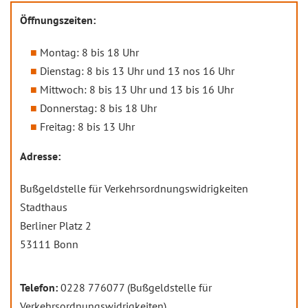
Öffnungszeiten:
Montag: 8 bis 18 Uhr
Dienstag: 8 bis 13 Uhr und 13 nos 16 Uhr
Mittwoch: 8 bis 13 Uhr und 13 bis 16 Uhr
Donnerstag: 8 bis 18 Uhr
Freitag: 8 bis 13 Uhr
Adresse:
Bußgeldstelle für Verkehrsordnungswidrigkeiten
Stadthaus
Berliner Platz 2
53111 Bonn
Telefon:
0228 776077 (Bußgeldstelle für
Verkehrsordnungswidrigkeiten)