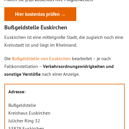
Hier kostenlos prüfen →
Bußgeldstelle Euskirchen
Euskirchen ist eine mittelgroße Stadt, die zugleich noch eine
Kreisstadt ist und liegt im Rheinland.
Die
Bußgeldstelle von Euskirchen
bearbeitet – je nach
Fallkonstellation –
Verkehrsordnungswidrigkeiten und
sonstige Verstöße
nach einer Anzeige.
Adresse:
Bußgeldstelle
Kreishaus Euskirchen
Jülicher Ring 32
53879 Euskirchen