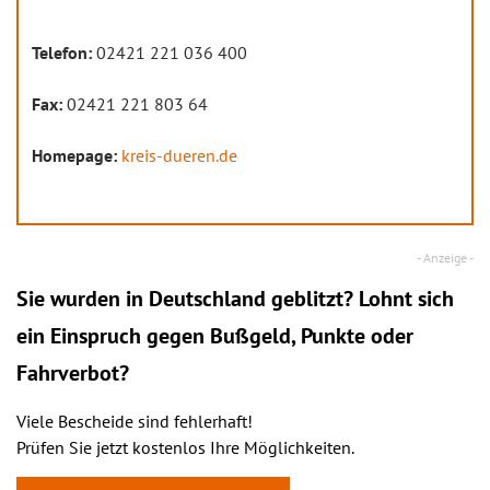
Telefon:
02421 221 036 400
Fax:
02421 221 803 64
Homepage:
kreis-dueren.de
Sie wurden in Deutschland geblitzt? Lohnt sich
ein
Einspruch
gegen Bußgeld, Punkte oder
Fahrverbot?
Viele Bescheide sind fehlerhaft!
Prüfen Sie jetzt kostenlos Ihre Möglichkeiten.