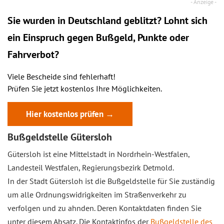
Sie wurden in Deutschland geblitzt? Lohnt sich
ein
Einspruch
gegen Bußgeld, Punkte oder
Fahrverbot?
Viele Bescheide sind fehlerhaft!
Prüfen Sie jetzt kostenlos Ihre Möglichkeiten.
Hier kostenlos prüfen →
Bußgeldstelle Gütersloh
Gütersloh ist eine Mittelstadt in Nordrhein-Westfalen,
Landesteil Westfalen, Regierungsbezirk Detmold.
In der Stadt Gütersloh ist die Bußgeldstelle für Sie zuständig
um alle Ordnungswidrigkeiten im Straßenverkehr zu
verfolgen und zu ahnden. Deren Kontaktdaten finden Sie
unter diesem Absatz. Die Kontaktinfos der
Bußgeldstelle des