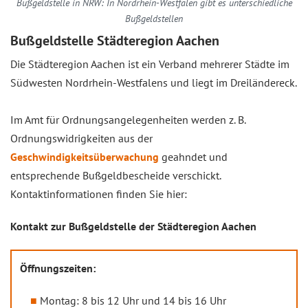
Bußgeldstelle in NRW: In Nordrhein-Westfalen gibt es unterschiedliche
Bußgeldstellen
Bußgeldstelle Städteregion Aachen
Die Städteregion Aachen ist ein Verband mehrerer Städte im
Südwesten Nordrhein-Westfalens und liegt im Dreiländereck.
Im Amt für Ordnungsangelegenheiten werden z. B.
Ordnungswidrigkeiten aus der
Geschwindigkeitsüberwachung
geahndet und
entsprechende Bußgeldbescheide verschickt.
Kontaktinformationen finden Sie hier:
Kontakt zur Bußgeldstelle der Städteregion Aachen
Öffnungszeiten:
Montag: 8 bis 12 Uhr und 14 bis 16 Uhr