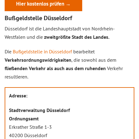
Hier kostenlos prüfen →
Bußgeldstelle Düsseldorf
Düsseldorf ist die Landeshauptstadt von Nordrhein-
Westfalen und die
zweitgrößte Stadt des Landes.
Die
Bußgeldstelle in Düsseldorf
bearbeitet
Verkehrsordnungswidrigkeiten
, die sowohl aus dem
fließenden Verkehr als auch aus dem ruhenden
Verkehr
resultieren.
Adresse:
Stadtverwaltung Düsseldorf
Ordnungsamt
Erkrather Straße 1-3
40200 Düsseldorf