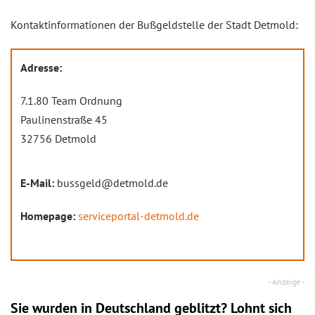
Kontaktinformationen der Bußgeldstelle der Stadt Detmold:
Adresse:
7.1.80 Team Ordnung
Paulinenstraße 45
32756 Detmold
E-Mail:
bussgeld@detmold.de
Homepage:
serviceportal-detmold.de
Sie wurden in Deutschland geblitzt? Lohnt sich