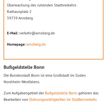
Überwachung des ruhenden Stadtverkehrs
Rathausplatz 2
59759 Arnsberg
E-Mail:
verkehr@arnsberg.de
Homepage:
arnsberg.de
Bußgeldstelle Bonn
Die Bundesstadt Bonn ist eine Großstadt im Süden
Nordrhein-Westfalens.
Zum Aufgabengebiet der
Bußgeldstelle Bonn
gehören das
Bearbeiten von
Ordnungswidrigkeiten im Straßenverkehr
.