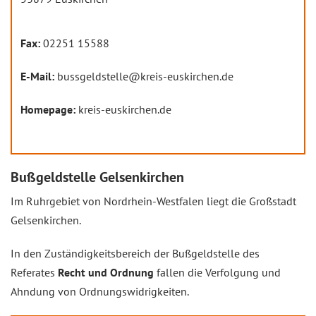
Fax:
02251 15588
E-Mail:
bussgeldstelle@kreis-euskirchen.de
Homepage:
kreis-euskirchen.de
Bußgeldstelle Gelsenkirchen
Im Ruhrgebiet von Nordrhein-Westfalen liegt die Großstadt
Gelsenkirchen.
In den Zuständigkeitsbereich der Bußgeldstelle des
Referates
Recht und Ordnung
fallen die Verfolgung und
Ahndung von Ordnungswidrigkeiten.