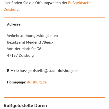
Hier finden Sie die Öffnungszeiten der
Bußgeldstelle
Duisburg
.
Adresse:
Verkehrsordnungswidrigkeiten
Bezirksamt Meiderich/Beeck
Von-der-Mark-Str. 36
47137 Duisburg
E-Mail:
bussgeldstelle@stadt-duisburg.de
Homepage:
duisburg.de
Bußgeldstelle Düren