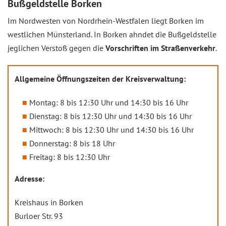
Bußgeldstelle Borken
Im Nordwesten von Nordrhein-Westfalen liegt Borken im
westlichen Münsterland. In Borken ahndet die Bußgeldstelle
jeglichen Verstoß gegen die
Vorschriften im Straßenverkehr
.
Allgemeine Öffnungszeiten der Kreisverwaltung:
Montag: 8 bis 12:30 Uhr und 14:30 bis 16 Uhr
Dienstag: 8 bis 12:30 Uhr und 14:30 bis 16 Uhr
Mittwoch: 8 bis 12:30 Uhr und 14:30 bis 16 Uhr
Donnerstag: 8 bis 18 Uhr
Freitag: 8 bis 12:30 Uhr
Adresse:
Kreishaus in Borken
Burloer Str. 93