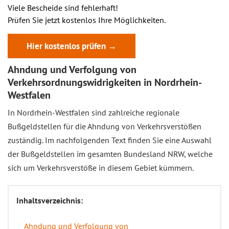
Viele Bescheide sind fehlerhaft!
Prüfen Sie jetzt kostenlos Ihre Möglichkeiten.
Hier kostenlos prüfen →
Ahndung und Verfolgung von
Verkehrsordnungswidrigkeiten in Nordrhein-
Westfalen
In Nordrhein-Westfalen sind zahlreiche regionale
Bußgeldstellen für die Ahndung von Verkehrsverstößen
zuständig. Im nachfolgenden Text finden Sie eine Auswahl
der Bußgeldstellen im gesamten Bundesland NRW, welche
sich um Verkehrsverstöße in diesem Gebiet kümmern.
Inhaltsverzeichnis:
Ahndung und Verfolgung von