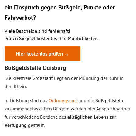
ein
Einspruch
gegen Bußgeld, Punkte oder
Fahrverbot?
Viele Bescheide sind fehlerhaft!
Prüfen Sie jetzt kostenlos Ihre Möglichkeiten.
Hier kostenlos prüfen →
Bußgeldstelle Duisburg
Die kreisfreie Großstadt liegt an der Mündung der Ruhr in
den Rhein.
In Duisburg sind das
Ordnungsamt
und die Bußgeldstelle
zusammengefasst. Den Bürgern werden hier Ansprechpartner
für verschiedene Bereiche des
alltäglichen Lebens zur
Verfügung
gestellt.