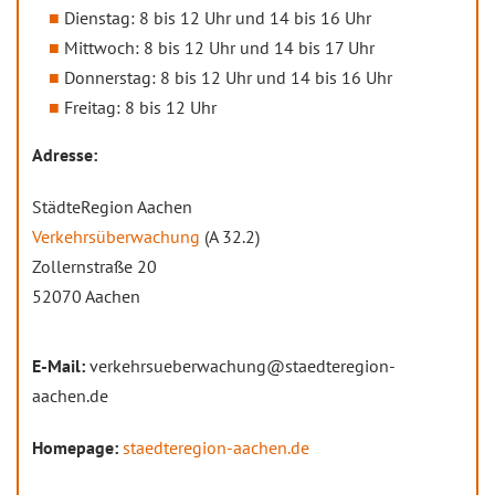
Dienstag: 8 bis 12 Uhr und 14 bis 16 Uhr
Mittwoch: 8 bis 12 Uhr und 14 bis 17 Uhr
Donnerstag: 8 bis 12 Uhr und 14 bis 16 Uhr
Freitag: 8 bis 12 Uhr
Adresse:
StädteRegion Aachen
Verkehrsüberwachung
(A 32.2)
Zollernstraße 20
52070 Aachen
E-Mail:
verkehrsueberwachung@staedteregion-
aachen.de
Homepage:
staedteregion-aachen.de