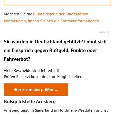
Möchten Sie die
Bußgeldstelle der Stadt Aachen
kontaktieren, finden Sie hier die Kontaktinformationen.
Sie wurden in Deutschland geblitzt? Lohnt sich
ein
Einspruch
gegen Bußgeld, Punkte oder
Fahrverbot?
Viele Bescheide sind fehlerhaft!
Prüfen Sie jetzt kostenlos Ihre Möglichkeiten.
Hier kostenlos prüfen →
Bußgeldstelle Arnsberg
Arnsberg liegt im
Sauerland
in Nordrhein-Westfalen und ist