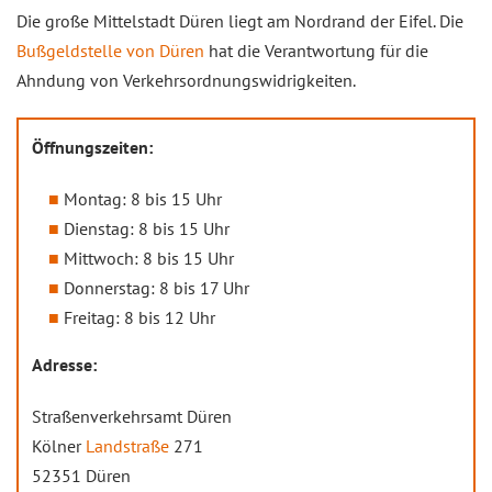
Die große Mittelstadt Düren liegt am Nordrand der Eifel. Die
Bußgeldstelle von Düren
hat die Verantwortung für die
Ahndung von Verkehrsordnungswidrigkeiten.
Öffnungszeiten:
Montag: 8 bis 15 Uhr
Dienstag: 8 bis 15 Uhr
Mittwoch: 8 bis 15 Uhr
Donnerstag: 8 bis 17 Uhr
Freitag: 8 bis 12 Uhr
Adresse:
Straßenverkehrsamt Düren
Kölner
Landstraße
271
52351 Düren