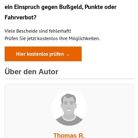
ein
Einspruch
gegen Bußgeld, Punkte oder
Fahrverbot?
Viele Bescheide sind fehlerhaft!
Prüfen Sie jetzt kostenlos Ihre Möglichkeiten.
Hier kostenlos prüfen →
Über den Autor
Thomas R.