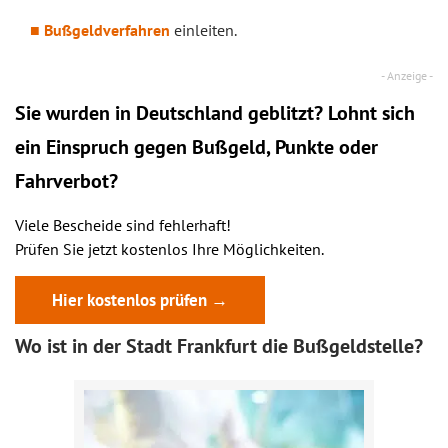
Bußgeldverfahren
einleiten.
Sie wurden in Deutschland geblitzt? Lohnt sich
ein
Einspruch
gegen Bußgeld, Punkte oder
Fahrverbot?
Viele Bescheide sind fehlerhaft!
Prüfen Sie jetzt kostenlos Ihre Möglichkeiten.
Hier kostenlos prüfen →
Wo ist in der Stadt Frankfurt die Bußgeldstelle?