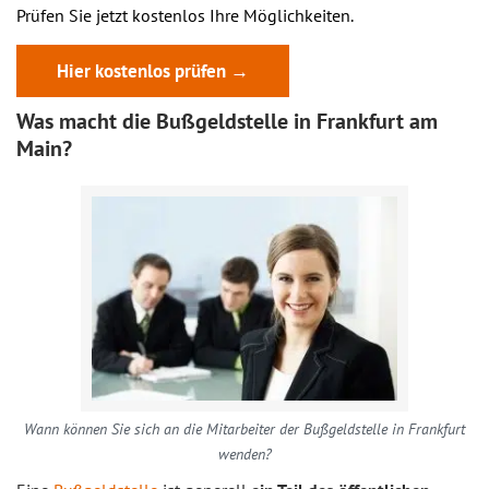
Prüfen Sie jetzt kostenlos Ihre Möglichkeiten.
Hier kostenlos prüfen →
Was macht die Bußgeldstelle in Frankfurt am
Main?
Wann können Sie sich an die Mitarbeiter der Bußgeldstelle in Frankfurt
wenden?