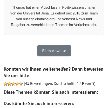
Thomas hat einen Abschluss in Politikwissenschaften
von der Universität Jena. Er gehört seit 2018 zum Team
von bussgeldkatalog.org und verfasst News und
Ratgeber zu verschiedenen Themen im Verkehrsrecht.
Bildnachweise
Konnten wir Ihnen weiterhelfen? Dann bewerten
Sie uns bitte:
(
41
Bewertungen, Durchschnitt:
4,49
von 5)
Diese Themen könnten Sie auch interessieren:
Das könnte Sie auch interessieren: