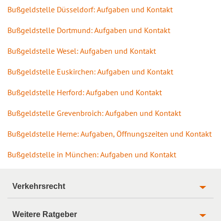
Bußgeldstelle Düsseldorf: Aufgaben und Kontakt
Bußgeldstelle Dortmund: Aufgaben und Kontakt
Bußgeldstelle Wesel: Aufgaben und Kontakt
Bußgeldstelle Euskirchen: Aufgaben und Kontakt
Bußgeldstelle Herford: Aufgaben und Kontakt
Bußgeldstelle Grevenbroich: Aufgaben und Kontakt
Bußgeldstelle Herne: Aufgaben, Öffnungszeiten und Kontakt
Bußgeldstelle in München: Aufgaben und Kontakt
Verkehrsrecht
Weitere Ratgeber