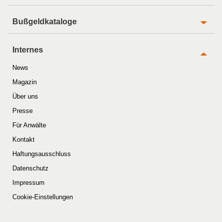
Bußgeldkataloge
Internes
News
Magazin
Über uns
Presse
Für Anwälte
Kontakt
Haftungsausschluss
Datenschutz
Impressum
Cookie-Einstellungen