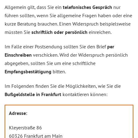
Allgemein gilt, dass Sie ein
telefonisches Gespräch
nur
führen sollten, wenn Sie allgemeine Fragen haben oder eine
kurze Beratung brauchen. Einen Widerspruch beispielsweise
müssten Sie
schriftlich oder persönlich
einreichen.
Im Falle einer Postsendung sollten Sie den Brief
per
Einschreiben
verschicken. Wird der Widerspruch persönlich
abgegeben, sollten Sie um eine schriftliche
Empfangsbestätigung
bitten.
Im Folgenden finden Sie die Möglichkeiten, wie Sie die
Bußgeldstelle in Frankfurt
kontaktieren können:
Adresse:
Kley­er­stra­ße 86
60326 Frank­furt am Main