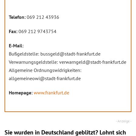
Telefon:
069 212 43936
Fax:
069 212 9743754
E-Mail:
Bußgeldstelle: bussgeld@stadt-frankfurt.de
Verwarnungsgeldstelle: verwarngeld@stadt-frankfurt.de
Allgemeine Ordnungswidrigkeiten:
allgemeineowi@stadt-frankfurt.de
Homepage:
www.frankfurt.de
Sie wurden in Deutschland geblitzt? Lohnt sich