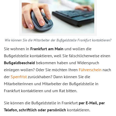
Wie können Sie die Mitarbeiter der Bußgeldstelle Frankfurt kontaktieren?
Sie wohnen in
Frankfurt am Main
und wollen die
Bußgeldstelle kontaktieren, weil Sie fälschlicherweise einen
Bußgeldbescheid
bekommen haben und Widerspruch
einlegen wollen? Oder Sie möchten Ihren
Führerschein
nach
der
Sperrfrist
zurückhaben? Dann können Sie die
Mitarbeiterinnen und Mitarbeiter der Bußgeldstelle in
Frankfurt kontaktieren und um Rat bitten.
Sie können die Bußgeldstelle in Frankfurt
per E-Mail, per
Telefon, schriftlich oder persönlich
kontaktieren.