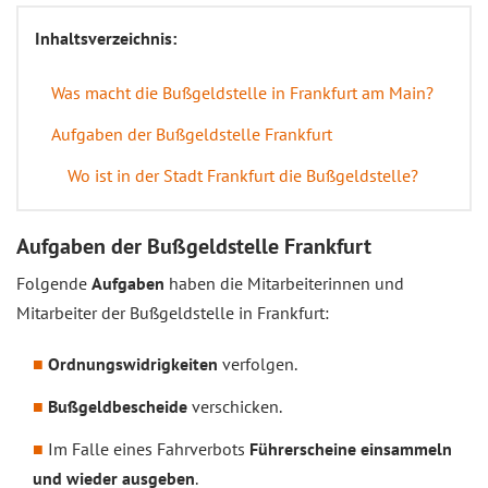
Inhaltsverzeichnis:
Was macht die Bußgeldstelle in Frankfurt am Main?
Aufgaben der Bußgeldstelle Frankfurt
Wo ist in der Stadt Frankfurt die Bußgeldstelle?
Aufgaben der Bußgeldstelle Frankfurt
Folgende
Aufgaben
haben die Mitarbeiterinnen und
Mitarbeiter der Bußgeldstelle in Frankfurt:
Ordnungswidrigkeiten
verfolgen.
Bußgeldbescheide
verschicken.
Im Falle eines Fahrverbots
Führerscheine einsammeln
und wieder ausgeben
.