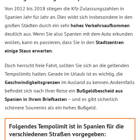
Von 2012 bis 2018 stiegen die Kfz-Zulassungszahlen in
Spanien Jahr für Jahr an. Dies wirkt sich insbesondere in den
großen Städten durch ein sehr
hohes Verkehrsaufkommen
deutlich aus. Wenn Sie also Spanien mit dem Auto erkunden
wollen, kann es passieren, dass Sie in den
Stadtzentren
einige Staus erwarten
.
Doch herrscht freie Fahrt, sollten Sie sich an die geltenden
Tempolimits halten. Gerade im Urlaub ist es wichtig, die
Geschwindigkeitsgrenzen
im Ausland zu kennen. Andernfalls
befindet sich nach Ihrer Reise ein
Bußgeldbescheid aus
Spanien in Ihrem Briefkasten
– und es gibt sicherlich
schönere Souvenirs als ein hohes Bußgeld.
Folgendes Tempolimit ist in Spanien für die
verschiedenen Straßen vorgegeben: