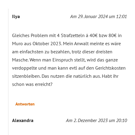
Ilya
Am 29. Januar 2024 um 12:01
Gleiches Problem mit 4 Strafzetteln á 40€ bzw 80€ in
Muro aus Oktober 2023. Mein Anwalt meinte es wäre
am einfachsten zu bezahlen, trotz dieser dreisten
Masche. Wenn man Einspruch stellt, wird das ganze
verdoppelte und man kann evtl auf den Gerichtskosten
sitzenbleiben. Das nutzen die natürlich aus. Habt ihr
schon was erreicht?
Antworten
Alexandra
Am 2. Dezember 2023 um 20:10