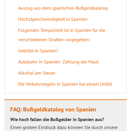
Auszug aus dem spanischen Bußgeldkatalog
Höchstgeschwindigkeit in Spanien
Folgendes Tempolimit ist in Spanien für die
verschiedenen Straßen vorgegeben:
Geblitzt in Spanien?
Autobahn in Spanien: Zahlung der Maut
Alkohol am Steuer
Die Verkehrsregeln in Spanien bei einem Unfall
FAQ: Bußgeldkatalog von Spanien
Wie hoch fallen die Bußgelder in Spanien aus?
Einen groben Eindruck dazu können Sie durch unsere