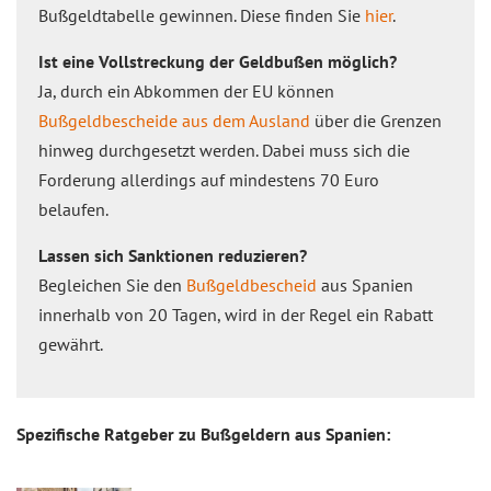
Bußgeldtabelle gewinnen. Diese finden Sie
hier
.
Ist eine Vollstreckung der Geldbußen möglich?
Ja, durch ein Abkommen der EU können
Bußgeldbescheide aus dem Ausland
über die Grenzen
hinweg durchgesetzt werden. Dabei muss sich die
Forderung allerdings auf mindestens 70 Euro
belaufen.
Lassen sich Sanktionen reduzieren?
Begleichen Sie den
Bußgeldbescheid
aus Spanien
innerhalb von 20 Tagen, wird in der Regel ein Rabatt
gewährt.
Spezifische Ratgeber zu Bußgeldern aus Spanien: