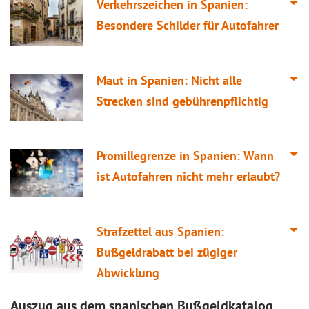
Verkehrszeichen in Spanien:
Besondere Schilder für Autofahrer
Maut in Spanien: Nicht alle
Strecken sind gebührenpflichtig
Promillegrenze in Spanien: Wann
ist Autofahren nicht mehr erlaubt?
Strafzettel aus Spanien:
Bußgeldrabatt bei zügiger
Abwicklung
Auszug aus dem spanischen Bußgeldkatalog