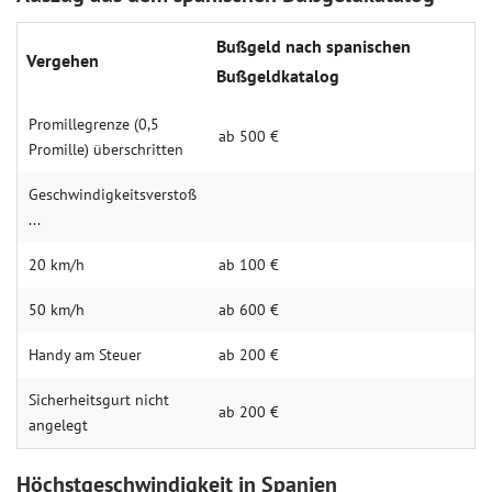
Bußgeld nach spanischen
Vergehen
Bußgeldkatalog
Promillegrenze (0,5
ab 500 €
Promille) überschritten
Geschwindigkeitsverstoß
...
20 km/h
ab 100 €
50 km/h
ab 600 €
Handy am Steuer
ab 200 €
Sicherheitsgurt nicht
ab 200 €
angelegt
Höchstgeschwindigkeit in Spanien