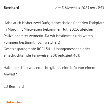
Bernhard
Am 5. November 2023 um 19:51
Habe auch bisher zwei Bußgeldbescheide über den Parkplatz
in Muro mit Mietwagen bekommen. Juli 2023, gleicher
Polizeibeamter vermerkt. Da wir bestimmt 4x da waren,
kommen bestimmt noch welche. :(
Gesetzesparagraph: RGC154 – Unangemessene oder
einschüchternde Fahrweise; 80€ reduziert 40€
Habt ihr schon was erreicht, gibt es eine Info von einem
Anwalt?
LD Bernhard
Antworten