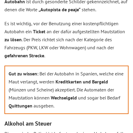
Autobahn
ist durch gesonderte Schilder gekennzeichnet, auf
denen die Worte
„Autopista de peaje“
stehen.
Es ist wichtig, vor der Benutzung einer kostenpflichtigen
Autobahn ein
Ticket
an der dafür aufgestellten Mautstation
zu lösen
. Der Preis richtet sich nach der Kategorie des
Fahrzeugs (PKW, LKW oder Wohnwagen) und nach der
gefahrenen Strecke
.
Gut zu wissen:
Bei der Autobahn in Spanien, welche eine
Maut verlangt, werden
Kreditkarten und Bargeld
(Münzen und Scheine) akzeptiert. Die Automaten der
Mautstation können
Wechselgeld
und sogar bei Bedarf
Quittungen
ausgeben.
Alkohol am Steuer