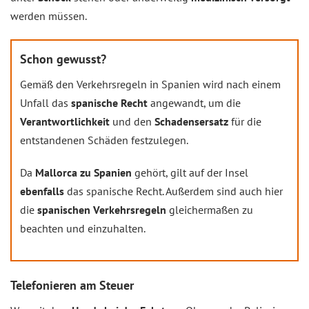
werden müssen.
Schon gewusst?
Gemäß den Verkehrsregeln in Spanien wird nach einem
Unfall das
spanische Recht
angewandt, um die
Verantwortlichkeit
und den
Schadensersatz
für die
entstandenen Schäden festzulegen.
Da
Mallorca zu Spanien
gehört, gilt auf der Insel
ebenfalls
das spanische Recht. Außerdem sind auch hier
die
spanischen Verkehrsregeln
gleichermaßen zu
beachten und einzuhalten.
Telefonieren am Steuer