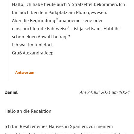
Hallo, ich habe heute auch 5 Strafzettel bekommen. Ich
bin auch bei dem Parkplatz am Muro gewesen.
Aber die Begründung “ unangemessene oder
einschüchternde Fahrweise“ – ist ja seltsam . Habt ihr
schon einen Anwalt befragt?
Ich war im Juni dort.
Gruß Alexandra Jeep
Antworten
Daniel
Am 24. Juli 2023 um 10:24
Hallo an die Redaktion
Ich bin Besitzer eines Hauses in Spanien. vor meinem