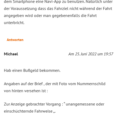
dem Smartphone eine Navi-App zu benutzen. Natürlich unter
der Voraussetzung dass das Fahrziel nicht während der Fahrt
angegeben wird oder man gegebenenfalls die Fahrt
unterbricht.
Antworten
Michael
Am 25. Juni 2022 um 19:57
Hab einen Bußgeld bekommen.
Angaben auf der Brief , der mit Foto vom Nummernschild
von hinten versehen ist :
Zur Anzeige gebrachter Vorgang : “ unangemessene oder
einschüchternde Fahrweise „.