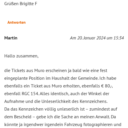
Grüßen Brigitte F
Antworten
Martin
Am 20. Januar 2024 um 15:34
Hallo zusammen,
die Tickets aus Muro erscheinen ja bald wie eine fest
eingeplante Position im Haushalt der Gemeinde. Ich habe
ebenfalls ein Ticket aus Muro erholten, ebenfalls € 80,-,
ebenfall RGC 154. Alles identisch, auch der Winkel der
Aufnahme und die Unleserlichkeit des Kennzeichens.
Da das Kennzeichen völlig unleserlich ist – zumindest auf
dem Bescheid – gebe ich die Sache an meinen Anwalt. Da
könnte ja irgendwer irgendein Fahrzeug fotographieren und