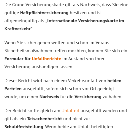
Die Grüne Versicherungskarte gilt als Nachweis, dass Sie eine
gültige
Haftpflichtversicherung
besitzen und ist
allgemeingültig als
„Internationale Versicherungskarte im
Kraftverkehr“
.
Wenn Sie sicher gehen wollen und schon im Voraus
Sicherheitsmaßnahmen treffen möchten, können Sie sich ein
Formular für
Unfallberichte
im Ausland von Ihrer
Versicherung aushändigen lassen.
Dieser Bericht wird nach einem Verkehrsunfall von
beiden
Parteien
ausgefüllt, sofern sich schon vor Ort geeinigt
wurde, um einen
Nachweis
für die
Versicherung
zu haben.
Der Bericht sollte gleich am
Unfallort
ausgefüllt werden und
gilt als ein
Tatsachenbericht
und nicht zur
Schuldfeststellung
. Wenn beide am Unfall beteiligten