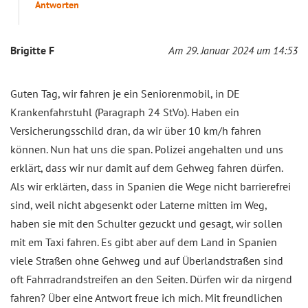
Antworten
Brigitte F
Am 29. Januar 2024 um 14:53
Guten Tag, wir fahren je ein Seniorenmobil, in DE
Krankenfahrstuhl (Paragraph 24 StVo). Haben ein
Versicherungsschild dran, da wir über 10 km/h fahren
können. Nun hat uns die span. Polizei angehalten und uns
erklärt, dass wir nur damit auf dem Gehweg fahren dürfen.
Als wir erklärten, dass in Spanien die Wege nicht barrierefrei
sind, weil nicht abgesenkt oder Laterne mitten im Weg,
haben sie mit den Schulter gezuckt und gesagt, wir sollen
mit em Taxi fahren. Es gibt aber auf dem Land in Spanien
viele Straßen ohne Gehweg und auf Überlandstraßen sind
oft Fahrradrandstreifen an den Seiten. Dürfen wir da nirgend
fahren? Über eine Antwort freue ich mich. Mit freundlichen