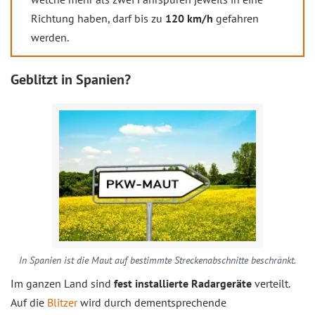
Richtung haben, darf bis zu
120 km/h
gefahren
werden.
Geblitzt in Spanien?
In Spanien ist die Maut auf bestimmte Streckenabschnitte beschränkt.
Im ganzen Land sind
fest installierte Radargeräte
verteilt.
Auf die
Blitzer
wird durch dementsprechende