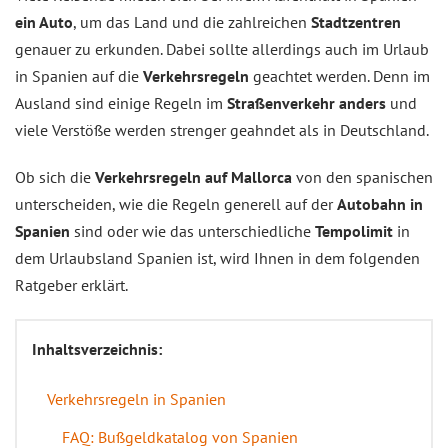
ein Auto
, um das Land und die zahlreichen
Stadtzentren
genauer zu erkunden. Dabei sollte allerdings auch im Urlaub
in Spanien auf die
Verkehrsregeln
geachtet werden. Denn im
Ausland sind einige Regeln im
Straßenverkehr
anders
und
viele Verstöße werden strenger geahndet als in Deutschland.
Ob sich die
Verkehrsregeln auf Mallorca
von den spanischen
unterscheiden, wie die Regeln generell auf der
Autobahn in
Spanien
sind oder wie das unterschiedliche
Tempolimit
in
dem Urlaubsland Spanien ist, wird Ihnen in dem folgenden
Ratgeber erklärt.
Inhaltsverzeichnis:
Verkehrsregeln in Spanien
FAQ: Bußgeldkatalog von Spanien