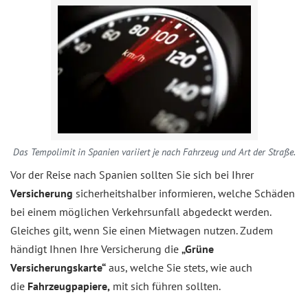
Das Tempolimit in Spanien variiert je nach Fahrzeug und Art der Straße.
Vor der Reise nach Spanien sollten Sie sich bei Ihrer
Versicherung
sicherheitshalber informieren, welche Schäden
bei einem möglichen Verkehrsunfall abgedeckt werden.
Gleiches gilt, wenn Sie einen Mietwagen nutzen. Zudem
händigt Ihnen Ihre Versicherung die
„Grüne
Versicherungskarte“
aus, welche Sie stets, wie auch
die
Fahrzeugpapiere,
mit sich führen sollten.