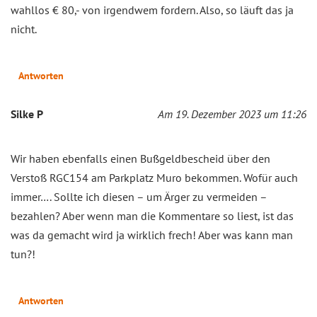
wahllos € 80,- von irgendwem fordern. Also, so läuft das ja
nicht.
Antworten
Silke P
Am 19. Dezember 2023 um 11:26
Wir haben ebenfalls einen Bußgeldbescheid über den
Verstoß RGC154 am Parkplatz Muro bekommen. Wofür auch
immer…. Sollte ich diesen – um Ärger zu vermeiden –
bezahlen? Aber wenn man die Kommentare so liest, ist das
was da gemacht wird ja wirklich frech! Aber was kann man
tun?!
Antworten