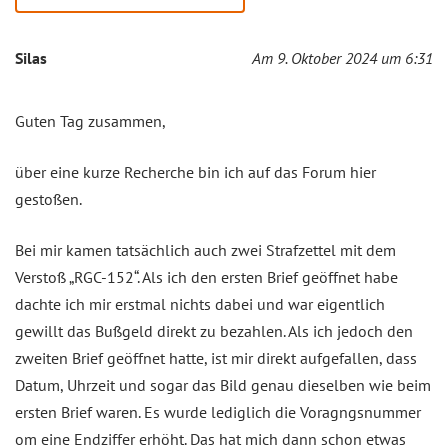
Silas
Am 9. Oktober 2024 um 6:31
Guten Tag zusammen,
über eine kurze Recherche bin ich auf das Forum hier
gestoßen.
Bei mir kamen tatsächlich auch zwei Strafzettel mit dem
Verstoß „RGC-152“. Als ich den ersten Brief geöffnet habe
dachte ich mir erstmal nichts dabei und war eigentlich
gewillt das Bußgeld direkt zu bezahlen. Als ich jedoch den
zweiten Brief geöffnet hatte, ist mir direkt aufgefallen, dass
Datum, Uhrzeit und sogar das Bild genau dieselben wie beim
ersten Brief waren. Es wurde lediglich die Voragngsnummer
om eine Endziffer erhöht. Das hat mich dann schon etwas