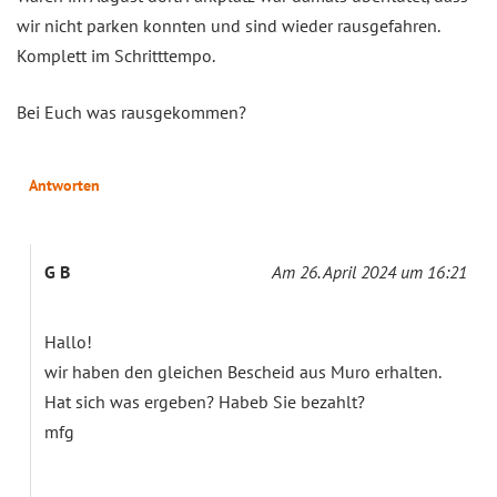
wir nicht parken konnten und sind wieder rausgefahren.
Komplett im Schritttempo.
Bei Euch was rausgekommen?
Antworten
G B
Am 26. April 2024 um 16:21
Hallo!
wir haben den gleichen Bescheid aus Muro erhalten.
Hat sich was ergeben? Habeb Sie bezahlt?
mfg