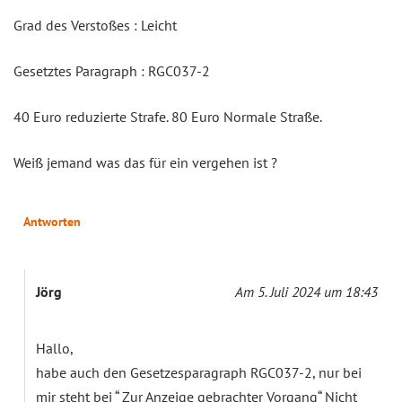
Grad des Verstoßes : Leicht
Gesetztes Paragraph : RGC037-2
40 Euro reduzierte Strafe. 80 Euro Normale Straße.
Weiß jemand was das für ein vergehen ist ?
Antworten
Jörg
Am 5. Juli 2024 um 18:43
Hallo,
habe auch den Gesetzesparagraph RGC037-2, nur bei
mir steht bei “ Zur Anzeige gebrachter Vorgang“ Nicht