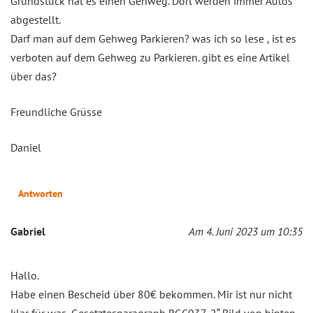
Grundstück hat es einen Gehweg. Dort werden immer Autos
abgestellt.
Darf man auf dem Gehweg Parkieren? was ich so lese , ist es
verboten auf dem Gehweg zu Parkieren. gibt es eine Artikel
über das?
Freundliche Grüsse
Daniel
Antworten
Gabriel
Am 4. Juni 2023 um 10:35
Hallo.
Habe einen Bescheid über 80€ bekommen. Mir ist nur nicht