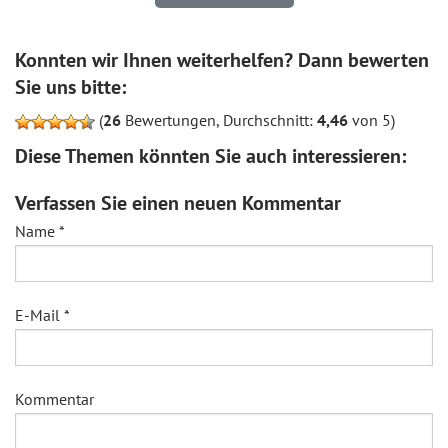
Konnten wir Ihnen weiterhelfen? Dann bewerten
Sie uns bitte:
(
26
Bewertungen, Durchschnitt:
4,46
von 5)
Diese Themen könnten Sie auch interessieren:
Verfassen Sie einen neuen Kommentar
Name
*
E-Mail
*
Kommentar