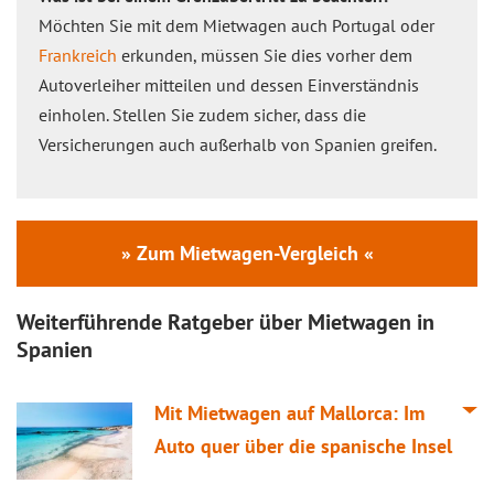
Möchten Sie mit dem Mietwagen auch Portugal oder
Frankreich
erkunden, müssen Sie dies vorher dem
Autoverleiher mitteilen und dessen Einverständnis
einholen. Stellen Sie zudem sicher, dass die
Versicherungen auch außerhalb von Spanien greifen.
» Zum Mietwagen-Vergleich «
Weiterführende Ratgeber über Mietwagen in
Spanien
Mit Mietwagen auf Mallorca: Im
Auto quer über die spanische Insel