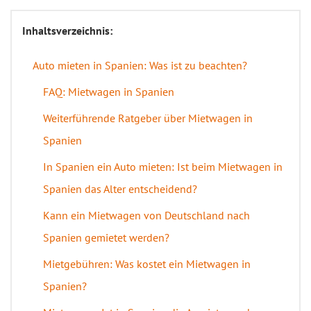
Inhaltsverzeichnis:
Auto mieten in Spanien: Was ist zu beachten?
FAQ: Mietwagen in Spanien
Weiterführende Ratgeber über Mietwagen in
Spanien
In Spanien ein Auto mieten: Ist beim Mietwagen in
Spanien das Alter entscheidend?
Kann ein Mietwagen von Deutschland nach
Spanien gemietet werden?
Mietgebühren: Was kostet ein Mietwagen in
Spanien?