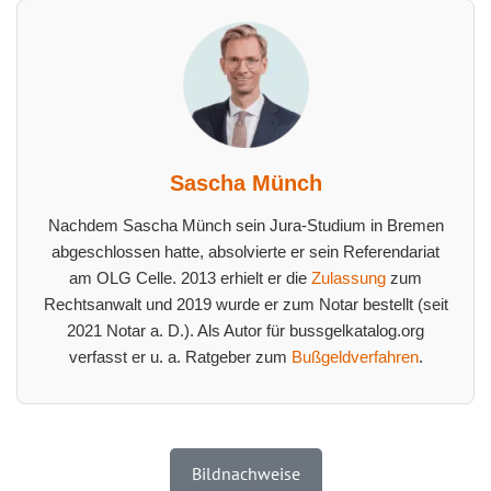
Sascha Münch
Nachdem Sascha Münch sein Jura-Studium in Bremen
abgeschlossen hatte, absolvierte er sein Referendariat
am OLG Celle. 2013 erhielt er die
Zulassung
zum
Rechtsanwalt und 2019 wurde er zum Notar bestellt (seit
2021 Notar a. D.). Als Autor für bussgelkatalog.org
verfasst er u. a. Ratgeber zum
Bußgeldverfahren
.
Bildnachweise