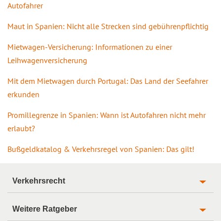
Autofahrer
Maut in Spanien: Nicht alle Strecken sind gebührenpflichtig
Mietwagen-Versicherung: Informationen zu einer
Leihwagenversicherung
Mit dem Mietwagen durch Portugal: Das Land der Seefahrer
erkunden
Promillegrenze in Spanien: Wann ist Autofahren nicht mehr
erlaubt?
Bußgeldkatalog & Verkehrsregel von Spanien: Das gilt!
Verkehrsrecht
Weitere Ratgeber