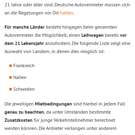
21 Jahre oder älter sind. Deutsche Autovermieter müssen sich
an die Regelungen vor Ort
halten
.
Für manche Länder
besteht hingegen beim genannten
Autovermieter die Möglichkeit, einen
Leihwagen
bereits
vor
dem 21 Lebensjahr
anzufordern. Die folgende Liste zeigt eine
Auswahl von Ländern, in denen dies möglich ist:
Frankreich
Italien
Schweden
Die jeweiligen
Mietbedingungen
sind hierbei in jedem Fall
genau zu beachten
, da unter Umständen bestimmte
Zusatzkosten
für junge Verkehrsteilnehmer berechnet
werden können. Die Anbieter verlangen unter anderem