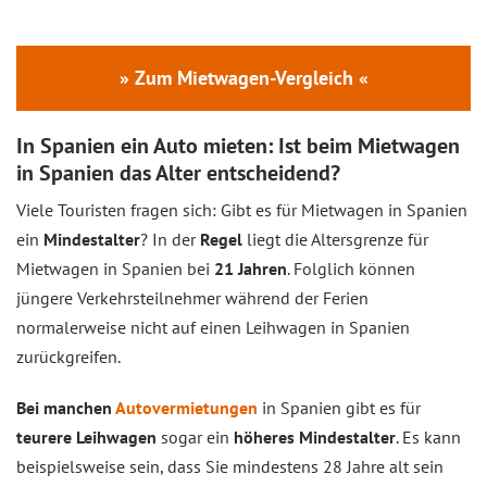
» Zum Mietwagen-Vergleich «
In Spanien ein Auto mieten: Ist beim Mietwagen
in Spanien das Alter entscheidend?
Viele Touristen fragen sich: Gibt es für Mietwagen in Spanien
ein
Mindestalter
? In der
Regel
liegt die Altersgrenze für
Mietwagen in Spanien bei
21 Jahren
. Folglich können
jüngere Verkehrsteilnehmer während der Ferien
normalerweise nicht auf einen Leihwagen in Spanien
zurückgreifen.
Bei manchen
Autovermietungen
in Spanien gibt es für
teurere Leihwagen
sogar ein
höheres Mindestalter
. Es kann
beispielsweise sein, dass Sie mindestens 28 Jahre alt sein