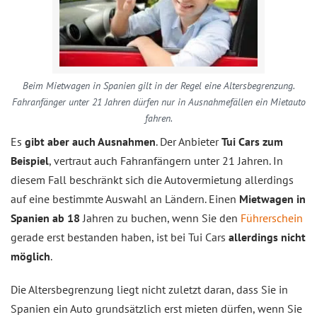
Beim Mietwagen in Spanien gilt in der Regel eine Altersbegrenzung.
Fahranfänger unter 21 Jahren dürfen nur in Ausnahmefällen ein Mietauto
fahren.
Es
gibt aber auch Ausnahmen
. Der Anbieter
Tui Cars zum
Beispiel
, vertraut auch Fahranfängern unter 21 Jahren. In
diesem Fall beschränkt sich die Autovermietung allerdings
auf eine bestimmte Auswahl an Ländern. Einen
Mietwagen in
Spanien ab 18
Jahren zu buchen, wenn Sie den
Führerschein
gerade erst bestanden haben, ist bei Tui Cars
allerdings nicht
möglich
.
Die Altersbegrenzung liegt nicht zuletzt daran, dass Sie in
Spanien ein Auto grundsätzlich erst mieten dürfen, wenn Sie