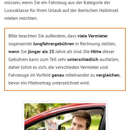
müssen, wenn Sie ein Fahrzeug aus der Kategorie der
Luxusklasse für Ihren Urlaub auf der iberischen Halbinsel
mieten möchten.
Bitte beachten Sie außerdem, dass
viele Vermieter
sogenannte
Jungfahrergebühren
in Rechnung stellen,
wenn
Sie
jünger als 25
Jahre alt sind. Die
Höhe
dieser
Gebühren kann zum Teil sehr
unterschiedlich
ausfallen,
daher lohnt es sich, die verschieden Vermieter und
Fahrzeuge im Vorfeld
genau
miteinander zu
vergleichen
,
bevor ein Mietvertrag unterzeichnet wird.