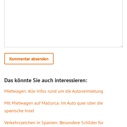
Das könnte Sie auch interessieren:
Mietwagen: Alle Infos rund um die Autovermietung
Mit Mietwagen auf Mallorca: Im Auto quer über die
spanische Insel
Verkehrszeichen in Spanien: Besondere Schilder für