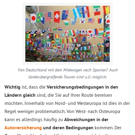
Von Deutschland mit dem Mietwagen nach Spanien? Auch
länderübergreifende Touren sind u.U. möglich.
Wichtig
ist, dass die
Versicherungsbedingungen in den
Ländern gleich
sind, die Sie auf Ihrer Route bereisen
möchten. Innerhalb von Nord- und Westeuropa ist dies in der
Regel weniger problematisch. Von West- nach Osteuropa
kann es allerdings häufig zu
Abweichungen in der
Autoversicherung
und deren Bedingungen
kommen. Der