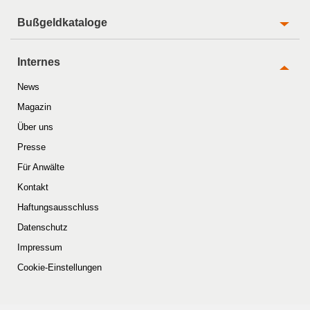
Bußgeldkataloge
Internes
News
Magazin
Über uns
Presse
Für Anwälte
Kontakt
Haftungsausschluss
Datenschutz
Impressum
Cookie-Einstellungen