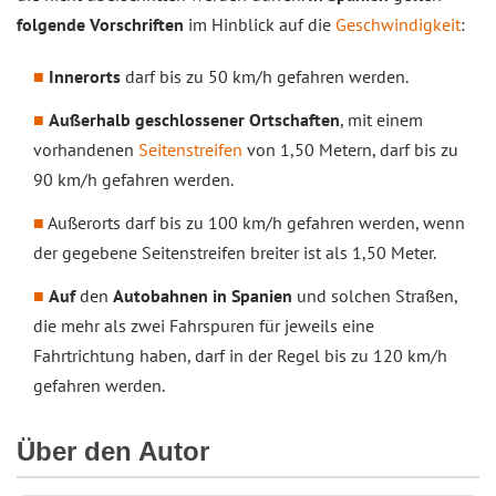
folgende Vorschriften
im Hinblick auf die
Geschwindigkeit
:
Innerorts
darf bis zu 50 km/h gefahren werden.
Außerhalb geschlossener Ortschaften
, mit einem
vorhandenen
Seitenstreifen
von 1,50 Metern, darf bis zu
90 km/h gefahren werden.
Außerorts darf bis zu 100 km/h gefahren werden, wenn
der gegebene Seitenstreifen breiter ist als 1,50 Meter.
Auf
den
Autobahnen in Spanien
und solchen Straßen,
die mehr als zwei Fahrspuren für jeweils eine
Fahrtrichtung haben, darf in der Regel bis zu 120 km/h
gefahren werden.
Über den Autor