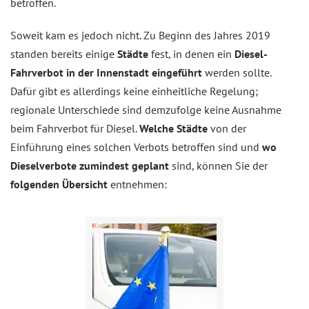
betroffen.
Soweit kam es jedoch nicht. Zu Beginn des Jahres 2019
standen bereits einige
Städte
fest, in denen ein
Diesel-
Fahrverbot in der Innenstadt eingeführt
werden sollte.
Dafür gibt es allerdings keine einheitliche Regelung;
regionale Unterschiede sind demzufolge keine Ausnahme
beim Fahrverbot für Diesel.
Welche Städte
von der
Einführung eines solchen Verbots betroffen sind und
wo
Dieselverbote zumindest geplant
sind, können Sie der
folgenden Übersicht
entnehmen: