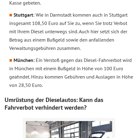
Kasse gebeten.
Stuttgart
: Wie in Darmstadt kommen auch in Stuttgart
insgesamt 108,50 Euro auf Sie zu, wenn Sie trotz Verbot
mit Ihrem Diesel unterwegs sind. Auch hier setzt sich der
Betrag aus einem Bußgeld sowie den anfallenden
Verwaltungsgebühren zusammen.
München:
Ein Verstoß gegen das Diesel-Fahrverbot wird
in München mit einem Bußgeld in Höhe von 100 Euro
geahndet. Hinzu kommen Gebühren und Auslagen in Höhe
von 28,50 Euro.
Umrüstung der Dieselautos: Kann das
Fahrverbot verhindert werden?