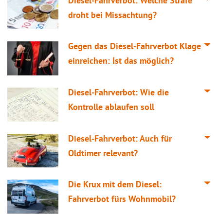
Diesel-Fahrverbot: Welche Strafe
droht bei Missachtung?
Gegen das Diesel-Fahrverbot Klage
einreichen: Ist das möglich?
Diesel-Fahrverbot: Wie die
Kontrolle ablaufen soll
Diesel-Fahrverbot: Auch für
Oldtimer relevant?
Die Krux mit dem Diesel:
Fahrverbot fürs Wohnmobil?