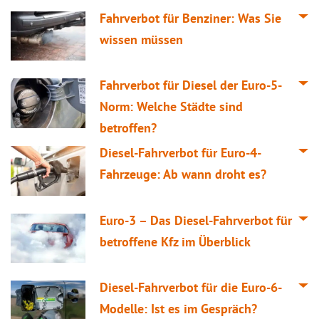
Fahrverbot für Benziner: Was Sie
wissen müssen
Fahrverbot für Diesel der Euro-5-
Norm: Welche Städte sind
betroffen?
Diesel-Fahrverbot für Euro-4-
Fahrzeuge: Ab wann droht es?
Euro-3 – Das Diesel-Fahrverbot für
betroffene Kfz im Überblick
Diesel-Fahrverbot für die Euro-6-
Modelle: Ist es im Gespräch?