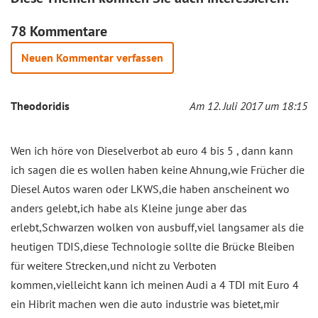
78 Kommentare
Neuen Kommentar verfassen
Theodoridis
Am 12. Juli 2017 um 18:15
Wen ich höre von Dieselverbot ab euro 4 bis 5 , dann kann
ich sagen die es wollen haben keine Ahnung,wie Frücher die
Diesel Autos waren oder LKWS,die haben anscheinent wo
anders gelebt,ich habe als Kleine junge aber das
erlebt,Schwarzen wolken von ausbuff,viel langsamer als die
heutigen TDIS,diese Technologie sollte die Brücke Bleiben
für weitere Strecken,und nicht zu Verboten
kommen,vielleicht kann ich meinen Audi a 4 TDI mit Euro 4
ein Hibrit machen wen die auto industrie was bietet,mir