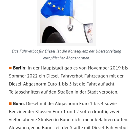
Das Fahrverbot für Diesel ist die Konsequenz der Überschreitung
europäischer Abgasnormen.
Berlin
: In der Hauptstadt gab es von November 2019 bis
Sommer 2022 ein Diesel-Fahrverbot. Fahrzeugen mit der
Diesel-Abgasnorm Euro 1 bis 5 ist die Fahrt auf acht
Teilabschnitten auf den Straßen in der Stadt verboten.
Bonn
: Diesel mit der Abgasnorm Euro 1 bis 4 sowie
Benziner der Klassen Euro 1 und 2 sollen künftig zwei
vielbefahrene Straßen in Bonn nicht mehr befahren dürfen.
Ab wann genau Bonn Teil der Städte mit Diesel-Fahrverbot