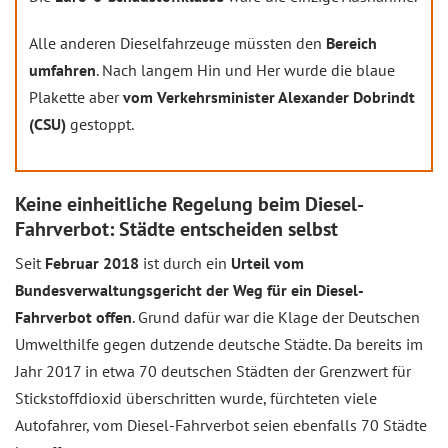
Alle anderen Dieselfahrzeuge müssten den
Bereich
umfahren
. Nach langem Hin und Her wurde die blaue
Plakette aber
vom Verkehrsminister Alexander Dobrindt
(CSU)
gestoppt.
Keine einheitliche Regelung beim Diesel-
Fahrverbot: Städte entscheiden selbst
Seit
Februar 2018
ist durch ein
Urteil vom
Bundesverwaltungsgericht der Weg für ein Diesel-
Fahrverbot offen
. Grund dafür war die Klage der Deutschen
Umwelthilfe gegen dutzende deutsche Städte. Da bereits im
Jahr 2017 in etwa 70 deutschen Städten der Grenzwert für
Stickstoffdioxid überschritten wurde, fürchteten viele
Autofahrer, vom Diesel-Fahrverbot seien ebenfalls 70 Städte