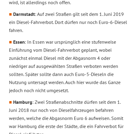
wird, ist allerdings noch offen.
Darmstadt
: Auf zwei Straßen gilt seit dem 1. Juni 2019
ein Diesel-Fahrverbot. Dort dürfen nur noch Euro-6-Diesel
fahren.
Essen
: In Essen war ursprünglich eine stufenweise
Einführung vom Diesel-Fahrverbot geplant, wobei
zunächst einmal Diesel mit der Abgasnorm 4 oder
niedriger auf ausgewählten Straßen verboten werden
sollten. Später sollte dann auch Euro-5-Dieseln die
Nutzung untersagt werden. Auch hier wurde das Ganze
jedoch noch nicht umgesetzt.
Hamburg
: Zwei Straßenabschnitte dürfen seit dem 1.
Juni 2018 nur noch von Dieselfahrzeugen befahren
werden, welche die Abgasnorm Euro 6 aufweisen. Somit
war Hamburg die erste der Städte, die ein Fahrverbot für