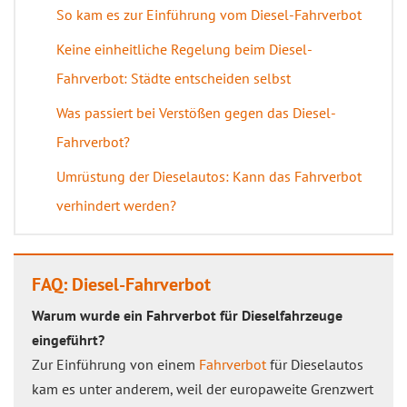
So kam es zur Einführung vom Diesel-Fahrverbot
Keine einheitliche Regelung beim Diesel-
Fahrverbot: Städte entscheiden selbst
Was passiert bei Verstößen gegen das Diesel-
Fahrverbot?
Umrüstung der Dieselautos: Kann das Fahrverbot
verhindert werden?
FAQ: Diesel-Fahrverbot
Warum wurde ein Fahrverbot für Dieselfahrzeuge
eingeführt?
Zur Einführung von einem
Fahrverbot
für Dieselautos
kam es unter anderem, weil der europaweite Grenzwert