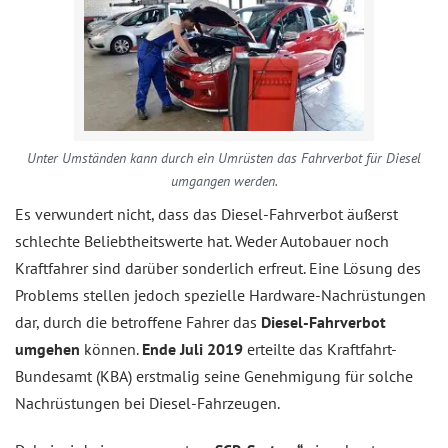
Unter Umständen kann durch ein Umrüsten das Fahrverbot für Diesel
umgangen werden.
Es verwundert nicht, dass das Diesel-Fahrverbot äußerst
schlechte Beliebtheitswerte hat. Weder Autobauer noch
Kraftfahrer sind darüber sonderlich erfreut. Eine Lösung des
Problems stellen jedoch spezielle Hardware-Nachrüstungen
dar, durch die betroffene Fahrer das
Diesel-Fahrverbot
umgehen
können.
Ende Juli 2019
erteilte das Kraftfahrt-
Bundesamt (KBA) erstmalig seine Genehmigung für solche
Nachrüstungen bei Diesel-Fahrzeugen.