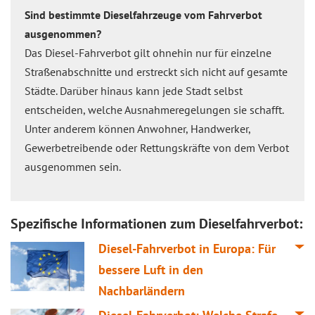
Sind bestimmte Dieselfahrzeuge vom Fahrverbot
ausgenommen?
Das Diesel-Fahrverbot gilt ohnehin nur für einzelne
Straßenabschnitte und erstreckt sich nicht auf gesamte
Städte. Darüber hinaus kann jede Stadt selbst
entscheiden, welche Ausnahmeregelungen sie schafft.
Unter anderem können Anwohner, Handwerker,
Gewerbetreibende oder Rettungskräfte von dem Verbot
ausgenommen sein.
Spezifische Informationen zum Dieselfahrverbot:
Diesel-Fahrverbot in Europa: Für
bessere Luft in den
Nachbarländern