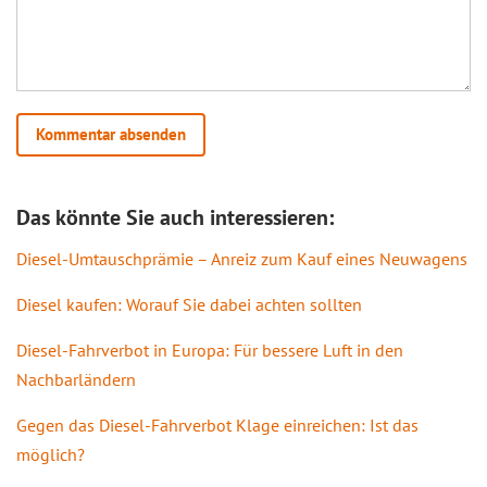
Das könnte Sie auch interessieren:
Diesel-Umtauschprämie – Anreiz zum Kauf eines Neuwagens
Diesel kaufen: Worauf Sie dabei achten sollten
Diesel-Fahrverbot in Europa: Für bessere Luft in den
Nachbarländern
Gegen das Diesel-Fahrverbot Klage einreichen: Ist das
möglich?