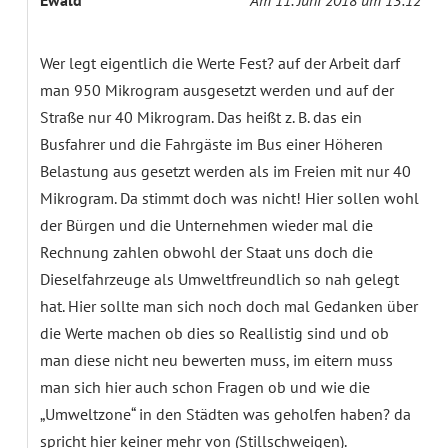
Wer legt eigentlich die Werte Fest? auf der Arbeit darf
man 950 Mikrogram ausgesetzt werden und auf der
Straße nur 40 Mikrogram. Das heißt z. B. das ein
Busfahrer und die Fahrgäste im Bus einer Höheren
Belastung aus gesetzt werden als im Freien mit nur 40
Mikrogram. Da stimmt doch was nicht! Hier sollen wohl
der Bürgen und die Unternehmen wieder mal die
Rechnung zahlen obwohl der Staat uns doch die
Dieselfahrzeuge als Umweltfreundlich so nah gelegt
hat. Hier sollte man sich noch doch mal Gedanken über
die Werte machen ob dies so Reallistig sind und ob
man diese nicht neu bewerten muss, im eitern muss
man sich hier auch schon Fragen ob und wie die
„Umweltzone“ in den Städten was geholfen haben? da
spricht hier keiner mehr von (Stillschweigen).