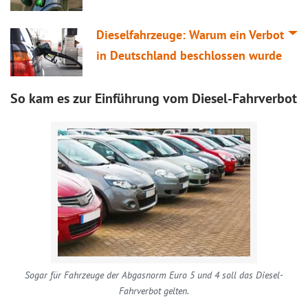
Dieselfahrzeuge: Warum ein Verbot
in Deutschland beschlossen wurde
So kam es zur Einführung vom Diesel-Fahrverbot
Sogar für Fahrzeuge der Abgasnorm Euro 5 und 4 soll das Diesel-
Fahrverbot gelten.