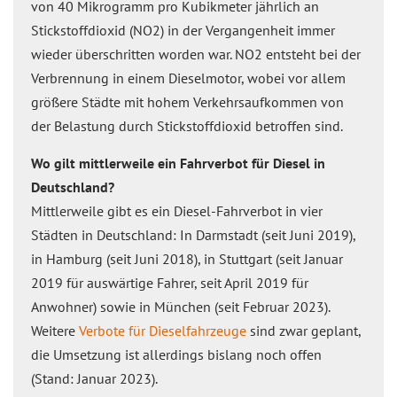
von 40 Mikrogramm pro Kubikmeter jährlich an
Stickstoffdioxid (NO2) in der Vergangenheit immer
wieder überschritten worden war. NO2 entsteht bei der
Verbrennung in einem Dieselmotor, wobei vor allem
größere Städte mit hohem Verkehrsaufkommen von
der Belastung durch Stickstoffdioxid betroffen sind.
Wo gilt mittlerweile ein Fahrverbot für Diesel in
Deutschland?
Mittlerweile gibt es ein Diesel-Fahrverbot in vier
Städten in Deutschland: In Darmstadt (seit Juni 2019),
in Hamburg (seit Juni 2018), in Stuttgart (seit Januar
2019 für auswärtige Fahrer, seit April 2019 für
Anwohner) sowie in München (seit Februar 2023).
Weitere
Verbote für Dieselfahrzeuge
sind zwar geplant,
die Umsetzung ist allerdings bislang noch offen
(Stand: Januar 2023).