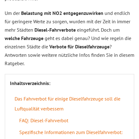
Um der
Belastung mit NO2 entgegenzuwirken
und endlich
für geringere Werte zu sorgen, wurden mit der Zeit in immer
mehr Städten
Diesel-Fahrverbote
eingeführt. Doch um
welche Fahrzeuge
geht es dabei genau? Und wie regeln die
einzelnen Städte die
Verbote für Dieselfahrzeuge
?
Antworten sowie weitere nützliche Infos finden Sie in diesem
Ratgeber.
Inhaltsverzeichnis:
Das Fahrverbot für einige Dieselfahrzeuge soll die
Luftqualität verbessern
FAQ: Diesel-Fahrverbot
Spezifische Informationen zum Dieselfahrverbot: