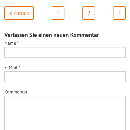
« Zurück
1
2
3
Verfassen Sie einen neuen Kommentar
Name
*
E-Mail
*
Kommentar