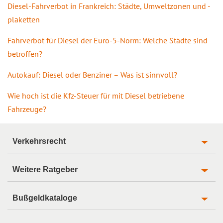
Diesel-Fahrverbot in Frankreich: Städte, Umweltzonen und -
plaketten
Fahrverbot für Diesel der Euro-5-Norm: Welche Städte sind
betroffen?
Autokauf: Diesel oder Benziner – Was ist sinnvoll?
Wie hoch ist die Kfz-Steuer für mit Diesel betriebene
Fahrzeuge?
Verkehrsrecht
Weitere Ratgeber
Bußgeldkataloge