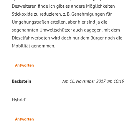
Desweiteren finde ich gibt es andere Möglichkeiten
Stickoxide zu reduzieren, z. B. Genehmigungen für
Umgehungstraßen erteilen, aber hier sind ja die
sogenannten Umweltschützer auch dagegen. mit dem
Dieselfahrverboten wird doch nur dem Bürger noch die
Mobilität genommen.
Antworten
Backstein
Am 16. November 2017 um 10:19
Hybrid*
Antworten