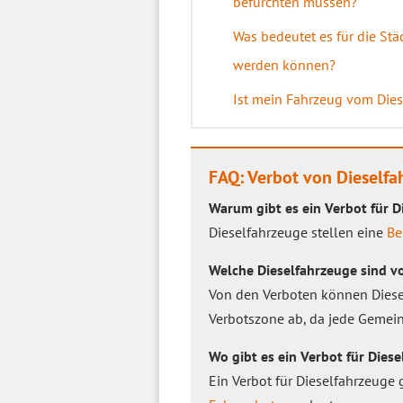
befürchten müssen?
Was bedeutet es für die Stä
werden können?
Ist mein Fahrzeug vom Dies
FAQ: Verbot von Dieself
Warum gibt es ein Verbot für D
Dieselfahrzeuge stellen eine
Be
Welche Dieselfahrzeuge sind v
Von den Verboten können Diesel
Verbotszone ab, da jede Gemein
Wo gibt es ein Verbot für Dies
Ein Verbot für Dieselfahrzeuge 