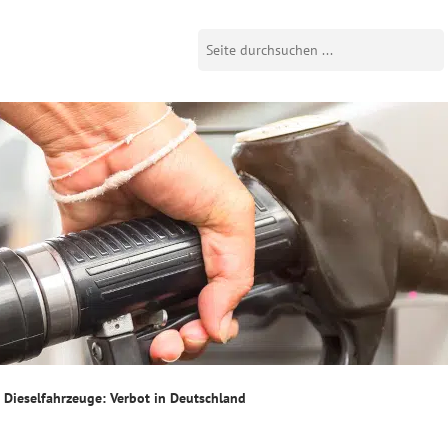
Dieselfahrzeuge: Verbot in Deutschland