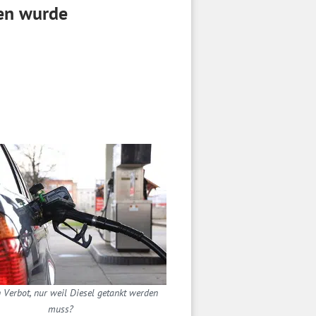
sen wurde
 Verbot, nur weil Diesel getankt werden
muss?