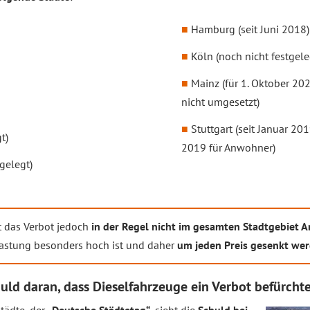
Hamburg (seit Juni 2018)
Köln (noch nicht festgele
Mainz (für 1. Oktober 20
nicht umgesetzt)
Stuttgart (seit Januar 201
t)
2019 für Anwohner)
gelegt)
t das Verbot jedoch
in der Regel nicht im gesamten Stadtgebiet
elastung besonders hoch ist und daher
um jeden Preis gesenkt wer
huld daran, dass Dieselfahrzeuge ein Verbot befürch