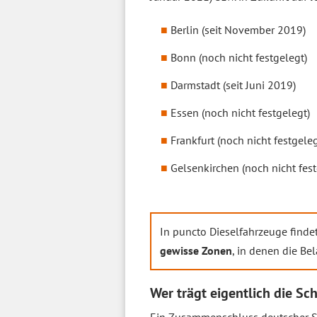
Berlin (seit November 2019)
Bonn (noch nicht festgelegt)
Darmstadt (seit Juni 2019)
Essen (noch nicht festgelegt)
Frankfurt (noch nicht festgeleg
Gelsenkirchen (noch nicht fest
In puncto Dieselfahrzeuge finde
gewisse Zonen
, in denen die B
Wer trägt eigentlich die Sc