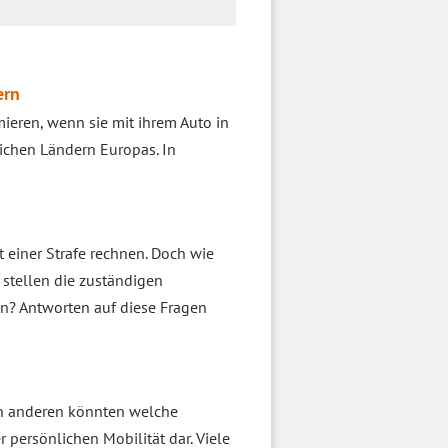
ern
mieren, wenn sie mit ihrem Auto in
eichen Ländern Europas. In
t einer Strafe rechnen. Doch wie
 stellen die zuständigen
en? Antworten auf diese Fragen
len anderen könnten welche
 persönlichen Mobilität dar. Viele