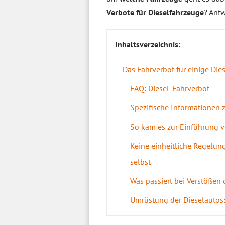
Verbote für Dieselfahrzeuge
? Antw
Inhaltsverzeichnis:
Das Fahrverbot für einige Dies
FAQ: Diesel-Fahrverbot
Spezifische Informationen 
So kam es zur Einführung 
Keine einheitliche Regelun
selbst
Was passiert bei Verstößen
Umrüstung der Dieselautos: