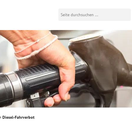
Diesel-Fahrverbot