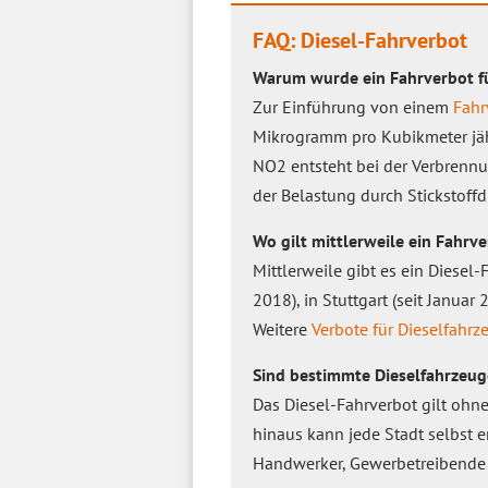
FAQ: Diesel-Fahrverbot
Warum wurde ein Fahrverbot fü
Zur Einführung von einem
Fahr
Mikrogramm pro Kubikmeter jähr
NO2 entsteht bei der Verbrenn
der Belastung durch Stickstoffd
Wo gilt mittlerweile ein Fahrve
Mittlerweile gibt es ein Diesel-
2018), in Stuttgart (seit Januar
Weitere
Verbote für Dieselfahrz
Sind bestimmte Dieselfahrze
Das Diesel-Fahrverbot gilt ohne
hinaus kann jede Stadt selbst
Handwerker, Gewerbetreibende