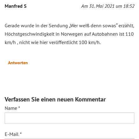
Manfred S
Am 31. Mai 2021 um 18:52
Gerade wurde in der Sendung „Wer weiß denn sowas“ erzählt,
Höchstgeschwindigkeit in Norwegen auf Autobahnen ist 110
km/h , nicht wie hier veröffentlicht 100 km/h.
Antworten
Verfassen Sie einen neuen Kommentar
Name
*
E-Mail
*