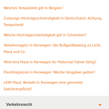
Welches Tempolimit gilt in Belgien?
Zulässige Höchstgeschwindigkeit in Deutschland: Achtung,
Tempolimit!
Welche Höchstgeschwindigkeit gilt in Schweden?
Verkehrsregeln in Norwegen: Der Bußgeldkatalog zu Licht,
Maut und Co.
Wird eine Maut in Norwegen für Motorrad-Fahrer fällig?
Promillegrenze in Norwegen: Welche Vorgaben gelten?
LKW-Maut: Besteht in Norwegen eine generelle
Gebührenpflicht?
Verkehrsrecht