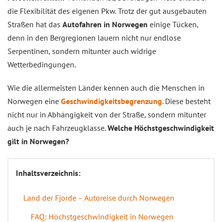
die Flexibilität des eigenen Pkw. Trotz der gut ausgebauten
Straßen hat das
Autofahren in Norwegen
einige Tücken,
denn in den Bergregionen lauern nicht nur endlose
Serpentinen, sondern mitunter auch widrige
Wetterbedingungen.
Wie die allermeisten Länder kennen auch die Menschen in
Norwegen eine
Geschwindigkeitsbegrenzung
. Diese besteht
nicht nur in Abhängigkeit von der Straße, sondern mitunter
auch je nach Fahrzeugklasse.
Welche Höchstgeschwindigkeit
gilt in Norwegen?
Inhaltsverzeichnis:
Land der Fjorde – Autoreise durch Norwegen
FAQ: Höchstgeschwindigkeit in Norwegen