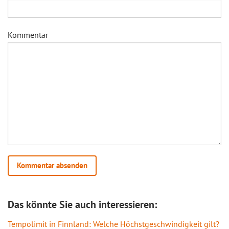
Kommentar
Das könnte Sie auch interessieren:
Tempolimit in Finnland: Welche Höchstgeschwindigkeit gilt?