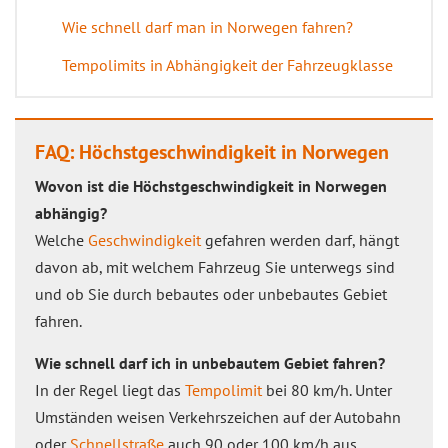
Wie schnell darf man in Norwegen fahren?
Tempolimits in Abhängigkeit der Fahrzeugklasse
FAQ: Höchstgeschwindigkeit in Norwegen
Wovon ist die Höchstgeschwindigkeit in Norwegen
abhängig?
Welche
Geschwindigkeit
gefahren werden darf, hängt
davon ab, mit welchem Fahrzeug Sie unterwegs sind
und ob Sie durch bebautes oder unbebautes Gebiet
fahren.
Wie schnell darf ich in unbebautem Gebiet fahren?
In der Regel liegt das
Tempolimit
bei 80 km/h. Unter
Umständen weisen Verkehrszeichen auf der Autobahn
oder
Schnellstraße
auch 90 oder 100 km/h aus.