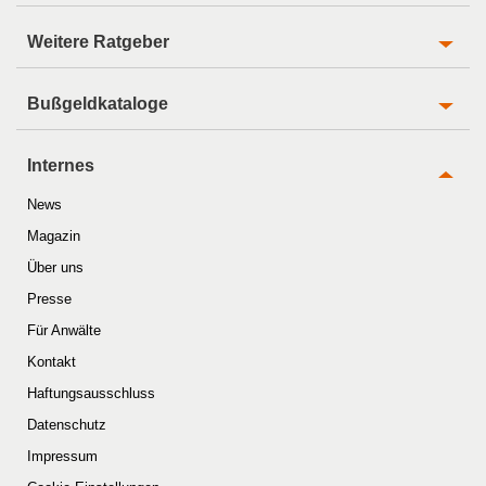
Weitere Ratgeber
Bußgeldkataloge
Internes
News
Magazin
Über uns
Presse
Für Anwälte
Kontakt
Haftungsausschluss
Datenschutz
Impressum