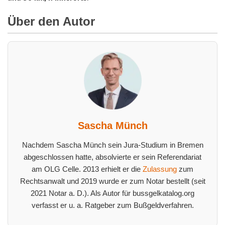
Über den Autor
Sascha Münch
Nachdem Sascha Münch sein Jura-Studium in Bremen
abgeschlossen hatte, absolvierte er sein Referendariat
am OLG Celle. 2013 erhielt er die
Zulassung
zum
Rechtsanwalt und 2019 wurde er zum Notar bestellt (seit
2021 Notar a. D.). Als Autor für bussgelkatalog.org
verfasst er u. a. Ratgeber zum Bußgeldverfahren.