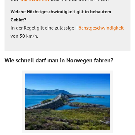
Welche Höchstgeschwindigkeit gilt in bebautem
Gebiet?
In der Regel gilt eine zulässige
Höchstgeschwindigkeit
von 50 km/h.
Wie schnell darf man in Norwegen fahren?