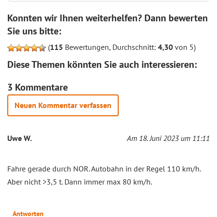
Konnten wir Ihnen weiterhelfen? Dann bewerten
Sie uns bitte:
(
115
Bewertungen, Durchschnitt:
4,30
von 5)
Diese Themen könnten Sie auch interessieren:
3 Kommentare
Neuen Kommentar verfassen
Uwe W.
Am 18. Juni 2023 um 11:11
Fahre gerade durch NOR. Autobahn in der Regel 110 km/h.
Aber nicht >3,5 t. Dann immer max 80 km/h.
Antworten