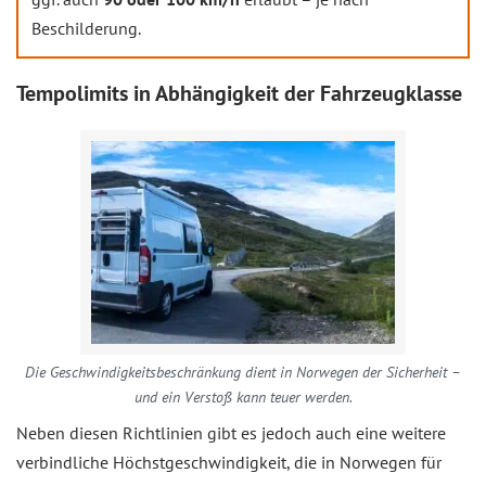
Beschilderung.
Tempolimits in Abhängigkeit der Fahrzeugklasse
Die Geschwindigkeitsbeschränkung dient in Norwegen der Sicherheit –
und ein Verstoß kann teuer werden.
Neben diesen Richtlinien gibt es jedoch auch eine weitere
verbindliche Höchstgeschwindigkeit, die in Norwegen für