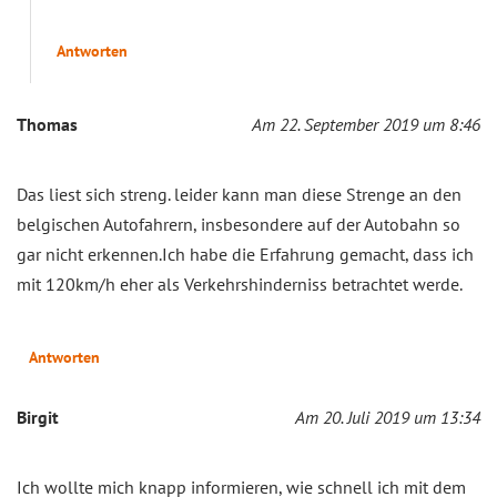
Antworten
Thomas
Am 22. September 2019 um 8:46
Das liest sich streng. leider kann man diese Strenge an den
belgischen Autofahrern, insbesondere auf der Autobahn so
gar nicht erkennen.Ich habe die Erfahrung gemacht, dass ich
mit 120km/h eher als Verkehrshinderniss betrachtet werde.
Antworten
Birgit
Am 20. Juli 2019 um 13:34
Ich wollte mich knapp informieren, wie schnell ich mit dem