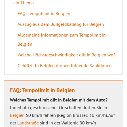
ein Thema
FAQ: Tempolimit in Belgien
Auszug aus dem Bußgeldkatalog für Belgien
Allgemeine Informationen zum Tempolimit in
Belgien
Welche Höchstgeschwindigkeit gilt in Belgien wo?
Geblitzt: In Belgien drohen folgende Sanktionen
FAQ: Tempolimit in Belgien
Welches Tempolimit gilt in Belgien mit dem Auto?
Innerhalb geschlossener Ortschaften dürfen Sie in
Belgien
50 km/h fahren (Region Brüssel: 30 km/h). Auf
der
Landstraße
sind in der Wallonie 90 km/h