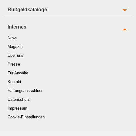
Bußgeldkataloge
Internes
News
Magazin
Über uns
Presse
Für Anwälte
Kontakt
Haftungsausschluss
Datenschutz
Impressum
Cookie-Einstellungen