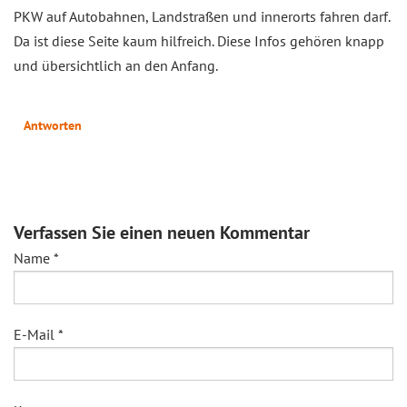
PKW auf Autobahnen, Landstraßen und innerorts fahren darf.
Da ist diese Seite kaum hilfreich. Diese Infos gehören knapp
und übersichtlich an den Anfang.
Antworten
Verfassen Sie einen neuen Kommentar
Name
*
E-Mail
*