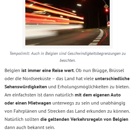
Tempolimit: Auch in Belgien sind Geschwindigkeitsbegrenzungen zu
beachten.
Belgien
ist immer eine Reise wert
. Ob nun Brügge, Brüssel
oder die Nordseeküste – das Land hat viele
unterschiedliche
Sehenswürdigkeiten
und Erholungsmöglichkeiten zu bieten.
Am einfachsten ist dann natürlich
mit dem eigenen Auto
oder einen Mietwagen
unterwegs zu sein und unabhängig
von Fahrplänen und Strecken das Land erkunden zu können.
Natürlich sollten
die geltenden Verkehrsregeln von Belgien
dann auch bekannt sein.