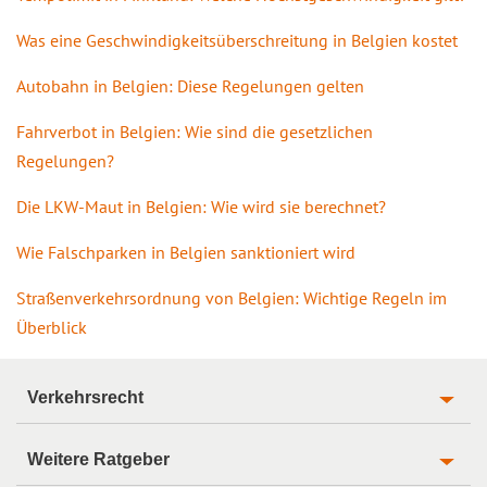
Was eine Geschwindigkeitsüberschreitung in Belgien kostet
Autobahn in Belgien: Diese Regelungen gelten
Fahrverbot in Belgien: Wie sind die gesetzlichen
Regelungen?
Die LKW-Maut in Belgien: Wie wird sie berechnet?
Wie Falschparken in Belgien sanktioniert wird
Straßenverkehrsordnung von Belgien: Wichtige Regeln im
Überblick
Verkehrsrecht
Weitere Ratgeber