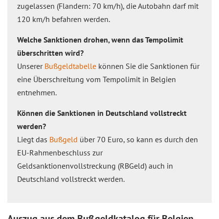
zugelassen (Flandern: 70 km/h), die Autobahn darf mit
120 km/h befahren werden.
Welche Sanktionen drohen, wenn das Tempolimit
überschritten wird?
Unserer
Bußgeldtabelle
können Sie die Sanktionen für
eine Überschreitung vom Tempolimit in Belgien
entnehmen.
Können die Sanktionen in Deutschland vollstreckt
werden?
Liegt das
Bußgeld
über 70 Euro, so kann es durch den
EU-Rahmenbeschluss zur
Geldsanktionenvollstreckung (RBGeld) auch in
Deutschland vollstreckt werden.
Auszug aus dem Bußgeldkatalog für Belgien