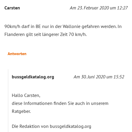
Carsten
Am 23. Februar 2020 um 12:27
90km/h darf in BE nur in der Wallonie gefahren werden. In
Flanderen gilt seit längerer Zeit 70 km/h.
Antworten
bussgeldkatalog.org
Am 30. Juni 2020 um 15:52
Hallo Carsten,
diese Informationen finden Sie auch in unserem
Ratgeber.
Die Redaktion von bussgeldkatalog.org