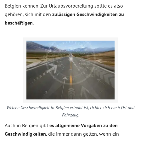
Belgien kennen. Zur Urlaubsvorbereitung sollte es also
gehören, sich mit den
zulässigen Geschwindigkeiten zu
beschäftigen
.
Welche Geschwindigkeit in Belgien erlaubt ist, richtet sich nach Ort und
Fahrzeug.
Auch in Belgien gibt
es allgemeine Vorgaben zu den
Geschwindigkeiten
, die immer dann gelten, wenn ein