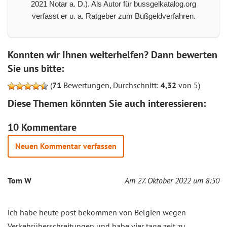
2021 Notar a. D.). Als Autor für bussgelkatalog.org
verfasst er u. a. Ratgeber zum Bußgeldverfahren.
Konnten wir Ihnen weiterhelfen? Dann bewerten
Sie uns bitte:
(
71
Bewertungen, Durchschnitt:
4,32
von 5)
Diese Themen könnten Sie auch interessieren:
10 Kommentare
Neuen Kommentar verfassen
Tom W
Am 27. Oktober 2022 um 8:50
ich habe heute post bekommen von Belgien wegen
Verkehrüberschreitungen und habe vier tage zeit zu