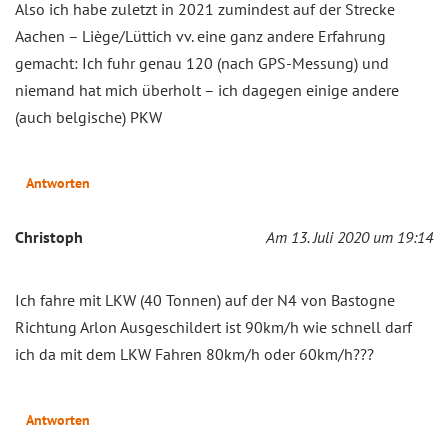
Also ich habe zuletzt in 2021 zumindest auf der Strecke
Aachen – Liège/Lüttich vv. eine ganz andere Erfahrung
gemacht: Ich fuhr genau 120 (nach GPS-Messung) und
niemand hat mich überholt – ich dagegen einige andere
(auch belgische) PKW
Antworten
Christoph
Am 13. Juli 2020 um 19:14
Ich fahre mit LKW (40 Tonnen) auf der N4 von Bastogne
Richtung Arlon Ausgeschildert ist 90km/h wie schnell darf
ich da mit dem LKW Fahren 80km/h oder 60km/h???
Antworten