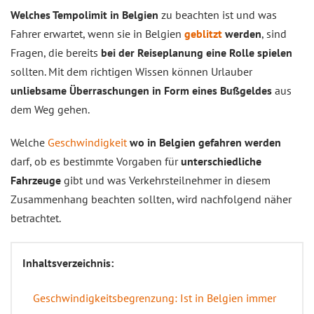
Welches Tempolimit in Belgien
zu beachten ist und was
Fahrer erwartet, wenn sie in Belgien
geblitzt
werden
, sind
Fragen, die bereits
bei der Reiseplanung eine Rolle spielen
sollten. Mit dem richtigen Wissen können Urlauber
unliebsame Überraschungen in Form eines Bußgeldes
aus
dem Weg gehen.
Welche
Geschwindigkeit
wo in Belgien gefahren werden
darf, ob es bestimmte Vorgaben für
unterschiedliche
Fahrzeuge
gibt und was Verkehrsteilnehmer in diesem
Zusammenhang beachten sollten, wird nachfolgend näher
betrachtet.
Inhaltsverzeichnis:
Geschwindigkeitsbegrenzung: Ist in Belgien immer