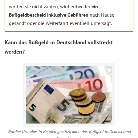
wollen sie nicht zahlen, wird entweder
ein
Bußgeldbescheid inklusive Gebühren
nach Hause
gesandt oder die Weiterfahrt eventuell untersagt.
Kann das Bußgeld in Deutschland vollstreckt
werden?
Wurden Urlauber in Belgien geblitzt, kann das Bußgeld in Deutschland