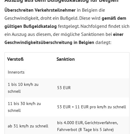
Überschreiten Verkehrsteilnehmer
in Belgien die
Geschwindigkeit, droht ein Bußgeld. Diese wird
gemäß dem
gültigen Bußgeldkatalog
festgelegt. Nachfolgend findet sich
ein Auszug aus diesem, der mögliche Sanktionen bei
einer
Geschwindigkeitsüberschreitung in Belgien
darlegt:
Verstoß
Sanktion
Innerorts
1 bis 10 km/h zu
53 EUR
schnell
11 bis 30 km/h zu
53 EUR + 11 EUR pro km/h zu schnell
schnell
bis 4.000 EUR, Gerichtsverfahren,
ab 31 km/h zu schnell
Fahrverbot (8 Tage bis 5 Jahre)