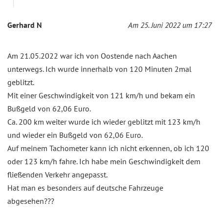
Gerhard N
Am 25. Juni 2022 um 17:27
Am 21.05.2022 war ich von Oostende nach Aachen
unterwegs. Ich wurde innerhalb von 120 Minuten 2mal
geblitzt.
Mit einer Geschwindigkeit von 121 km/h und bekam ein
Bußgeld von 62,06 Euro.
Ca. 200 km weiter wurde ich wieder geblitzt mit 123 km/h
und wieder ein Bußgeld von 62,06 Euro.
Auf meinem Tachometer kann ich nicht erkennen, ob ich 120
oder 123 km/h fahre. Ich habe mein Geschwindigkeit dem
fließenden Verkehr angepasst.
Hat man es besonders auf deutsche Fahrzeuge
abgesehen???