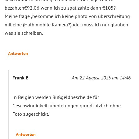
bezahlen€92,06 wenn ich zu spät zahle dann €105?
Meine frage ,bekomme ich keine photo von überschreitung
mit eine (Halb mobile Kamera?)oder muss ich nur glauben
was sie schreiben.
Antworten
Frank E
Am 22. August 2025 um 14:46
In Belgien werden Bußgeldbescheide für
Geschwindigkeitsübertetungen grundsätzlich ohne
Foto zugeschickt.
Antworten