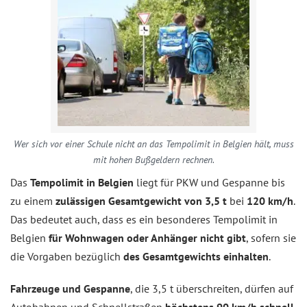
Wer sich vor einer Schule nicht an das Tempolimit in Belgien hält, muss
mit hohen Bußgeldern rechnen.
Das
Tempolimit in Belgien
liegt für PKW und Gespanne bis
zu einem
zulässigen Gesamtgewicht von 3,5 t
bei
120 km/h
.
Das bedeutet auch, dass es ein besonderes Tempolimit in
Belgien
für Wohnwagen oder Anhänger nicht gibt
, sofern sie
die Vorgaben bezüglich
des Gesamtgewichts einhalten
.
Fahrzeuge und Gespanne
, die 3,5 t überschreiten, dürfen auf