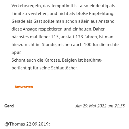
Verkehrsregeln, das Tempolimit ist also eindeutig als
Limit zu verstehen, und nicht als bloße Empfehlung.
Gerade als Gast sollte man schon allein aus Anstand
diese Ansage respektieren und einhalten. Daher
nächstes mal lieber 115, anstatt 123 fahren, ist man
hierzu nicht im Stande, reichen auch 100 für die rechte
Spur.
Schont auch die Karosse, Belgien ist berühmt-
berüchtigt für seine Schlaglöcher.
Antworten
Gerd
Am 29. Mai 2022 um 21:35
@Thomas 22.09.2019: