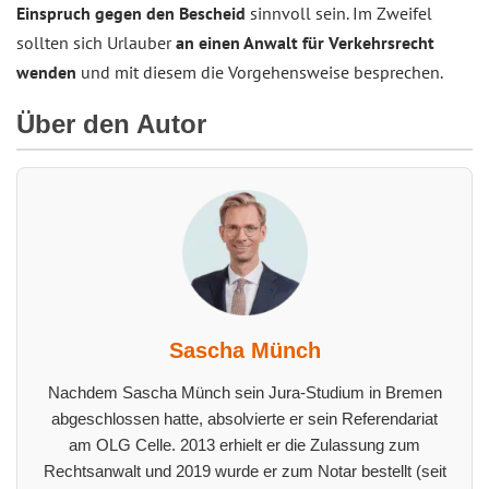
Einspruch gegen den Bescheid
sinnvoll sein. Im Zweifel
sollten sich Urlauber
an einen Anwalt für Verkehrsrecht
wenden
und mit diesem die Vorgehensweise besprechen.
Über den Autor
Sascha Münch
Nachdem Sascha Münch sein Jura-Studium in Bremen
abgeschlossen hatte, absolvierte er sein Referendariat
am OLG Celle. 2013 erhielt er die Zulassung zum
Rechtsanwalt und 2019 wurde er zum Notar bestellt (seit