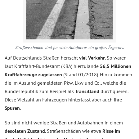
Straßenschäden sind für viele Autofahrer ein großes Ärgernis.
Auf Deutschlands Straßen herrscht
viel Verkehr
. So waren
laut Kraftfahrt-Bundesamt (KBA) hierzulande
56,5 Millionen
Kraftfahrzeuge zugelassen
(Stand 01/2018). Hinzu kommen
die im Ausland gemeldeten Pkw, Lkw und Co., welche die
Bundesrepublik zum Beispiel als
Transitland
durchqueren.
Diese Vielzahl an Fahrzeugen hinterlässt aber auch ihre
Spuren
.
So sind nicht wenige Straßen und Autobahnen in einem
desolaten Zustand
. Straßenschäden wie etwa
Risse im