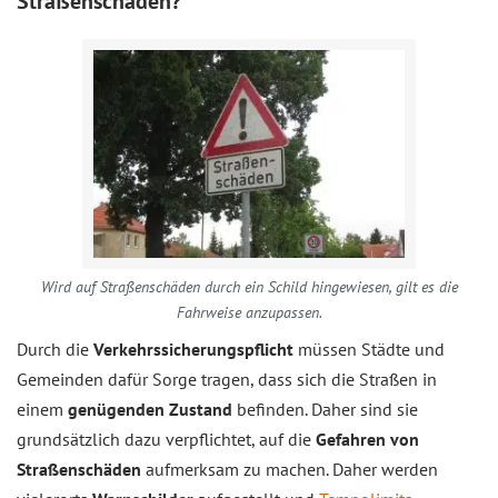
Straßenschäden?
Wird auf Straßenschäden durch ein Schild hingewiesen, gilt es die
Fahrweise anzupassen.
Durch die
Verkehrssicherungspflicht
müssen Städte und
Gemeinden dafür Sorge tragen, dass sich die Straßen in
einem
genügenden Zustand
befinden. Daher sind sie
grundsätzlich dazu verpflichtet, auf die
Gefahren von
Straßenschäden
aufmerksam zu machen. Daher werden