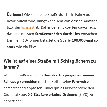
Übrigens!
Wie stark eine Straße durch ein Fahrzeug
beansprucht wird, hängt vor allem von dessen
Gewicht
bzw. der
Achslast
ab. Daher gehen Experten davon aus,
dass die meisten
Straßenschäden durch Lkw
entstehen.
Denn ein 30-Tonner belastet die Straße
100.000-mal so
stark
wie ein Pkw.
Wie ist auf einer Straße mit Schlaglöchern zu
fahren?
Wer bei Straßenschäden
Beeinträchtigungen an seinem
Fahrzeug vermeiden
möchte, sollte seine
Fahrweise
entsprechend anpassen. Dabei gilt es insbesondere den
Grundsatz aus
§ 1 Straßenverkehrs-Ordnung
(StVO) zu
beherzigen: