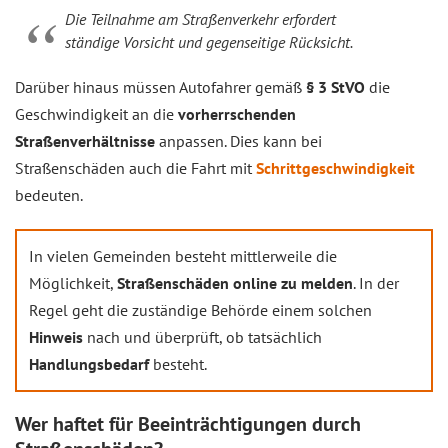
Die Teilnahme am Straßenverkehr erfordert
ständige Vorsicht und gegenseitige Rücksicht.
Darüber hinaus müssen Autofahrer gemäß
§ 3 StVO
die
Geschwindigkeit an die
vorherrschenden
Straßenverhältnisse
anpassen. Dies kann bei
Straßenschäden auch die Fahrt mit
Schrittgeschwindigkeit
bedeuten.
In vielen Gemeinden besteht mittlerweile die
Möglichkeit,
Straßenschäden online zu melden
. In der
Regel geht die zuständige Behörde einem solchen
Hinweis
nach und überprüft, ob tatsächlich
Handlungsbedarf
besteht.
Wer haftet für Beeinträchtigungen durch