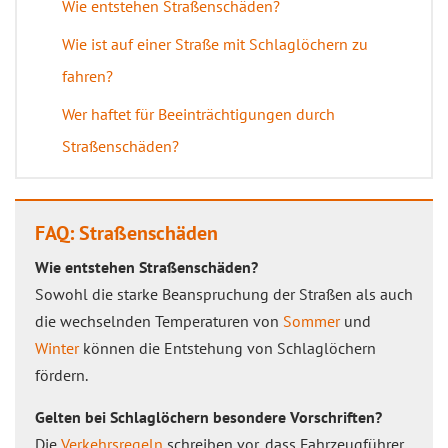
Wie entstehen Straßenschäden?
Wie ist auf einer Straße mit Schlaglöchern zu
fahren?
Wer haftet für Beeinträchtigungen durch
Straßenschäden?
FAQ: Straßenschäden
Wie entstehen Straßenschäden?
Sowohl die starke Beanspruchung der Straßen als auch
die wechselnden Temperaturen von
Sommer
und
Winter
können die Entstehung von Schlaglöchern
fördern.
Gelten bei Schlaglöchern besondere Vorschriften?
Die
Verkehrsregeln
schreiben vor, dass Fahrzeugführer