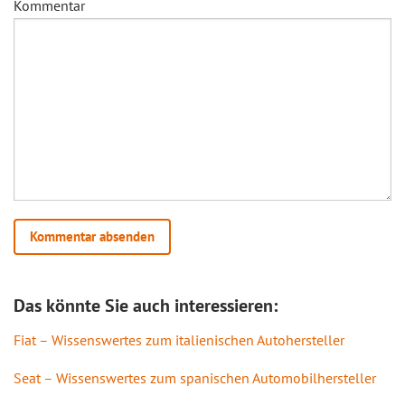
Kommentar
Das könnte Sie auch interessieren:
Fiat – Wissenswertes zum italienischen Autohersteller
Seat – Wissenswertes zum spanischen Automobilhersteller