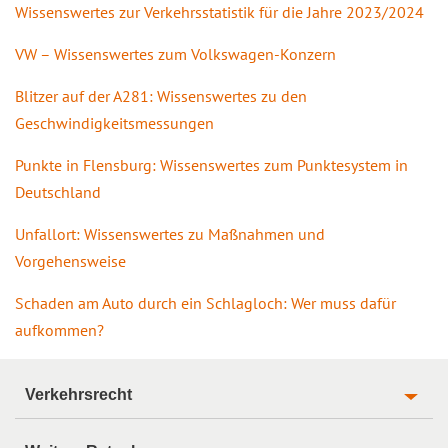
Wissenswertes zur Verkehrsstatistik für die Jahre 2023/2024
VW – Wissenswertes zum Volkswagen-Konzern
Blitzer auf der A281: Wissenswertes zu den
Geschwindigkeitsmessungen
Punkte in Flensburg: Wissenswertes zum Punktesystem in
Deutschland
Unfallort: Wissenswertes zu Maßnahmen und
Vorgehensweise
Schaden am Auto durch ein Schlagloch: Wer muss dafür
aufkommen?
Verkehrsrecht