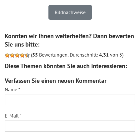
Bildnachweise
Konnten wir Ihnen weiterhelfen? Dann bewerten
Sie uns bitte:
(
55
Bewertungen, Durchschnitt:
4,31
von 5)
Diese Themen könnten Sie auch interessieren:
Verfassen Sie einen neuen Kommentar
Name
*
E-Mail
*