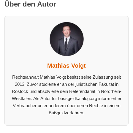
Über den Autor
Mathias Voigt
Rechtsanwalt Mathias Voigt besitzt seine Zulassung seit
2013. Zuvor studierte er an der juristischen Fakultät in
Rostock und absolvierte sein Referendariat in Nordrhein-
Westfalen. Als Autor für bussgeldkatalog.org informiert er
Verbraucher unter anderem über deren Rechte in einem
Bußgeldverfahren.