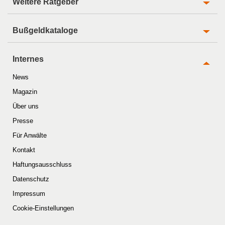
Weitere Ratgeber
Bußgeldkataloge
Internes
News
Magazin
Über uns
Presse
Für Anwälte
Kontakt
Haftungsausschluss
Datenschutz
Impressum
Cookie-Einstellungen