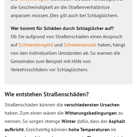
die Geschwindigkeit an die Straßenverhältnisse
anpassen müssen. Dies gilt auch bei Schlaglöchern.
Wer kommt für Schäden durch Schlaglöcher auf?
Ob Sie aufgrund von Straßenschäden einen Anspruch
auf
Schmerzensgeld
und
Schadensersatz
haben, hängt
von den individuellen Umständen ab. So warnen die
Gemeinden zum Beispiel mit Hilfe von
Verkehrsschildern vor Schlaglöchern.
Wie entstehen Straßenschäden?
Straßenschäden können die
verschiedensten Ursachen
haben. Zum einen wären die
Witterungsbedingungen
zu
nennen. So sorgen strenge
Winter
dafür, dass der
Asphalt
aufbricht
. Gleichzeitig können
hohe Temperaturen
im